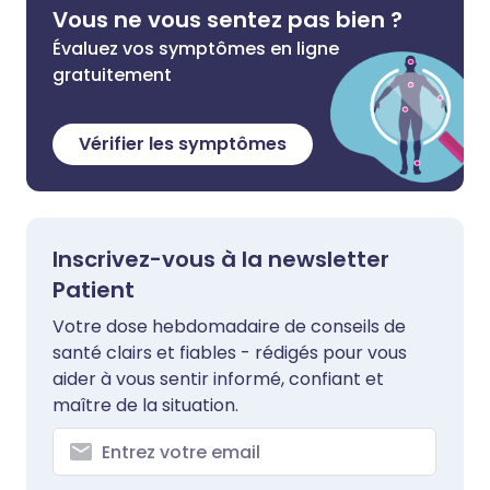
Vous ne vous sentez pas bien ?
Évaluez vos symptômes en ligne
gratuitement
Vérifier les symptômes
Inscrivez-vous à la newsletter
Patient
Votre dose hebdomadaire de conseils de
santé clairs et fiables - rédigés pour vous
aider à vous sentir informé, confiant et
maître de la situation.