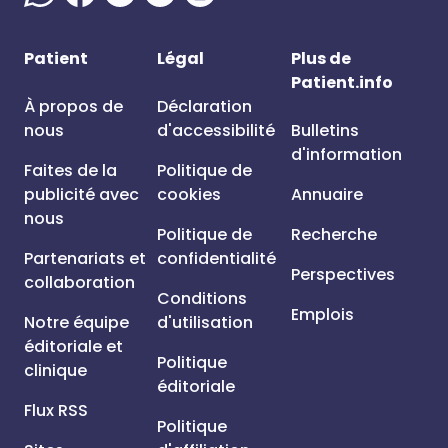
Patient
Légal
Plus de
Patient.info
À propos de
Déclaration
nous
d'accessibilité
Bulletins
d'information
Faites de la
Politique de
publicité avec
cookies
Annuaire
nous
Politique de
Recherche
Partenariats et
confidentialité
Perspectives
collaboration
Conditions
Emplois
Notre équipe
d'utilisation
éditoriale et
Politique
clinique
éditoriale
Flux RSS
Politique