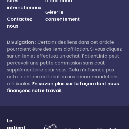
Sites
d'affiliation
internationaux
Gérer le
Contactez-
consentement
nous
Divulgation :
Certains des liens dans cet article
pourraient être des liens d'affiliation. Si vous cliquez
sur un lien et effectuez un achat, Patient.info peut
percevoir une petite commission sans coût
supplémentaire pour vous. Cela n'influence pas
notre contenu éditorial ou nos recommandations
médicales.
En savoir plus sur la façon dont nous
finançons notre travail.
Le
patient