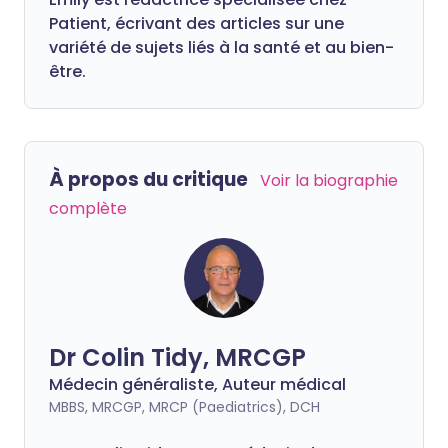
Patient, écrivant des articles sur une
variété de sujets liés à la santé et au bien-
être.
À propos du critique
Voir la biographie
complète
Dr Colin Tidy, MRCGP
Médecin généraliste, Auteur médical
MBBS, MRCGP, MRCP (Paediatrics), DCH