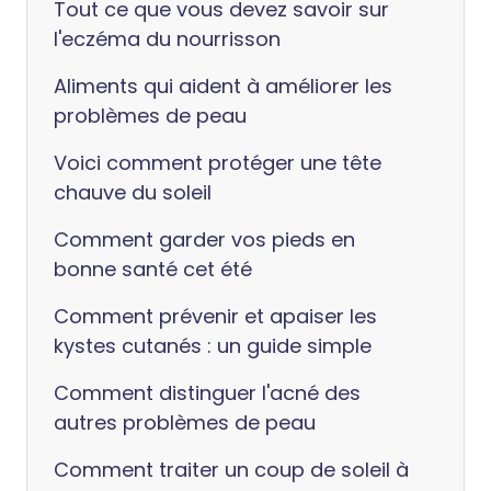
Tout ce que vous devez savoir sur
l'eczéma du nourrisson
Aliments qui aident à améliorer les
problèmes de peau
Voici comment protéger une tête
chauve du soleil
Comment garder vos pieds en
bonne santé cet été
Comment prévenir et apaiser les
kystes cutanés : un guide simple
Comment distinguer l'acné des
autres problèmes de peau
Comment traiter un coup de soleil à