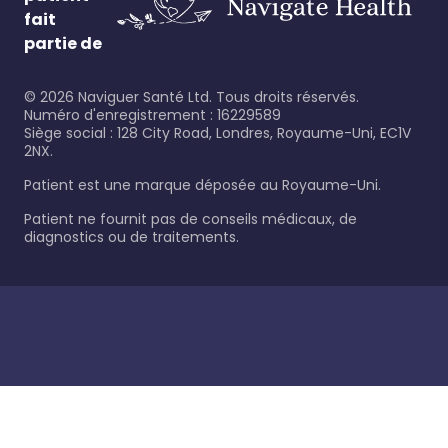
fait
partie de
©
2026
Naviguer Santé Ltd. Tous droits réservés.
Numéro d'enregistrement : 16229589
Siège social : 128 City Road, Londres, Royaume-Uni, EC1V
2NX.
Patient est une marque déposée au Royaume-Uni.
Patient ne fournit pas de conseils médicaux, de
diagnostics ou de traitements.