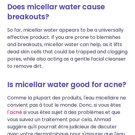
Does micellar water cause
breakouts?
So far, micellar water appears to be a universally
effective product. If you are prone to blemishes
and breakouts, micellar water can help, as it lifts
dead skin cells that could be trapped and clogging
pores, while also acting as a gentle facial cleanser
to remove dirt.
Is micellar water good for acne?
Comme la plupart des produits, l'eau micellaire ne
convient pas à tout le monde. Donc, si vous êtes
l'acné
si vous êtes sujet à des problèmes et que
vous suivez un traitement pour cela, Ahmad
suggère qu'il pourrait être judicieux de discuter
avec votre dermatologue pour s'assurer que l'eau