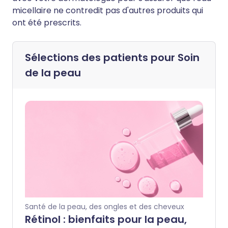
micellaire ne contredit pas d'autres produits qui
ont été prescrits.
Sélections des patients pour
Soin
de la peau
Santé de la peau, des ongles et des cheveux
Rétinol : bienfaits pour la peau,