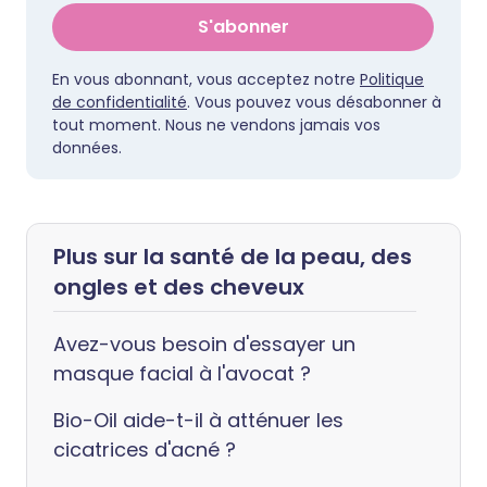
S'abonner
En vous abonnant, vous acceptez notre
Politique
de confidentialité
. Vous pouvez vous désabonner à
tout moment. Nous ne vendons jamais vos
données.
Plus sur la santé de la peau, des
ongles et des cheveux
Avez-vous besoin d'essayer un
masque facial à l'avocat ?
Bio-Oil aide-t-il à atténuer les
cicatrices d'acné ?