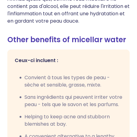
contient pas d'alcool, elle peut réduire l'irritation et
l'inflammation tout en offrant une hydratation et
en gardant votre peau douce.
Other benefits of micellar water
Ceux-ci incluent :
Convient à tous les types de peau -
sèche et sensible, grasse, mixte.
Sans ingrédients qui peuvent irriter votre
peau - tels que le savon et les parfums.
Helping to keep acne and stubborn
blemishes at bay.
A convenient alternative to a lengthy