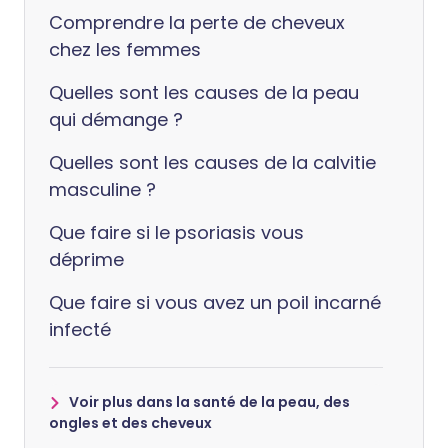
Comprendre la perte de cheveux
chez les femmes
Quelles sont les causes de la peau
qui démange ?
Quelles sont les causes de la calvitie
masculine ?
Que faire si le psoriasis vous
déprime
Que faire si vous avez un poil incarné
infecté
Voir plus dans la santé de la peau, des
ongles et des cheveux