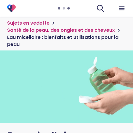
Sujets en vedette
Santé de la peau, des ongles et des cheveux
Eau micellaire : bienfaits et utilisations pour la
peau