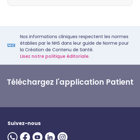
Nos informations cliniques respectent les normes
établies par le NHS dans leur guide de Norme pour
la Création de Contenu de Santé.
Lisez notre politique éditoriale.
Téléchargez l'application Patient
Suivez-nous