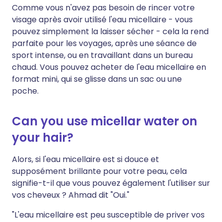
Comme vous n'avez pas besoin de rincer votre
visage après avoir utilisé l'eau micellaire - vous
pouvez simplement la laisser sécher - cela la rend
parfaite pour les voyages, après une séance de
sport intense, ou en travaillant dans un bureau
chaud. Vous pouvez acheter de l'eau micellaire en
format mini, qui se glisse dans un sac ou une
poche.
Can you use micellar water on
your hair?
Alors, si l'eau micellaire est si douce et
supposément brillante pour votre peau, cela
signifie-t-il que vous pouvez également l'utiliser sur
vos cheveux ? Ahmad dit "Oui."
"L'eau micellaire est peu susceptible de priver vos