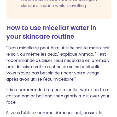
skincare routine while travelling.
How to use micellar water in
your skincare routine
"L'eau micellaire peut être utilisée soit le matin, soit
le soir, ou même les deux," explique Ahmad. "Il est
recommandé d'utiliser l'eau micellaire en premier,
puis de suivre votre routine de soins habituelle.
Vous n'avez pas besoin de rincer votre visage
après avoir utilisé l'eau micellaire."
It is recommended to pour micellar water on to a
cotton pad or ball and then gently rub it over your
face.
Si vous l'utilisez comme démaquillant, passez le