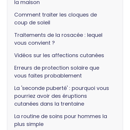
la maison
Comment traiter les cloques de
coup de soleil
Traitements de la rosacée : lequel
vous convient ?
Vidéos sur les affections cutanées
Erreurs de protection solaire que
vous faites probablement
La 'seconde puberté' : pourquoi vous
pourriez avoir des éruptions
cutanées dans la trentaine
La routine de soins pour hommes la
plus simple