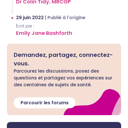
Dr Colin Tidy, MRCGP
29 juin 2022
|
Publié à l'origine
Écrit par :
Emily Jane Bashforth
Demandez, partagez, connectez-
vous.
Parcourez les discussions, posez des
questions et partagez vos expériences sur
des centaines de sujets de santé.
Parcourir les forums