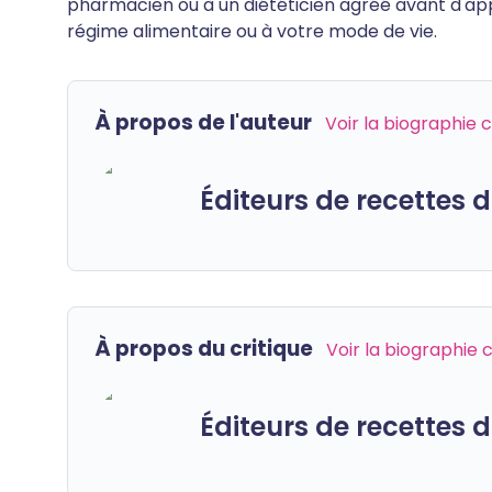
pharmacien ou à un diététicien agréé avant d'ap
régime alimentaire ou à votre mode de vie.
À propos de l'auteur
Voir la biographie
Éditeurs de recettes
À propos du critique
Voir la biographie
Éditeurs de recettes