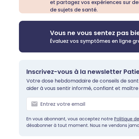
et partagez vos expériences sur de
de sujets de santé.
Vous ne vous sentez pas bi
Évaluez vos symptômes en ligne g
Inscrivez-vous à la newsletter Pati
Votre dose hebdomadaire de conseils de santé 
aider à vous sentir informé, confiant et maître 
En vous abonnant, vous acceptez notre
Politique d
désabonner à tout moment. Nous ne vendons jamai