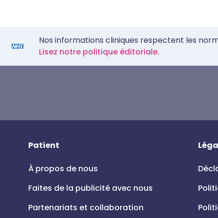
Nos informations cliniques respectent les nor
Lisez notre politique éditoriale.
Patient
Léga
À propos de nous
Décla
Faites de la publicité avec nous
Polit
Partenariats et collaboration
Polit