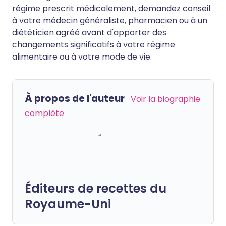
régime prescrit médicalement, demandez conseil
à votre médecin généraliste, pharmacien ou à un
diététicien agréé avant d'apporter des
changements significatifs à votre régime
alimentaire ou à votre mode de vie.
À propos de l'auteur
Voir la biographie
complète
Éditeurs de recettes du
Royaume-Uni