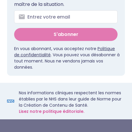
maître de la situation.
S'abonner
En vous abonnant, vous acceptez notre
Politique
de confidentialité
. Vous pouvez vous désabonner à
tout moment. Nous ne vendons jamais vos
données.
Nos informations cliniques respectent les normes
établies par le NHS dans leur guide de Norme pour
la Création de Contenu de Santé.
Lisez notre politique éditoriale.