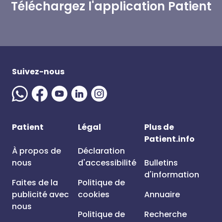
Téléchargez l'application Patient
Suivez-nous
Patient
Légal
Plus de
Patient.info
À propos de
Déclaration
nous
d'accessibilité
Bulletins
d'information
Faites de la
Politique de
publicité avec
cookies
Annuaire
nous
Politique de
Recherche