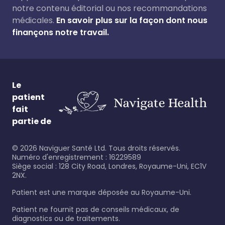
notre contenu éditorial ou nos recommandations
médicales.
En savoir plus sur la façon dont nous
finançons notre travail.
Le
patient
fait
partie de
©
2026
Naviguer Santé Ltd. Tous droits réservés.
Numéro d'enregistrement : 16229589
Siège social : 128 City Road, Londres, Royaume-Uni, EC1V
2NX.
Patient est une marque déposée au Royaume-Uni.
Patient ne fournit pas de conseils médicaux, de
diagnostics ou de traitements.