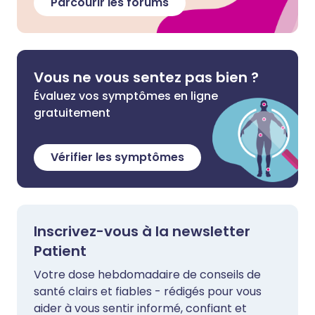
Parcourir les forums
Vous ne vous sentez pas bien ?
Évaluez vos symptômes en ligne
gratuitement
Vérifier les symptômes
Inscrivez-vous à la newsletter
Patient
Votre dose hebdomadaire de conseils de
santé clairs et fiables - rédigés pour vous
aider à vous sentir informé, confiant et