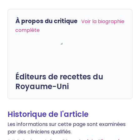
À propos du critique
Voir la biographie
complète
Éditeurs de recettes du
Royaume-Uni
Historique de l'article
Les informations sur cette page sont examinées
par des cliniciens qualifiés.