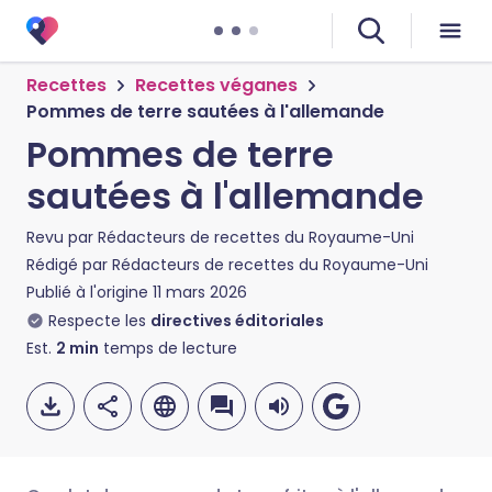
Recettes
Recettes véganes
Pommes de terre sautées à l'allemande
Pommes de terre
sautées à l'allemande
Revu par
Rédacteurs de recettes du Royaume-Uni
Rédigé par
Rédacteurs de recettes du Royaume-Uni
Publié à l'origine
11 mars 2026
Respecte les
directives éditoriales
Est.
2
min
temps de lecture