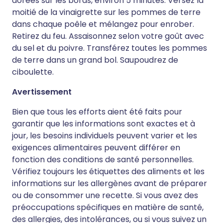
dorées sur les bords, environ 5 minutes. Versez la
moitié de la vinaigrette sur les pommes de terre
dans chaque poêle et mélangez pour enrober.
Retirez du feu. Assaisonnez selon votre goût avec
du sel et du poivre. Transférez toutes les pommes
de terre dans un grand bol. Saupoudrez de
ciboulette.
Avertissement
Bien que tous les efforts aient été faits pour
garantir que les informations sont exactes et à
jour, les besoins individuels peuvent varier et les
exigences alimentaires peuvent différer en
fonction des conditions de santé personnelles.
Vérifiez toujours les étiquettes des aliments et les
informations sur les allergènes avant de préparer
ou de consommer une recette. Si vous avez des
préoccupations spécifiques en matière de santé,
des allergies, des intolérances, ou si vous suivez un