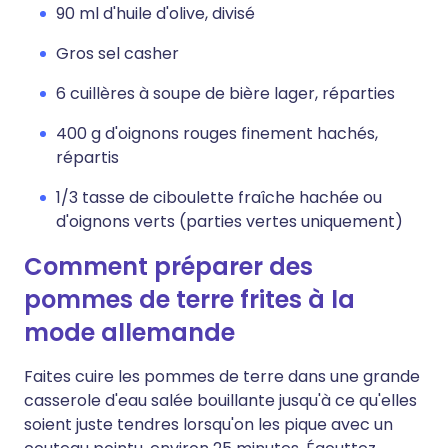
90 ml d'huile d'olive, divisé
Gros sel casher
6 cuillères à soupe de bière lager, réparties
400 g d'oignons rouges finement hachés,
répartis
1/3 tasse de ciboulette fraîche hachée ou
d'oignons verts (parties vertes uniquement)
Comment préparer des
pommes de terre frites à la
mode allemande
Faites cuire les pommes de terre dans une grande
casserole d'eau salée bouillante jusqu'à ce qu'elles
soient juste tendres lorsqu'on les pique avec un