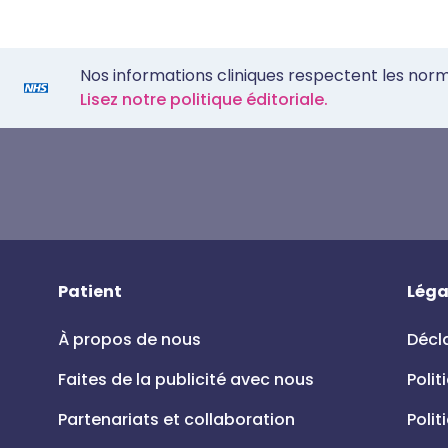
Nos informations cliniques respectent les nor
Lisez notre politique éditoriale.
Patient
Léga
À propos de nous
Décla
Faites de la publicité avec nous
Polit
Partenariats et collaboration
Polit