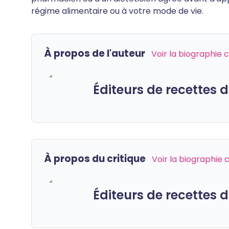
régime alimentaire ou à votre mode de vie.
À propos de l'auteur
Voir la biographie
Éditeurs de recettes
À propos du critique
Voir la biographie
Éditeurs de recettes