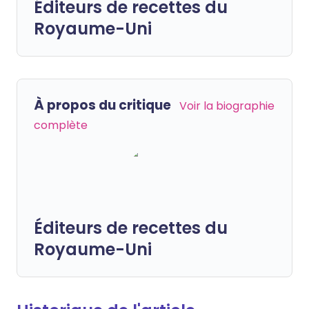
Éditeurs de recettes du
Royaume-Uni
À propos du critique
Voir la biographie
complète
Éditeurs de recettes du
Royaume-Uni