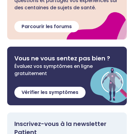
questions et partagez vos expériences sur
des centaines de sujets de santé.
Parcourir les forums
Vous ne vous sentez pas bien ?
Évaluez vos symptômes en ligne
gratuitement
Vérifier les symptômes
Inscrivez-vous à la newsletter
Patient