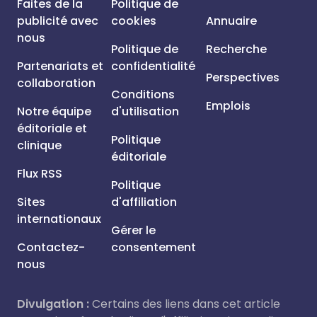
Faites de la
Politique de
publicité avec
cookies
Annuaire
nous
Politique de
Recherche
Partenariats et
confidentialité
Perspectives
collaboration
Conditions
Emplois
Notre équipe
d'utilisation
éditoriale et
Politique
clinique
éditoriale
Flux RSS
Politique
Sites
d'affiliation
internationaux
Gérer le
Contactez-
consentement
nous
Divulgation :
Certains des liens dans cet article