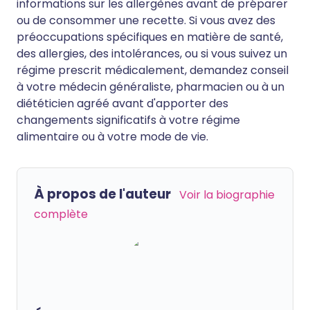
informations sur les allergènes avant de préparer
ou de consommer une recette. Si vous avez des
préoccupations spécifiques en matière de santé,
des allergies, des intolérances, ou si vous suivez un
régime prescrit médicalement, demandez conseil
à votre médecin généraliste, pharmacien ou à un
diététicien agréé avant d'apporter des
changements significatifs à votre régime
alimentaire ou à votre mode de vie.
À propos de l'auteur
Voir la biographie
complète