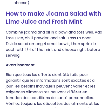
cheese)
How to make Jicama Salad with
Lime Juice and Fresh Mint
Combine jicama and oil in a bowl and toss well. Add
lime juice, chilli powder, and salt. Toss to coat.
Divide salad among 4 small bowls, then sprinkle
each with 1/4 of the mint and cheese right before
serving.
Avertissement
Bien que tous les efforts aient été faits pour
garantir que les informations sont exactes et à
jour, les besoins individuels peuvent varier et les
exigences alimentaires peuvent différer en
fonction des conditions de santé personnelles.
Vérifiez toujours les étiquettes des aliments et les