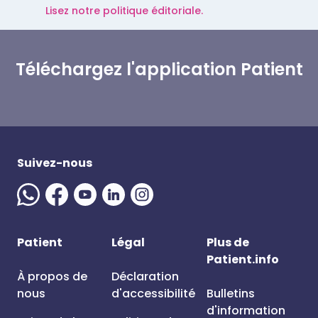
Lisez notre politique éditoriale.
Téléchargez l'application Patient
Suivez-nous
Patient
Légal
Plus de
Patient.info
À propos de
Déclaration
nous
d'accessibilité
Bulletins
d'information