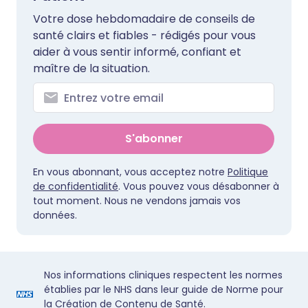
Votre dose hebdomadaire de conseils de
santé clairs et fiables - rédigés pour vous
aider à vous sentir informé, confiant et
maître de la situation.
S'abonner
En vous abonnant, vous acceptez notre
Politique
de confidentialité
. Vous pouvez vous désabonner à
tout moment. Nous ne vendons jamais vos
données.
Nos informations cliniques respectent les normes
établies par le NHS dans leur guide de Norme pour
la Création de Contenu de Santé.