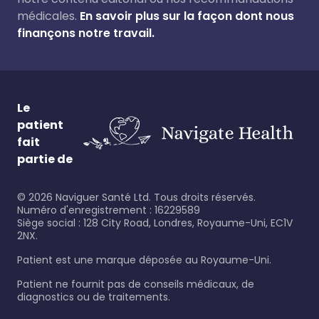
médicales.
En savoir plus sur la façon dont nous
finançons notre travail.
Le
patient
fait
partie de
©
2026
Naviguer Santé Ltd. Tous droits réservés.
Numéro d'enregistrement : 16229589
Siège social : 128 City Road, Londres, Royaume-Uni, EC1V
2NX.
Patient est une marque déposée au Royaume-Uni.
Patient ne fournit pas de conseils médicaux, de
diagnostics ou de traitements.