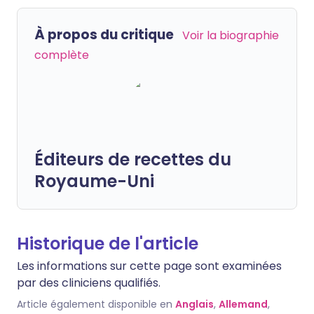
À propos du critique
Voir la biographie
complète
Éditeurs de recettes du
Royaume-Uni
Historique de l'article
Les informations sur cette page sont examinées
par des cliniciens qualifiés.
Article également disponible en
Anglais
,
Allemand
,