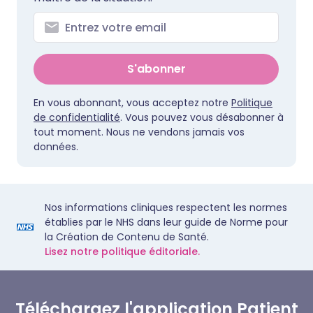
S'abonner
En vous abonnant, vous acceptez notre
Politique
de confidentialité
. Vous pouvez vous désabonner à
tout moment. Nous ne vendons jamais vos
données.
Nos informations cliniques respectent les normes
établies par le NHS dans leur guide de Norme pour
la Création de Contenu de Santé.
Lisez notre politique éditoriale.
Téléchargez l'application Patient