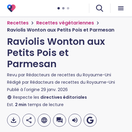
Recettes
Recettes végétariennes
Raviolis Wonton aux Petits Pois et Parmesan
Raviolis Wonton aux
Petits Pois et
Parmesan
Revu par
Rédacteurs de recettes du Royaume-Uni
Rédigé par
Rédacteurs de recettes du Royaume-Uni
Publié à l'origine
29 janv. 2026
Respecte les
directives éditoriales
Est.
2
min
temps de lecture