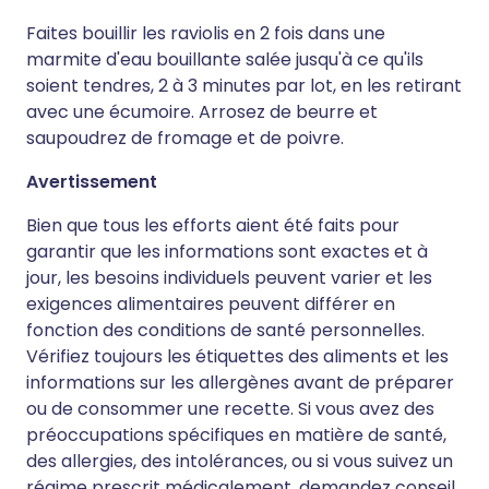
Faites bouillir les raviolis en 2 fois dans une
marmite d'eau bouillante salée jusqu'à ce qu'ils
soient tendres, 2 à 3 minutes par lot, en les retirant
avec une écumoire. Arrosez de beurre et
saupoudrez de fromage et de poivre.
Avertissement
Bien que tous les efforts aient été faits pour
garantir que les informations sont exactes et à
jour, les besoins individuels peuvent varier et les
exigences alimentaires peuvent différer en
fonction des conditions de santé personnelles.
Vérifiez toujours les étiquettes des aliments et les
informations sur les allergènes avant de préparer
ou de consommer une recette. Si vous avez des
préoccupations spécifiques en matière de santé,
des allergies, des intolérances, ou si vous suivez un
régime prescrit médicalement, demandez conseil