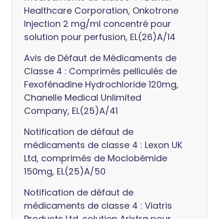
Healthcare Corporation, Onkotrone
Injection 2 mg/ml concentré pour
solution pour perfusion, EL(26)A/14
Avis de Défaut de Médicaments de
Classe 4 : Comprimés pelliculés de
Fexofénadine Hydrochloride 120mg,
Chanelle Medical Unlimited
Company, EL(25)A/41
Notification de défaut de
médicaments de classe 4 : Lexon UK
Ltd, comprimés de Moclobémide
150mg, EL(25)A/50
Notification de défaut de
médicaments de classe 4 : Viatris
Products Ltd, solution Arixtra pour