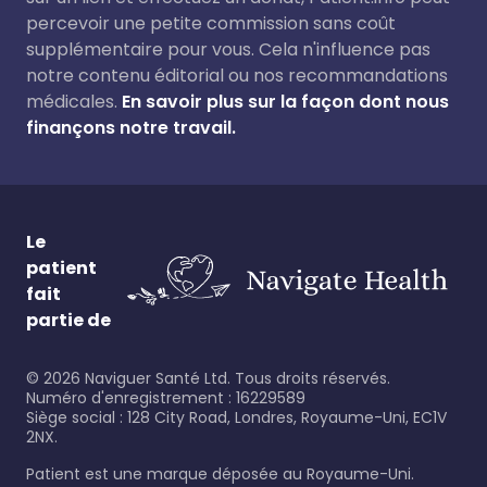
percevoir une petite commission sans coût
supplémentaire pour vous. Cela n'influence pas
notre contenu éditorial ou nos recommandations
médicales.
En savoir plus sur la façon dont nous
finançons notre travail.
Le
patient
fait
partie de
©
2026
Naviguer Santé Ltd. Tous droits réservés.
Numéro d'enregistrement : 16229589
Siège social : 128 City Road, Londres, Royaume-Uni, EC1V
2NX.
Patient est une marque déposée au Royaume-Uni.