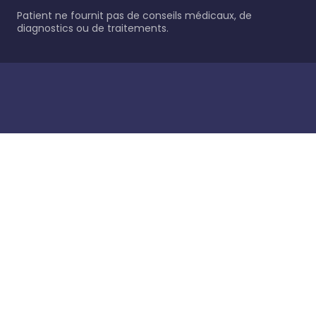
Patient ne fournit pas de conseils médicaux, de
diagnostics ou de traitements.