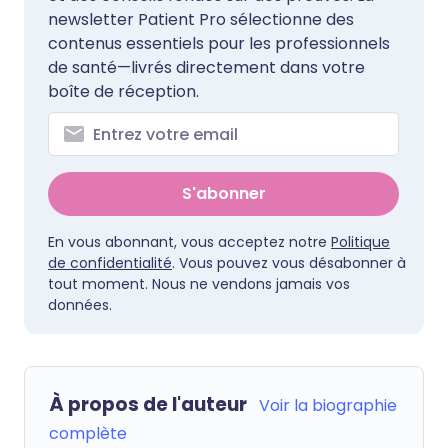
newsletter Patient Pro sélectionne des
contenus essentiels pour les professionnels
de santé—livrés directement dans votre
boîte de réception.
S'abonner
En vous abonnant, vous acceptez notre
Politique
de confidentialité
. Vous pouvez vous désabonner à
tout moment. Nous ne vendons jamais vos
données.
À propos de l'auteur
Voir la biographie
complète