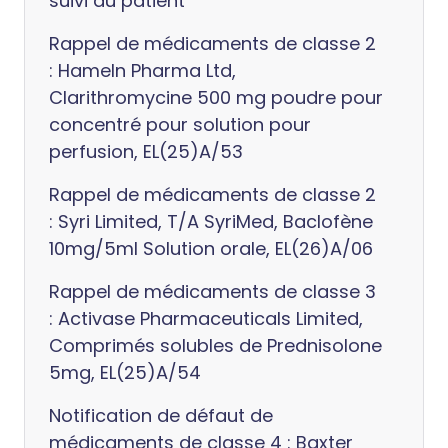
suivi du patient
Rappel de médicaments de classe 2
: Hameln Pharma Ltd,
Clarithromycine 500 mg poudre pour
concentré pour solution pour
perfusion, EL(25)A/53
Rappel de médicaments de classe 2
: Syri Limited, T/A SyriMed, Baclofène
10mg/5ml Solution orale, EL(26)A/06
Rappel de médicaments de classe 3
: Activase Pharmaceuticals Limited,
Comprimés solubles de Prednisolone
5mg, EL(25)A/54
Notification de défaut de
médicaments de classe 4 : Baxter