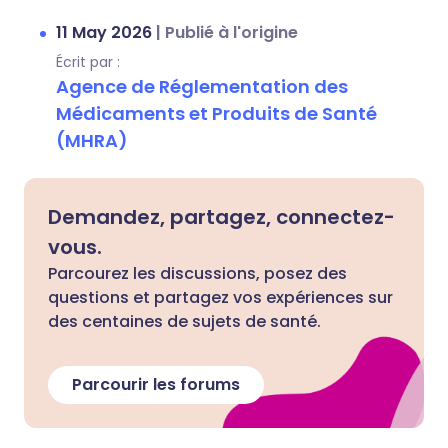
11 May 2026
|
Publié à l'origine
Écrit par :
Agence de Réglementation des
Médicaments et Produits de Santé
(MHRA)
Demandez, partagez, connectez-
vous.
Parcourez les discussions, posez des
questions et partagez vos expériences sur
des centaines de sujets de santé.
Parcourir les forums