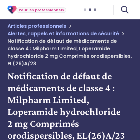
Pour les professionnels
Articles professionnels
Alertes, rappels et informations de sécurité
Notification de défaut de médicaments de
classe 4 : Milpharm Limited, Loperamide
hydrochloride 2 mg Comprimés orodispersibles,
EL(26)A/23
Notification de défaut de
médicaments de classe 4 :
Milpharm Limited,
Loperamide hydrochloride
2 mg Comprimés
orodispersibles, EL(26)A/23