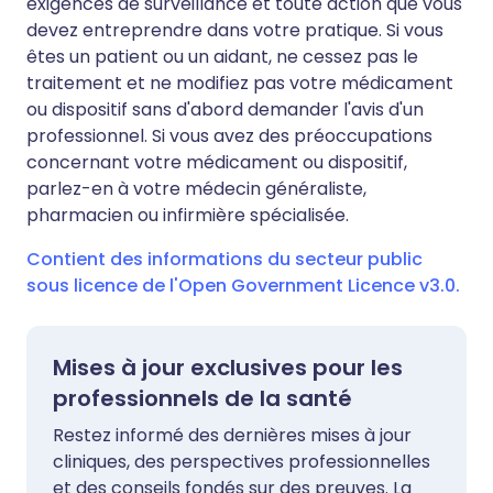
exigences de surveillance et toute action que vous
devez entreprendre dans votre pratique. Si vous
êtes un patient ou un aidant, ne cessez pas le
traitement et ne modifiez pas votre médicament
ou dispositif sans d'abord demander l'avis d'un
professionnel. Si vous avez des préoccupations
concernant votre médicament ou dispositif,
parlez-en à votre médecin généraliste,
pharmacien ou infirmière spécialisée.
Contient des informations du secteur public
sous licence de l'Open Government Licence v3.0.
Mises à jour exclusives pour les
professionnels de la santé
Restez informé des dernières mises à jour
cliniques, des perspectives professionnelles
et des conseils fondés sur des preuves. La