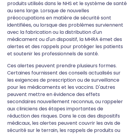
produits utilisés dans le NHS et le système de santé
au sens large. Lorsque de nouvelles
préoccupations en matière de sécurité sont
identifiées, ou lorsque des problèmes surviennent
avec la fabrication ou la distribution d'un
médicament ou d'un dispositif, la MHRA émet des
alertes et des rappels pour protéger les patients
et soutenir les professionnels de santé.
Ces alertes peuvent prendre plusieurs formes.
Certaines fournissent des conseils actualisés sur
les exigences de prescription ou de surveillance
pour les médicaments et les vaccins. D'autres
peuvent mettre en évidence des effets
secondaires nouvellement reconnus, ou rappeler
aux cliniciens des étapes importantes de
réduction des risques. Dans le cas des dispositifs
médicaux, les alertes peuvent couvrir les avis de
sécurité sur le terrain, les rappels de produits ou