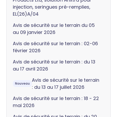
injection, seringues pré-remplies,
EL(26)A/04
Avis de sécurité sur le terrain du 05
au 09 janvier 2026
Avis de sécurité sur le terrain : 02-06
février 2026
Avis de sécurité sur le terrain : du 13
au 17 avril 2026
Avis de sécurité sur le terrain
Nouveau
: du 13 au 17 juillet 2026
Avis de sécurité sur le terrain : 18 - 22
mai 2026
Avis de sécurité sur le terrain : du 20