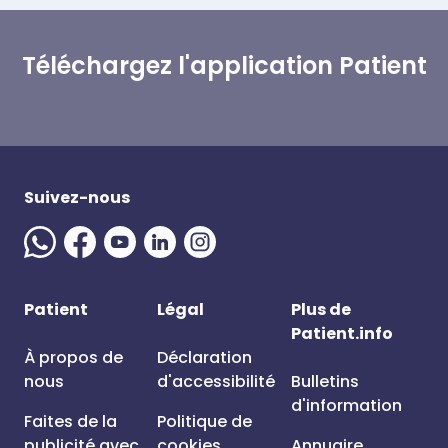
Téléchargez l'application Patient
Suivez-nous
Patient
Légal
Plus de
Patient.info
À propos de
Déclaration
nous
d'accessibilité
Bulletins
d'information
Faites de la
Politique de
publicité avec
cookies
Annuaire