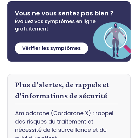
Vous ne vous sentez pas bien ?
Évaluez vos symptômes en ligne
gratuitement
Vérifier les symptômes
Plus d'alertes, de rappels et
d'informations de sécurité
Amiodarone (Cordarone X) : rappel
des risques du traitement et
nécessité de la surveillance et du