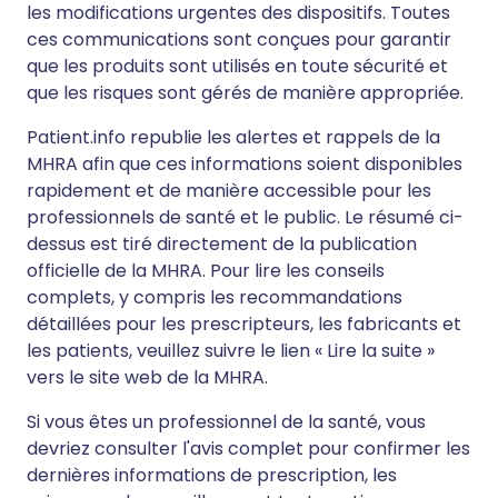
les modifications urgentes des dispositifs. Toutes
ces communications sont conçues pour garantir
que les produits sont utilisés en toute sécurité et
que les risques sont gérés de manière appropriée.
Patient.info republie les alertes et rappels de la
MHRA afin que ces informations soient disponibles
rapidement et de manière accessible pour les
professionnels de santé et le public. Le résumé ci-
dessus est tiré directement de la publication
officielle de la MHRA. Pour lire les conseils
complets, y compris les recommandations
détaillées pour les prescripteurs, les fabricants et
les patients, veuillez suivre le lien « Lire la suite »
vers le site web de la MHRA.
Si vous êtes un professionnel de la santé, vous
devriez consulter l'avis complet pour confirmer les
dernières informations de prescription, les