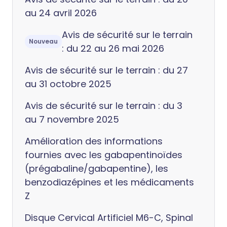
au 24 avril 2026
Avis de sécurité sur le terrain
Nouveau
: du 22 au 26 mai 2026
Avis de sécurité sur le terrain : du 27
au 31 octobre 2025
Avis de sécurité sur le terrain : du 3
au 7 novembre 2025
Amélioration des informations
fournies avec les gabapentinoïdes
(prégabaline/gabapentine), les
benzodiazépines et les médicaments
Z
Disque Cervical Artificiel M6-C, Spinal