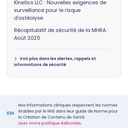
Kinetics LLC : Nouvelles exigences de
surveillance pour le risque
d'ostéolyse
Récapitulatif de sécurité de la MHRA :
Août 2025
Voir plus dans les alertes, rappels et
informations de sécurité
Nos informations cliniques respectent les normes
établies par le NHS dans leur guide de Norme pour
la Création de Contenu de Santé.
Lisez notre politique éditoriale.