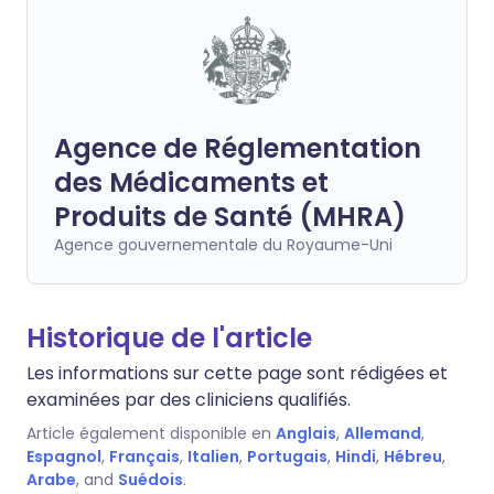
Agence de Réglementation
des Médicaments et
Produits de Santé (MHRA)
Agence gouvernementale du Royaume-Uni
Historique de l'article
Les informations sur cette page sont rédigées et
examinées par des cliniciens qualifiés.
Article également disponible en
Anglais
,
Allemand
,
Espagnol
,
Français
,
Italien
,
Portugais
,
Hindi
,
Hébreu
,
Arabe
, and
Suédois
.