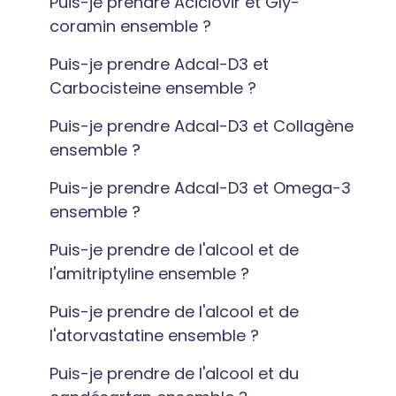
Puis-je prendre Aciclovir et Gly-
coramin ensemble ?
Puis-je prendre Adcal-D3 et
Carbocisteine ensemble ?
Puis-je prendre Adcal-D3 et Collagène
ensemble ?
Puis-je prendre Adcal-D3 et Omega-3
ensemble ?
Puis-je prendre de l'alcool et de
l'amitriptyline ensemble ?
Puis-je prendre de l'alcool et de
l'atorvastatine ensemble ?
Puis-je prendre de l'alcool et du