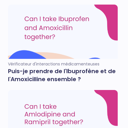
Vérificateur d'interactions médicamenteuses
Puis-je prendre de l'Ibuprofène et de
l'Amoxicilline ensemble ?