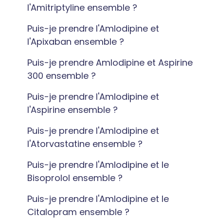
l'Amitriptyline ensemble ?
Puis-je prendre l'Amlodipine et
l'Apixaban ensemble ?
Puis-je prendre Amlodipine et Aspirine
300 ensemble ?
Puis-je prendre l'Amlodipine et
l'Aspirine ensemble ?
Puis-je prendre l'Amlodipine et
l'Atorvastatine ensemble ?
Puis-je prendre l'Amlodipine et le
Bisoprolol ensemble ?
Puis-je prendre l'Amlodipine et le
Citalopram ensemble ?