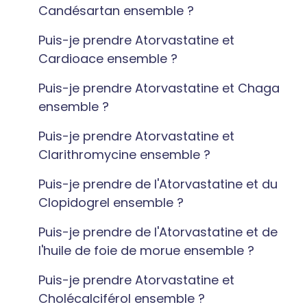
Candésartan ensemble ?
Puis-je prendre Atorvastatine et
Cardioace ensemble ?
Puis-je prendre Atorvastatine et Chaga
ensemble ?
Puis-je prendre Atorvastatine et
Clarithromycine ensemble ?
Puis-je prendre de l'Atorvastatine et du
Clopidogrel ensemble ?
Puis-je prendre de l'Atorvastatine et de
l'huile de foie de morue ensemble ?
Puis-je prendre Atorvastatine et
Cholécalciférol ensemble ?