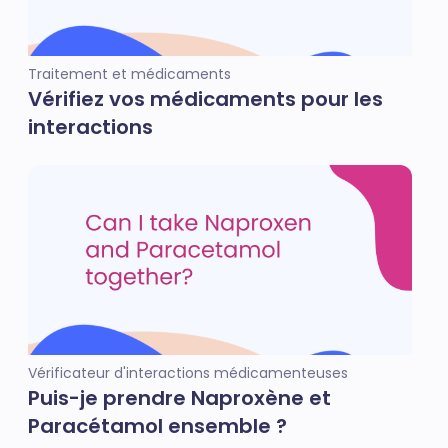
Traitement et médicaments
Vérifiez vos médicaments pour les
interactions
Vérificateur d'interactions médicamenteuses
Puis-je prendre Naproxène et
Paracétamol ensemble ?