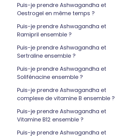
Puis-je prendre Ashwagandha et
Oestrogel en même temps ?
Puis-je prendre Ashwagandha et
Ramipril ensemble ?
Puis-je prendre Ashwagandha et
Sertraline ensemble ?
Puis-je prendre Ashwagandha et
Solifénacine ensemble ?
Puis-je prendre Ashwagandha et
complexe de vitamine B ensemble ?
Puis-je prendre Ashwagandha et
Vitamine B12 ensemble ?
Puis-je prendre Ashwagandha et