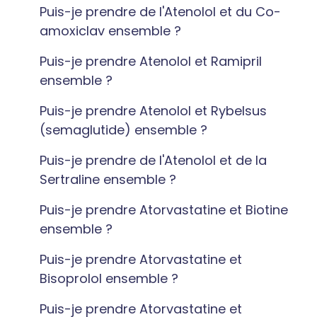
Puis-je prendre de l'Atenolol et du Co-
amoxiclav ensemble ?
Puis-je prendre Atenolol et Ramipril
ensemble ?
Puis-je prendre Atenolol et Rybelsus
(semaglutide) ensemble ?
Puis-je prendre de l'Atenolol et de la
Sertraline ensemble ?
Puis-je prendre Atorvastatine et Biotine
ensemble ?
Puis-je prendre Atorvastatine et
Bisoprolol ensemble ?
Puis-je prendre Atorvastatine et