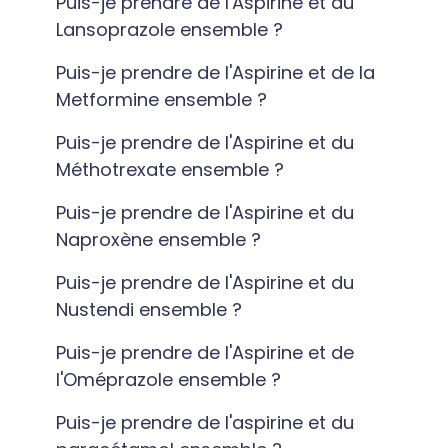
Puis-je prendre de l'Aspirine et du
Lansoprazole ensemble ?
Puis-je prendre de l'Aspirine et de la
Metformine ensemble ?
Puis-je prendre de l'Aspirine et du
Méthotrexate ensemble ?
Puis-je prendre de l'Aspirine et du
Naproxène ensemble ?
Puis-je prendre de l'Aspirine et du
Nustendi ensemble ?
Puis-je prendre de l'Aspirine et de
l'Oméprazole ensemble ?
Puis-je prendre de l'aspirine et du