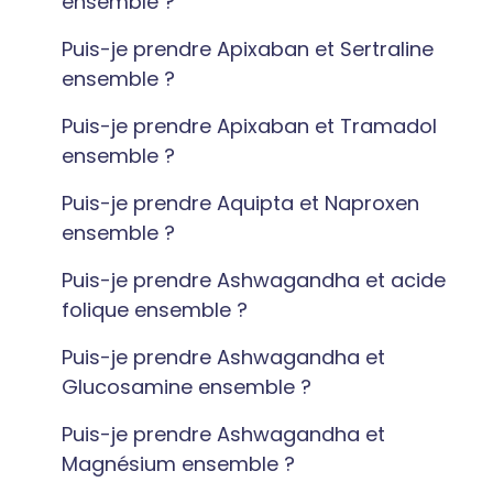
ensemble ?
Puis-je prendre Apixaban et Sertraline
ensemble ?
Puis-je prendre Apixaban et Tramadol
ensemble ?
Puis-je prendre Aquipta et Naproxen
ensemble ?
Puis-je prendre Ashwagandha et acide
folique ensemble ?
Puis-je prendre Ashwagandha et
Glucosamine ensemble ?
Puis-je prendre Ashwagandha et
Magnésium ensemble ?