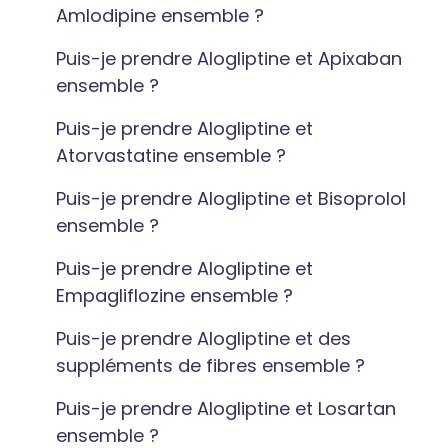
Amlodipine ensemble ?
Puis-je prendre Alogliptine et Apixaban
ensemble ?
Puis-je prendre Alogliptine et
Atorvastatine ensemble ?
Puis-je prendre Alogliptine et Bisoprolol
ensemble ?
Puis-je prendre Alogliptine et
Empagliflozine ensemble ?
Puis-je prendre Alogliptine et des
suppléments de fibres ensemble ?
Puis-je prendre Alogliptine et Losartan
ensemble ?