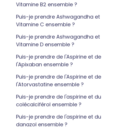
Vitamine B2 ensemble ?
Puis-je prendre Ashwagandha et
Vitamine C ensemble ?
Puis-je prendre Ashwagandha et
Vitamine D ensemble ?
Puis-je prendre de l'Aspirine et de
l'Apixaban ensemble ?
Puis-je prendre de l'Aspirine et de
l'Atorvastatine ensemble ?
Puis-je prendre de l'aspirine et du
colécalciférol ensemble ?
Puis-je prendre de l'aspirine et du
danazol ensemble ?