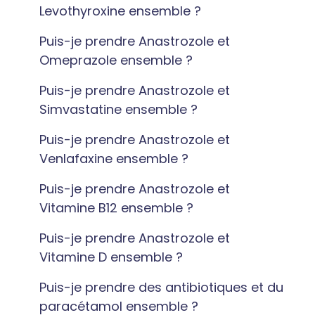
Levothyroxine ensemble ?
Puis-je prendre Anastrozole et
Omeprazole ensemble ?
Puis-je prendre Anastrozole et
Simvastatine ensemble ?
Puis-je prendre Anastrozole et
Venlafaxine ensemble ?
Puis-je prendre Anastrozole et
Vitamine B12 ensemble ?
Puis-je prendre Anastrozole et
Vitamine D ensemble ?
Puis-je prendre des antibiotiques et du
paracétamol ensemble ?