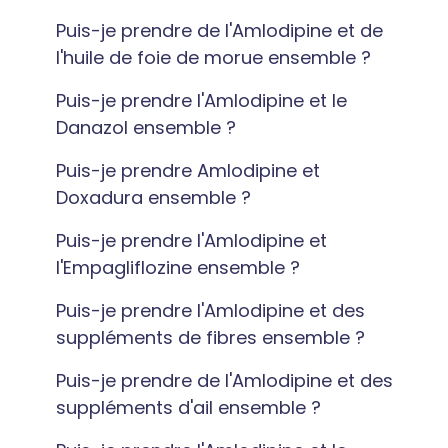
Puis-je prendre de l'Amlodipine et de
l'huile de foie de morue ensemble ?
Puis-je prendre l'Amlodipine et le
Danazol ensemble ?
Puis-je prendre Amlodipine et
Doxadura ensemble ?
Puis-je prendre l'Amlodipine et
l'Empagliflozine ensemble ?
Puis-je prendre l'Amlodipine et des
suppléments de fibres ensemble ?
Puis-je prendre de l'Amlodipine et des
suppléments d'ail ensemble ?