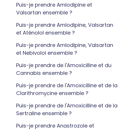
Puis-je prendre Amlodipine et
Valsartan ensemble ?
Puis-je prendre Amlodipine, Valsartan
et Aténolol ensemble ?
Puis-je prendre Amlodipine, Valsartan
et Nebivolol ensemble ?
Puis-je prendre de l'Amoxicilline et du
Cannabis ensemble ?
Puis-je prendre de l'Amoxicilline et de la
Clarithromycine ensemble ?
Puis-je prendre de l'Amoxicilline et de la
Sertraline ensemble ?
Puis-je prendre Anastrozole et