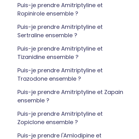
Puis-je prendre Amitriptyline et
Ropinirole ensemble ?
Puis-je prendre Amitriptyline et
Sertraline ensemble ?
Puis-je prendre Amitriptyline et
Tizanidine ensemble ?
Puis-je prendre Amitriptyline et
Trazodone ensemble ?
Puis-je prendre Amitriptyline et Zapain
ensemble ?
Puis-je prendre Amitriptyline et
Zopiclone ensemble ?
Puis-je prendre l'Amlodipine et