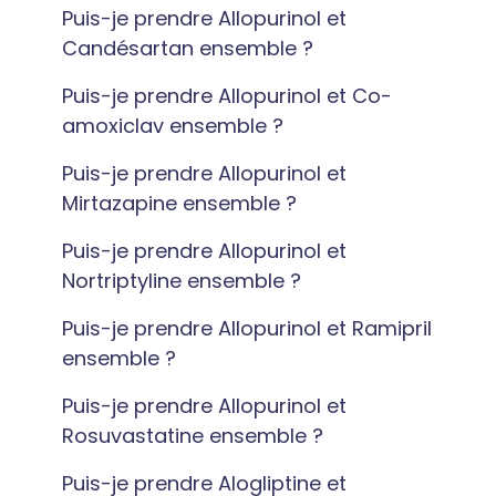
Puis-je prendre Allopurinol et
Candésartan ensemble ?
Puis-je prendre Allopurinol et Co-
amoxiclav ensemble ?
Puis-je prendre Allopurinol et
Mirtazapine ensemble ?
Puis-je prendre Allopurinol et
Nortriptyline ensemble ?
Puis-je prendre Allopurinol et Ramipril
ensemble ?
Puis-je prendre Allopurinol et
Rosuvastatine ensemble ?
Puis-je prendre Alogliptine et