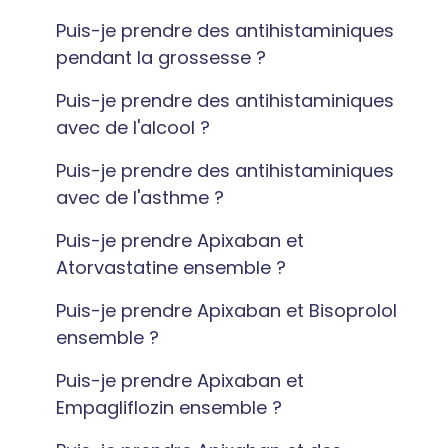
Puis-je prendre des antihistaminiques
pendant la grossesse ?
Puis-je prendre des antihistaminiques
avec de l'alcool ?
Puis-je prendre des antihistaminiques
avec de l'asthme ?
Puis-je prendre Apixaban et
Atorvastatine ensemble ?
Puis-je prendre Apixaban et Bisoprolol
ensemble ?
Puis-je prendre Apixaban et
Empagliflozin ensemble ?