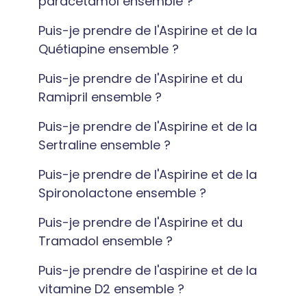
paracétamol ensemble ?
Puis-je prendre de l'Aspirine et de la
Quétiapine ensemble ?
Puis-je prendre de l'Aspirine et du
Ramipril ensemble ?
Puis-je prendre de l'Aspirine et de la
Sertraline ensemble ?
Puis-je prendre de l'Aspirine et de la
Spironolactone ensemble ?
Puis-je prendre de l'Aspirine et du
Tramadol ensemble ?
Puis-je prendre de l'aspirine et de la
vitamine D2 ensemble ?