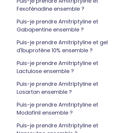
Puis-je prendre Amitriptyline et
Fexofénadine ensemble ?
Puis-je prendre Amitriptyline et
Gabapentine ensemble ?
Puis-je prendre Amitriptyline et gel
d'Ibuprofène 10% ensemble ?
Puis-je prendre Amitriptyline et
Lactulose ensemble ?
Puis-je prendre Amitriptyline et
Losartan ensemble ?
Puis-je prendre Amitriptyline et
Modafinil ensemble ?
Puis-je prendre Amitriptyline et