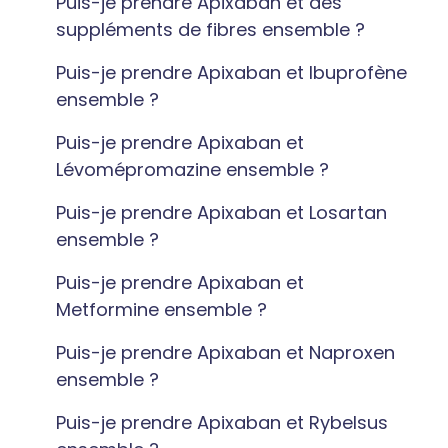
Puis-je prendre Apixaban et des
suppléments de fibres ensemble ?
Puis-je prendre Apixaban et Ibuprofène
ensemble ?
Puis-je prendre Apixaban et
Lévomépromazine ensemble ?
Puis-je prendre Apixaban et Losartan
ensemble ?
Puis-je prendre Apixaban et
Metformine ensemble ?
Puis-je prendre Apixaban et Naproxen
ensemble ?
Puis-je prendre Apixaban et Rybelsus