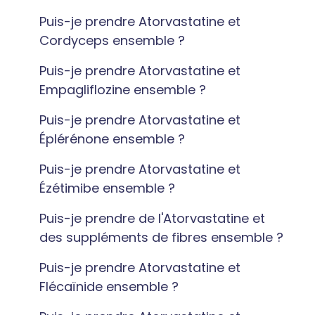
Puis-je prendre Atorvastatine et
Cordyceps ensemble ?
Puis-je prendre Atorvastatine et
Empagliflozine ensemble ?
Puis-je prendre Atorvastatine et
Éplérénone ensemble ?
Puis-je prendre Atorvastatine et
Ézétimibe ensemble ?
Puis-je prendre de l'Atorvastatine et
des suppléments de fibres ensemble ?
Puis-je prendre Atorvastatine et
Flécaïnide ensemble ?