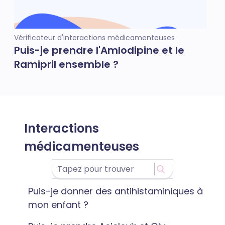
Vérificateur d'interactions médicamenteuses
Puis-je prendre l'Amlodipine et le
Ramipril ensemble ?
Interactions
médicamenteuses
Puis-je donner des antihistaminiques à
mon enfant ?