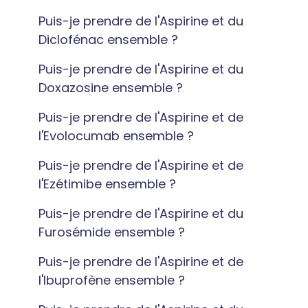
Puis-je prendre de l'Aspirine et du
Diclofénac ensemble ?
Puis-je prendre de l'Aspirine et du
Doxazosine ensemble ?
Puis-je prendre de l'Aspirine et de
l'Evolocumab ensemble ?
Puis-je prendre de l'Aspirine et de
l'Ezétimibe ensemble ?
Puis-je prendre de l'Aspirine et du
Furosémide ensemble ?
Puis-je prendre de l'Aspirine et de
l'Ibuprofène ensemble ?