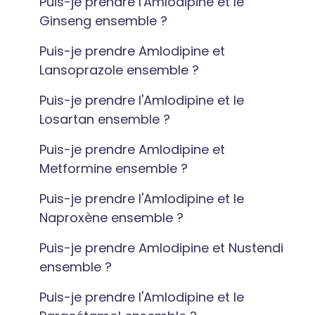
Puis-je prendre l'Amlodipine et le
Ginseng ensemble ?
Puis-je prendre Amlodipine et
Lansoprazole ensemble ?
Puis-je prendre l'Amlodipine et le
Losartan ensemble ?
Puis-je prendre Amlodipine et
Metformine ensemble ?
Puis-je prendre l'Amlodipine et le
Naproxène ensemble ?
Puis-je prendre Amlodipine et Nustendi
ensemble ?
Puis-je prendre l'Amlodipine et le