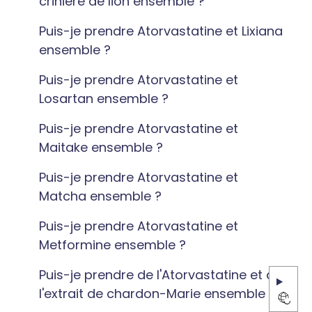
crinière de lion ensemble ?
Puis-je prendre Atorvastatine et Lixiana
ensemble ?
Puis-je prendre Atorvastatine et
Losartan ensemble ?
Puis-je prendre Atorvastatine et
Maitake ensemble ?
Puis-je prendre Atorvastatine et
Matcha ensemble ?
Puis-je prendre Atorvastatine et
Metformine ensemble ?
Puis-je prendre de l'Atorvastatine et de
l'extrait de chardon-Marie ensemble ?