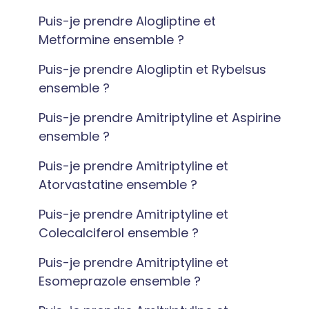
Puis-je prendre Alogliptine et
Metformine ensemble ?
Puis-je prendre Alogliptin et Rybelsus
ensemble ?
Puis-je prendre Amitriptyline et Aspirine
ensemble ?
Puis-je prendre Amitriptyline et
Atorvastatine ensemble ?
Puis-je prendre Amitriptyline et
Colecalciferol ensemble ?
Puis-je prendre Amitriptyline et
Esomeprazole ensemble ?