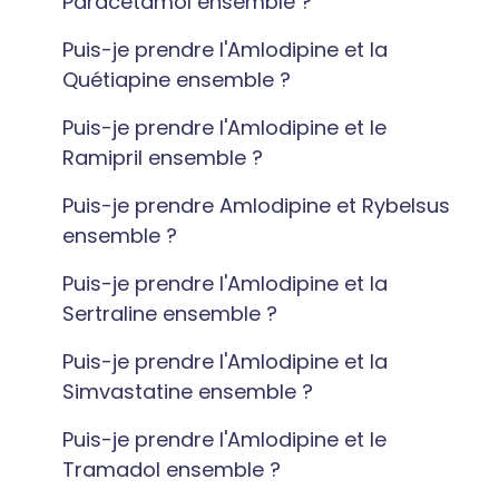
Paracétamol ensemble ?
Puis-je prendre l'Amlodipine et la
Quétiapine ensemble ?
Puis-je prendre l'Amlodipine et le
Ramipril ensemble ?
Puis-je prendre Amlodipine et Rybelsus
ensemble ?
Puis-je prendre l'Amlodipine et la
Sertraline ensemble ?
Puis-je prendre l'Amlodipine et la
Simvastatine ensemble ?
Puis-je prendre l'Amlodipine et le
Tramadol ensemble ?