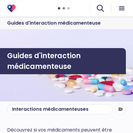
Guides d'interaction médicamenteuse
Guides d'interaction
médicamenteuse
Interactions médicamenteuses
Découvrez si vos médicaments peuvent être