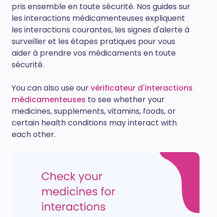
pris ensemble en toute sécurité. Nos guides sur
les interactions médicamenteuses expliquent
les interactions courantes, les signes d'alerte à
surveiller et les étapes pratiques pour vous
aider à prendre vos médicaments en toute
sécurité.
You can also use our
vérificateur d'interactions
médicamenteuses
to see whether your
medicines, supplements, vitamins, foods, or
certain health conditions may interact with
each other.