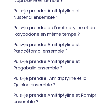
Naproxène ensemble ?
Puis-je prendre Amitriptyline et
Nustendi ensemble ?
Puis-je prendre de l'amitriptyline et de
l'oxycodone en même temps ?
Puis-je prendre Amitriptyline et
Paracétamol ensemble ?
Puis-je prendre Amitriptyline et
Pregabalin ensemble ?
Puis-je prendre l'Amitriptyline et la
Quinine ensemble ?
Puis-je prendre Amitriptyline et Ramipril
ensemble ?