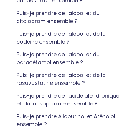
candésartan ensemble ?
Puis-je prendre de l'alcool et du
citalopram ensemble ?
Puis-je prendre de l'alcool et de la
codéine ensemble ?
Puis-je prendre de l'alcool et du
paracétamol ensemble ?
Puis-je prendre de l'alcool et de la
rosuvastatine ensemble ?
Puis-je prendre de l'acide alendronique
et du lansoprazole ensemble ?
Puis-je prendre Allopurinol et Aténolol
ensemble ?