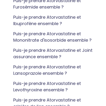
Puis-je prendre Atorvastatine et
Furosémide ensemble ?
Puis-je prendre Atorvastatine et
Ibuprofène ensemble ?
Puis-je prendre Atorvastatine et
Mononitrate d'isosorbide ensemble ?
Puis-je prendre Atorvastatine et Joint
assurance ensemble ?
Puis-je prendre Atorvastatine et
Lansoprazole ensemble ?
Puis-je prendre Atorvastatine et
Levothyroxine ensemble ?
Puis-je prendre Atorvastatine et