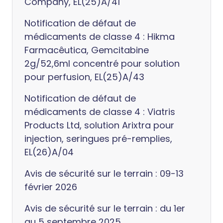
Company, EL(25)A/41
Notification de défaut de
médicaments de classe 4 : Hikma
Farmacêutica, Gemcitabine
2g/52,6ml concentré pour solution
pour perfusion, EL(25)A/43
Notification de défaut de
médicaments de classe 4 : Viatris
Products Ltd, solution Arixtra pour
injection, seringues pré-remplies,
EL(26)A/04
Avis de sécurité sur le terrain : 09-13
février 2026
Avis de sécurité sur le terrain : du 1er
au 5 septembre 2025