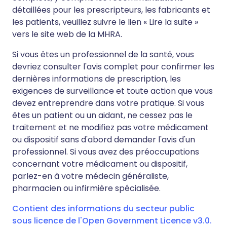
détaillées pour les prescripteurs, les fabricants et
les patients, veuillez suivre le lien « Lire la suite »
vers le site web de la MHRA.
Si vous êtes un professionnel de la santé, vous
devriez consulter l'avis complet pour confirmer les
dernières informations de prescription, les
exigences de surveillance et toute action que vous
devez entreprendre dans votre pratique. Si vous
êtes un patient ou un aidant, ne cessez pas le
traitement et ne modifiez pas votre médicament
ou dispositif sans d'abord demander l'avis d'un
professionnel. Si vous avez des préoccupations
concernant votre médicament ou dispositif,
parlez-en à votre médecin généraliste,
pharmacien ou infirmière spécialisée.
Contient des informations du secteur public
sous licence de l'Open Government Licence v3.0.