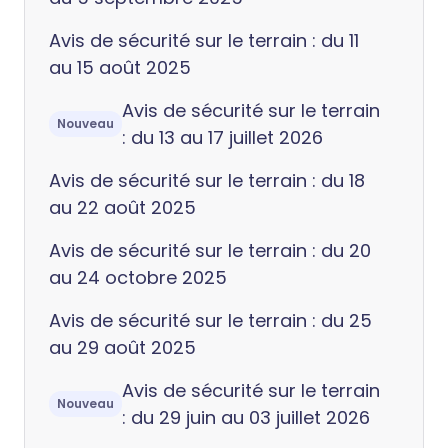
Avis de sécurité sur le terrain : du 11
au 15 août 2025
Avis de sécurité sur le terrain
Nouveau
: du 13 au 17 juillet 2026
Avis de sécurité sur le terrain : du 18
au 22 août 2025
Avis de sécurité sur le terrain : du 20
au 24 octobre 2025
Avis de sécurité sur le terrain : du 25
au 29 août 2025
Avis de sécurité sur le terrain
Nouveau
: du 29 juin au 03 juillet 2026