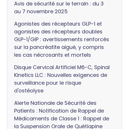
Avis de sécurité sur le terrain : du 3
au 7 novembre 2025
Agonistes des récepteurs GLP-1 et
agonistes des récepteurs doubles
GLP-1/GIP : avertissements renforcés
sur la pancréatite aiguë, y compris
les cas nécrosants et mortels
Disque Cervical Artificiel M6-C, Spinal
Kinetics LLC : Nouvelles exigences de
surveillance pour le risque
d'ostéolyse
Alerte Nationale de Sécurité des
Patients : Notification de Rappel de
Médicaments de Classe 1 : Rappel de
la Suspension Orale de Quétiapine