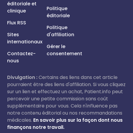
éditoriale et
Politique
clinique
éditoriale
Flux RSS
Politique
Sites
d'affiliation
internationaux
Gérer le
Contactez-
consentement
nous
Divulgation :
Certains des liens dans cet article
pourraient être des liens d'affiliation. Si vous cliquez
sur un lien et effectuez un achat, Patient.info peut
percevoir une petite commission sans coût
supplémentaire pour vous. Cela n'influence pas
notre contenu éditorial ou nos recommandations
médicales.
En savoir plus sur la façon dont nous
finançons notre travail.