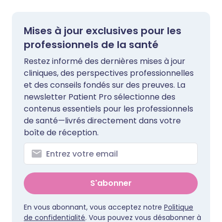
Mises à jour exclusives pour les
professionnels de la santé
Restez informé des dernières mises à jour
cliniques, des perspectives professionnelles
et des conseils fondés sur des preuves. La
newsletter Patient Pro sélectionne des
contenus essentiels pour les professionnels
de santé—livrés directement dans votre
boîte de réception.
S'abonner
En vous abonnant, vous acceptez notre
Politique
de confidentialité
. Vous pouvez vous désabonner à