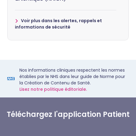
Voir plus dans les alertes, rappels et
informations de sécurité
Nos informations cliniques respectent les normes
établies par le NHS dans leur guide de Norme pour
la Création de Contenu de Santé.
Lisez notre politique éditoriale.
Téléchargez l'application Patient