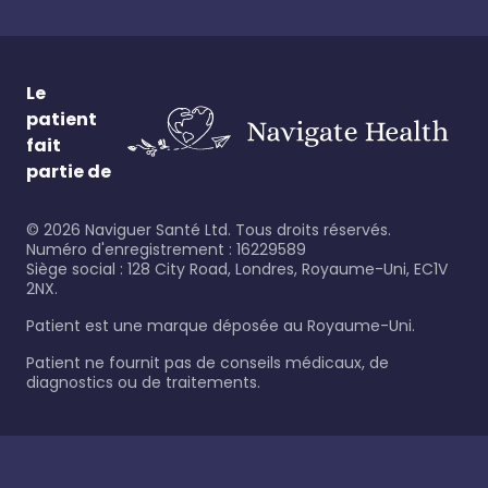
Le
patient
fait
partie de
©
2026
Naviguer Santé Ltd. Tous droits réservés.
Numéro d'enregistrement : 16229589
Siège social : 128 City Road, Londres, Royaume-Uni, EC1V
2NX.
Patient est une marque déposée au Royaume-Uni.
Patient ne fournit pas de conseils médicaux, de
diagnostics ou de traitements.