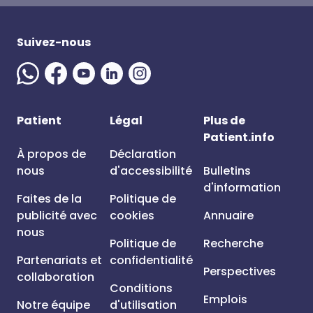
Suivez-nous
Patient
Légal
Plus de
Patient.info
À propos de
Déclaration
nous
d'accessibilité
Bulletins
d'information
Faites de la
Politique de
publicité avec
cookies
Annuaire
nous
Politique de
Recherche
Partenariats et
confidentialité
Perspectives
collaboration
Conditions
Emplois
Notre équipe
d'utilisation