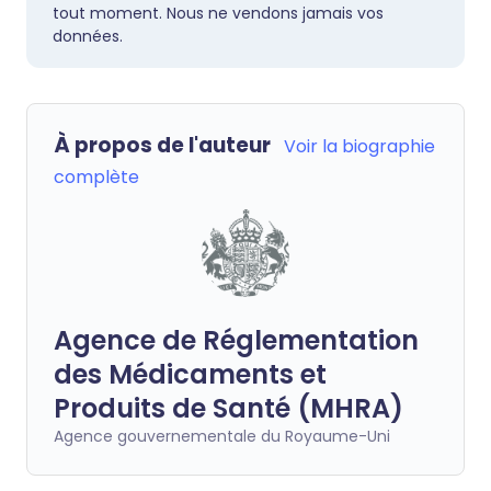
tout moment. Nous ne vendons jamais vos
données.
À propos de l'auteur
Voir la biographie
complète
Agence de Réglementation
des Médicaments et
Produits de Santé (MHRA)
Agence gouvernementale du Royaume-Uni