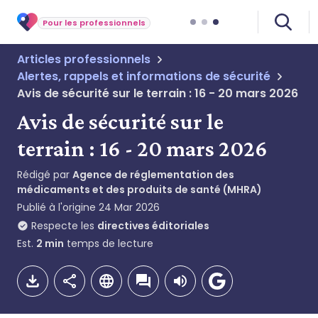
Pour les professionnels
Articles professionnels
Alertes, rappels et informations de sécurité
Avis de sécurité sur le terrain : 16 - 20 mars 2026
Avis de sécurité sur le
terrain : 16 - 20 mars 2026
Rédigé par
Agence de réglementation des
médicaments et des produits de santé (MHRA)
Publié à l'origine
24 Mar 2026
Respecte les
directives éditoriales
Est.
2
min
temps de lecture