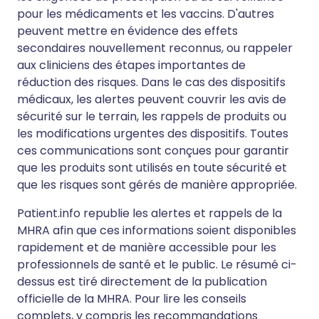
pour les médicaments et les vaccins. D'autres
peuvent mettre en évidence des effets
secondaires nouvellement reconnus, ou rappeler
aux cliniciens des étapes importantes de
réduction des risques. Dans le cas des dispositifs
médicaux, les alertes peuvent couvrir les avis de
sécurité sur le terrain, les rappels de produits ou
les modifications urgentes des dispositifs. Toutes
ces communications sont conçues pour garantir
que les produits sont utilisés en toute sécurité et
que les risques sont gérés de manière appropriée.
Patient.info republie les alertes et rappels de la
MHRA afin que ces informations soient disponibles
rapidement et de manière accessible pour les
professionnels de santé et le public. Le résumé ci-
dessus est tiré directement de la publication
officielle de la MHRA. Pour lire les conseils
complets, y compris les recommandations