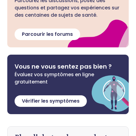
Parcourez les discussions, posez des
questions et partagez vos expériences sur
des centaines de sujets de santé.
Parcourir les forums
Vous ne vous sentez pas bien ?
Évaluez vos symptômes en ligne
gratuitement
Vérifier les symptômes