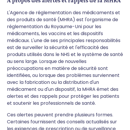
À propos des alertes et rappels de la MHRA
L'Agence de réglementation des médicaments et
des produits de santé (MHRA) est l'organisme de
réglementation du Royaume-Uni pour les
médicaments, les vaccins et les dispositifs
médicaux. L'une de ses principales responsabilités
est de surveiller la sécurité et l'efficacité des
produits utilisés dans le NHS et le système de santé
au sens large. Lorsque de nouvelles
préoccupations en matière de sécurité sont
identifiées, ou lorsque des problèmes surviennent
avec la fabrication ou la distribution d'un
médicament ou d'un dispositif, la MHRA émet des
alertes et des rappels pour protéger les patients
et soutenir les professionnels de santé.
Ces alertes peuvent prendre plusieurs formes.
Certaines fournissent des conseils actualisés sur
les exigences de prescription ou de surveillance