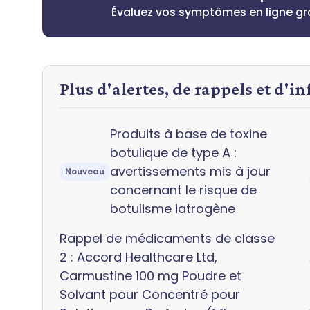
Évaluez vos symptômes en ligne g
Plus d'alertes, de rappels et d'i
Produits à base de toxine
botulique de type A :
avertissements mis à jour
Nouveau
concernant le risque de
botulisme iatrogène
Rappel de médicaments de classe
2 : Accord Healthcare Ltd,
Carmustine 100 mg Poudre et
Solvant pour Concentré pour