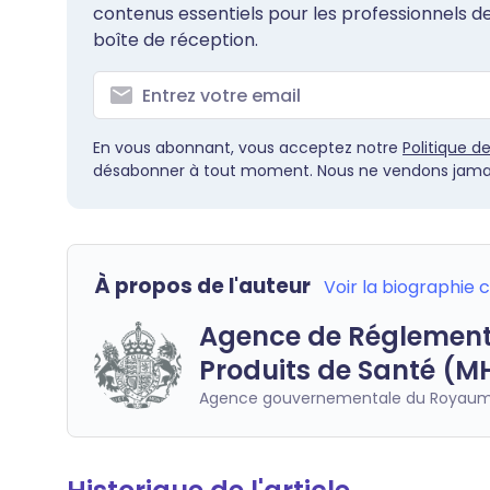
contenus essentiels pour les professionnels 
boîte de réception.
En vous abonnant, vous acceptez notre
Politique d
désabonner à tout moment. Nous ne vendons jamai
À propos de l'auteur
Voir la biographie
Agence de Réglement
Produits de Santé (M
Agence gouvernementale du Royaum