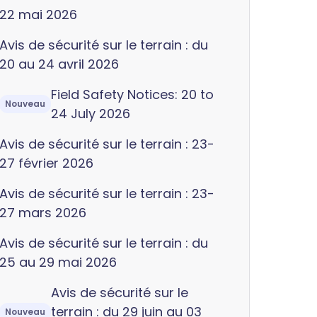
22 mai 2026
Avis de sécurité sur le terrain : du
20 au 24 avril 2026
Field Safety Notices: 20 to
Nouveau
24 July 2026
Avis de sécurité sur le terrain : 23-
27 février 2026
Avis de sécurité sur le terrain : 23-
27 mars 2026
Avis de sécurité sur le terrain : du
25 au 29 mai 2026
Avis de sécurité sur le
terrain : du 29 juin au 03
Nouveau