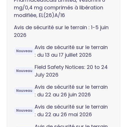
mg/0,4 mg comprimés à libération
modifiée, EL(26)A/16
Avis de sécurité sur le terrain : 1-5 juin
2026
Avis de sécurité sur le terrain
Nouveau
: du 13 au 17 juillet 2026
Field Safety Notices: 20 to 24
Nouveau
July 2026
Avis de sécurité sur le terrain
Nouveau
: du 22 au 26 juin 2026
Avis de sécurité sur le terrain
Nouveau
: du 22 au 26 mai 2026
Avis de sécurité sur le terrain