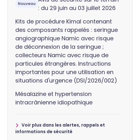
Nouveau
: du 29 juin au 03 juillet 2026
Kits de procédure Kimal contenant
des composants rappelés : seringue
angiographique Namic avec risque
de déconnexion de la seringue ;
collecteurs Namic avec risque de
particules étrangères. Instructions
importantes pour une utilisation en
situations d'urgence (DSI/2026/002)
Mésalazine et hypertension
intracrânienne idiopathique
Voir plus dans les alertes, rappels et
informations de sécurité