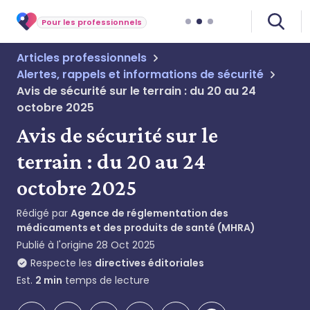
Pour les professionnels
Articles professionnels
Alertes, rappels et informations de sécurité
Avis de sécurité sur le terrain : du 20 au 24
octobre 2025
Avis de sécurité sur le
terrain : du 20 au 24
octobre 2025
Rédigé par
Agence de réglementation des
médicaments et des produits de santé (MHRA)
Publié à l'origine
28 Oct 2025
Respecte les
directives éditoriales
Est.
2
min
temps de lecture