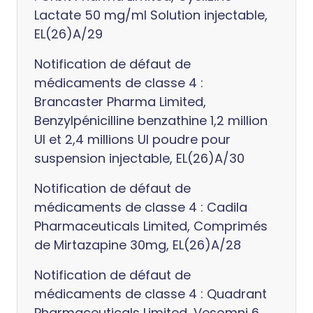
Lactate 50 mg/ml Solution injectable,
EL(26)A/29
Notification de défaut de
médicaments de classe 4 :
Brancaster Pharma Limited,
Benzylpénicilline benzathine 1,2 million
UI et 2,4 millions UI poudre pour
suspension injectable, EL(26)A/30
Notification de défaut de
médicaments de classe 4 : Cadila
Pharmaceuticals Limited, Comprimés
de Mirtazapine 30mg, EL(26)A/28
Notification de défaut de
médicaments de classe 4 : Quadrant
Pharmaceuticals Limited, Vesomni 6