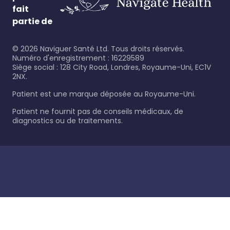
fait
partie de
©
2026
Naviguer Santé Ltd. Tous droits réservés.
Numéro d'enregistrement : 16229589
Siège social : 128 City Road, Londres, Royaume-Uni, EC1V
2NX.
Patient est une marque déposée au Royaume-Uni.
Patient ne fournit pas de conseils médicaux, de
diagnostics ou de traitements.