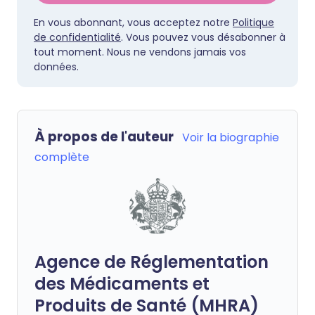
En vous abonnant, vous acceptez notre
Politique
de confidentialité
. Vous pouvez vous désabonner à
tout moment. Nous ne vendons jamais vos
données.
À propos de l'auteur
Voir la biographie
complète
Agence de Réglementation
des Médicaments et
Produits de Santé (MHRA)