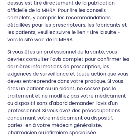
dessus est tiré directement de la publication
officielle de la MHRA. Pour lire les conseils
complets, y compris les recommandations
détaillées pour les prescripteurs, les fabricants et
les patients, veuillez suivre le lien « Lire la suite »
vers le site web de la MHRA.
Si vous êtes un professionnel de la santé, vous
devriez consulter l'avis complet pour confirmer les
dernières informations de prescription, les
exigences de surveillance et toute action que vous
devez entreprendre dans votre pratique. Si vous
êtes un patient ou un aidant, ne cessez pas le
traitement et ne modifiez pas votre médicament
ou dispositif sans d'abord demander l'avis d'un
professionnel. Si vous avez des préoccupations
concernant votre médicament ou dispositif,
parlez-en à votre médecin généraliste,
pharmacien ou infirmière spécialisée.