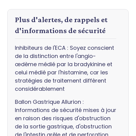
Plus d'alertes, de rappels et
d'informations de sécurité
Inhibiteurs de l'ECA : Soyez conscient
de la distinction entre l'angio-
œdème médié par la bradykinine et
celui médié par l'histamine, car les
stratégies de traitement diffèrent
considérablement
Ballon Gastrique Allurion :
Informations de sécurité mises à jour
en raison des risques d'obstruction
de la sortie gastrique, d'obstruction
de l'intestin grêle et de perforation