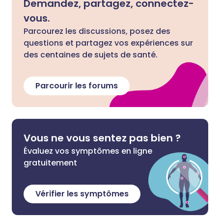
Demandez, partagez, connectez-
vous.
Parcourez les discussions, posez des
questions et partagez vos expériences sur
des centaines de sujets de santé.
Parcourir les forums
Vous ne vous sentez pas bien ?
Évaluez vos symptômes en ligne
gratuitement
Vérifier les symptômes