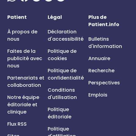
Patient
Légal
Plus de
Patient.info
À propos de
Déclaration
nous
d'accessibilité
Bulletins
d'information
Faites de la
Politique de
publicité avec
cookies
Annuaire
nous
Politique de
Recherche
Partenariats et
confidentialité
Perspectives
collaboration
Conditions
Emplois
Notre équipe
d'utilisation
éditoriale et
Politique
clinique
éditoriale
Flux RSS
Politique