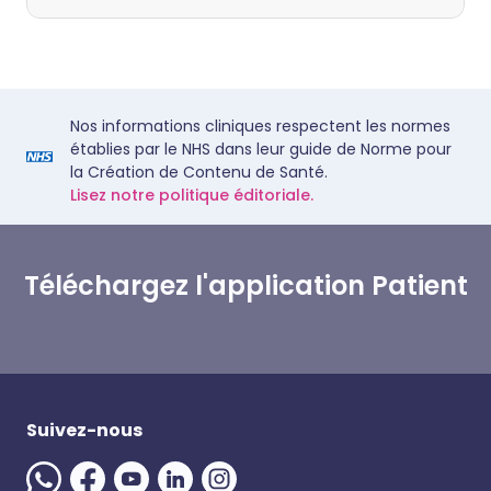
Nos informations cliniques respectent les normes
établies par le NHS dans leur guide de Norme pour
la Création de Contenu de Santé.
Lisez notre politique éditoriale.
Téléchargez l'application Patient
Suivez-nous