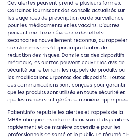
Ces alertes peuvent prendre plusieurs formes.
Certaines fournissent des conseils actualisés sur
les exigences de prescription ou de surveillance
pour les médicaments et les vaccins. D'autres
peuvent mettre en évidence des effets
secondaires nouvellement reconnus, ou rappeler
aux cliniciens des étapes importantes de
réduction des risques. Dans le cas des dispositifs
médicaux, les alertes peuvent couvrir les avis de
sécurité sur le terrain, les rappels de produits ou
les modifications urgentes des dispositifs. Toutes
ces communications sont conçues pour garantir
que les produits sont utilisés en toute sécurité et
que les risques sont gérés de manière appropriée.
Patient.info republie les alertes et rappels de la
MHRA afin que ces informations soient disponibles
rapidement et de manière accessible pour les
professionnels de santé et le public. Le résumé ci-