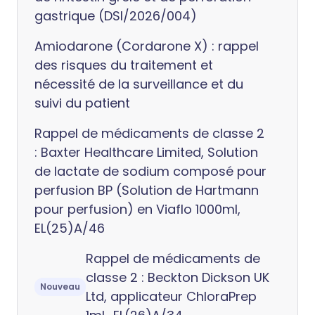
gastrique (DSI/2026/004)
Amiodarone (Cordarone X) : rappel
des risques du traitement et
nécessité de la surveillance et du
suivi du patient
Rappel de médicaments de classe 2
: Baxter Healthcare Limited, Solution
de lactate de sodium composé pour
perfusion BP (Solution de Hartmann
pour perfusion) en Viaflo 1000ml,
EL(25)A/46
Rappel de médicaments de
classe 2 : Beckton Dickson UK
Nouveau
Ltd, applicateur ChloraPrep