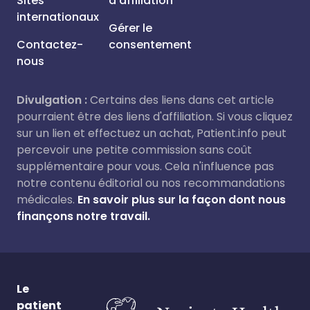
Sites
d'affiliation
internationaux
Gérer le
Contactez-
consentement
nous
Divulgation :
Certains des liens dans cet article
pourraient être des liens d'affiliation. Si vous cliquez
sur un lien et effectuez un achat, Patient.info peut
percevoir une petite commission sans coût
supplémentaire pour vous. Cela n'influence pas
notre contenu éditorial ou nos recommandations
médicales.
En savoir plus sur la façon dont nous
finançons notre travail.
Le
patient