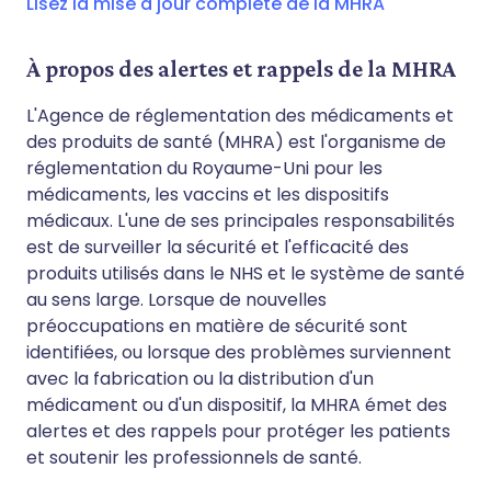
Lisez la mise à jour complète de la MHRA
À propos des alertes et rappels de la MHRA
L'Agence de réglementation des médicaments et
des produits de santé (MHRA) est l'organisme de
réglementation du Royaume-Uni pour les
médicaments, les vaccins et les dispositifs
médicaux. L'une de ses principales responsabilités
est de surveiller la sécurité et l'efficacité des
produits utilisés dans le NHS et le système de santé
au sens large. Lorsque de nouvelles
préoccupations en matière de sécurité sont
identifiées, ou lorsque des problèmes surviennent
avec la fabrication ou la distribution d'un
médicament ou d'un dispositif, la MHRA émet des
alertes et des rappels pour protéger les patients
et soutenir les professionnels de santé.