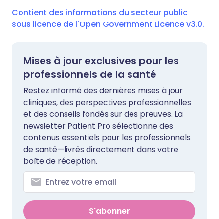
Contient des informations du secteur public
sous licence de l'Open Government Licence v3.0.
Mises à jour exclusives pour les
professionnels de la santé
Restez informé des dernières mises à jour
cliniques, des perspectives professionnelles
et des conseils fondés sur des preuves. La
newsletter Patient Pro sélectionne des
contenus essentiels pour les professionnels
de santé—livrés directement dans votre
boîte de réception.
S'abonner