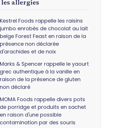
 les allergies
Kestrel Foods rappelle les raisins
jumbo enrobés de chocolat au lait
belge Forest Feast en raison de la
présence non déclarée
d'arachides et de noix
Marks & Spencer rappelle le yaourt
grec authentique à la vanille en
raison de la présence de gluten
non déclaré
MOMA Foods rappelle divers pots
de porridge et produits en sachet
en raison d'une possible
contamination par des souris