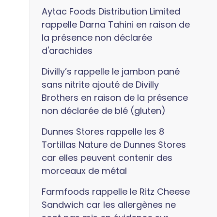
Aytac Foods Distribution Limited
rappelle Darna Tahini en raison de
la présence non déclarée
d'arachides
Divilly’s rappelle le jambon pané
sans nitrite ajouté de Divilly
Brothers en raison de la présence
non déclarée de blé (gluten)
Dunnes Stores rappelle les 8
Tortillas Nature de Dunnes Stores
car elles peuvent contenir des
morceaux de métal
Farmfoods rappelle le Ritz Cheese
Sandwich car les allergènes ne