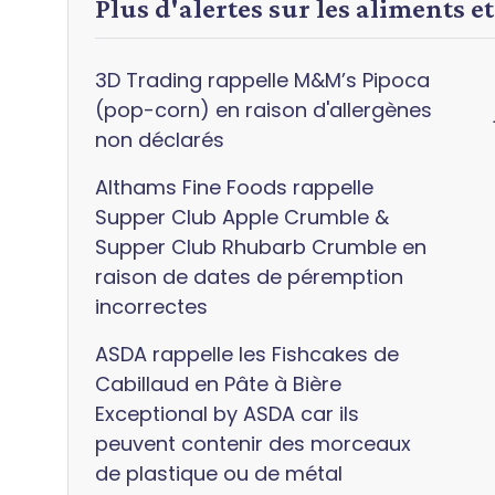
Plus d'alertes sur les aliments et
3D Trading rappelle M&M’s Pipoca
(pop-corn) en raison d'allergènes
non déclarés
Althams Fine Foods rappelle
Supper Club Apple Crumble &
Supper Club Rhubarb Crumble en
raison de dates de péremption
incorrectes
ASDA rappelle les Fishcakes de
Cabillaud en Pâte à Bière
Exceptional by ASDA car ils
peuvent contenir des morceaux
de plastique ou de métal