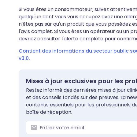
Si vous êtes un consommateur, suivez attentivement
quelqu'un dont vous vous occupez avez une allergi
n'êtes pas sûr qu'un produit que vous possédez e
l'avis complet. Si vous êtes un opérateur ou un pro
devriez consulter l'alerte complète pour confirme
Contient des informations du secteur public s
v3.0.
Mises à jour exclusives pour les pr
Restez informé des dernières mises à jour clin
et des conseils fondés sur des preuves. La new
contenus essentiels pour les professionnels 
boîte de réception.