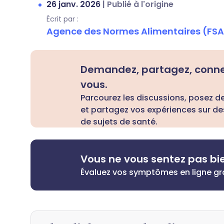
26 janv. 2026
|
Publié à l'origine
Écrit par :
Agence des Normes Alimentaires (FSA
Demandez, partagez, conn
vous.
Parcourez les discussions, posez d
et partagez vos expériences sur de
de sujets de santé.
Vous ne vous sentez pas bi
Évaluez vos symptômes en ligne g