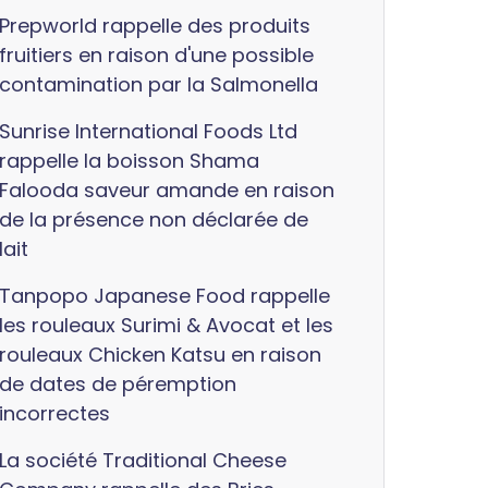
Prepworld rappelle des produits
fruitiers en raison d'une possible
contamination par la Salmonella
Sunrise International Foods Ltd
rappelle la boisson Shama
Falooda saveur amande en raison
de la présence non déclarée de
lait
Tanpopo Japanese Food rappelle
les rouleaux Surimi & Avocat et les
rouleaux Chicken Katsu en raison
de dates de péremption
incorrectes
La société Traditional Cheese