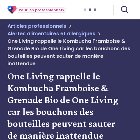
Pour les professionnels
Articles professionnels
Alertes alimentaires et allergiques
One Living rappelle le Kombucha Framboise &
Grenade Bio de One Living car les bouchons des
bouteilles peuvent sauter de manière
inattendue
One Living rappelle le
Kombucha Framboise &
Grenade Bio de One Living
car les bouchons des
bouteilles peuvent sauter
de manière inattendue