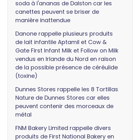
soda à l'ananas de Dalston car les
canettes peuvent se briser de
manière inattendue
Danone rappelle plusieurs produits
de lait infantile Aptamil et Cow &
Gate First Infant Milk et Follow on Milk
vendus en Irlande du Nord en raison
de la possible présence de céréulide
(toxine)
Dunnes Stores rappelle les 8 Tortillas
Nature de Dunnes Stores car elles
peuvent contenir des morceaux de
métal
FNM Bakery Limited rappelle divers
produits de First National Bakery en