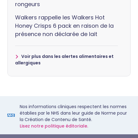
rongeurs
Walkers rappelle les Walkers Hot
Honey Crisps 6 pack en raison de la
présence non déclarée de lait
Voir plus dans les alertes alimentaires et
allergiques
Nos informations cliniques respectent les normes
établies par le NHS dans leur guide de Norme pour
la Création de Contenu de Santé.
Lisez notre politique éditoriale.