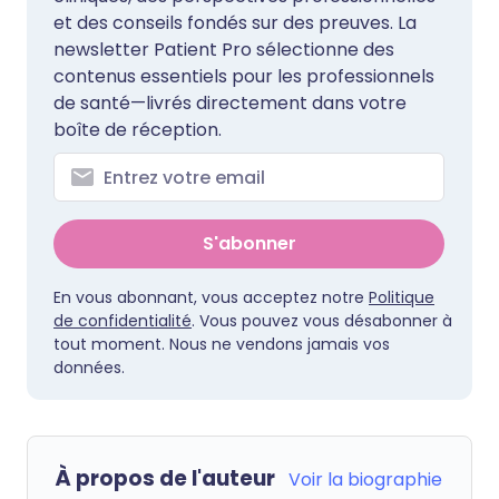
et des conseils fondés sur des preuves. La
newsletter Patient Pro sélectionne des
contenus essentiels pour les professionnels
de santé—livrés directement dans votre
boîte de réception.
S'abonner
En vous abonnant, vous acceptez notre
Politique
de confidentialité
. Vous pouvez vous désabonner à
tout moment. Nous ne vendons jamais vos
données.
À propos de l'auteur
Voir la biographie