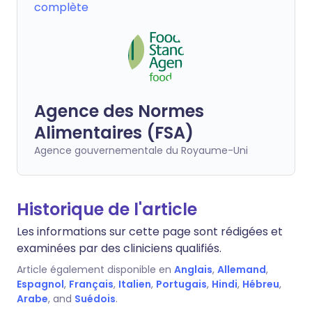
complète
Agence des Normes
Alimentaires (FSA)
Agence gouvernementale du Royaume-Uni
Historique de l'article
Les informations sur cette page sont rédigées et
examinées par des cliniciens qualifiés.
Article également disponible en
Anglais
,
Allemand
,
Espagnol
,
Français
,
Italien
,
Portugais
,
Hindi
,
Hébreu
,
Arabe
, and
Suédois
.