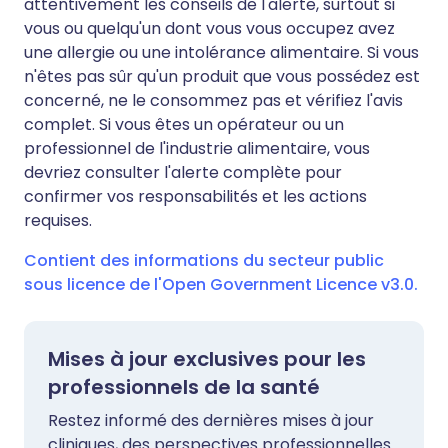
attentivement les conseils de l'alerte, surtout si
vous ou quelqu'un dont vous vous occupez avez
une allergie ou une intolérance alimentaire. Si vous
n'êtes pas sûr qu'un produit que vous possédez est
concerné, ne le consommez pas et vérifiez l'avis
complet. Si vous êtes un opérateur ou un
professionnel de l'industrie alimentaire, vous
devriez consulter l'alerte complète pour
confirmer vos responsabilités et les actions
requises.
Contient des informations du secteur public
sous licence de l'Open Government Licence v3.0.
Mises à jour exclusives pour les
professionnels de la santé
Restez informé des dernières mises à jour
cliniques, des perspectives professionnelles