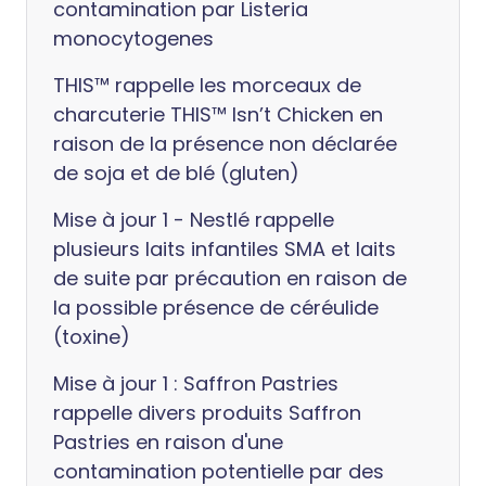
contamination par Listeria
monocytogenes
THIS™ rappelle les morceaux de
charcuterie THIS™ Isn’t Chicken en
raison de la présence non déclarée
de soja et de blé (gluten)
Mise à jour 1 - Nestlé rappelle
plusieurs laits infantiles SMA et laits
de suite par précaution en raison de
la possible présence de céréulide
(toxine)
Mise à jour 1 : Saffron Pastries
rappelle divers produits Saffron
Pastries en raison d'une
contamination potentielle par des