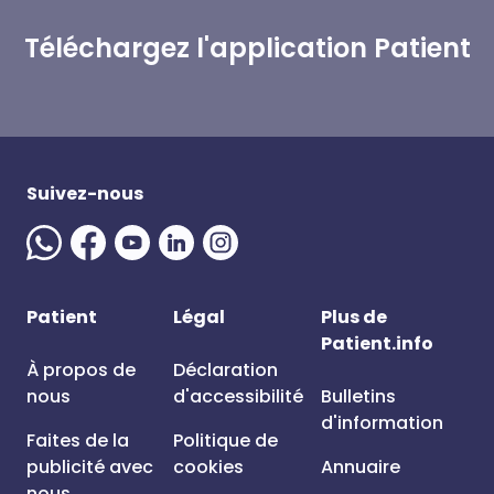
Téléchargez l'application Patient
Suivez-nous
Patient
Légal
Plus de
Patient.info
À propos de
Déclaration
nous
d'accessibilité
Bulletins
d'information
Faites de la
Politique de
publicité avec
cookies
Annuaire
nous