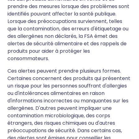
prendre des mesures lorsque des problèmes sont
identifiés pouvant affecter la santé publique.
Lorsque des préoccupations surviennent, telles
que la contamination, des erreurs d'étiquetage ou
des allergènes non déclarés, la FSA émet des
alertes de sécurité alimentaire et des rappels de
produits pour aider à protéger les
consommateurs.
Ces alertes peuvent prendre plusieurs formes.
Certaines concernent des produits qui présentent
un risque pour les personnes souffrant d'allergies
ou d'intolérances alimentaires en raison
d'informations incorrectes ou manquantes sur les
allergènes. D'autres peuvent impliquer une
contamination microbiologique, des corps
étrangers, des risques chimiques ou d'autres
préoccupations de sécurité. Dans certains cas,
des alertes sont émises pour conseiller les