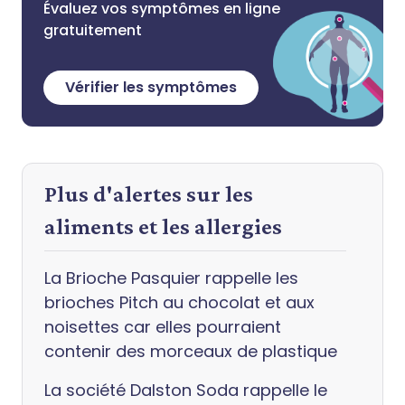
Évaluez vos symptômes en ligne
gratuitement
Vérifier les symptômes
Plus d'alertes sur les
aliments et les allergies
La Brioche Pasquier rappelle les
brioches Pitch au chocolat et aux
noisettes car elles pourraient
contenir des morceaux de plastique
La société Dalston Soda rappelle le