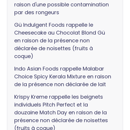
raison d'une possible contamination
par des rongeurs
Gü Indulgent Foods rappelle le
Cheesecake au Chocolat Blond Gü
en raison de la présence non
déclarée de noisettes (fruits à
coque)
Indo Asian Foods rappelle Malabar
Choice Spicy Kerala Mixture en raison
de la présence non déclarée de lait
Krispy Kreme rappelle les beignets
individuels Pitch Perfect et la
douzaine Match Day en raison de la
présence non déclarée de noisettes
(fruits à coque)