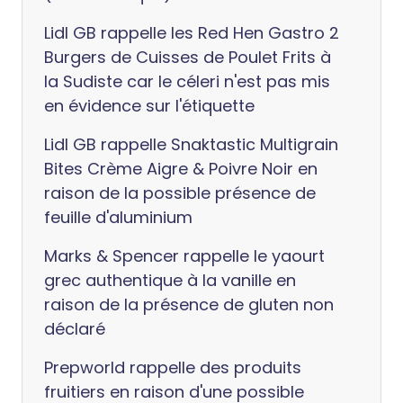
Lidl GB rappelle les Red Hen Gastro 2
Burgers de Cuisses de Poulet Frits à
la Sudiste car le céleri n'est pas mis
en évidence sur l'étiquette
Lidl GB rappelle Snaktastic Multigrain
Bites Crème Aigre & Poivre Noir en
raison de la possible présence de
feuille d'aluminium
Marks & Spencer rappelle le yaourt
grec authentique à la vanille en
raison de la présence de gluten non
déclaré
Prepworld rappelle des produits
fruitiers en raison d'une possible