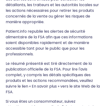
détaillants, les traiteurs et les autorités locales sur
les actions nécessaires pour retirer les produits
concernés de la vente ou gérer les risques de
manière appropriée.
Patient.info republie les alertes de sécurité
alimentaire de la FSA afin que ces informations
soient disponibles rapidement et de manière
accessible tant pour le public que pour les
professionnels.
Le résumé présenté est tiré directement de la
publication officielle de la FSA. Pour lire l'avis
complet, y compris les détails spécifiques des
produits et les actions recommandées, veuillez
suivre le lien « En savoir plus » vers le site Web de la
FSA.
Si vous êtes un consommateur, suivez