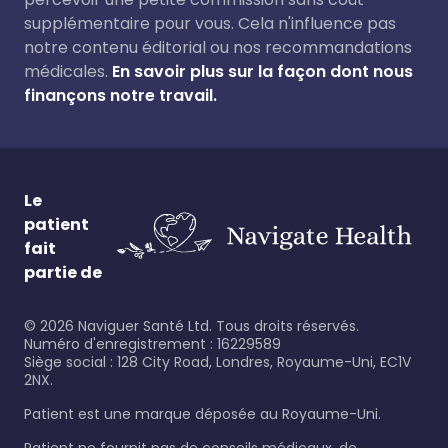
supplémentaire pour vous. Cela n'influence pas
notre contenu éditorial ou nos recommandations
médicales.
En savoir plus sur la façon dont nous
finançons notre travail.
Le
patient
fait
partie de
©
2026
Naviguer Santé Ltd. Tous droits réservés.
Numéro d'enregistrement : 16229589
Siège social : 128 City Road, Londres, Royaume-Uni, EC1V
2NX.
Patient est une marque déposée au Royaume-Uni.