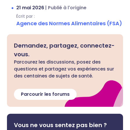
21 mai 2026
|
Publié à l'origine
Écrit par :
Agence des Normes Alimentaires (FSA)
Demandez, partagez, connectez-
vous.
Parcourez les discussions, posez des
questions et partagez vos expériences sur
des centaines de sujets de santé.
Parcourir les forums
Vous ne vous sentez pas bien ?