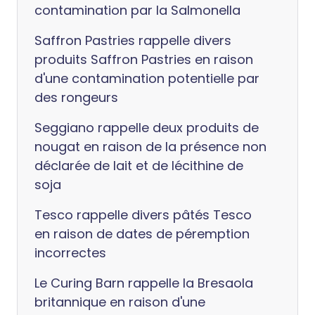
contamination par la Salmonella
Saffron Pastries rappelle divers
produits Saffron Pastries en raison
d'une contamination potentielle par
des rongeurs
Seggiano rappelle deux produits de
nougat en raison de la présence non
déclarée de lait et de lécithine de
soja
Tesco rappelle divers pâtés Tesco
en raison de dates de péremption
incorrectes
Le Curing Barn rappelle la Bresaola
britannique en raison d'une