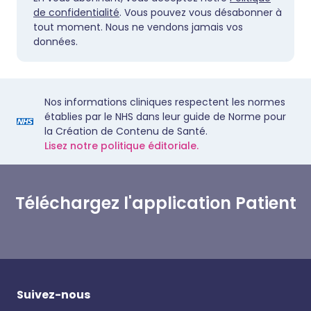
de confidentialité
. Vous pouvez vous désabonner à
tout moment. Nous ne vendons jamais vos
données.
Nos informations cliniques respectent les normes
établies par le NHS dans leur guide de Norme pour
la Création de Contenu de Santé.
Lisez notre politique éditoriale.
Téléchargez l'application Patient
Suivez-nous