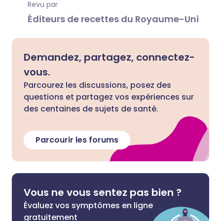
Revu par
Éditeurs de recettes du Royaume-Uni
Demandez, partagez, connectez-
vous.
Parcourez les discussions, posez des
questions et partagez vos expériences sur
des centaines de sujets de santé.
Parcourir les forums
Vous ne vous sentez pas bien ?
Évaluez vos symptômes en ligne
gratuitement