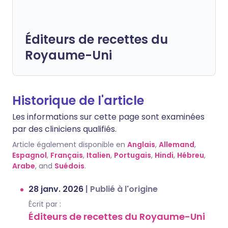
Éditeurs de recettes du
Royaume-Uni
Historique de l'article
Les informations sur cette page sont examinées
par des cliniciens qualifiés.
Article également disponible en
Anglais
,
Allemand
,
Espagnol
,
Français
,
Italien
,
Portugais
,
Hindi
,
Hébreu
,
Arabe
, and
Suédois
.
28 janv. 2026
|
Publié à l'origine
Écrit par :
Éditeurs de recettes du Royaume-Uni