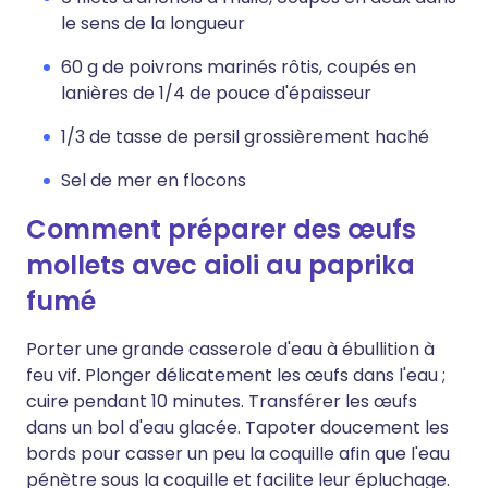
le sens de la longueur
60 g de poivrons marinés rôtis, coupés en
lanières de 1/4 de pouce d'épaisseur
1/3 de tasse de persil grossièrement haché
Sel de mer en flocons
Comment préparer des œufs
mollets avec aioli au paprika
fumé
Porter une grande casserole d'eau à ébullition à
feu vif. Plonger délicatement les œufs dans l'eau ;
cuire pendant 10 minutes. Transférer les œufs
dans un bol d'eau glacée. Tapoter doucement les
bords pour casser un peu la coquille afin que l'eau
pénètre sous la coquille et facilite leur épluchage.