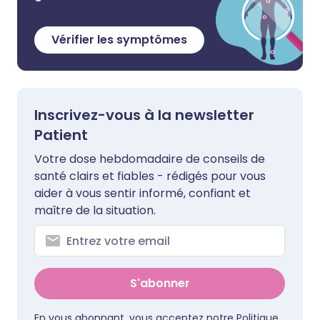
Vérifier les symptômes
Inscrivez-vous à la newsletter
Patient
Votre dose hebdomadaire de conseils de
santé clairs et fiables - rédigés pour vous
aider à vous sentir informé, confiant et
maître de la situation.
S'abonner
En vous abonnant, vous acceptez notre
Politique