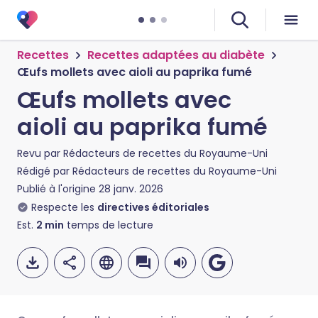
Recettes
Recettes adaptées au diabète
Œufs mollets avec aioli au paprika fumé
Œufs mollets avec
aioli au paprika fumé
Revu par
Rédacteurs de recettes du Royaume-Uni
Rédigé par
Rédacteurs de recettes du Royaume-Uni
Publié à l'origine
28 janv. 2026
Respecte les
directives éditoriales
Est.
2
min
temps de lecture