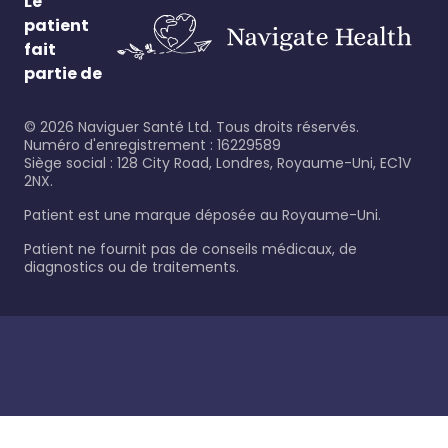
Le
patient
fait
partie de
©
2026
Naviguer Santé Ltd. Tous droits réservés.
Numéro d'enregistrement : 16229589
Siège social : 128 City Road, Londres, Royaume-Uni, EC1V
2NX.
Patient est une marque déposée au Royaume-Uni.
Patient ne fournit pas de conseils médicaux, de
diagnostics ou de traitements.