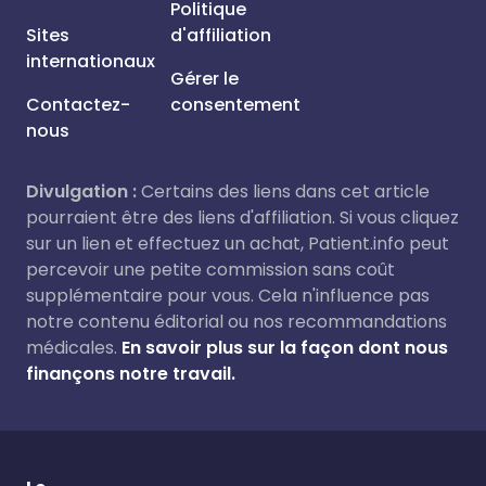
Politique
Sites
d'affiliation
internationaux
Gérer le
Contactez-
consentement
nous
Divulgation :
Certains des liens dans cet article
pourraient être des liens d'affiliation. Si vous cliquez
sur un lien et effectuez un achat, Patient.info peut
percevoir une petite commission sans coût
supplémentaire pour vous. Cela n'influence pas
notre contenu éditorial ou nos recommandations
médicales.
En savoir plus sur la façon dont nous
finançons notre travail.