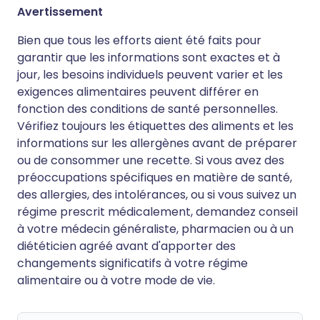
Avertissement
Bien que tous les efforts aient été faits pour
garantir que les informations sont exactes et à
jour, les besoins individuels peuvent varier et les
exigences alimentaires peuvent différer en
fonction des conditions de santé personnelles.
Vérifiez toujours les étiquettes des aliments et les
informations sur les allergènes avant de préparer
ou de consommer une recette. Si vous avez des
préoccupations spécifiques en matière de santé,
des allergies, des intolérances, ou si vous suivez un
régime prescrit médicalement, demandez conseil
à votre médecin généraliste, pharmacien ou à un
diététicien agréé avant d'apporter des
changements significatifs à votre régime
alimentaire ou à votre mode de vie.