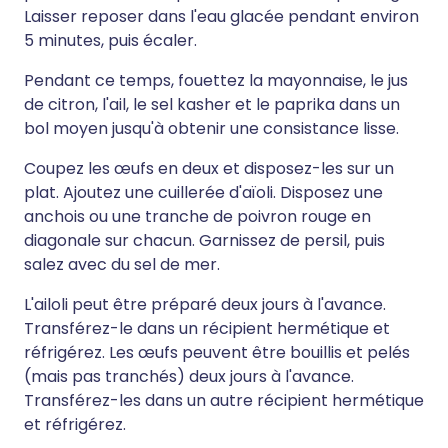
Laisser reposer dans l'eau glacée pendant environ
5 minutes, puis écaler.
Pendant ce temps, fouettez la mayonnaise, le jus
de citron, l'ail, le sel kasher et le paprika dans un
bol moyen jusqu'à obtenir une consistance lisse.
Coupez les œufs en deux et disposez-les sur un
plat. Ajoutez une cuillerée d'aïoli. Disposez une
anchois ou une tranche de poivron rouge en
diagonale sur chacun. Garnissez de persil, puis
salez avec du sel de mer.
L'ailoli peut être préparé deux jours à l'avance.
Transférez-le dans un récipient hermétique et
réfrigérez. Les œufs peuvent être bouillis et pelés
(mais pas tranchés) deux jours à l'avance.
Transférez-les dans un autre récipient hermétique
et réfrigérez.