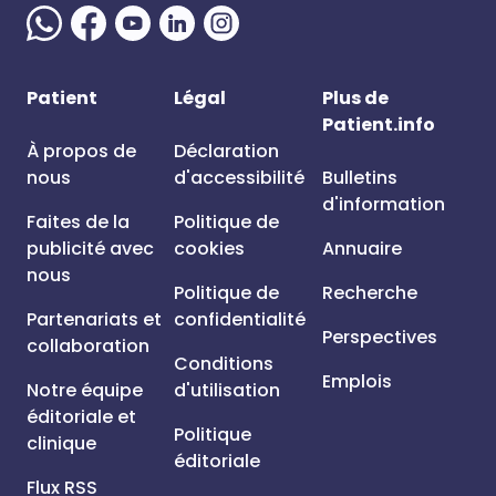
Patient
Légal
Plus de
Patient.info
À propos de
Déclaration
nous
d'accessibilité
Bulletins
d'information
Faites de la
Politique de
publicité avec
cookies
Annuaire
nous
Politique de
Recherche
Partenariats et
confidentialité
Perspectives
collaboration
Conditions
Emplois
Notre équipe
d'utilisation
éditoriale et
Politique
clinique
éditoriale
Flux RSS