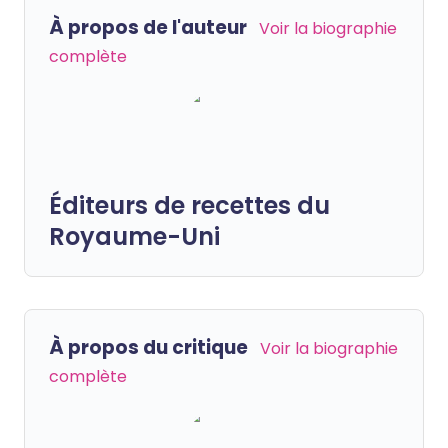
À propos de l'auteur
Voir la biographie
complète
Éditeurs de recettes du
Royaume-Uni
À propos du critique
Voir la biographie
complète