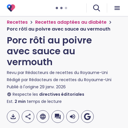
Recettes
Recettes adaptées au diabète
Porc rôti au poivre avec sauce au vermouth
Porc rôti au poivre
avec sauce au
vermouth
Revu par
Rédacteurs de recettes du Royaume-Uni
Rédigé par
Rédacteurs de recettes du Royaume-Uni
Publié à l'origine
29 janv. 2026
Respecte les
directives éditoriales
Est.
2
min
temps de lecture