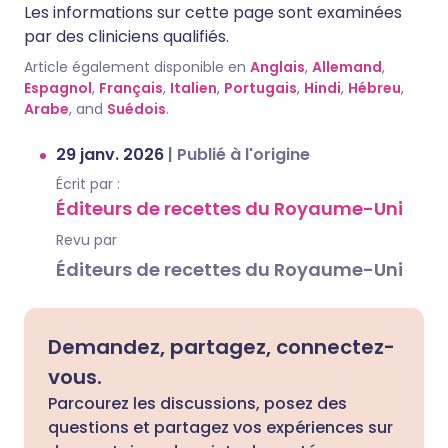
Les informations sur cette page sont examinées
par des cliniciens qualifiés.
Article également disponible en
Anglais
,
Allemand
,
Espagnol
,
Français
,
Italien
,
Portugais
,
Hindi
,
Hébreu
,
Arabe
, and
Suédois
.
29 janv. 2026
|
Publié à l'origine
Écrit par :
Éditeurs de recettes du Royaume-Uni
Revu par
Éditeurs de recettes du Royaume-Uni
Demandez, partagez, connectez-
vous.
Parcourez les discussions, posez des
questions et partagez vos expériences sur