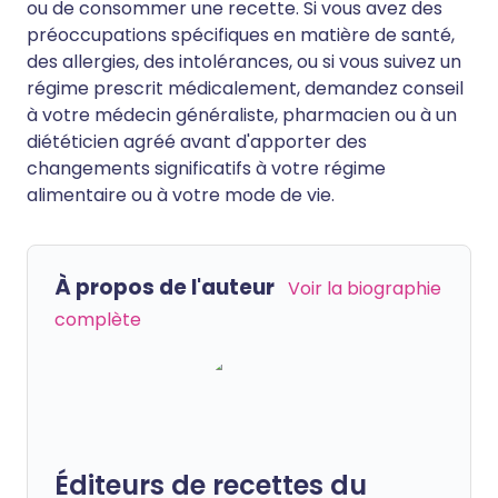
ou de consommer une recette. Si vous avez des
préoccupations spécifiques en matière de santé,
des allergies, des intolérances, ou si vous suivez un
régime prescrit médicalement, demandez conseil
à votre médecin généraliste, pharmacien ou à un
diététicien agréé avant d'apporter des
changements significatifs à votre régime
alimentaire ou à votre mode de vie.
À propos de l'auteur
Voir la biographie
complète
Éditeurs de recettes du