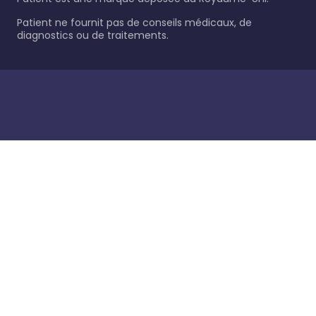
Patient ne fournit pas de conseils médicaux, de
diagnostics ou de traitements.