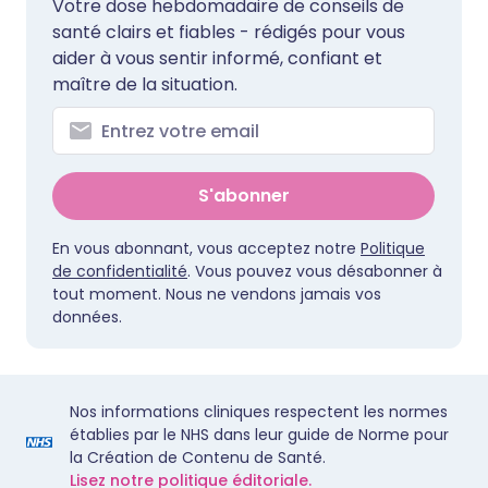
Votre dose hebdomadaire de conseils de
santé clairs et fiables - rédigés pour vous
aider à vous sentir informé, confiant et
maître de la situation.
S'abonner
En vous abonnant, vous acceptez notre
Politique
de confidentialité
. Vous pouvez vous désabonner à
tout moment. Nous ne vendons jamais vos
données.
Nos informations cliniques respectent les normes
établies par le NHS dans leur guide de Norme pour
la Création de Contenu de Santé.
Lisez notre politique éditoriale.