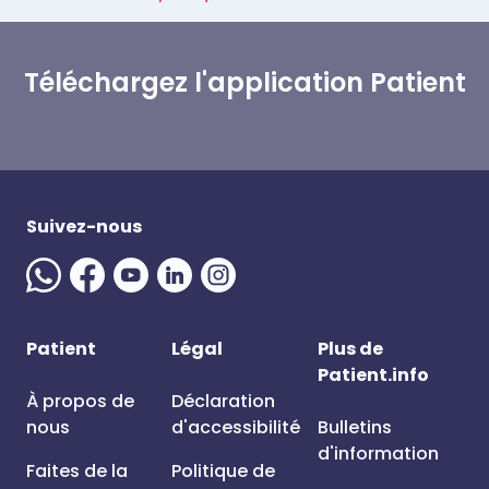
Téléchargez l'application Patient
Suivez-nous
Patient
Légal
Plus de
Patient.info
À propos de
Déclaration
nous
d'accessibilité
Bulletins
d'information
Faites de la
Politique de