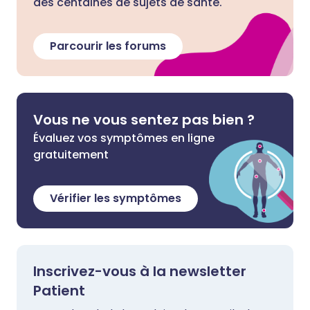
des centaines de sujets de santé.
Parcourir les forums
Vous ne vous sentez pas bien ?
Évaluez vos symptômes en ligne
gratuitement
Vérifier les symptômes
Inscrivez-vous à la newsletter
Patient