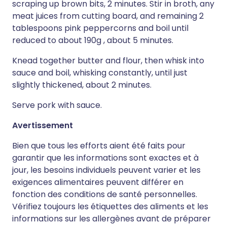
scraping up brown bits, 2 minutes. Stir in broth, any
meat juices from cutting board, and remaining 2
tablespoons pink peppercorns and boil until
reduced to about 190g , about 5 minutes.
Knead together butter and flour, then whisk into
sauce and boil, whisking constantly, until just
slightly thickened, about 2 minutes.
Serve pork with sauce.
Avertissement
Bien que tous les efforts aient été faits pour
garantir que les informations sont exactes et à
jour, les besoins individuels peuvent varier et les
exigences alimentaires peuvent différer en
fonction des conditions de santé personnelles.
Vérifiez toujours les étiquettes des aliments et les
informations sur les allergènes avant de préparer