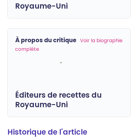
Royaume-Uni
À propos du critique
Voir la biographie
complète
Éditeurs de recettes du
Royaume-Uni
Historique de l'article