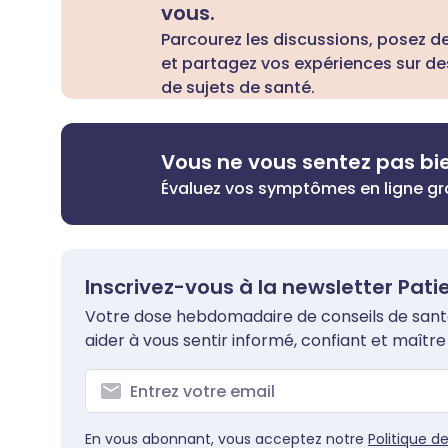
vous.
Parcourez les discussions, posez d
et partagez vos expériences sur de
de sujets de santé.
Vous ne vous sentez pas bi
Évaluez vos symptômes en ligne g
Inscrivez-vous à la newsletter Pati
Votre dose hebdomadaire de conseils de santé 
aider à vous sentir informé, confiant et maître 
En vous abonnant, vous acceptez notre
Politique d