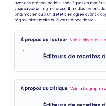
avez des préoccupations spécifiques en matière de
vous suivez un régime prescrit médicalement, de
pharmacien ou à un diététicien agréé avant d'ap
régime alimentaire ou à votre mode de vie.
À propos de l'auteur
Voir la biographie
Éditeurs de recettes
À propos du critique
Voir la biographie
Éditeurs de recettes