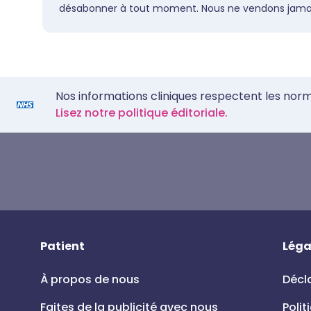
désabonner à tout moment. Nous ne vendons jamai
Nos informations cliniques respectent les nor
Lisez notre politique éditoriale.
Patient
Léga
À propos de nous
Décla
Faites de la publicité avec nous
Polit