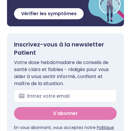
Vérifier les symptômes
Inscrivez-vous à la newsletter
Patient
Votre dose hebdomadaire de conseils de
santé clairs et fiables - rédigés pour vous
aider à vous sentir informé, confiant et
maître de la situation.
S'abonner
En vous abonnant, vous acceptez notre
Politique