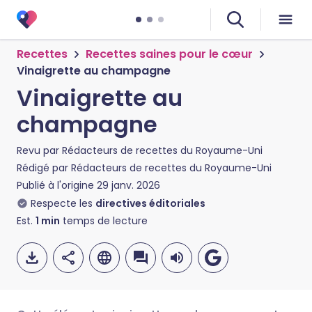
Recettes
Recettes saines pour le cœur
Vinaigrette au champagne
Vinaigrette au
champagne
Revu par
Rédacteurs de recettes du Royaume-Uni
Rédigé par
Rédacteurs de recettes du Royaume-Uni
Publié à l'origine
29 janv. 2026
Respecte les
directives éditoriales
Est.
1
min
temps de lecture