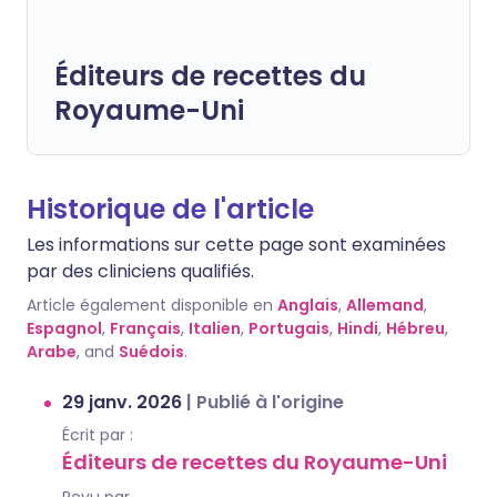
Éditeurs de recettes du
Royaume-Uni
Historique de l'article
Les informations sur cette page sont examinées
par des cliniciens qualifiés.
Article également disponible en
Anglais
,
Allemand
,
Espagnol
,
Français
,
Italien
,
Portugais
,
Hindi
,
Hébreu
,
Arabe
, and
Suédois
.
29 janv. 2026
|
Publié à l'origine
Écrit par :
Éditeurs de recettes du Royaume-Uni