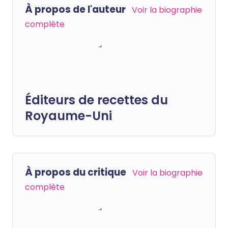
À propos de l'auteur
Voir la biographie
complète
Éditeurs de recettes du
Royaume-Uni
À propos du critique
Voir la biographie
complète