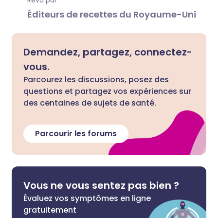
Revu par
Éditeurs de recettes du Royaume-Uni
Demandez, partagez, connectez-
vous.
Parcourez les discussions, posez des
questions et partagez vos expériences sur
des centaines de sujets de santé.
Parcourir les forums
Vous ne vous sentez pas bien ?
Évaluez vos symptômes en ligne
gratuitement