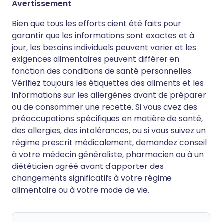
Avertissement
Bien que tous les efforts aient été faits pour
garantir que les informations sont exactes et à
jour, les besoins individuels peuvent varier et les
exigences alimentaires peuvent différer en
fonction des conditions de santé personnelles.
Vérifiez toujours les étiquettes des aliments et les
informations sur les allergènes avant de préparer
ou de consommer une recette. Si vous avez des
préoccupations spécifiques en matière de santé,
des allergies, des intolérances, ou si vous suivez un
régime prescrit médicalement, demandez conseil
à votre médecin généraliste, pharmacien ou à un
diététicien agréé avant d'apporter des
changements significatifs à votre régime
alimentaire ou à votre mode de vie.