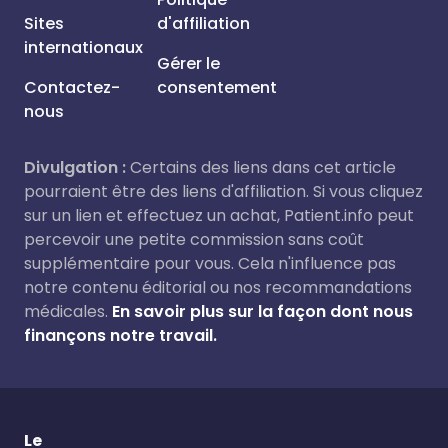
Sites
d'affiliation
internationaux
Gérer le
Contactez-
consentement
nous
Divulgation :
Certains des liens dans cet article
pourraient être des liens d'affiliation. Si vous cliquez
sur un lien et effectuez un achat, Patient.info peut
percevoir une petite commission sans coût
supplémentaire pour vous. Cela n'influence pas
notre contenu éditorial ou nos recommandations
médicales.
En savoir plus sur la façon dont nous
finançons notre travail.
Le