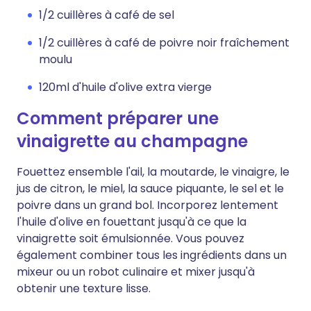
1/2 cuillères à café de sel
1/2 cuillères à café de poivre noir fraîchement
moulu
120ml d'huile d'olive extra vierge
Comment préparer une
vinaigrette au champagne
Fouettez ensemble l'ail, la moutarde, le vinaigre, le
jus de citron, le miel, la sauce piquante, le sel et le
poivre dans un grand bol. Incorporez lentement
l'huile d'olive en fouettant jusqu'à ce que la
vinaigrette soit émulsionnée. Vous pouvez
également combiner tous les ingrédients dans un
mixeur ou un robot culinaire et mixer jusqu'à
obtenir une texture lisse.