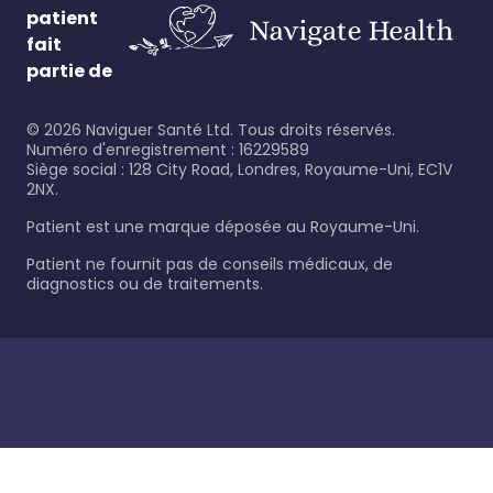
patient
fait
partie de
©
2026
Naviguer Santé Ltd. Tous droits réservés.
Numéro d'enregistrement : 16229589
Siège social : 128 City Road, Londres, Royaume-Uni, EC1V
2NX.
Patient est une marque déposée au Royaume-Uni.
Patient ne fournit pas de conseils médicaux, de
diagnostics ou de traitements.