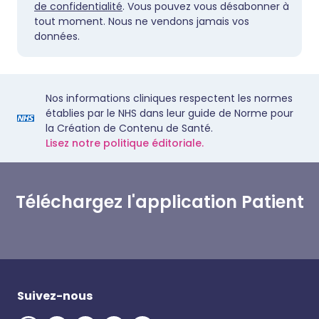
de confidentialité
. Vous pouvez vous désabonner à
tout moment. Nous ne vendons jamais vos
données.
Nos informations cliniques respectent les normes
établies par le NHS dans leur guide de Norme pour
la Création de Contenu de Santé.
Lisez notre politique éditoriale.
Téléchargez l'application Patient
Suivez-nous