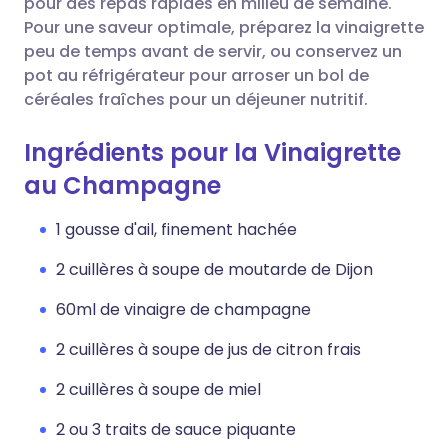
pour des repas rapides en milieu de semaine.
Pour une saveur optimale, préparez la vinaigrette
peu de temps avant de servir, ou conservez un
pot au réfrigérateur pour arroser un bol de
céréales fraîches pour un déjeuner nutritif.
Ingrédients pour la Vinaigrette
au Champagne
1 gousse d'ail, finement hachée
2 cuillères à soupe de moutarde de Dijon
60ml de vinaigre de champagne
2 cuillères à soupe de jus de citron frais
2 cuillères à soupe de miel
2 ou 3 traits de sauce piquante