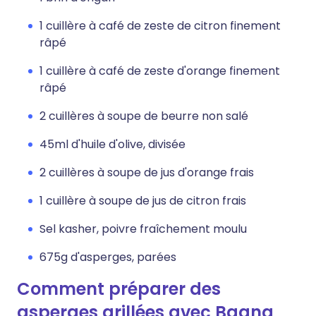
1 cuillère à café de zeste de citron finement
râpé
1 cuillère à café de zeste d'orange finement
râpé
2 cuillères à soupe de beurre non salé
45ml d'huile d'olive, divisée
2 cuillères à soupe de jus d'orange frais
1 cuillère à soupe de jus de citron frais
Sel kasher, poivre fraîchement moulu
675g d'asperges, parées
Comment préparer des
asperges grillées avec Bagna