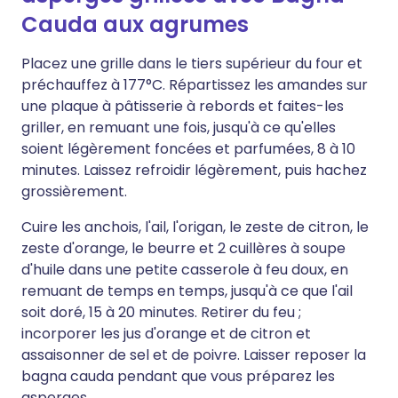
Cauda aux agrumes
Placez une grille dans le tiers supérieur du four et
préchauffez à 177°C. Répartissez les amandes sur
une plaque à pâtisserie à rebords et faites-les
griller, en remuant une fois, jusqu'à ce qu'elles
soient légèrement foncées et parfumées, 8 à 10
minutes. Laissez refroidir légèrement, puis hachez
grossièrement.
Cuire les anchois, l'ail, l'origan, le zeste de citron, le
zeste d'orange, le beurre et 2 cuillères à soupe
d'huile dans une petite casserole à feu doux, en
remuant de temps en temps, jusqu'à ce que l'ail
soit doré, 15 à 20 minutes. Retirer du feu ;
incorporer les jus d'orange et de citron et
assaisonner de sel et de poivre. Laisser reposer la
bagna cauda pendant que vous préparez les
asperges.