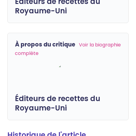
Éditeurs de recettes du
Royaume-Uni
À propos du critique
Voir la biographie
complète
Éditeurs de recettes du
Royaume-Uni
Historique de l'article