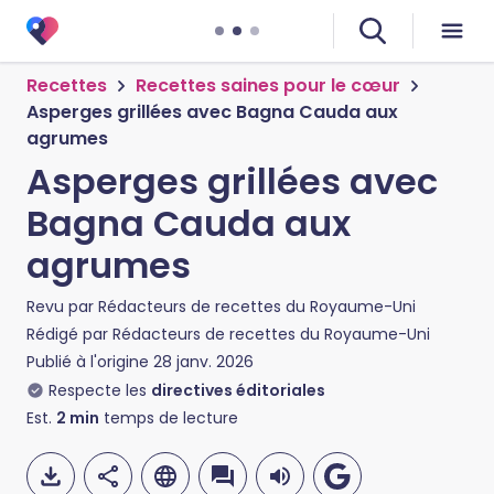
Recettes
Recettes saines pour le cœur
Asperges grillées avec Bagna Cauda aux
agrumes
Asperges grillées avec
Bagna Cauda aux
agrumes
Revu par
Rédacteurs de recettes du Royaume-Uni
Rédigé par
Rédacteurs de recettes du Royaume-Uni
Publié à l'origine
28 janv. 2026
Respecte les
directives éditoriales
Est.
2
min
temps de lecture