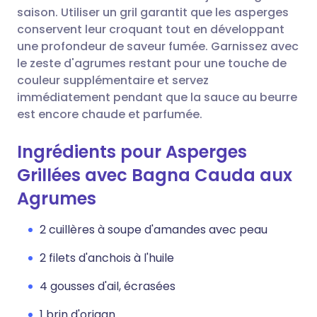
saison. Utiliser un gril garantit que les asperges
conservent leur croquant tout en développant
une profondeur de saveur fumée. Garnissez avec
le zeste d'agrumes restant pour une touche de
couleur supplémentaire et servez
immédiatement pendant que la sauce au beurre
est encore chaude et parfumée.
Ingrédients pour Asperges
Grillées avec Bagna Cauda aux
Agrumes
2 cuillères à soupe d'amandes avec peau
2 filets d'anchois à l'huile
4 gousses d'ail, écrasées
1 brin d'origan