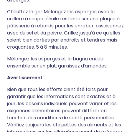
Chauffez le gril. Mélangez les asperges avec la
cuillère à soupe d'huile restante sur une plaque à
pâtisserie à rebords pour les enrober; assaisonnez
avec du sel et du poivre. Grillez jusqu'à ce qu'elles
soient bien dorées par endroits et tendres mais
croquantes, 5 à 8 minutes.
Mélangez les asperges et la bagna cauda
ensemble sur un plat; garnissez d'amandes.
Avertissement
Bien que tous les efforts aient été faits pour
garantir que les informations sont exactes et à
jour, les besoins individuels peuvent varier et les
exigences alimentaires peuvent différer en
fonction des conditions de santé personnelles.
Vérifiez toujours les étiquettes des aliments et les
informations sur les allergènes avant de préparer