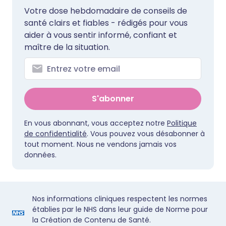
Votre dose hebdomadaire de conseils de
santé clairs et fiables - rédigés pour vous
aider à vous sentir informé, confiant et
maître de la situation.
S'abonner
En vous abonnant, vous acceptez notre
Politique
de confidentialité
. Vous pouvez vous désabonner à
tout moment. Nous ne vendons jamais vos
données.
Nos informations cliniques respectent les normes
établies par le NHS dans leur guide de Norme pour
la Création de Contenu de Santé.