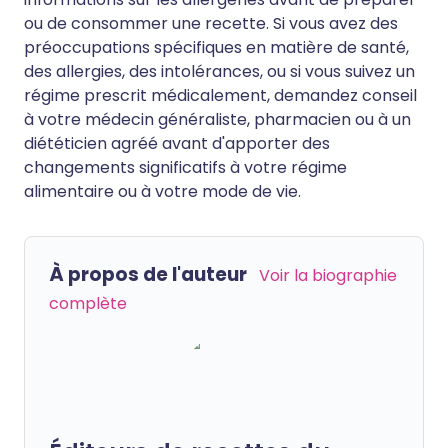
ou de consommer une recette. Si vous avez des
préoccupations spécifiques en matière de santé,
des allergies, des intolérances, ou si vous suivez un
régime prescrit médicalement, demandez conseil
à votre médecin généraliste, pharmacien ou à un
diététicien agréé avant d'apporter des
changements significatifs à votre régime
alimentaire ou à votre mode de vie.
À propos de l'auteur
Voir la biographie
complète