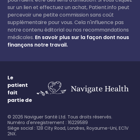
sur un lien et effectuez un achat, Patient.info peut
percevoir une petite commission sans coût
supplémentaire pour vous. Cela n'influence pas
notre contenu éditorial ou nos recommandations
médicales.
En savoir plus sur la façon dont nous
finançons notre travail.
Le
patient
fait
partie de
©
2026
Naviguer Santé Ltd. Tous droits réservés.
Numéro d'enregistrement : 16229589
Siège social : 128 City Road, Londres, Royaume-Uni, EC1V
2NX.