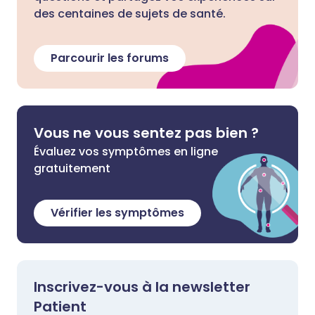
des centaines de sujets de santé.
Parcourir les forums
Vous ne vous sentez pas bien ?
Évaluez vos symptômes en ligne
gratuitement
Vérifier les symptômes
Inscrivez-vous à la newsletter
Patient