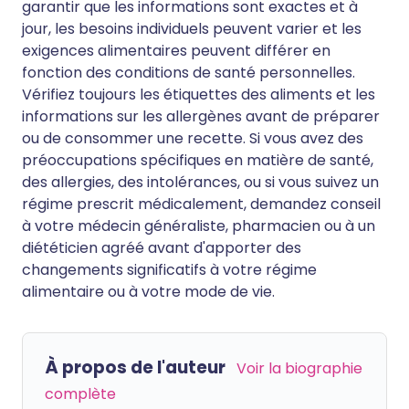
garantir que les informations sont exactes et à
jour, les besoins individuels peuvent varier et les
exigences alimentaires peuvent différer en
fonction des conditions de santé personnelles.
Vérifiez toujours les étiquettes des aliments et les
informations sur les allergènes avant de préparer
ou de consommer une recette. Si vous avez des
préoccupations spécifiques en matière de santé,
des allergies, des intolérances, ou si vous suivez un
régime prescrit médicalement, demandez conseil
à votre médecin généraliste, pharmacien ou à un
diététicien agréé avant d'apporter des
changements significatifs à votre régime
alimentaire ou à votre mode de vie.
À propos de l'auteur
Voir la biographie
complète