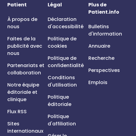
Patient
Légal
Plus de
Patient.info
À propos de
Déclaration
nous
d'accessibilité
Bulletins
d'information
Faites de la
Politique de
publicité avec
cookies
Annuaire
nous
Politique de
Recherche
Partenariats et
confidentialité
Perspectives
collaboration
Conditions
Emplois
Notre équipe
d'utilisation
éditoriale et
Politique
clinique
éditoriale
Flux RSS
Politique
Sites
d'affiliation
internationaux
Gérer le