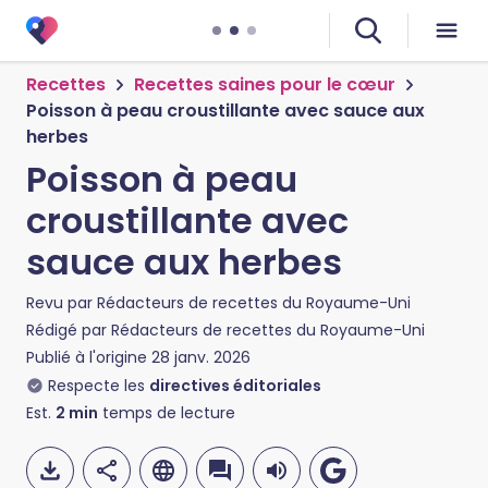
Recettes
Recettes saines pour le cœur
Poisson à peau croustillante avec sauce aux
herbes
Poisson à peau
croustillante avec
sauce aux herbes
Revu par
Rédacteurs de recettes du Royaume-Uni
Rédigé par
Rédacteurs de recettes du Royaume-Uni
Publié à l'origine
28 janv. 2026
Respecte les
directives éditoriales
Est.
2
min
temps de lecture