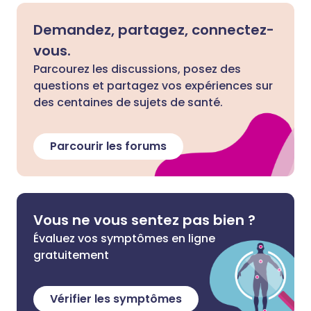
Demandez, partagez, connectez-
vous.
Parcourez les discussions, posez des
questions et partagez vos expériences sur
des centaines de sujets de santé.
Parcourir les forums
Vous ne vous sentez pas bien ?
Évaluez vos symptômes en ligne
gratuitement
Vérifier les symptômes