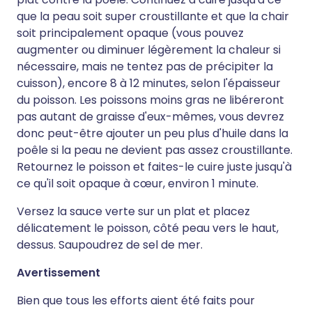
que la peau soit super croustillante et que la chair
soit principalement opaque (vous pouvez
augmenter ou diminuer légèrement la chaleur si
nécessaire, mais ne tentez pas de précipiter la
cuisson), encore 8 à 12 minutes, selon l'épaisseur
du poisson. Les poissons moins gras ne libéreront
pas autant de graisse d'eux-mêmes, vous devrez
donc peut-être ajouter un peu plus d'huile dans la
poêle si la peau ne devient pas assez croustillante.
Retournez le poisson et faites-le cuire juste jusqu'à
ce qu'il soit opaque à cœur, environ 1 minute.
Versez la sauce verte sur un plat et placez
délicatement le poisson, côté peau vers le haut,
dessus. Saupoudrez de sel de mer.
Avertissement
Bien que tous les efforts aient été faits pour