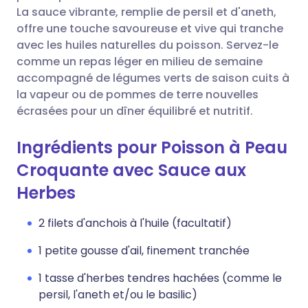
La sauce vibrante, remplie de persil et d'aneth,
offre une touche savoureuse et vive qui tranche
avec les huiles naturelles du poisson. Servez-le
comme un repas léger en milieu de semaine
accompagné de légumes verts de saison cuits à
la vapeur ou de pommes de terre nouvelles
écrasées pour un dîner équilibré et nutritif.
Ingrédients pour Poisson à Peau
Croquante avec Sauce aux
Herbes
2 filets d'anchois à l'huile (facultatif)
1 petite gousse d'ail, finement tranchée
1 tasse d'herbes tendres hachées (comme le
persil, l'aneth et/ou le basilic)