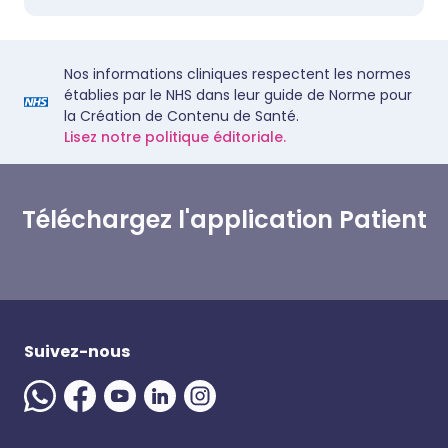
Nos informations cliniques respectent les normes
établies par le NHS dans leur guide de Norme pour
la Création de Contenu de Santé.
Lisez notre politique éditoriale.
Téléchargez l'application Patient
Suivez-nous