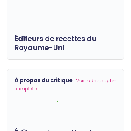
Éditeurs de recettes du
Royaume-Uni
À propos du critique
Voir la biographie
complète