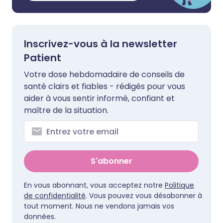
Inscrivez-vous à la newsletter
Patient
Votre dose hebdomadaire de conseils de
santé clairs et fiables - rédigés pour vous
aider à vous sentir informé, confiant et
maître de la situation.
S'abonner
En vous abonnant, vous acceptez notre
Politique
de confidentialité
. Vous pouvez vous désabonner à
tout moment. Nous ne vendons jamais vos
données.