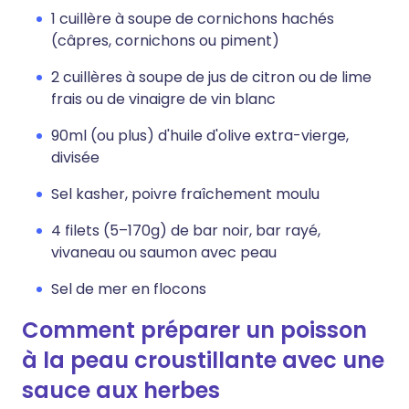
1 cuillère à soupe de cornichons hachés
(câpres, cornichons ou piment)
2 cuillères à soupe de jus de citron ou de lime
frais ou de vinaigre de vin blanc
90ml (ou plus) d'huile d'olive extra-vierge,
divisée
Sel kasher, poivre fraîchement moulu
4 filets (5–170g) de bar noir, bar rayé,
vivaneau ou saumon avec peau
Sel de mer en flocons
Comment préparer un poisson
à la peau croustillante avec une
sauce aux herbes