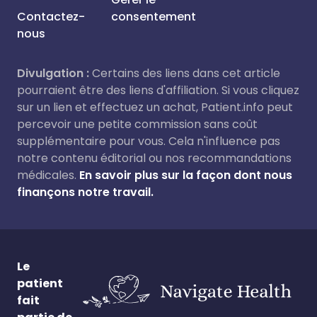
Contactez-
consentement
nous
Divulgation :
Certains des liens dans cet article
pourraient être des liens d'affiliation. Si vous cliquez
sur un lien et effectuez un achat, Patient.info peut
percevoir une petite commission sans coût
supplémentaire pour vous. Cela n'influence pas
notre contenu éditorial ou nos recommandations
médicales.
En savoir plus sur la façon dont nous
finançons notre travail.
Le
patient
fait