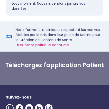
tout moment. Nous ne vendons jamais vos
données.
Nos informations cliniques respectent les normes
établies par le NHS dans leur guide de Norme pour
la Création de Contenu de Santé.
Lisez notre politique éditoriale.
Téléchargez l'application Patient
Suivez-nous