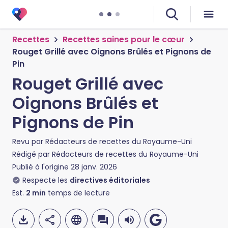
Recettes
Recettes saines pour le cœur
Rouget Grillé avec Oignons Brûlés et Pignons de
Pin
Rouget Grillé avec
Oignons Brûlés et
Pignons de Pin
Revu par
Rédacteurs de recettes du Royaume-Uni
Rédigé par
Rédacteurs de recettes du Royaume-Uni
Publié à l'origine
28 janv. 2026
Respecte les
directives éditoriales
Est.
2
min
temps de lecture