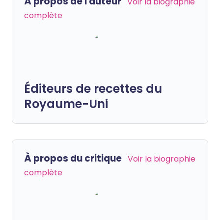
À propos de l'auteur
Voir la biographie
complète
Éditeurs de recettes du
Royaume-Uni
À propos du critique
Voir la biographie
complète