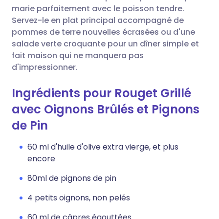
marie parfaitement avec le poisson tendre.
Servez-le en plat principal accompagné de
pommes de terre nouvelles écrasées ou d'une
salade verte croquante pour un dîner simple et
fait maison qui ne manquera pas
d'impressionner.
Ingrédients pour Rouget Grillé
avec Oignons Brûlés et Pignons
de Pin
60 ml d'huile d'olive extra vierge, et plus
encore
80ml de pignons de pin
4 petits oignons, non pelés
60 ml de câpres égouttées