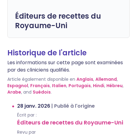
Éditeurs de recettes du
Royaume-Uni
Historique de l'article
Les informations sur cette page sont examinées
par des cliniciens qualifiés.
Article également disponible en
Anglais
,
Allemand
,
Espagnol
,
Français
,
Italien
,
Portugais
,
Hindi
,
Hébreu
,
Arabe
, and
Suédois
.
28 janv. 2026
|
Publié à l'origine
Écrit par :
Éditeurs de recettes du Royaume-Uni
Revu par