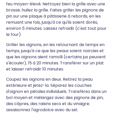
feu moyen-élevé. Nettoyez bien la grille avec une
brosse; huilez la grille. Faites griller les pignons de
pin sur une plaque à pâtisserie à rebords, en les
remuant une fois, jusqu'à ce qu'ils soient dorés,
environ 5 minutes. Laissez refroidir (c'est tout pour
le four).
Griller les oignons, en les retournant de temps en
temps, jusqu'à ce que les peaux soient noircies et
que les oignons aient ramolli (certains jus peuvent
s'écouler), 15 à 20 minutes. Transférer sur un plat
et laisser refroidir 10 minutes.
Coupez les oignons en deux. Retirez la peau
extérieure et jetez-la. Séparez les couches
d'oignon en pétales individuels. Transférez dans un
bol moyen et mélangez avec des pignons de pin,
des câpres, des raisins secs et du vinaigre;
assaisonnez l'agrodolce avec du sel.