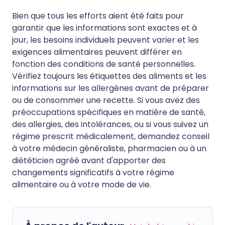
Bien que tous les efforts aient été faits pour
garantir que les informations sont exactes et à
jour, les besoins individuels peuvent varier et les
exigences alimentaires peuvent différer en
fonction des conditions de santé personnelles.
Vérifiez toujours les étiquettes des aliments et les
informations sur les allergènes avant de préparer
ou de consommer une recette. Si vous avez des
préoccupations spécifiques en matière de santé,
des allergies, des intolérances, ou si vous suivez un
régime prescrit médicalement, demandez conseil
à votre médecin généraliste, pharmacien ou à un
diététicien agréé avant d'apporter des
changements significatifs à votre régime
alimentaire ou à votre mode de vie.