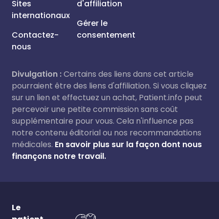
Sites
d'affiliation
internationaux
Gérer le
Contactez-
consentement
nous
Divulgation :
Certains des liens dans cet article
pourraient être des liens d'affiliation. Si vous cliquez
sur un lien et effectuez un achat, Patient.info peut
percevoir une petite commission sans coût
supplémentaire pour vous. Cela n'influence pas
notre contenu éditorial ou nos recommandations
médicales.
En savoir plus sur la façon dont nous
finançons notre travail.
Le