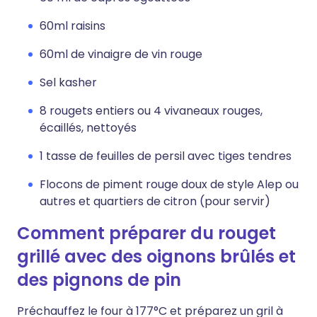
60ml raisins
60ml de vinaigre de vin rouge
Sel kasher
8 rougets entiers ou 4 vivaneaux rouges,
écaillés, nettoyés
1 tasse de feuilles de persil avec tiges tendres
Flocons de piment rouge doux de style Alep ou
autres et quartiers de citron (pour servir)
Comment préparer du rouget
grillé avec des oignons brûlés et
des pignons de pin
Préchauffez le four à 177°C et préparez un gril à