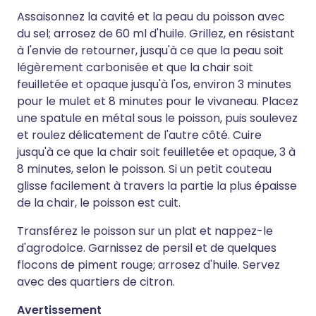
Assaisonnez la cavité et la peau du poisson avec
du sel; arrosez de 60 ml d'huile. Grillez, en résistant
à l'envie de retourner, jusqu'à ce que la peau soit
légèrement carbonisée et que la chair soit
feuilletée et opaque jusqu'à l'os, environ 3 minutes
pour le mulet et 8 minutes pour le vivaneau. Placez
une spatule en métal sous le poisson, puis soulevez
et roulez délicatement de l'autre côté. Cuire
jusqu'à ce que la chair soit feuilletée et opaque, 3 à
8 minutes, selon le poisson. Si un petit couteau
glisse facilement à travers la partie la plus épaisse
de la chair, le poisson est cuit.
Transférez le poisson sur un plat et nappez-le
d'agrodolce. Garnissez de persil et de quelques
flocons de piment rouge; arrosez d'huile. Servez
avec des quartiers de citron.
Avertissement