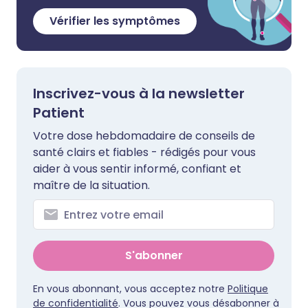
Vérifier les symptômes
Inscrivez-vous à la newsletter
Patient
Votre dose hebdomadaire de conseils de
santé clairs et fiables - rédigés pour vous
aider à vous sentir informé, confiant et
maître de la situation.
S'abonner
En vous abonnant, vous acceptez notre
Politique
de confidentialité
. Vous pouvez vous désabonner à