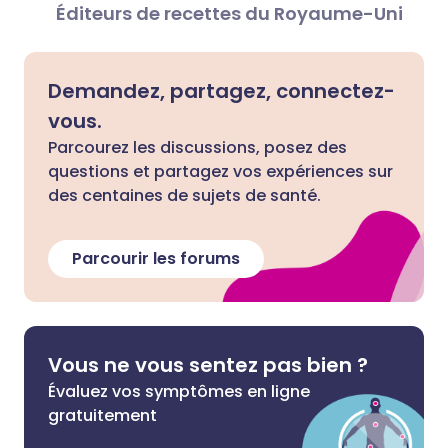
Éditeurs de recettes du Royaume-Uni
Demandez, partagez, connectez-
vous.
Parcourez les discussions, posez des
questions et partagez vos expériences sur
des centaines de sujets de santé.
Parcourir les forums
Vous ne vous sentez pas bien ?
Évaluez vos symptômes en ligne
gratuitement