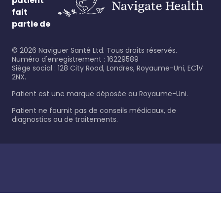
patient
fait
partie de
©
2026
Naviguer Santé Ltd. Tous droits réservés.
Numéro d'enregistrement : 16229589
Siège social : 128 City Road, Londres, Royaume-Uni, EC1V
2NX.
Patient est une marque déposée au Royaume-Uni.
Patient ne fournit pas de conseils médicaux, de
diagnostics ou de traitements.