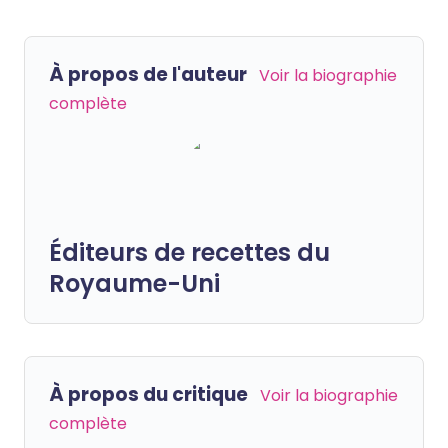
À propos de l'auteur
Voir la biographie
complète
Éditeurs de recettes du
Royaume-Uni
À propos du critique
Voir la biographie
complète