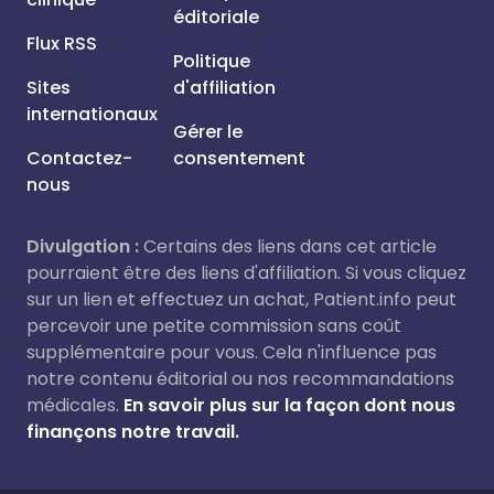
éditoriale
Flux RSS
Politique
Sites
d'affiliation
internationaux
Gérer le
Contactez-
consentement
nous
Divulgation :
Certains des liens dans cet article
pourraient être des liens d'affiliation. Si vous cliquez
sur un lien et effectuez un achat, Patient.info peut
percevoir une petite commission sans coût
supplémentaire pour vous. Cela n'influence pas
notre contenu éditorial ou nos recommandations
médicales.
En savoir plus sur la façon dont nous
finançons notre travail.