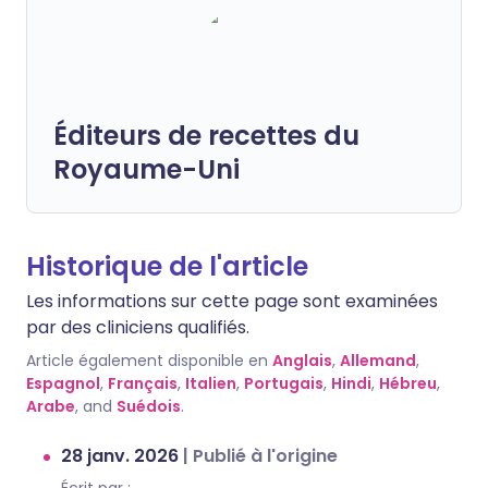
Éditeurs de recettes du
Royaume-Uni
Historique de l'article
Les informations sur cette page sont examinées
par des cliniciens qualifiés.
Article également disponible en
Anglais
,
Allemand
,
Espagnol
,
Français
,
Italien
,
Portugais
,
Hindi
,
Hébreu
,
Arabe
, and
Suédois
.
28 janv. 2026
|
Publié à l'origine