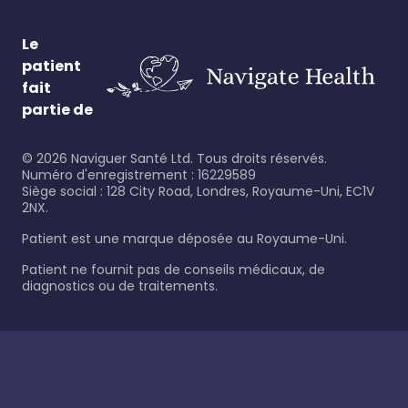
Le
patient
fait
partie de
©
2026
Naviguer Santé Ltd. Tous droits réservés.
Numéro d'enregistrement : 16229589
Siège social : 128 City Road, Londres, Royaume-Uni, EC1V
2NX.
Patient est une marque déposée au Royaume-Uni.
Patient ne fournit pas de conseils médicaux, de
diagnostics ou de traitements.