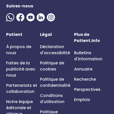
Suivez-nous
Patient
Légal
Plus de
Patient.info
À propos de
Déclaration
nous
d'accessibilité
Bulletins
d'information
Faites de la
Politique de
publicité avec
cookies
Annuaire
nous
Politique de
Recherche
Partenariats et
confidentialité
Perspectives
collaboration
Conditions
Emplois
Notre équipe
d'utilisation
éditoriale et
Politique
clinique