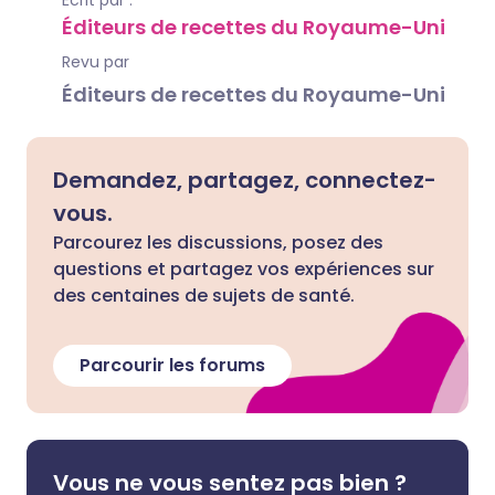
Écrit par :
Éditeurs de recettes du Royaume-Uni
Revu par
Éditeurs de recettes du Royaume-Uni
Demandez, partagez, connectez-
vous.
Parcourez les discussions, posez des
questions et partagez vos expériences sur
des centaines de sujets de santé.
Parcourir les forums
Vous ne vous sentez pas bien ?