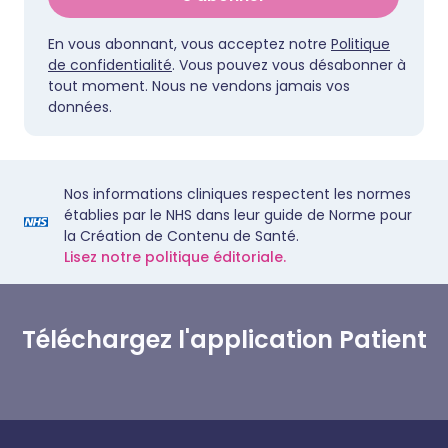
En vous abonnant, vous acceptez notre
Politique
de confidentialité
. Vous pouvez vous désabonner à
tout moment. Nous ne vendons jamais vos
données.
Nos informations cliniques respectent les normes
établies par le NHS dans leur guide de Norme pour
la Création de Contenu de Santé.
Lisez notre politique éditoriale.
Téléchargez l'application Patient