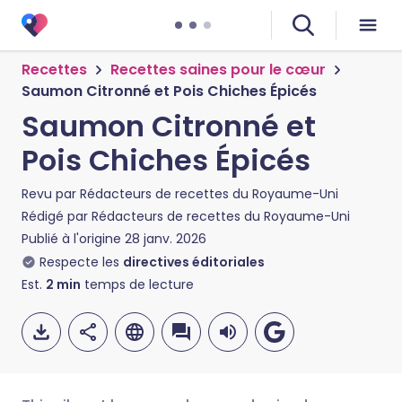
Recettes
Recettes saines pour le cœur
Saumon Citronné et Pois Chiches Épicés
Saumon Citronné et
Pois Chiches Épicés
Revu par
Rédacteurs de recettes du Royaume-Uni
Rédigé par
Rédacteurs de recettes du Royaume-Uni
Publié à l'origine
28 janv. 2026
Respecte les
directives éditoriales
Est.
2
min
temps de lecture