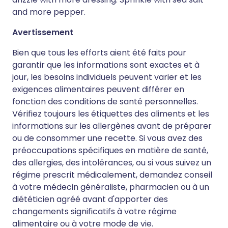
and more pepper.
Avertissement
Bien que tous les efforts aient été faits pour
garantir que les informations sont exactes et à
jour, les besoins individuels peuvent varier et les
exigences alimentaires peuvent différer en
fonction des conditions de santé personnelles.
Vérifiez toujours les étiquettes des aliments et les
informations sur les allergènes avant de préparer
ou de consommer une recette. Si vous avez des
préoccupations spécifiques en matière de santé,
des allergies, des intolérances, ou si vous suivez un
régime prescrit médicalement, demandez conseil
à votre médecin généraliste, pharmacien ou à un
diététicien agréé avant d'apporter des
changements significatifs à votre régime
alimentaire ou à votre mode de vie.