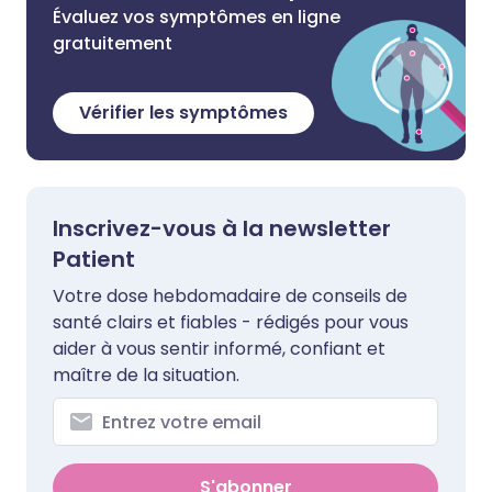
Évaluez vos symptômes en ligne
gratuitement
Vérifier les symptômes
Inscrivez-vous à la newsletter
Patient
Votre dose hebdomadaire de conseils de
santé clairs et fiables - rédigés pour vous
aider à vous sentir informé, confiant et
maître de la situation.
S'abonner