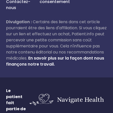
Contactez-
consentement
nous
Divulgation :
Certains des liens dans cet article
pourraient être des liens d'affiliation. Si vous cliquez
sur un lien et effectuez un achat, Patient.info peut
percevoir une petite commission sans coût
supplémentaire pour vous. Cela n'influence pas
notre contenu éditorial ou nos recommandations
médicales.
En savoir plus sur la façon dont nous
finançons notre travail.
Le
patient
fait
partie de