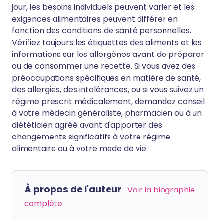
jour, les besoins individuels peuvent varier et les
exigences alimentaires peuvent différer en
fonction des conditions de santé personnelles.
Vérifiez toujours les étiquettes des aliments et les
informations sur les allergènes avant de préparer
ou de consommer une recette. Si vous avez des
préoccupations spécifiques en matière de santé,
des allergies, des intolérances, ou si vous suivez un
régime prescrit médicalement, demandez conseil
à votre médecin généraliste, pharmacien ou à un
diététicien agréé avant d'apporter des
changements significatifs à votre régime
alimentaire ou à votre mode de vie.
À propos de l'auteur
Voir la biographie
complète