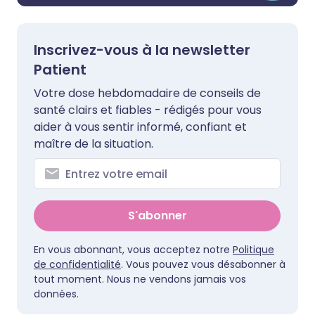
Inscrivez-vous à la newsletter
Patient
Votre dose hebdomadaire de conseils de
santé clairs et fiables - rédigés pour vous
aider à vous sentir informé, confiant et
maître de la situation.
S'abonner
En vous abonnant, vous acceptez notre
Politique
de confidentialité
. Vous pouvez vous désabonner à
tout moment. Nous ne vendons jamais vos
données.