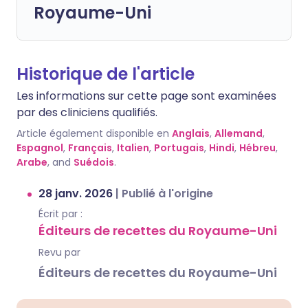
Royaume-Uni
Historique de l'article
Les informations sur cette page sont examinées
par des cliniciens qualifiés.
Article également disponible en
Anglais
,
Allemand
,
Espagnol
,
Français
,
Italien
,
Portugais
,
Hindi
,
Hébreu
,
Arabe
, and
Suédois
.
28 janv. 2026
|
Publié à l'origine
Écrit par :
Éditeurs de recettes du Royaume-Uni
Revu par
Éditeurs de recettes du Royaume-Uni