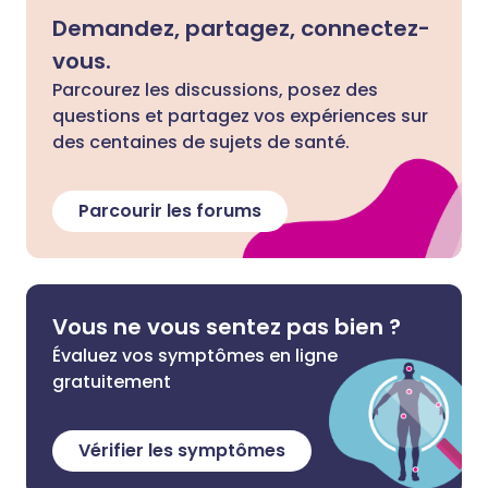
Demandez, partagez, connectez-
vous.
Parcourez les discussions, posez des
questions et partagez vos expériences sur
des centaines de sujets de santé.
Parcourir les forums
Vous ne vous sentez pas bien ?
Évaluez vos symptômes en ligne
gratuitement
Vérifier les symptômes