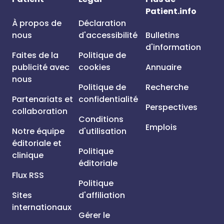
Patient.info
À propos de
Déclaration
nous
d'accessibilité
Bulletins
d'information
Faites de la
Politique de
publicité avec
cookies
Annuaire
nous
Politique de
Recherche
Partenariats et
confidentialité
Perspectives
collaboration
Conditions
Emplois
Notre équipe
d'utilisation
éditoriale et
Politique
clinique
éditoriale
Flux RSS
Politique
Sites
d'affiliation
internationaux
Gérer le