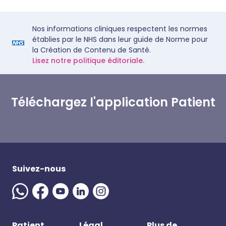
Nos informations cliniques respectent les normes
établies par le NHS dans leur guide de Norme pour
la Création de Contenu de Santé.
Lisez notre politique éditoriale.
Téléchargez l'application Patient
Suivez-nous
Patient
Légal
Plus de