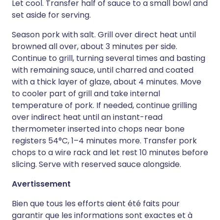
Let cool. Transfer half of sauce to a small bowl and
set aside for serving.
Season pork with salt. Grill over direct heat until
browned all over, about 3 minutes per side.
Continue to grill, turning several times and basting
with remaining sauce, until charred and coated
with a thick layer of glaze, about 4 minutes. Move
to cooler part of grill and take internal
temperature of pork. If needed, continue grilling
over indirect heat until an instant-read
thermometer inserted into chops near bone
registers 54°C, 1–4 minutes more. Transfer pork
chops to a wire rack and let rest 10 minutes before
slicing. Serve with reserved sauce alongside.
Avertissement
Bien que tous les efforts aient été faits pour
garantir que les informations sont exactes et à