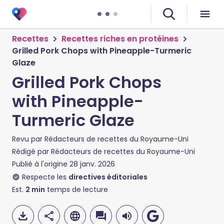
Recettes
Recettes riches en protéines
Grilled Pork Chops with Pineapple-Turmeric
Glaze
Grilled Pork Chops
with Pineapple-
Turmeric Glaze
Revu par
Rédacteurs de recettes du Royaume-Uni
Rédigé par
Rédacteurs de recettes du Royaume-Uni
Publié à l'origine
28 janv. 2026
Respecte les
directives éditoriales
Est.
2
min
temps de lecture