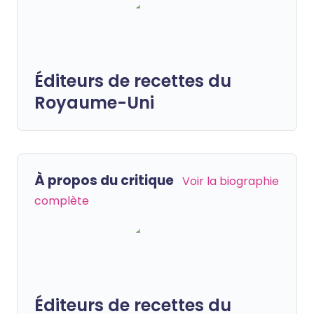
Éditeurs de recettes du
Royaume-Uni
À propos du critique
Voir la biographie
complète
Éditeurs de recettes du