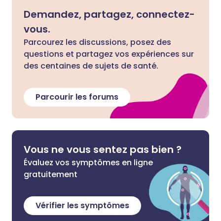
Demandez, partagez, connectez-
vous.
Parcourez les discussions, posez des
questions et partagez vos expériences sur
des centaines de sujets de santé.
Parcourir les forums
Vous ne vous sentez pas bien ?
Évaluez vos symptômes en ligne
gratuitement
Vérifier les symptômes