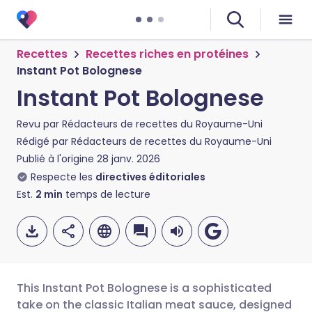
Recettes
Recettes riches en protéines
Instant Pot Bolognese
Instant Pot Bolognese
Revu par
Rédacteurs de recettes du Royaume-Uni
Rédigé par
Rédacteurs de recettes du Royaume-Uni
Publié à l'origine
28 janv. 2026
Respecte les
directives éditoriales
Est.
2
min
temps de lecture
This Instant Pot Bolognese is a sophisticated
take on the classic Italian meat sauce, designed