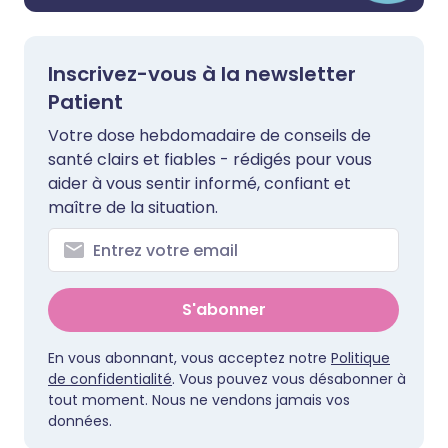
Inscrivez-vous à la newsletter
Patient
Votre dose hebdomadaire de conseils de
santé clairs et fiables - rédigés pour vous
aider à vous sentir informé, confiant et
maître de la situation.
S'abonner
En vous abonnant, vous acceptez notre
Politique
de confidentialité
. Vous pouvez vous désabonner à
tout moment. Nous ne vendons jamais vos
données.