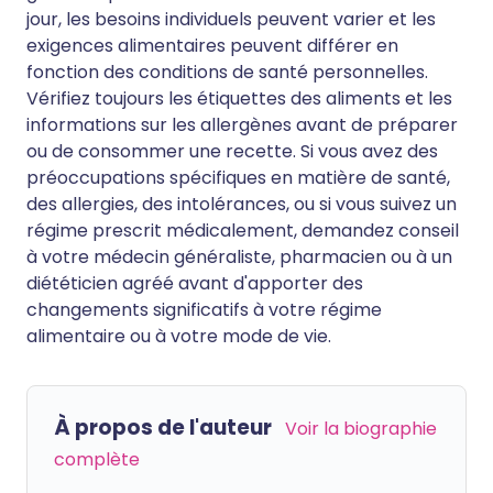
jour, les besoins individuels peuvent varier et les
exigences alimentaires peuvent différer en
fonction des conditions de santé personnelles.
Vérifiez toujours les étiquettes des aliments et les
informations sur les allergènes avant de préparer
ou de consommer une recette. Si vous avez des
préoccupations spécifiques en matière de santé,
des allergies, des intolérances, ou si vous suivez un
régime prescrit médicalement, demandez conseil
à votre médecin généraliste, pharmacien ou à un
diététicien agréé avant d'apporter des
changements significatifs à votre régime
alimentaire ou à votre mode de vie.
À propos de l'auteur
Voir la biographie
complète