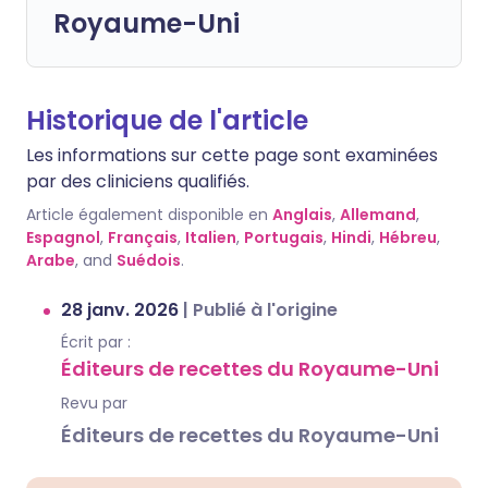
Royaume-Uni
Historique de l'article
Les informations sur cette page sont examinées
par des cliniciens qualifiés.
Article également disponible en
Anglais
,
Allemand
,
Espagnol
,
Français
,
Italien
,
Portugais
,
Hindi
,
Hébreu
,
Arabe
, and
Suédois
.
28 janv. 2026
|
Publié à l'origine
Écrit par :
Éditeurs de recettes du Royaume-Uni
Revu par
Éditeurs de recettes du Royaume-Uni