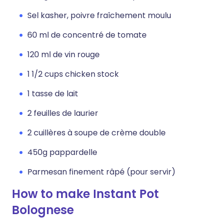
Sel kasher, poivre fraîchement moulu
60 ml de concentré de tomate
120 ml de vin rouge
1 1/2 cups chicken stock
1 tasse de lait
2 feuilles de laurier
2 cuillères à soupe de crème double
450g pappardelle
Parmesan finement râpé (pour servir)
How to make Instant Pot
Bolognese