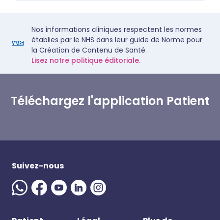
Nos informations cliniques respectent les normes
établies par le NHS dans leur guide de Norme pour
la Création de Contenu de Santé.
Lisez notre politique éditoriale.
Téléchargez l'application Patient
Suivez-nous