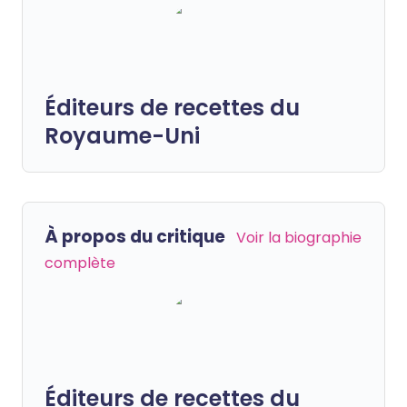
Éditeurs de recettes du
Royaume-Uni
À propos du critique
Voir la biographie
complète
Éditeurs de recettes du