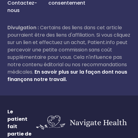
Contactez-
consentement
nous
Divulgation :
Certains des liens dans cet article
pourraient être des liens d'affiliation. Si vous cliquez
sur un lien et effectuez un achat, Patient.info peut
percevoir une petite commission sans coût
supplémentaire pour vous. Cela n'influence pas
notre contenu éditorial ou nos recommandations
médicales.
En savoir plus sur la façon dont nous
finançons notre travail.
Le
patient
fait
partie de