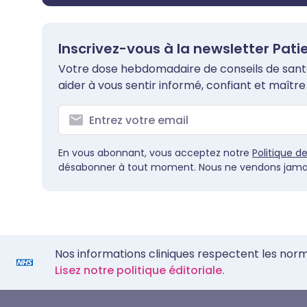
Inscrivez-vous à la newsletter Pati
Votre dose hebdomadaire de conseils de santé 
aider à vous sentir informé, confiant et maître 
En vous abonnant, vous acceptez notre
Politique d
désabonner à tout moment. Nous ne vendons jamai
Nos informations cliniques respectent les nor
Lisez notre politique éditoriale.