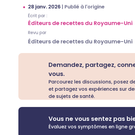
28 janv. 2026
|
Publié à l'origine
Écrit par :
Éditeurs de recettes du Royaume-Uni
Revu par
Éditeurs de recettes du Royaume-Uni
Demandez, partagez, conn
vous.
Parcourez les discussions, posez d
et partagez vos expériences sur de
de sujets de santé.
Vous ne vous sentez pas bi
Évaluez vos symptômes en ligne g