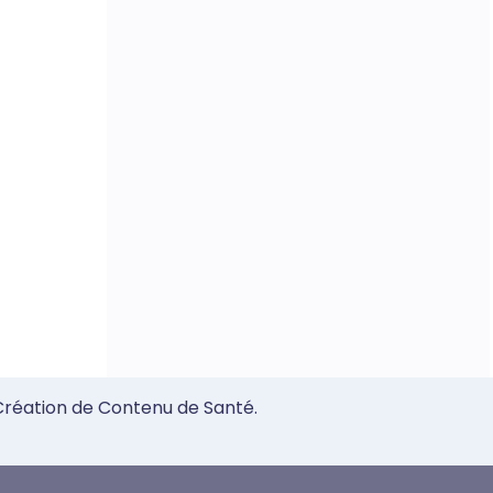
 Création de Contenu de Santé.