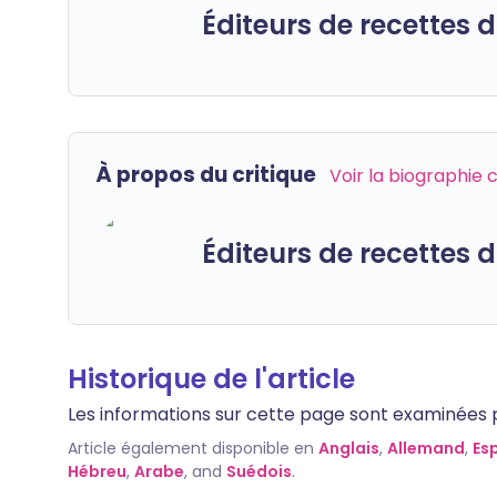
Éditeurs de recettes
À propos du critique
Voir la biographie
Éditeurs de recettes
Historique de l'article
Les informations sur cette page sont examinées par
Article également disponible en
Anglais
,
Allemand
,
Es
Hébreu
,
Arabe
, and
Suédois
.