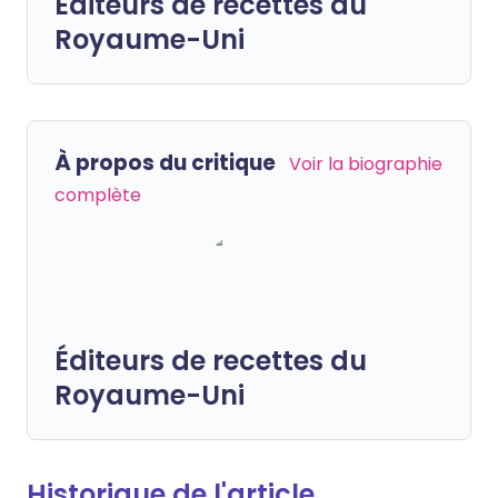
Éditeurs de recettes du
Royaume-Uni
À propos du critique
Voir la biographie
complète
Éditeurs de recettes du
Royaume-Uni
Historique de l'article