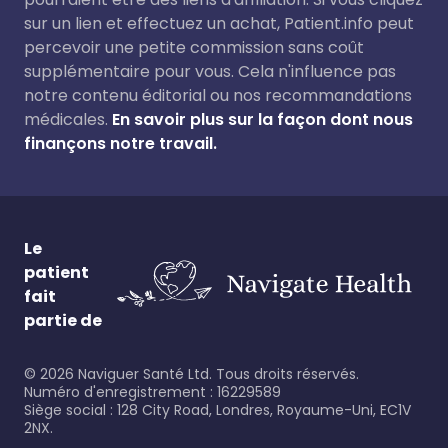
sur un lien et effectuez un achat, Patient.info peut
percevoir une petite commission sans coût
supplémentaire pour vous. Cela n'influence pas
notre contenu éditorial ou nos recommandations
médicales.
En savoir plus sur la façon dont nous
finançons notre travail.
Le
patient
fait
partie de
©
2026
Naviguer Santé Ltd. Tous droits réservés.
Numéro d'enregistrement : 16229589
Siège social : 128 City Road, Londres, Royaume-Uni, EC1V
2NX.