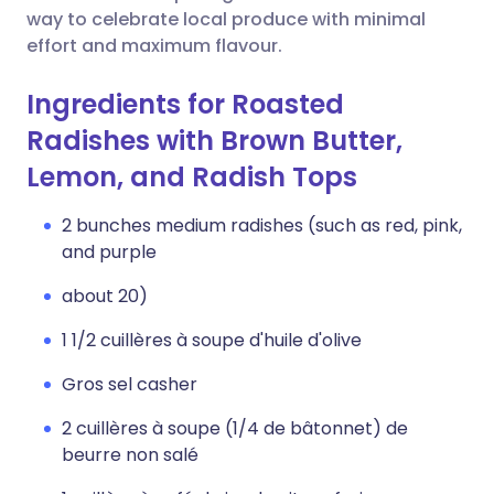
way to celebrate local produce with minimal
effort and maximum flavour.
Ingredients for Roasted
Radishes with Brown Butter,
Lemon, and Radish Tops
2 bunches medium radishes (such as red, pink,
and purple
about 20)
1 1/2 cuillères à soupe d'huile d'olive
Gros sel casher
2 cuillères à soupe (1/4 de bâtonnet) de
beurre non salé