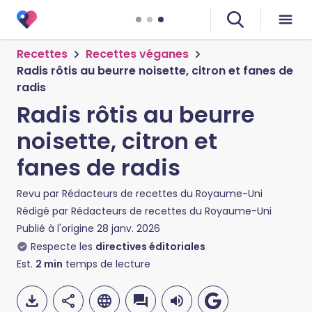
Recettes
Recettes véganes
Radis rôtis au beurre noisette, citron et fanes de
radis
Radis rôtis au beurre
noisette, citron et
fanes de radis
Revu par
Rédacteurs de recettes du Royaume-Uni
Rédigé par
Rédacteurs de recettes du Royaume-Uni
Publié à l'origine
28 janv. 2026
Respecte les
directives éditoriales
Est.
2
min
temps de lecture