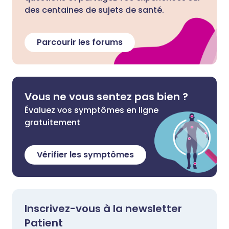
des centaines de sujets de santé.
Parcourir les forums
Vous ne vous sentez pas bien ?
Évaluez vos symptômes en ligne
gratuitement
Vérifier les symptômes
Inscrivez-vous à la newsletter
Patient