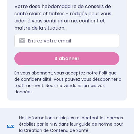
Votre dose hebdomadaire de conseils de
santé clairs et fiables - rédigés pour vous
aider à vous sentir informé, confiant et
maître de la situation.
S'abonner
En vous abonnant, vous acceptez notre
Politique
de confidentialité
. Vous pouvez vous désabonner à
tout moment. Nous ne vendons jamais vos
données.
Nos informations cliniques respectent les normes
établies par le NHS dans leur guide de Norme pour
la Création de Contenu de Santé.