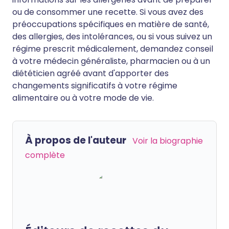
ou de consommer une recette. Si vous avez des
préoccupations spécifiques en matière de santé,
des allergies, des intolérances, ou si vous suivez un
régime prescrit médicalement, demandez conseil
à votre médecin généraliste, pharmacien ou à un
diététicien agréé avant d'apporter des
changements significatifs à votre régime
alimentaire ou à votre mode de vie.
À propos de l'auteur
Voir la biographie
complète