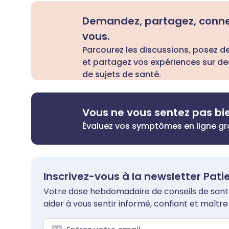
Demandez, partagez, conn
vous.
Parcourez les discussions, posez d
et partagez vos expériences sur de
de sujets de santé.
Vous ne vous sentez pas bi
Évaluez vos symptômes en ligne g
Inscrivez-vous à la newsletter Pati
Votre dose hebdomadaire de conseils de santé 
aider à vous sentir informé, confiant et maître 