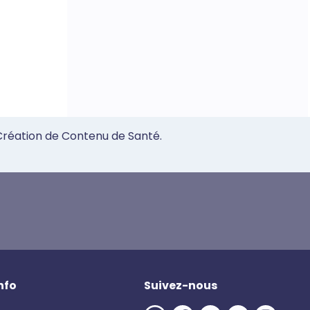
 Création de Contenu de Santé.
nfo
Suivez-nous