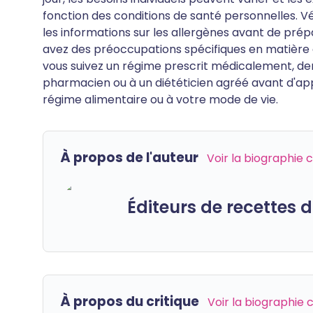
fonction des conditions de santé personnelles. Vér
les informations sur les allergènes avant de pré
avez des préoccupations spécifiques en matière de
vous suivez un régime prescrit médicalement, de
pharmacien ou à un diététicien agréé avant d'ap
régime alimentaire ou à votre mode de vie.
À propos de l'auteur
Voir la biographie
Éditeurs de recettes
À propos du critique
Voir la biographie