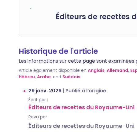
Éditeurs de recettes
Historique de l'article
Les informations sur cette page sont examinées par
Article également disponible en
Anglais
,
Allemand
,
Es
Hébreu
,
Arabe
, and
Suédois
.
29 janv. 2026
|
Publié à l'origine
Écrit par :
Éditeurs de recettes du Royaume-Uni
Revu par
Éditeurs de recettes du Royaume-Uni