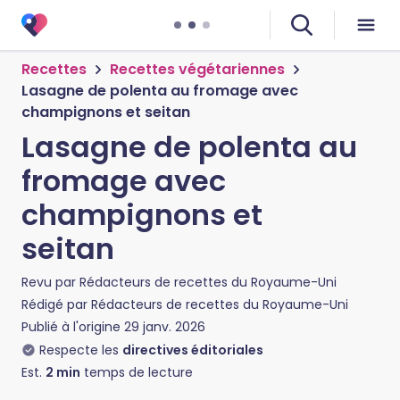
Recettes
Recettes végétariennes
Lasagne de polenta au fromage avec
champignons et seitan
Lasagne de polenta au
fromage avec
champignons et
seitan
Revu par
Rédacteurs de recettes du Royaume-Uni
Rédigé par
Rédacteurs de recettes du Royaume-Uni
Publié à l'origine
29 janv. 2026
Respecte les
directives éditoriales
Est.
2
min
temps de lecture