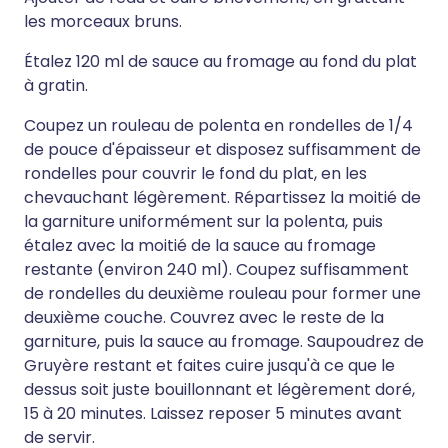
les morceaux bruns.
Étalez 120 ml de sauce au fromage au fond du plat
à gratin.
Coupez un rouleau de polenta en rondelles de 1/4
de pouce d'épaisseur et disposez suffisamment de
rondelles pour couvrir le fond du plat, en les
chevauchant légèrement. Répartissez la moitié de
la garniture uniformément sur la polenta, puis
étalez avec la moitié de la sauce au fromage
restante (environ 240 ml). Coupez suffisamment
de rondelles du deuxième rouleau pour former une
deuxième couche. Couvrez avec le reste de la
garniture, puis la sauce au fromage. Saupoudrez de
Gruyère restant et faites cuire jusqu'à ce que le
dessus soit juste bouillonnant et légèrement doré,
15 à 20 minutes. Laissez reposer 5 minutes avant
de servir.