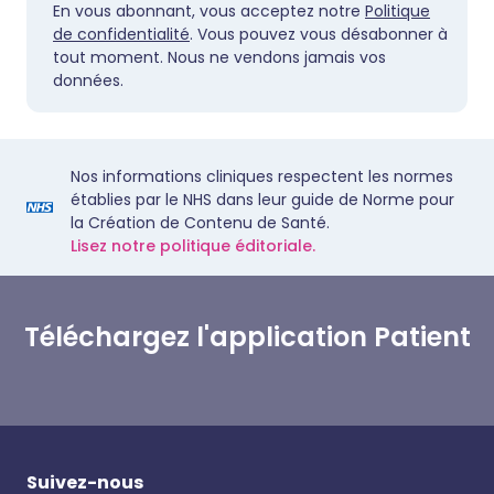
En vous abonnant, vous acceptez notre
Politique
de confidentialité
. Vous pouvez vous désabonner à
tout moment. Nous ne vendons jamais vos
données.
Nos informations cliniques respectent les normes
établies par le NHS dans leur guide de Norme pour
la Création de Contenu de Santé.
Lisez notre politique éditoriale.
Téléchargez l'application Patient
Suivez-nous