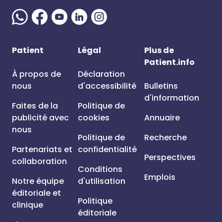
Patient
Légal
Plus de
Patient.info
À propos de
Déclaration
nous
d'accessibilité
Bulletins
d'information
Faites de la
Politique de
publicité avec
cookies
Annuaire
nous
Politique de
Recherche
Partenariats et
confidentialité
Perspectives
collaboration
Conditions
Emplois
Notre équipe
d'utilisation
éditoriale et
Politique
clinique
éditoriale