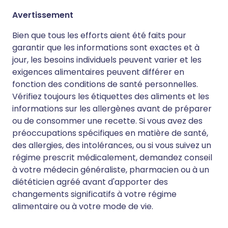
Avertissement
Bien que tous les efforts aient été faits pour
garantir que les informations sont exactes et à
jour, les besoins individuels peuvent varier et les
exigences alimentaires peuvent différer en
fonction des conditions de santé personnelles.
Vérifiez toujours les étiquettes des aliments et les
informations sur les allergènes avant de préparer
ou de consommer une recette. Si vous avez des
préoccupations spécifiques en matière de santé,
des allergies, des intolérances, ou si vous suivez un
régime prescrit médicalement, demandez conseil
à votre médecin généraliste, pharmacien ou à un
diététicien agréé avant d'apporter des
changements significatifs à votre régime
alimentaire ou à votre mode de vie.