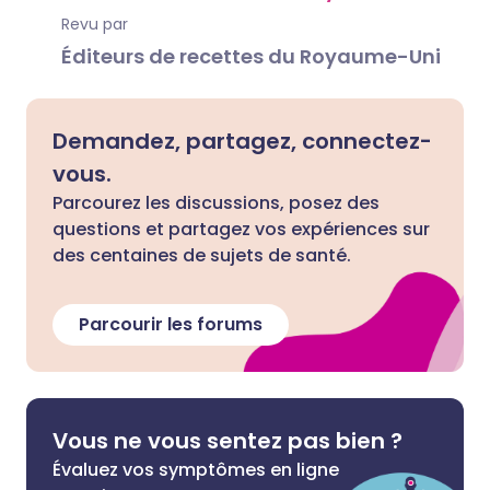
Revu par
Éditeurs de recettes du Royaume-Uni
Demandez, partagez, connectez-
vous.
Parcourez les discussions, posez des
questions et partagez vos expériences sur
des centaines de sujets de santé.
Parcourir les forums
Vous ne vous sentez pas bien ?
Évaluez vos symptômes en ligne