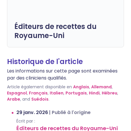
Éditeurs de recettes du
Royaume-Uni
Historique de l'article
Les informations sur cette page sont examinées
par des cliniciens qualifiés.
Article également disponible en
Anglais
,
Allemand
,
Espagnol
,
Français
,
Italien
,
Portugais
,
Hindi
,
Hébreu
,
Arabe
, and
Suédois
.
29 janv. 2026
|
Publié à l'origine
Écrit par :
Éditeurs de recettes du Royaume-Uni