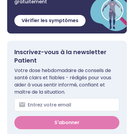
gratuitement
Vérifier les symptômes
Inscrivez-vous à la newsletter
Patient
Votre dose hebdomadaire de conseils de
santé clairs et fiables - rédigés pour vous
aider à vous sentir informé, confiant et
maître de la situation.
S'abonner