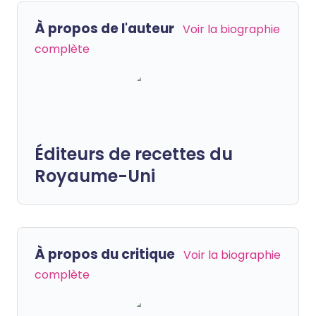
À propos de l'auteur
Voir la biographie
complète
Éditeurs de recettes du
Royaume-Uni
À propos du critique
Voir la biographie
complète