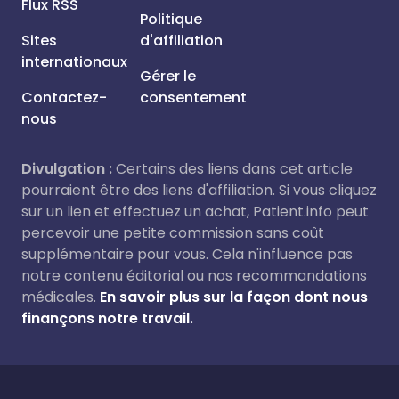
Flux RSS
Politique
Sites
d'affiliation
internationaux
Gérer le
Contactez-
consentement
nous
Divulgation :
Certains des liens dans cet article
pourraient être des liens d'affiliation. Si vous cliquez
sur un lien et effectuez un achat, Patient.info peut
percevoir une petite commission sans coût
supplémentaire pour vous. Cela n'influence pas
notre contenu éditorial ou nos recommandations
médicales.
En savoir plus sur la façon dont nous
finançons notre travail.