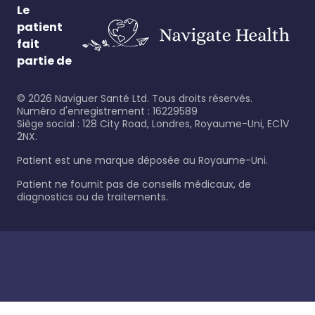
Le
patient
fait
partie de
©
2026
Naviguer Santé Ltd. Tous droits réservés.
Numéro d'enregistrement : 16229589
Siège social : 128 City Road, Londres, Royaume-Uni, EC1V
2NX.
Patient est une marque déposée au Royaume-Uni.
Patient ne fournit pas de conseils médicaux, de
diagnostics ou de traitements.