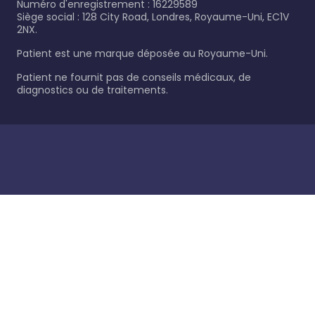
Numéro d'enregistrement : 16229589
Siège social : 128 City Road, Londres, Royaume-Uni, EC1V
2NX.
Patient est une marque déposée au Royaume-Uni.
Patient ne fournit pas de conseils médicaux, de
diagnostics ou de traitements.