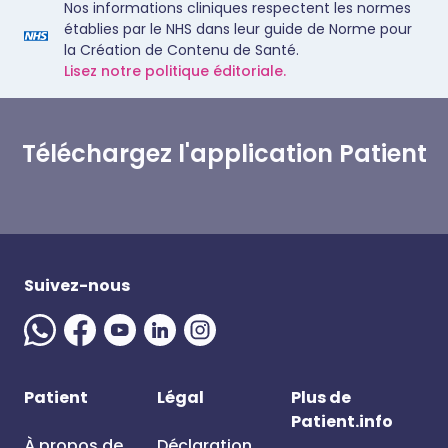
Nos informations cliniques respectent les normes
établies par le NHS dans leur guide de Norme pour
la Création de Contenu de Santé.
Lisez notre politique éditoriale.
Téléchargez l'application Patient
Suivez-nous
Patient
Légal
Plus de
Patient.info
À propos de
Déclaration