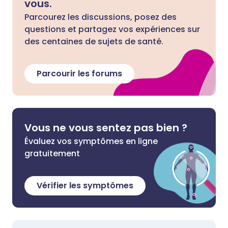
vous.
Parcourez les discussions, posez des
questions et partagez vos expériences sur
des centaines de sujets de santé.
Parcourir les forums
Vous ne vous sentez pas bien ?
Évaluez vos symptômes en ligne
gratuitement
Vérifier les symptômes