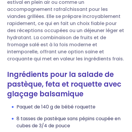
Copier le lien
estival en plein air ou comme un
accompagnement rafraîchissant pour les
viandes grillées. Elle se prépare incroyablement
rapidement, ce qui en fait un choix fiable pour
des réceptions occupées ou un déjeuner léger et
hydratant. La combinaison de fruits et de
fromage salé est à la fois moderne et
intemporelle, offrant une option saine et
croquante qui met en valeur les ingrédients frais.
Ingrédients pour la salade de
pastèque, feta et roquette avec
glaçage balsamique
Paquet de 140 g de bébé roquette
8 tasses de pastèque sans pépins coupée en
cubes de 3/4 de pouce