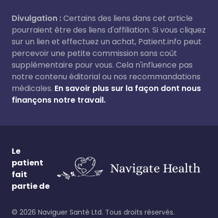
Divulgation :
Certains des liens dans cet article
pourraient être des liens d'affiliation. Si vous cliquez
sur un lien et effectuez un achat, Patient.info peut
percevoir une petite commission sans coût
supplémentaire pour vous. Cela n'influence pas
notre contenu éditorial ou nos recommandations
médicales.
En savoir plus sur la façon dont nous
finançons notre travail.
Le
patient
fait
partie de
©
2026
Naviguer Santé Ltd. Tous droits réservés.