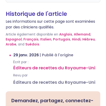
Historique de l'article
Les informations sur cette page sont examinées
par des cliniciens qualifiés.
Article également disponible en
Anglais
,
Allemand
,
Espagnol
,
Français
,
Italien
,
Portugais
,
Hindi
,
Hébreu
,
Arabe
, and
Suédois
.
29 janv. 2026
|
Publié à l'origine
Écrit par :
Éditeurs de recettes du Royaume-Uni
Revu par
Éditeurs de recettes du Royaume-Uni
Demandez, partagez, connectez-