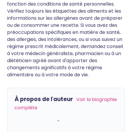
fonction des conditions de santé personnelles.
Vérifiez toujours les étiquettes des aliments et les
informations sur les allergènes avant de préparer
ou de consommer une recette. Si vous avez des
préoccupations spécifiques en matière de santé,
des allergies, des intolérances, ou si vous suivez un
régime prescrit médicalement, demandez conseil
à votre médecin généraliste, pharmacien ou à un
diététicien agréé avant d'apporter des
changements significatifs à votre régime
alimentaire ou à votre mode de vie.
À propos de l'auteur
Voir la biographie
complète