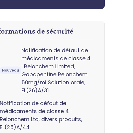
nformations de sécurité
Notification de défaut de
médicaments de classe 4
: Relonchem Limited,
Nouveau
Gabapentine Relonchem
50mg/ml Solution orale,
EL(26)A/31
Notification de défaut de
médicaments de classe 4 :
Relonchem Ltd, divers produits,
EL(25)A/44