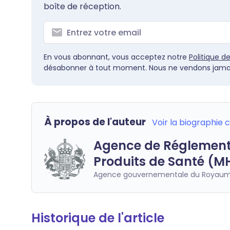
boîte de réception.
En vous abonnant, vous acceptez notre
Politique d
désabonner à tout moment. Nous ne vendons jamai
À propos de l'auteur
Voir la biographie
Agence de Réglement
Produits de Santé (M
Agence gouvernementale du Royaum
Historique de l'article