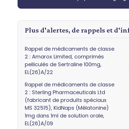
Plus d'alertes, de rappels et d'i
Rappel de médicaments de classe
2 : Amarox Limited, comprimés
pelliculés de Sertraline 100mg,
EL(26)A/22
Rappel de médicaments de classe
2 : Sterling Pharmaceuticals Ltd
(fabricant de produits spéciaux
MS 32515), KidNaps (Mélatonine)
1mg dans 1ml de solution orale,
EL(26)A/09