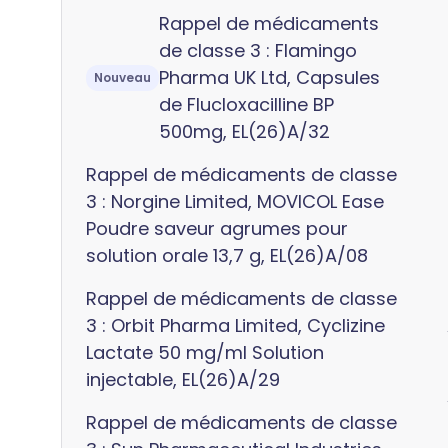
Rappel de médicaments
de classe 3 : Flamingo
Pharma UK Ltd, Capsules
Nouveau
de Flucloxacilline BP
500mg, EL(26)A/32
Rappel de médicaments de classe
3 : Norgine Limited, MOVICOL Ease
Poudre saveur agrumes pour
solution orale 13,7 g, EL(26)A/08
Rappel de médicaments de classe
3 : Orbit Pharma Limited, Cyclizine
Lactate 50 mg/ml Solution
injectable, EL(26)A/29
Rappel de médicaments de classe