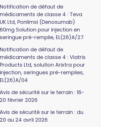
Notification de défaut de
médicaments de classe 4 : Teva
UK Ltd, Ponlimsi (Denosumab)
60mg Solution pour injection en
seringue pré-remplie, EL(26)A/27
Notification de défaut de
médicaments de classe 4 : Viatris
Products Ltd, solution Arixtra pour
injection, seringues pré-remplies,
EL(26)A/04
Avis de sécurité sur le terrain : 16-
20 février 2026
Avis de sécurité sur le terrain : du
20 au 24 avril 2026