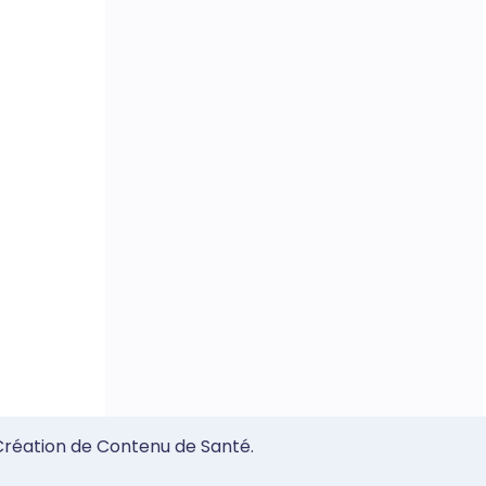
 Création de Contenu de Santé.