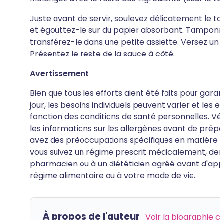
Juste avant de servir, soulevez délicatement le 
et égouttez-le sur du papier absorbant. Tampon
transférez-le dans une petite assiette. Versez un
Présentez le reste de la sauce à côté.
Avertissement
Bien que tous les efforts aient été faits pour gar
jour, les besoins individuels peuvent varier et le
fonction des conditions de santé personnelles. Vér
les informations sur les allergènes avant de pré
avez des préoccupations spécifiques en matière de
vous suivez un régime prescrit médicalement, de
pharmacien ou à un diététicien agréé avant d'ap
régime alimentaire ou à votre mode de vie.
À propos de l'auteur
Voir la biographie