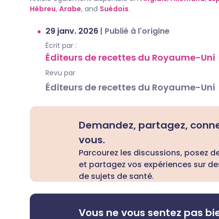
Hébreu
,
Arabe
, and
Suédois
.
29 janv. 2026
|
Publié à l'origine
Écrit par :
Éditeurs de recettes du Royaume-Uni
Revu par
Éditeurs de recettes du Royaume-Uni
Demandez, partagez, conn
vous.
Parcourez les discussions, posez d
et partagez vos expériences sur de
de sujets de santé.
Vous ne vous sentez pas bi