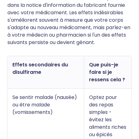
dans la notice d'information du fabricant fournie
avec votre médicament. Les effets indésirables
s'améliorent souvent à mesure que votre corps
s'adapte au nouveau médicament, mais parlez-en
à votre médecin ou pharmacien si l'un des effets
suivants persiste ou devient gênant.
Effets secondaires du
Que puis-je
disulfirame
faire si je
ressens cela ?
Se sentir malade (nausée)
Optez pour
ou être malade
des repas
(vomissements)
simples -
évitez les
aliments riches
ou épicés