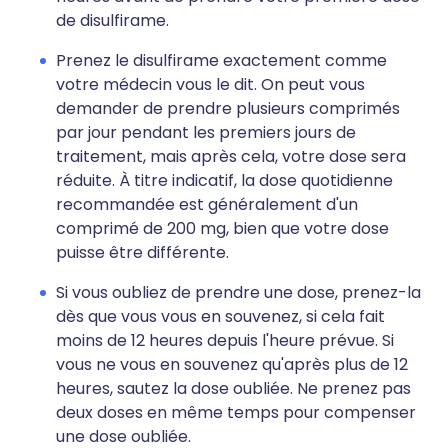
de disulfirame.
Prenez le disulfirame exactement comme
votre médecin vous le dit. On peut vous
demander de prendre plusieurs comprimés
par jour pendant les premiers jours de
traitement, mais après cela, votre dose sera
réduite. À titre indicatif, la dose quotidienne
recommandée est généralement d'un
comprimé de 200 mg, bien que votre dose
puisse être différente.
Si vous oubliez de prendre une dose, prenez-la
dès que vous vous en souvenez, si cela fait
moins de 12 heures depuis l'heure prévue. Si
vous ne vous en souvenez qu'après plus de 12
heures, sautez la dose oubliée. Ne prenez pas
deux doses en même temps pour compenser
une dose oubliée.