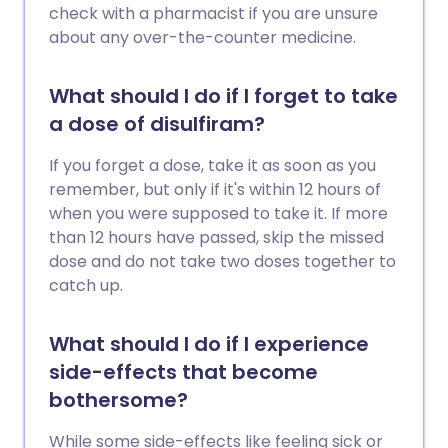
check with a pharmacist if you are unsure
about any over-the-counter medicine.
What should I do if I forget to take
a dose of disulfiram?
If you forget a dose, take it as soon as you
remember, but only if it's within 12 hours of
when you were supposed to take it. If more
than 12 hours have passed, skip the missed
dose and do not take two doses together to
catch up.
What should I do if I experience
side-effects that become
bothersome?
While some side-effects like feeling sick or