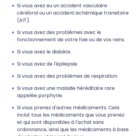
Si vous avez eu un accident vasculaire
cérébral ou un accident ischémique transitoire
(AIT).
Si vous avez des problèmes avec le
fonctionnement de votre foie ou de vos reins.
Si vous avez le diabète.
Si vous avez de l'épilepsie.
Si vous avez des problèmes de respiration.
Si vous avez une maladie héréditaire rare
appelée porphyrie.
Si vous prenez d'autres médicaments. Cela
inclut tous les médicaments que vous prenez
et qui sont disponibles à l'achat sans
ordonnance, ainsi que les médicaments à base