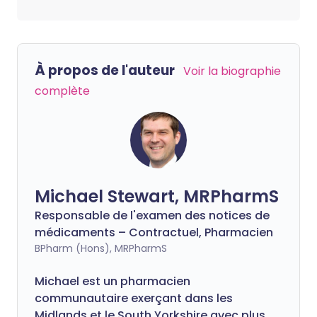
À propos de l'auteur
Voir la biographie
complète
Michael Stewart, MRPharmS
Responsable de l'examen des notices de
médicaments – Contractuel, Pharmacien
BPharm (Hons), MRPharmS
Michael est un pharmacien
communautaire exerçant dans les
Midlands et le South Yorkshire avec plus