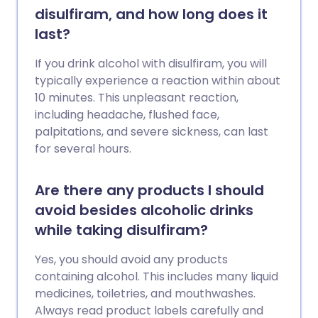
disulfiram, and how long does it
last?
If you drink alcohol with disulfiram, you will
typically experience a reaction within about
10 minutes. This unpleasant reaction,
including headache, flushed face,
palpitations, and severe sickness, can last
for several hours.
Are there any products I should
avoid besides alcoholic drinks
while taking disulfiram?
Yes, you should avoid any products
containing alcohol. This includes many liquid
medicines, toiletries, and mouthwashes.
Always read product labels carefully and