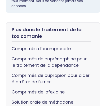
tout moment. Nous ne vendons jamais vos
données.
Plus dans le traitement de la
toxicomanie
Comprimés d'acamprosate
Comprimés de buprénorphine pour
le traitement de la dépendance
Comprimés de bupropion pour aider
à arrêter de fumer
Comprimés de lofexidine
Solution orale de méthadone