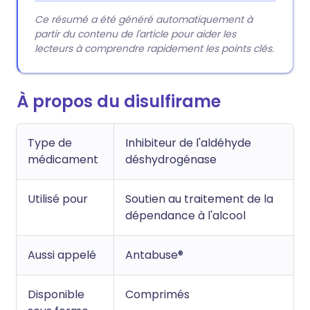
Ce résumé a été généré automatiquement à
partir du contenu de l'article pour aider les
lecteurs à comprendre rapidement les points clés.
À propos du disulfirame
Type de
Inhibiteur de l'aldéhyde
médicament
déshydrogénase
Utilisé pour
Soutien au traitement de la
dépendance à l'alcool
Aussi appelé
Antabuse®
Disponible
Comprimés