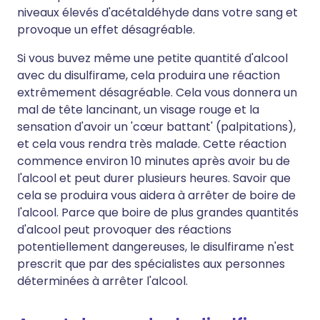
niveaux élevés d'acétaldéhyde dans votre sang et
provoque un effet désagréable.
Si vous buvez même une petite quantité d'alcool
avec du disulfirame, cela produira une réaction
extrêmement désagréable. Cela vous donnera un
mal de tête lancinant, un visage rouge et la
sensation d'avoir un 'cœur battant' (palpitations),
et cela vous rendra très malade. Cette réaction
commence environ 10 minutes après avoir bu de
l'alcool et peut durer plusieurs heures. Savoir que
cela se produira vous aidera à arrêter de boire de
l'alcool. Parce que boire de plus grandes quantités
d'alcool peut provoquer des réactions
potentiellement dangereuses, le disulfirame n'est
prescrit que par des spécialistes aux personnes
déterminées à arrêter l'alcool.