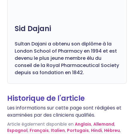
Sid Dajani
Sultan Dajani a obtenu son diplôme à la
London School of Pharmacy en 1994 et est
devenu le plus jeune membre élu du
conseil de la Royal Pharmaceutical Society
depuis sa fondation en 1842.
Historique de l'article
Les informations sur cette page sont rédigées et
examinées par des cliniciens qualifiés.
Article également disponible en
Anglais
,
Allemand
,
Espagnol
,
Français
,
Italien
,
Portugais
,
Hindi
,
Hébreu
,