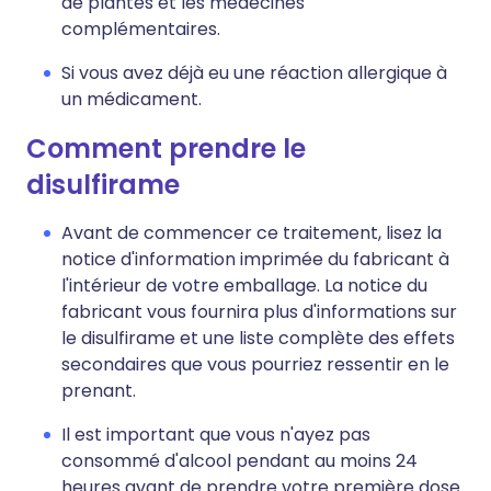
de plantes et les médecines
complémentaires.
Si vous avez déjà eu une réaction allergique à
un médicament.
Comment prendre le
disulfirame
Avant de commencer ce traitement, lisez la
notice d'information imprimée du fabricant à
l'intérieur de votre emballage. La notice du
fabricant vous fournira plus d'informations sur
le disulfirame et une liste complète des effets
secondaires que vous pourriez ressentir en le
prenant.
Il est important que vous n'ayez pas
consommé d'alcool pendant au moins 24
heures avant de prendre votre première dose