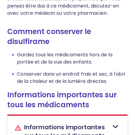
pensez être dus à ce médicament, discutez-en
avec votre médecin ou votre pharmacien.
Comment conserver le
disulfirame
Gardez tous les médicaments hors de la
portée et de la vue des enfants.
Conserver dans un endroit frais et sec, à l'abri
de la chaleur et de la lumière directes.
Informations importantes sur
tous les médicaments
Informations importantes