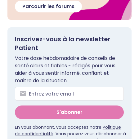
Parcourir les forums
Inscrivez-vous à la newsletter
Patient
Votre dose hebdomadaire de conseils de
santé clairs et fiables - rédigés pour vous
aider à vous sentir informé, confiant et
maître de la situation.
S'abonner
En vous abonnant, vous acceptez notre
Politique
de confidentialité
. Vous pouvez vous désabonner à