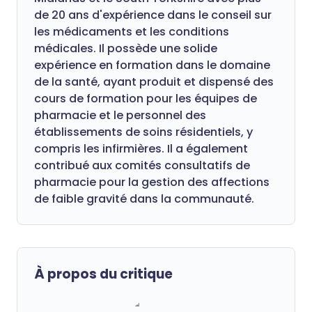
de 20 ans d'expérience dans le conseil sur
les médicaments et les conditions
médicales. Il possède une solide
expérience en formation dans le domaine
de la santé, ayant produit et dispensé des
cours de formation pour les équipes de
pharmacie et le personnel des
établissements de soins résidentiels, y
compris les infirmières. Il a également
contribué aux comités consultatifs de
pharmacie pour la gestion des affections
de faible gravité dans la communauté.
À propos du critique