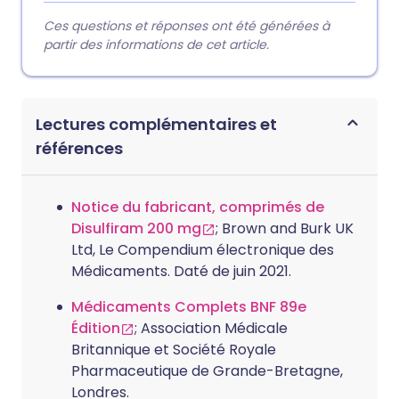
Ces questions et réponses ont été générées à
partir des informations de cet article.
Lectures complémentaires et
références
Notice du fabricant, comprimés de
Disulfiram 200 mg
; Brown and Burk UK
Ltd, Le Compendium électronique des
Médicaments. Daté de juin 2021.
Médicaments Complets BNF 89e
Édition
; Association Médicale
Britannique et Société Royale
Pharmaceutique de Grande-Bretagne,
Londres.