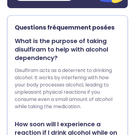
Questions fréquemment posées
What is the purpose of taking
disulfiram to help with alcohol
dependency?
Disulfiram acts as a deterrent to drinking
alcohol. It works by interfering with how
your body processes alcohol, leading to
unpleasant physical reactions if you
consume even a small amount of alcohol
while taking the medication.
How soon will I experience a
reaction if I drink alcohol while on