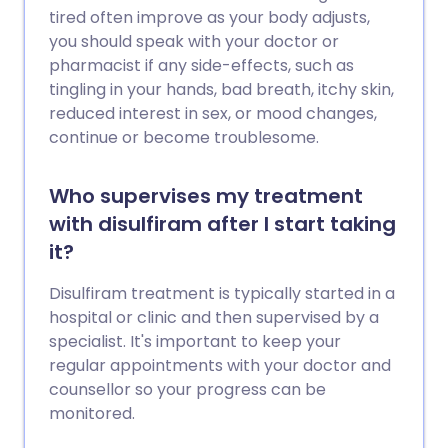
tired often improve as your body adjusts,
you should speak with your doctor or
pharmacist if any side-effects, such as
tingling in your hands, bad breath, itchy skin,
reduced interest in sex, or mood changes,
continue or become troublesome.
Who supervises my treatment
with disulfiram after I start taking
it?
Disulfiram treatment is typically started in a
hospital or clinic and then supervised by a
specialist. It's important to keep your
regular appointments with your doctor and
counsellor so your progress can be
monitored.