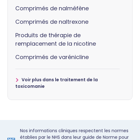
Comprimés de nalméfène
Comprimés de naltrexone
Produits de thérapie de
remplacement de la nicotine
Comprimés de varénicline
Voir plus dans le traitement de la
toxicomanie
Nos informations cliniques respectent les normes
établies par le NHS dans leur guide de Norme pour