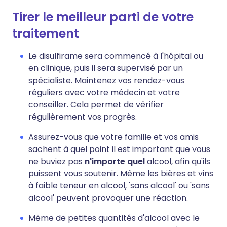
Tirer le meilleur parti de votre
traitement
Le disulfirame sera commencé à l'hôpital ou
en clinique, puis il sera supervisé par un
spécialiste. Maintenez vos rendez-vous
réguliers avec votre médecin et votre
conseiller. Cela permet de vérifier
régulièrement vos progrès.
Assurez-vous que votre famille et vos amis
sachent à quel point il est important que vous
ne buviez pas
n'importe quel
alcool, afin qu'ils
puissent vous soutenir. Même les bières et vins
à faible teneur en alcool, 'sans alcool' ou 'sans
alcool' peuvent provoquer une réaction.
Même de petites quantités d'alcool avec le