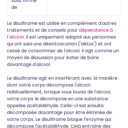
sous forme
de
Le disulfirame est utilisé en complément d'autres
traitements et de conseils pour
dépendance à
l'alcool
. Il est uniquement adapté aux personnes
qui ont suivi une désintoxication ('détox') et ont
cessé de consommer de l'alcool. Il agit comme un
moyen de dissuasion pour éviter de boire
davantage d'alcool.
Le disulfirame agit en interférant avec la manière
dont votre corps décompose l'alcool.
Habituellement, lorsque vous buvez de l'alcool,
votre corps le décompose en une substance
appelée acétaldéhyde. Celle-ci est ensuite
décomposée davantage pour être éliminée de
votre corps. Le disulfirame bloque l'enzyme qui
décompose l'acétaldéhyde. Cela entraîne des