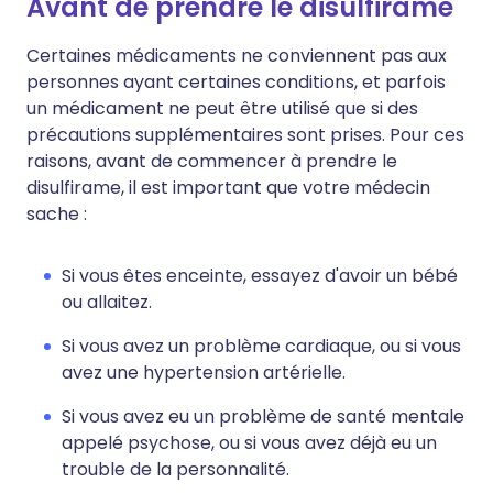
Avant de prendre le disulfirame
Certaines médicaments ne conviennent pas aux
personnes ayant certaines conditions, et parfois
un médicament ne peut être utilisé que si des
précautions supplémentaires sont prises. Pour ces
raisons, avant de commencer à prendre le
disulfirame, il est important que votre médecin
sache :
Si vous êtes enceinte, essayez d'avoir un bébé
ou allaitez.
Si vous avez un problème cardiaque, ou si vous
avez une hypertension artérielle.
Si vous avez eu un problème de santé mentale
appelé psychose, ou si vous avez déjà eu un
trouble de la personnalité.