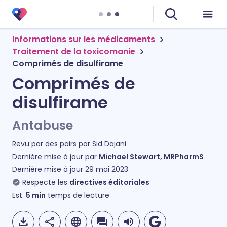
Informations sur les médicaments
Traitement de la toxicomanie
Comprimés de disulfirame
Comprimés de
disulfirame
Antabuse
Revu par des pairs par
Sid Dajani
Dernière mise à jour par
Michael Stewart, MRPharmS
Dernière mise à jour
29 mai 2023
Respecte les
directives éditoriales
Est.
5
min
temps de lecture