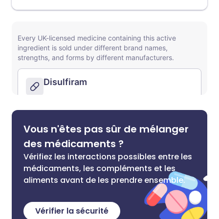
Vous n'êtes pas sûr de mélanger
des médicaments ?
Vérifiez les interactions possibles entre les
médicaments, les compléments et les
aliments avant de les prendre ensemble.
Vérifier la sécurité