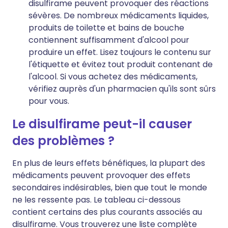
disulfirame peuvent provoquer des réactions
sévères. De nombreux médicaments liquides,
produits de toilette et bains de bouche
contiennent suffisamment d'alcool pour
produire un effet. Lisez toujours le contenu sur
l'étiquette et évitez tout produit contenant de
l'alcool. Si vous achetez des médicaments,
vérifiez auprès d'un pharmacien qu'ils sont sûrs
pour vous.
Le disulfirame peut-il causer
des problèmes ?
En plus de leurs effets bénéfiques, la plupart des
médicaments peuvent provoquer des effets
secondaires indésirables, bien que tout le monde
ne les ressente pas. Le tableau ci-dessous
contient certains des plus courants associés au
disulfirame. Vous trouverez une liste complète