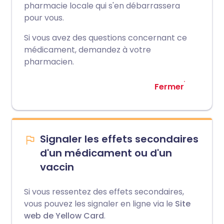
pharmacie locale qui s'en débarrassera
pour vous.
Si vous avez des questions concernant ce
médicament, demandez à votre
pharmacien.
Fermer
Signaler les effets secondaires
d'un médicament ou d'un
vaccin
Si vous ressentez des effets secondaires,
vous pouvez les signaler en ligne via le
Site
web de Yellow Card
.