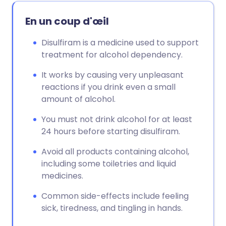
En un coup d'œil
Disulfiram is a medicine used to support
treatment for alcohol dependency.
It works by causing very unpleasant
reactions if you drink even a small
amount of alcohol.
You must not drink alcohol for at least
24 hours before starting disulfiram.
Avoid all products containing alcohol,
including some toiletries and liquid
medicines.
Common side-effects include feeling
sick, tiredness, and tingling in hands.