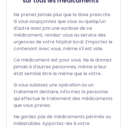
sur tous les médicaments
Ne prenez jamais plus que la dose prescrite.
Si vous soupçonnez que vous ou quelqu'un
d'autre avez pris une surdose de ce
médicament, rendez-vous au service des
urgences de votre hôpital local. Emportez le
contenant avec vous, même s'il est vide.
Ce médicament est pour vous. Ne le donnez
jamais à d'autres personnes, même si leur
état semble être le même que le vôtre.
Si vous subissez une opération ou un
traitement dentaire, informez la personne
qui effectue le traitement des médicaments
que vous prenez.
Ne gardez pas de médicaments périmés ou
indésirables. Apportez-les à votre