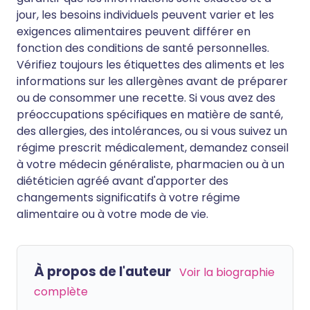
jour, les besoins individuels peuvent varier et les
exigences alimentaires peuvent différer en
fonction des conditions de santé personnelles.
Vérifiez toujours les étiquettes des aliments et les
informations sur les allergènes avant de préparer
ou de consommer une recette. Si vous avez des
préoccupations spécifiques en matière de santé,
des allergies, des intolérances, ou si vous suivez un
régime prescrit médicalement, demandez conseil
à votre médecin généraliste, pharmacien ou à un
diététicien agréé avant d'apporter des
changements significatifs à votre régime
alimentaire ou à votre mode de vie.
À propos de l'auteur
Voir la biographie
complète