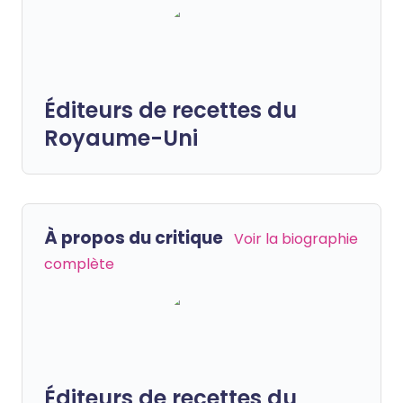
Éditeurs de recettes du
Royaume-Uni
À propos du critique
Voir la biographie
complète
Éditeurs de recettes du