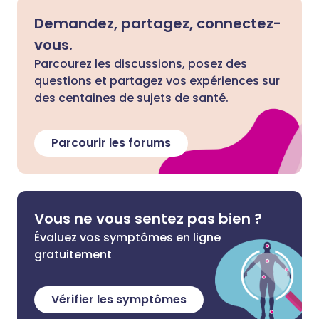
Demandez, partagez, connectez-
vous.
Parcourez les discussions, posez des
questions et partagez vos expériences sur
des centaines de sujets de santé.
Parcourir les forums
Vous ne vous sentez pas bien ?
Évaluez vos symptômes en ligne
gratuitement
Vérifier les symptômes