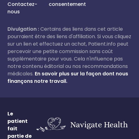
Contactez-
consentement
nous
Divulgation :
Certains des liens dans cet article
pourraient être des liens d'affiliation. Si vous cliquez
sur un lien et effectuez un achat, Patient.info peut
percevoir une petite commission sans coût
supplémentaire pour vous. Cela n'influence pas
notre contenu éditorial ou nos recommandations
médicales.
En savoir plus sur la façon dont nous
finançons notre travail.
Le
patient
fait
partie de