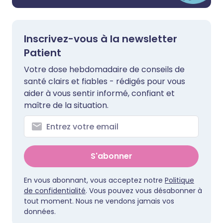
Inscrivez-vous à la newsletter
Patient
Votre dose hebdomadaire de conseils de
santé clairs et fiables - rédigés pour vous
aider à vous sentir informé, confiant et
maître de la situation.
S'abonner
En vous abonnant, vous acceptez notre
Politique
de confidentialité
. Vous pouvez vous désabonner à
tout moment. Nous ne vendons jamais vos
données.