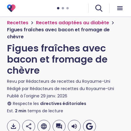
Recettes
Recettes adaptées au diabète
Figues fraîches avec bacon et fromage de
chèvre
Figues fraîches avec
bacon et fromage de
chèvre
Revu par
Rédacteurs de recettes du Royaume-Uni
Rédigé par
Rédacteurs de recettes du Royaume-Uni
Publié à l'origine
29 janv. 2026
Respecte les
directives éditoriales
Est.
2
min
temps de lecture