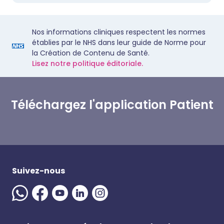
Nos informations cliniques respectent les normes
établies par le NHS dans leur guide de Norme pour
la Création de Contenu de Santé.
Lisez notre politique éditoriale.
Téléchargez l'application Patient
Suivez-nous