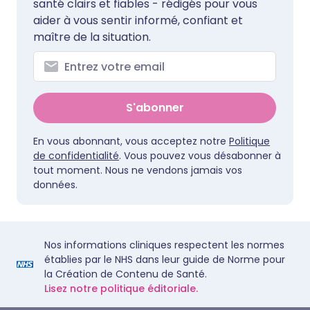
santé clairs et fiables - rédigés pour vous
aider à vous sentir informé, confiant et
maître de la situation.
S'abonner
En vous abonnant, vous acceptez notre
Politique
de confidentialité
. Vous pouvez vous désabonner à
tout moment. Nous ne vendons jamais vos
données.
Nos informations cliniques respectent les normes
établies par le NHS dans leur guide de Norme pour
la Création de Contenu de Santé.
Lisez notre politique éditoriale.