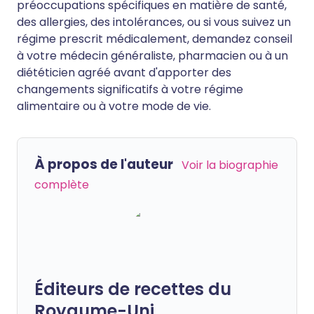
préoccupations spécifiques en matière de santé,
des allergies, des intolérances, ou si vous suivez un
régime prescrit médicalement, demandez conseil
à votre médecin généraliste, pharmacien ou à un
diététicien agréé avant d'apporter des
changements significatifs à votre régime
alimentaire ou à votre mode de vie.
À propos de l'auteur
Voir la biographie
complète
Éditeurs de recettes du
Royaume-Uni