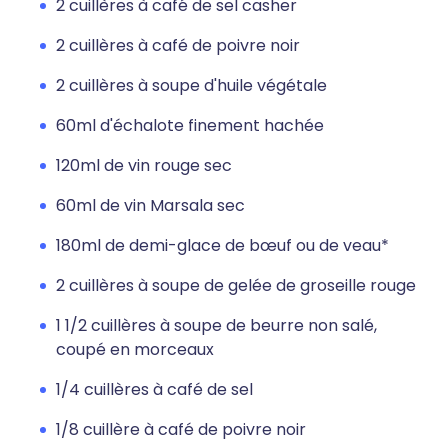
2 cuillères à café de sel casher
2 cuillères à café de poivre noir
2 cuillères à soupe d'huile végétale
60ml d'échalote finement hachée
120ml de vin rouge sec
60ml de vin Marsala sec
180ml de demi-glace de bœuf ou de veau*
2 cuillères à soupe de gelée de groseille rouge
1 1/2 cuillères à soupe de beurre non salé,
coupé en morceaux
1/4 cuillères à café de sel
1/8 cuillère à café de poivre noir