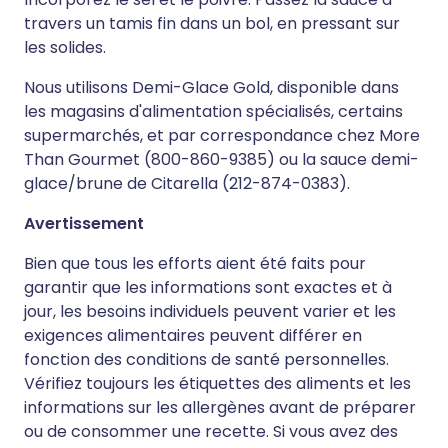
travers un tamis fin dans un bol, en pressant sur
les solides.
Nous utilisons Demi-Glace Gold, disponible dans
les magasins d'alimentation spécialisés, certains
supermarchés, et par correspondance chez More
Than Gourmet (800-860-9385) ou la sauce demi-
glace/brune de Citarella (212-874-0383).
Avertissement
Bien que tous les efforts aient été faits pour
garantir que les informations sont exactes et à
jour, les besoins individuels peuvent varier et les
exigences alimentaires peuvent différer en
fonction des conditions de santé personnelles.
Vérifiez toujours les étiquettes des aliments et les
informations sur les allergènes avant de préparer
ou de consommer une recette. Si vous avez des