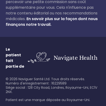
percevoir une petite commission sans coût
supplémentaire pour vous. Cela n'influence pas
notre contenu éditorial ou nos recommandations
médicales.
En savoir plus sur la façon dont nous
finançons notre travail.
Le
patient
fait
partie de
©
2026
Naviguer Santé Ltd. Tous droits réservés.
Numéro d'enregistrement : 16229589
Siège social : 128 City Road, Londres, Royaume-Uni, EC1V
2NX.
Patient est une marque déposée au Royaume-Uni.