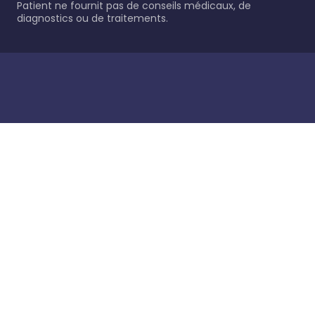
Patient ne fournit pas de conseils médicaux, de
diagnostics ou de traitements.