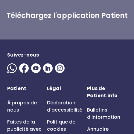
Téléchargez l'application Patient
Suivez-nous
Patient
Légal
Plus de
Patient.info
À propos de
Déclaration
nous
d'accessibilité
Bulletins
d'information
Faites de la
Politique de
publicité avec
cookies
Annuaire