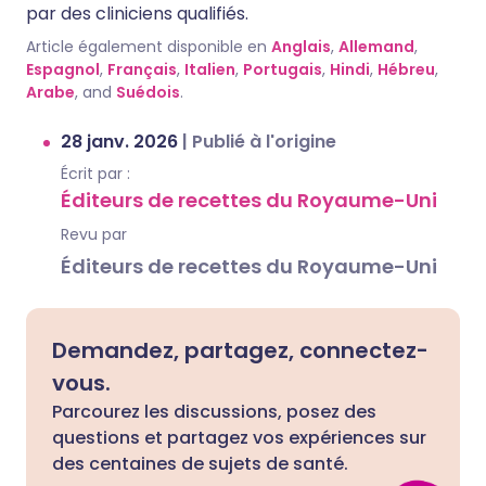
par des cliniciens qualifiés.
Article également disponible en
Anglais
,
Allemand
,
Espagnol
,
Français
,
Italien
,
Portugais
,
Hindi
,
Hébreu
,
Arabe
, and
Suédois
.
28 janv. 2026
|
Publié à l'origine
Écrit par :
Éditeurs de recettes du Royaume-Uni
Revu par
Éditeurs de recettes du Royaume-Uni
Demandez, partagez, connectez-
vous.
Parcourez les discussions, posez des
questions et partagez vos expériences sur
des centaines de sujets de santé.