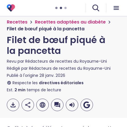
Recettes
Recettes adaptées au diabète
Filet de bœuf piqué à la pancetta
Filet de bœuf piqué à
la pancetta
Revu par
Rédacteurs de recettes du Royaume-Uni
Rédigé par
Rédacteurs de recettes du Royaume-Uni
Publié à l'origine
28 janv. 2026
Respecte les
directives éditoriales
Est.
2
min
temps de lecture