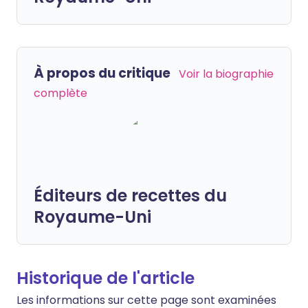
À propos du critique
Voir la biographie
complète
Éditeurs de recettes du
Royaume-Uni
Historique de l'article
Les informations sur cette page sont examinées