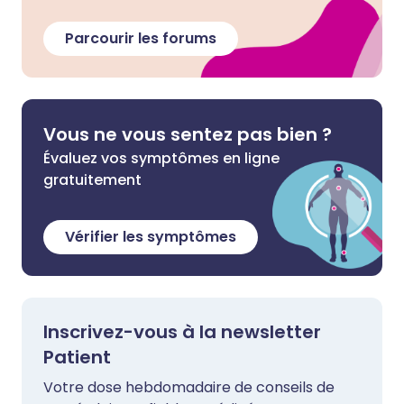
Parcourir les forums
Vous ne vous sentez pas bien ?
Évaluez vos symptômes en ligne
gratuitement
Vérifier les symptômes
Inscrivez-vous à la newsletter
Patient
Votre dose hebdomadaire de conseils de