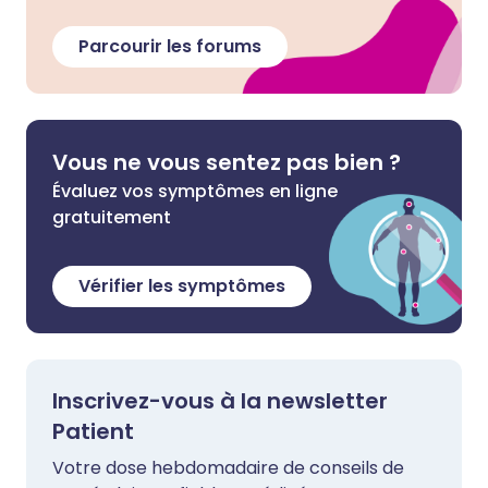
Parcourir les forums
Vous ne vous sentez pas bien ?
Évaluez vos symptômes en ligne
gratuitement
Vérifier les symptômes
Inscrivez-vous à la newsletter
Patient
Votre dose hebdomadaire de conseils de