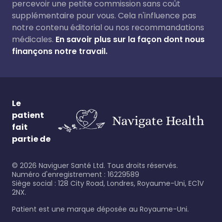
percevoir une petite commission sans coût
supplémentaire pour vous. Cela n'influence pas
notre contenu éditorial ou nos recommandations
médicales.
En savoir plus sur la façon dont nous
finançons notre travail.
Le
patient
fait
partie de
©
2026
Naviguer Santé Ltd. Tous droits réservés.
Numéro d'enregistrement : 16229589
Siège social : 128 City Road, Londres, Royaume-Uni, EC1V
2NX.
Patient est une marque déposée au Royaume-Uni.