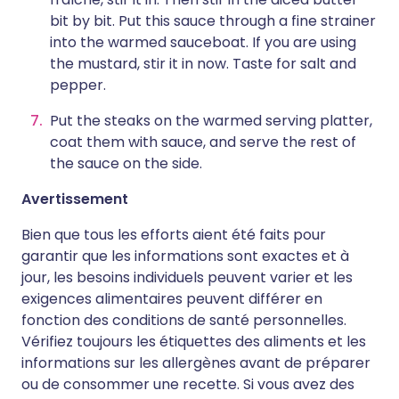
bit by bit. Put this sauce through a fine strainer
into the warmed sauceboat. If you are using
the mustard, stir it in now. Taste for salt and
pepper.
Put the steaks on the warmed serving platter,
coat them with sauce, and serve the rest of
the sauce on the side.
Avertissement
Bien que tous les efforts aient été faits pour
garantir que les informations sont exactes et à
jour, les besoins individuels peuvent varier et les
exigences alimentaires peuvent différer en
fonction des conditions de santé personnelles.
Vérifiez toujours les étiquettes des aliments et les
informations sur les allergènes avant de préparer
ou de consommer une recette. Si vous avez des