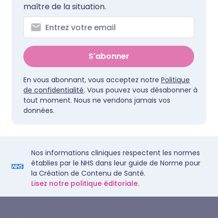
maître de la situation.
S'abonner
En vous abonnant, vous acceptez notre
Politique
de confidentialité
. Vous pouvez vous désabonner à
tout moment. Nous ne vendons jamais vos
données.
Nos informations cliniques respectent les normes
établies par le NHS dans leur guide de Norme pour
la Création de Contenu de Santé.
Lisez notre politique éditoriale.