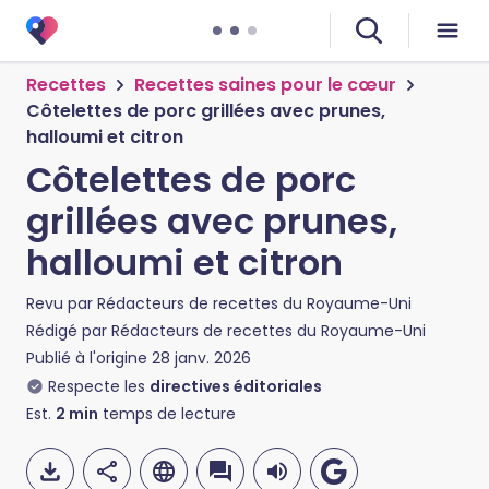
Recettes
Recettes saines pour le cœur
Côtelettes de porc grillées avec prunes,
halloumi et citron
Côtelettes de porc
grillées avec prunes,
halloumi et citron
Revu par
Rédacteurs de recettes du Royaume-Uni
Rédigé par
Rédacteurs de recettes du Royaume-Uni
Publié à l'origine
28 janv. 2026
Respecte les
directives éditoriales
Est.
2
min
temps de lecture