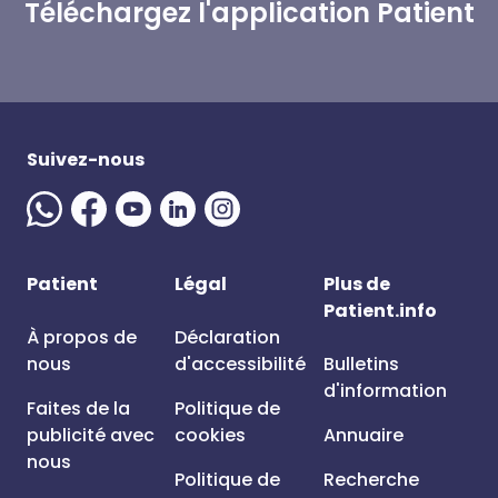
Téléchargez l'application Patient
Suivez-nous
Patient
Légal
Plus de
Patient.info
À propos de
Déclaration
nous
d'accessibilité
Bulletins
d'information
Faites de la
Politique de
publicité avec
cookies
Annuaire
nous
Politique de
Recherche