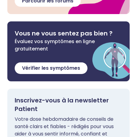
Parcourir les forums
Vous ne vous sentez pas bien ?
Évaluez vos symptômes en ligne
gratuitement
Vérifier les symptômes
Inscrivez-vous à la newsletter
Patient
Votre dose hebdomadaire de conseils de
santé clairs et fiables - rédigés pour vous
aider à vous sentir informé, confiant et