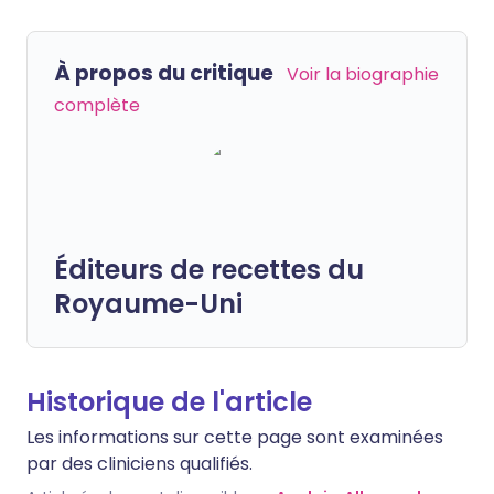
À propos du critique
Voir la biographie
complète
Éditeurs de recettes du
Royaume-Uni
Historique de l'article
Les informations sur cette page sont examinées
par des cliniciens qualifiés.