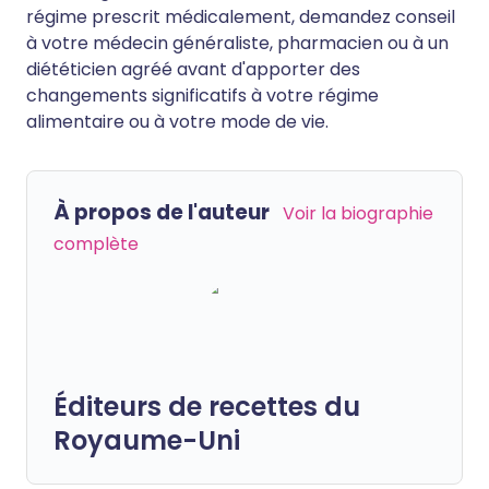
régime prescrit médicalement, demandez conseil
à votre médecin généraliste, pharmacien ou à un
diététicien agréé avant d'apporter des
changements significatifs à votre régime
alimentaire ou à votre mode de vie.
À propos de l'auteur
Voir la biographie
complète
Éditeurs de recettes du
Royaume-Uni