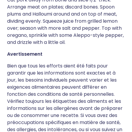
Arrange meat on plates; discard bones. Spoon
plums and Halloumi around and on top of meat,
dividing evenly. Squeeze juice from grilled lemon
over; season with more salt and pepper. Top with
oregano, sprinkle with some Aleppo-style pepper,
and drizzle with a little oil.
Avertissement
Bien que tous les efforts aient été faits pour
garantir que les informations sont exactes et à
jour, les besoins individuels peuvent varier et les
exigences alimentaires peuvent différer en
fonction des conditions de santé personnelles.
Vérifiez toujours les étiquettes des aliments et les
informations sur les allergènes avant de préparer
ou de consommer une recette. Si vous avez des
préoccupations spécifiques en matière de santé,
des allergies, des intolérances, ou si vous suivez un