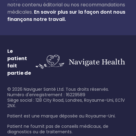
notre contenu éditorial ou nos recommandations
médicales.
En savoir plus sur la façon dont nous
finançons notre travail.
Le
patient
fait
partie de
©
2026
Naviguer Santé Ltd. Tous droits réservés.
Numéro d'enregistrement : 16229589
Siège social : 128 City Road, Londres, Royaume-Uni, EC1V
2NX.
Patient est une marque déposée au Royaume-Uni.
Patient ne fournit pas de conseils médicaux, de
diagnostics ou de traitements.