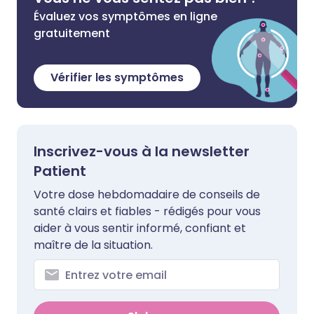
Évaluez vos symptômes en ligne
gratuitement
Vérifier les symptômes
Inscrivez-vous à la newsletter
Patient
Votre dose hebdomadaire de conseils de
santé clairs et fiables - rédigés pour vous
aider à vous sentir informé, confiant et
maître de la situation.