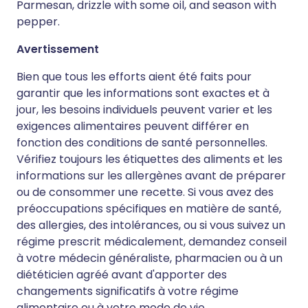
Parmesan, drizzle with some oil, and season with
pepper.
Avertissement
Bien que tous les efforts aient été faits pour
garantir que les informations sont exactes et à
jour, les besoins individuels peuvent varier et les
exigences alimentaires peuvent différer en
fonction des conditions de santé personnelles.
Vérifiez toujours les étiquettes des aliments et les
informations sur les allergènes avant de préparer
ou de consommer une recette. Si vous avez des
préoccupations spécifiques en matière de santé,
des allergies, des intolérances, ou si vous suivez un
régime prescrit médicalement, demandez conseil
à votre médecin généraliste, pharmacien ou à un
diététicien agréé avant d'apporter des
changements significatifs à votre régime
alimentaire ou à votre mode de vie.