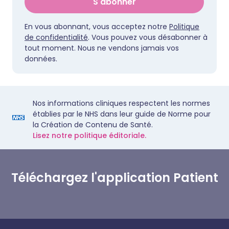
S'abonner
En vous abonnant, vous acceptez notre
Politique
de confidentialité
. Vous pouvez vous désabonner à
tout moment. Nous ne vendons jamais vos
données.
Nos informations cliniques respectent les normes
établies par le NHS dans leur guide de Norme pour
la Création de Contenu de Santé.
Lisez notre politique éditoriale.
Téléchargez l'application Patient