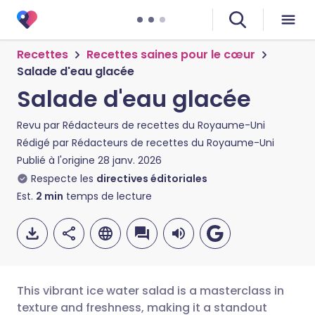
Recettes
Recettes saines pour le cœur
Salade d'eau glacée
Salade d'eau glacée
Revu par
Rédacteurs de recettes du Royaume-Uni
Rédigé par
Rédacteurs de recettes du Royaume-Uni
Publié à l'origine
28 janv. 2026
Respecte les
directives éditoriales
Est.
2
min
temps de lecture
This vibrant ice water salad is a masterclass in
texture and freshness, making it a standout