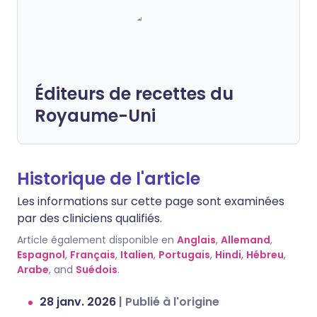
Éditeurs de recettes du
Royaume-Uni
Historique de l'article
Les informations sur cette page sont examinées
par des cliniciens qualifiés.
Article également disponible en
Anglais
,
Allemand
,
Espagnol
,
Français
,
Italien
,
Portugais
,
Hindi
,
Hébreu
,
Arabe
, and
Suédois
.
28 janv. 2026
|
Publié à l'origine