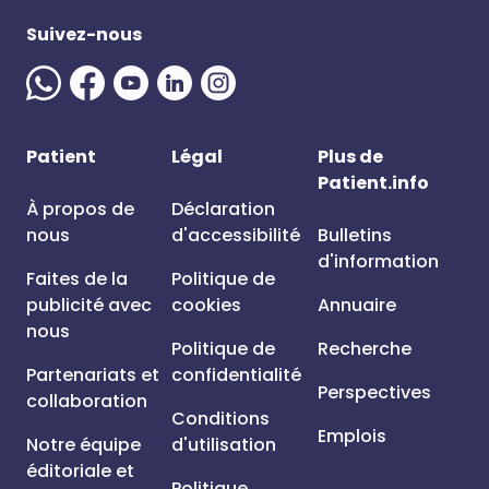
Suivez-nous
Patient
Légal
Plus de
Patient.info
À propos de
Déclaration
nous
d'accessibilité
Bulletins
d'information
Faites de la
Politique de
publicité avec
cookies
Annuaire
nous
Politique de
Recherche
Partenariats et
confidentialité
Perspectives
collaboration
Conditions
Emplois
Notre équipe
d'utilisation
éditoriale et
Politique