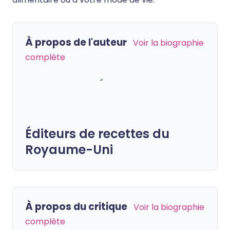
À propos de l'auteur
Voir la biographie
complète
Éditeurs de recettes du
Royaume-Uni
À propos du critique
Voir la biographie
complète