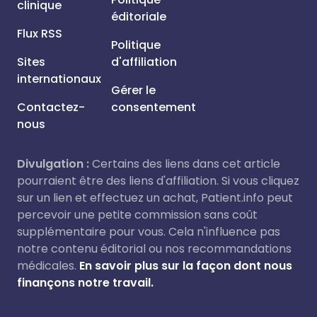
clinique
éditoriale
Flux RSS
Politique
Sites
d'affiliation
internationaux
Gérer le
Contactez-
consentement
nous
Divulgation :
Certains des liens dans cet article
pourraient être des liens d'affiliation. Si vous cliquez
sur un lien et effectuez un achat, Patient.info peut
percevoir une petite commission sans coût
supplémentaire pour vous. Cela n'influence pas
notre contenu éditorial ou nos recommandations
médicales.
En savoir plus sur la façon dont nous
finançons notre travail.