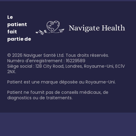
Le
patient
fait
partie de
©
2026
Naviguer Santé Ltd. Tous droits réservés.
Numéro d'enregistrement : 16229589
Siège social : 128 City Road, Londres, Royaume-Uni, EC1V
2NX.
Patient est une marque déposée au Royaume-Uni.
Patient ne fournit pas de conseils médicaux, de
diagnostics ou de traitements.