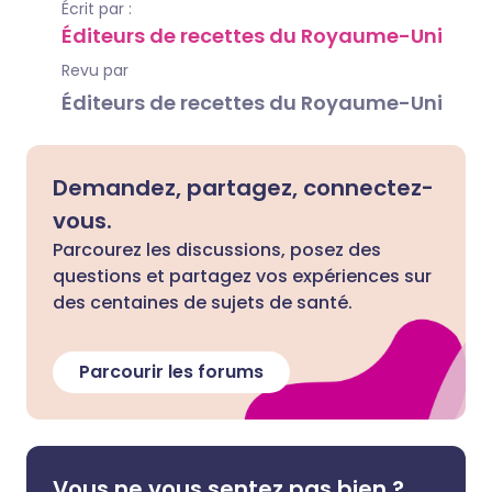
Écrit par :
Éditeurs de recettes du Royaume-Uni
Revu par
Éditeurs de recettes du Royaume-Uni
Demandez, partagez, connectez-
vous.
Parcourez les discussions, posez des
questions et partagez vos expériences sur
des centaines de sujets de santé.
Parcourir les forums
Vous ne vous sentez pas bien ?