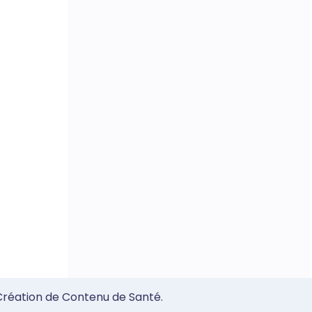
 Création de Contenu de Santé.