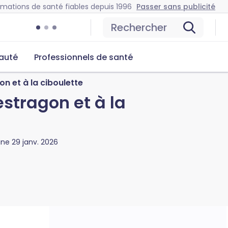
rmations de santé fiables depuis 1996
Passer sans publicité
Rechercher
auté
Professionnels de santé
on et à la ciboulette
estragon et à la
gine
29 janv. 2026