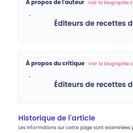
À propos de l'auteur
Voir la biographie
Éditeurs de recettes
À propos du critique
Voir la biographie
Éditeurs de recettes
Historique de l'article
Les informations sur cette page sont examinées par