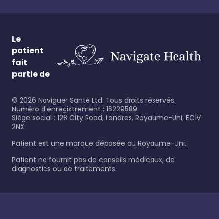
Le
patient
fait
partie de
©
2026
Naviguer Santé Ltd. Tous droits réservés.
Numéro d'enregistrement : 16229589
Siège social : 128 City Road, Londres, Royaume-Uni, EC1V
2NX.
Patient est une marque déposée au Royaume-Uni.
Patient ne fournit pas de conseils médicaux, de
diagnostics ou de traitements.