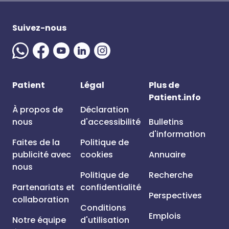
Suivez-nous
Patient
Légal
Plus de
Patient.info
À propos de
Déclaration
nous
d'accessibilité
Bulletins
d'information
Faites de la
Politique de
publicité avec
cookies
Annuaire
nous
Politique de
Recherche
Partenariats et
confidentialité
Perspectives
collaboration
Conditions
Emplois
Notre équipe
d'utilisation