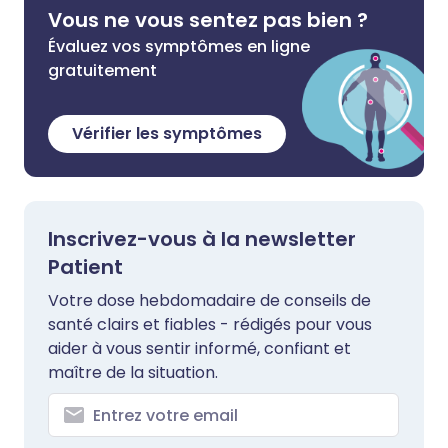
Vous ne vous sentez pas bien ?
Évaluez vos symptômes en ligne
gratuitement
Vérifier les symptômes
Inscrivez-vous à la newsletter
Patient
Votre dose hebdomadaire de conseils de
santé clairs et fiables - rédigés pour vous
aider à vous sentir informé, confiant et
maître de la situation.