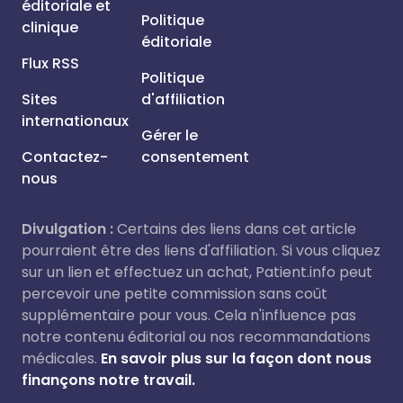
éditoriale et
Politique
clinique
éditoriale
Flux RSS
Politique
Sites
d'affiliation
internationaux
Gérer le
Contactez-
consentement
nous
Divulgation :
Certains des liens dans cet article
pourraient être des liens d'affiliation. Si vous cliquez
sur un lien et effectuez un achat, Patient.info peut
percevoir une petite commission sans coût
supplémentaire pour vous. Cela n'influence pas
notre contenu éditorial ou nos recommandations
médicales.
En savoir plus sur la façon dont nous
finançons notre travail.