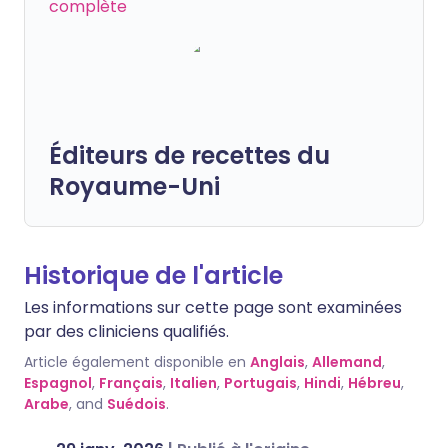
complète
Éditeurs de recettes du
Royaume-Uni
Historique de l'article
Les informations sur cette page sont examinées
par des cliniciens qualifiés.
Article également disponible en
Anglais
,
Allemand
,
Espagnol
,
Français
,
Italien
,
Portugais
,
Hindi
,
Hébreu
,
Arabe
, and
Suédois
.