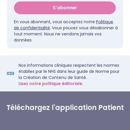
S'abonner
En vous abonnant, vous acceptez notre
Politique
de confidentialité
. Vous pouvez vous désabonner à
tout moment. Nous ne vendons jamais vos
données.
Nos informations cliniques respectent les normes
établies par le NHS dans leur guide de Norme pour
la Création de Contenu de Santé.
Lisez notre politique éditoriale.
Téléchargez l'application Patient