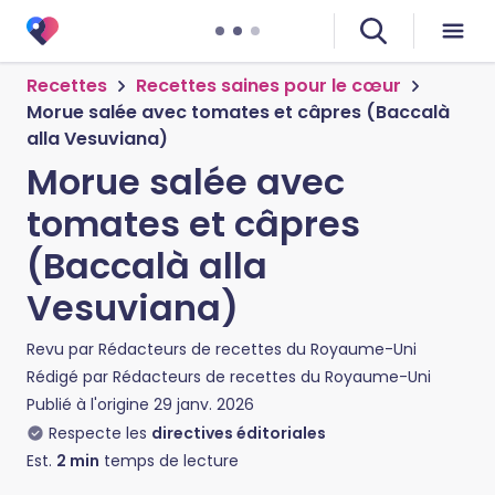
Recettes
Recettes saines pour le cœur
Morue salée avec tomates et câpres (Baccalà
alla Vesuviana)
Morue salée avec
tomates et câpres
(Baccalà alla
Vesuviana)
Revu par
Rédacteurs de recettes du Royaume-Uni
Rédigé par
Rédacteurs de recettes du Royaume-Uni
Publié à l'origine
29 janv. 2026
Respecte les
directives éditoriales
Est.
2
min
temps de lecture