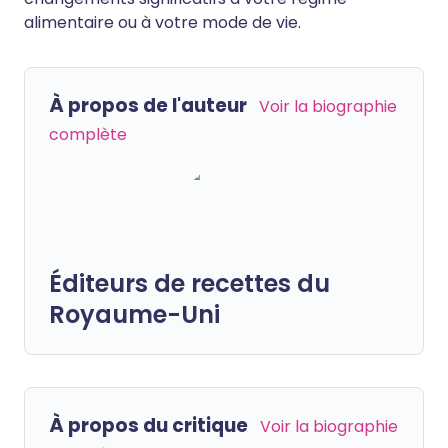
alimentaire ou à votre mode de vie.
À propos de l'auteur
Voir la biographie
complète
Éditeurs de recettes du
Royaume-Uni
À propos du critique
Voir la biographie