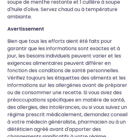
soupe de menthe restante et 1 cuillère à soupe
d'huile d'olive. Servez chaud ou à température
ambiante.
Avertissement
Bien que tous les efforts aient été faits pour
garantir que les informations sont exactes et à
jour, les besoins individuels peuvent varier et les
exigences alimentaires peuvent différer en
fonction des conditions de santé personnelles.
Vérifiez toujours les étiquettes des aliments et les
informations sur les allergènes avant de préparer
ou de consommer une recette. Si vous avez des
préoccupations spécifiques en matière de santé,
des allergies, des intolérances, ou si vous suivez un
régime prescrit médicalement, demandez conseil
à votre médecin généraliste, pharmacien ou à un
diététicien agréé avant d'apporter des
changements significatifs à votre régime