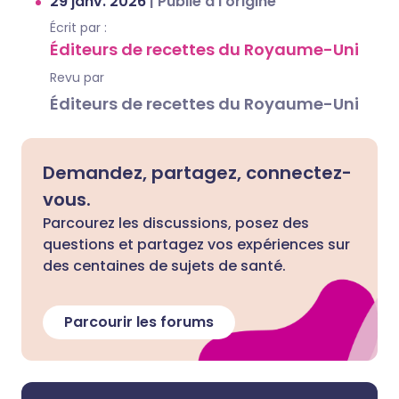
29 janv. 2026
|
Publié à l'origine
Écrit par :
Éditeurs de recettes du Royaume-Uni
Revu par
Éditeurs de recettes du Royaume-Uni
Demandez, partagez, connectez-
vous.
Parcourez les discussions, posez des
questions et partagez vos expériences sur
des centaines de sujets de santé.
Parcourir les forums