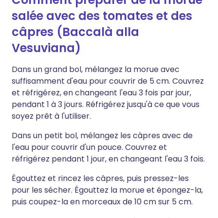
salée avec des tomates et des
câpres (Baccalà alla
Vesuviana)
Dans un grand bol, mélangez la morue avec
suffisamment d'eau pour couvrir de 5 cm. Couvrez
et réfrigérez, en changeant l'eau 3 fois par jour,
pendant 1 à 3 jours. Réfrigérez jusqu'à ce que vous
soyez prêt à l'utiliser.
Dans un petit bol, mélangez les câpres avec de
l'eau pour couvrir d'un pouce. Couvrez et
réfrigérez pendant 1 jour, en changeant l'eau 3 fois.
Égouttez et rincez les câpres, puis pressez-les
pour les sécher. Égouttez la morue et épongez-la,
puis coupez-la en morceaux de 10 cm sur 5 cm.