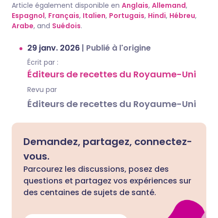
Article également disponible en
Anglais
,
Allemand
,
Espagnol
,
Français
,
Italien
,
Portugais
,
Hindi
,
Hébreu
,
Arabe
, and
Suédois
.
29 janv. 2026
|
Publié à l'origine
Écrit par :
Éditeurs de recettes du Royaume-Uni
Revu par
Éditeurs de recettes du Royaume-Uni
Demandez, partagez, connectez-
vous.
Parcourez les discussions, posez des
questions et partagez vos expériences sur
des centaines de sujets de santé.