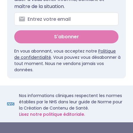
maître de la situation.
S'abonner
En vous abonnant, vous acceptez notre
Politique
de confidentialité
. Vous pouvez vous désabonner à
tout moment. Nous ne vendons jamais vos
données.
Nos informations cliniques respectent les normes
établies par le NHS dans leur guide de Norme pour
la Création de Contenu de Santé.
Lisez notre politique éditoriale.