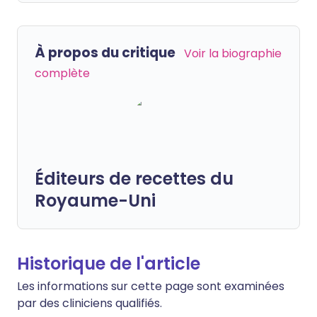
À propos du critique
Voir la biographie
complète
Éditeurs de recettes du
Royaume-Uni
Historique de l'article
Les informations sur cette page sont examinées
par des cliniciens qualifiés.