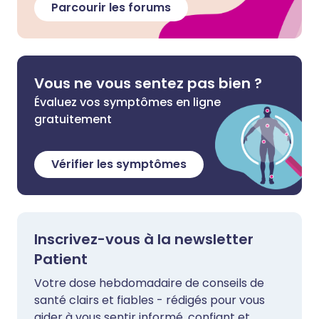
Parcourir les forums
Vous ne vous sentez pas bien ?
Évaluez vos symptômes en ligne
gratuitement
Vérifier les symptômes
Inscrivez-vous à la newsletter
Patient
Votre dose hebdomadaire de conseils de
santé clairs et fiables - rédigés pour vous
aider à vous sentir informé, confiant et