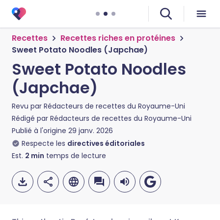
Recettes
Recettes riches en protéines
Sweet Potato Noodles (Japchae)
Sweet Potato Noodles
(Japchae)
Revu par
Rédacteurs de recettes du Royaume-Uni
Rédigé par
Rédacteurs de recettes du Royaume-Uni
Publié à l'origine
29 janv. 2026
Respecte les
directives éditoriales
Est.
2
min
temps de lecture