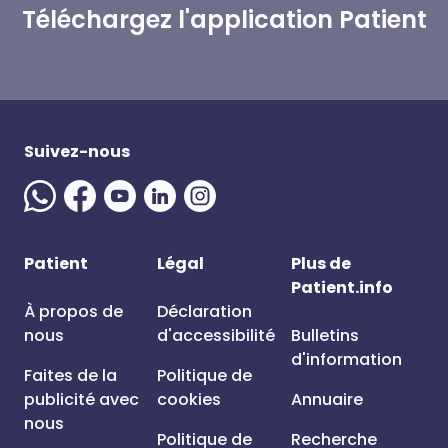
Téléchargez l'application Patient
Suivez-nous
Patient
Légal
Plus de
Patient.info
À propos de
Déclaration
nous
d'accessibilité
Bulletins
d'information
Faites de la
Politique de
publicité avec
cookies
Annuaire
nous
Politique de
Recherche