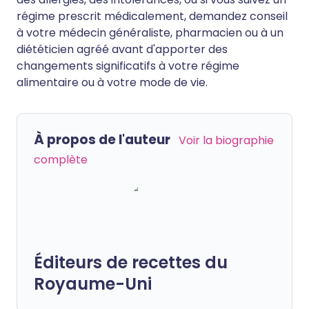
régime prescrit médicalement, demandez conseil
à votre médecin généraliste, pharmacien ou à un
diététicien agréé avant d'apporter des
changements significatifs à votre régime
alimentaire ou à votre mode de vie.
À propos de l'auteur
Voir la biographie
complète
Éditeurs de recettes du
Royaume-Uni