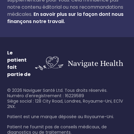
notre contenu éditorial ou nos recommandations
médicales.
En savoir plus sur la façon dont nous
finançons notre travail.
Le
patient
fait
partie de
©
2026
Naviguer Santé Ltd. Tous droits réservés.
Numéro d'enregistrement : 16229589
Siège social : 128 City Road, Londres, Royaume-Uni, EC1V
2NX.
Patient est une marque déposée au Royaume-Uni.
Patient ne fournit pas de conseils médicaux, de
diagnostics ou de traitements.