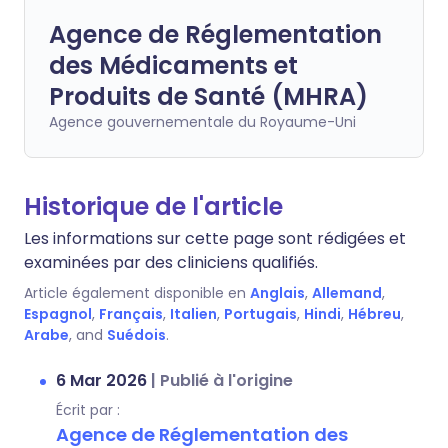
Agence de Réglementation
des Médicaments et
Produits de Santé (MHRA)
Agence gouvernementale du Royaume-Uni
Historique de l'article
Les informations sur cette page sont rédigées et
examinées par des cliniciens qualifiés.
Article également disponible en
Anglais
,
Allemand
,
Espagnol
,
Français
,
Italien
,
Portugais
,
Hindi
,
Hébreu
,
Arabe
, and
Suédois
.
6 Mar 2026
|
Publié à l'origine
Écrit par :
Agence de Réglementation des