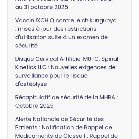
au 31 octobre 2025
Vaccin IXCHIQ contre le chikungunya
: mises à jour des restrictions
d'utilisation suite à un examen de
sécurité
Disque Cervical Artificiel M6-C, Spinal
Kinetics LLC : Nouvelles exigences de
surveillance pour le risque
d'ostéolyse
Récapitulatif de sécurité de la MHRA :
Octobre 2025
Alerte Nationale de Sécurité des
Patients : Notification de Rappel de
Médicaments de Classe 1 : Rappel de