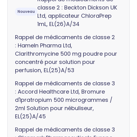
classe 2 : Beckton Dickson UK
Nouveau
Ltd, applicateur ChloraPrep
1mL, EL(26)A/34
Rappel de médicaments de classe 2
: Hameln Pharma Ltd,
Clarithromycine 500 mg poudre pour
concentré pour solution pour
perfusion, EL(25)A/53
Rappel de médicaments de classe 3
: Accord Healthcare Ltd, Bromure
d'Ipratropium 500 microgrammes /
2ml Solution pour nébuliseur,
EL(25)A/45
Rappel de médicaments de classe 3