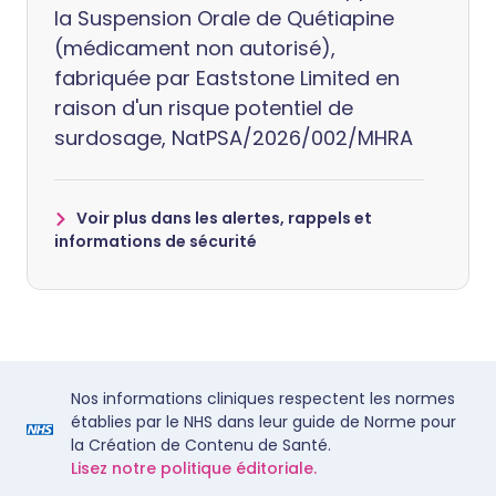
la Suspension Orale de Quétiapine
(médicament non autorisé),
fabriquée par Eaststone Limited en
raison d'un risque potentiel de
surdosage, NatPSA/2026/002/MHRA
Voir plus dans les alertes, rappels et
informations de sécurité
Nos informations cliniques respectent les normes
établies par le NHS dans leur guide de Norme pour
la Création de Contenu de Santé.
Lisez notre politique éditoriale.