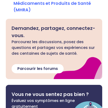
Médicaments et Produits de Santé
(MHRA)
Demandez, partagez, connectez-
vous.
Parcourez les discussions, posez des
questions et partagez vos expériences sur
des centaines de sujets de santé.
Parcourir les forums
Vous ne vous sentez pas bien ?
Évaluez vos symptômes en ligne
gratuitement