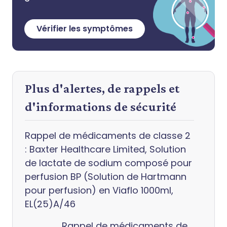
Vérifier les symptômes
Plus d'alertes, de rappels et
d'informations de sécurité
Rappel de médicaments de classe 2
: Baxter Healthcare Limited, Solution
de lactate de sodium composé pour
perfusion BP (Solution de Hartmann
pour perfusion) en Viaflo 1000ml,
EL(25)A/46
Rappel de médicaments de