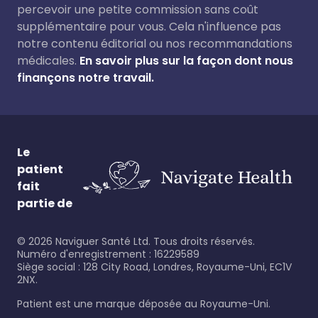
percevoir une petite commission sans coût
supplémentaire pour vous. Cela n'influence pas
notre contenu éditorial ou nos recommandations
médicales.
En savoir plus sur la façon dont nous
finançons notre travail.
Le
patient
fait
partie de
©
2026
Naviguer Santé Ltd. Tous droits réservés.
Numéro d'enregistrement : 16229589
Siège social : 128 City Road, Londres, Royaume-Uni, EC1V
2NX.
Patient est une marque déposée au Royaume-Uni.