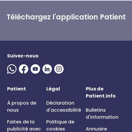
Téléchargez l'application Patient
Suivez-nous
Patient
Légal
Plus de
Patient.info
À propos de
Déclaration
nous
d'accessibilité
Bulletins
d'information
Faites de la
Politique de
publicité avec
cookies
Annuaire