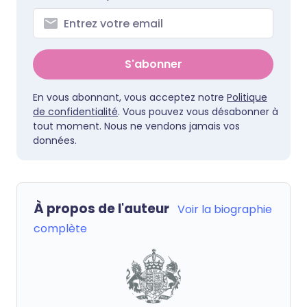
S'abonner
En vous abonnant, vous acceptez notre
Politique
de confidentialité
. Vous pouvez vous désabonner à
tout moment. Nous ne vendons jamais vos
données.
À propos de l'auteur
Voir la biographie
complète