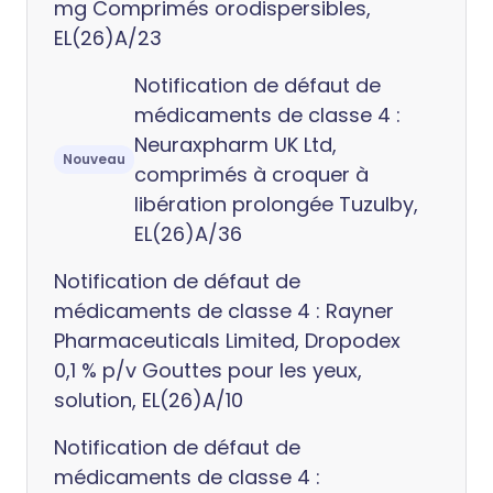
mg Comprimés orodispersibles,
EL(26)A/23
Notification de défaut de
médicaments de classe 4 :
Neuraxpharm UK Ltd,
Nouveau
comprimés à croquer à
libération prolongée Tuzulby,
EL(26)A/36
Notification de défaut de
médicaments de classe 4 : Rayner
Pharmaceuticals Limited, Dropodex
0,1 % p/v Gouttes pour les yeux,
solution, EL(26)A/10
Notification de défaut de
médicaments de classe 4 :