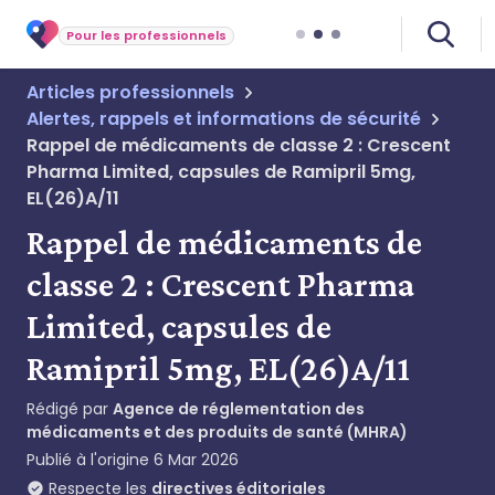
Pour les professionnels
Articles professionnels
Alertes, rappels et informations de sécurité
Rappel de médicaments de classe 2 : Crescent
Pharma Limited, capsules de Ramipril 5mg,
EL(26)A/11
Rappel de médicaments de
classe 2 : Crescent Pharma
Limited, capsules de
Ramipril 5mg, EL(26)A/11
Rédigé par
Agence de réglementation des
médicaments et des produits de santé (MHRA)
Publié à l'origine
6 Mar 2026
Respecte les
directives éditoriales