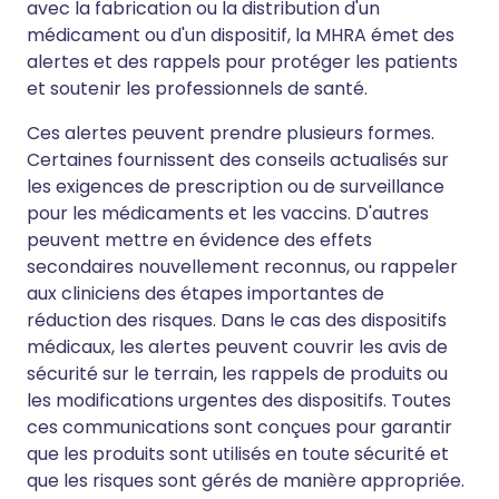
avec la fabrication ou la distribution d'un
médicament ou d'un dispositif, la MHRA émet des
alertes et des rappels pour protéger les patients
et soutenir les professionnels de santé.
Ces alertes peuvent prendre plusieurs formes.
Certaines fournissent des conseils actualisés sur
les exigences de prescription ou de surveillance
pour les médicaments et les vaccins. D'autres
peuvent mettre en évidence des effets
secondaires nouvellement reconnus, ou rappeler
aux cliniciens des étapes importantes de
réduction des risques. Dans le cas des dispositifs
médicaux, les alertes peuvent couvrir les avis de
sécurité sur le terrain, les rappels de produits ou
les modifications urgentes des dispositifs. Toutes
ces communications sont conçues pour garantir
que les produits sont utilisés en toute sécurité et
que les risques sont gérés de manière appropriée.