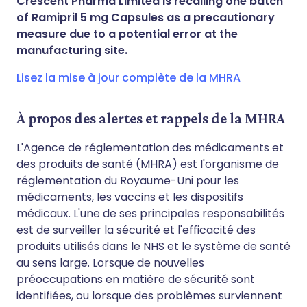
Crescent Pharma Limited is recalling one batch
of Ramipril 5 mg Capsules as a precautionary
measure due to a potential error at the
Copier le lien
manufacturing site.
Lisez la mise à jour complète de la MHRA
À propos des alertes et rappels de la MHRA
L'Agence de réglementation des médicaments et
des produits de santé (MHRA) est l'organisme de
réglementation du Royaume-Uni pour les
médicaments, les vaccins et les dispositifs
médicaux. L'une de ses principales responsabilités
est de surveiller la sécurité et l'efficacité des
produits utilisés dans le NHS et le système de santé
au sens large. Lorsque de nouvelles
préoccupations en matière de sécurité sont
identifiées, ou lorsque des problèmes surviennent