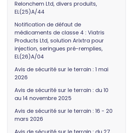
Relonchem Ltd, divers produits,
EL(25)A/44
Notification de défaut de
médicaments de classe 4 : Viatris
Products Ltd, solution Arixtra pour
injection, seringues pré-remplies,
EL(26)A/04
Avis de sécurité sur le terrain : 1 mai
2026
Avis de sécurité sur le terrain : du 10
au 14 novembre 2025
Avis de sécurité sur le terrain : 16 - 20
mars 2026
Avis de sécurité sur le terrain : du 27