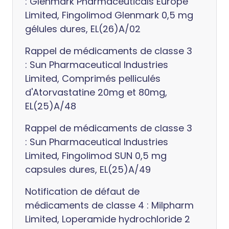
: Glenmark Pharmaceuticals Europe
Limited, Fingolimod Glenmark 0,5 mg
gélules dures, EL(26)A/02
Rappel de médicaments de classe 3
: Sun Pharmaceutical Industries
Limited, Comprimés pelliculés
d'Atorvastatine 20mg et 80mg,
EL(25)A/48
Rappel de médicaments de classe 3
: Sun Pharmaceutical Industries
Limited, Fingolimod SUN 0,5 mg
capsules dures, EL(25)A/49
Notification de défaut de
médicaments de classe 4 : Milpharm
Limited, Loperamide hydrochloride 2