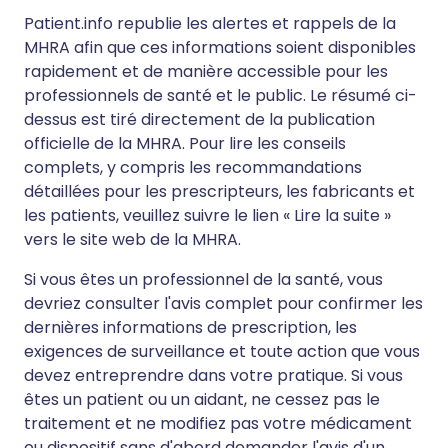
Patient.info republie les alertes et rappels de la
MHRA afin que ces informations soient disponibles
rapidement et de manière accessible pour les
professionnels de santé et le public. Le résumé ci-
dessus est tiré directement de la publication
officielle de la MHRA. Pour lire les conseils
complets, y compris les recommandations
détaillées pour les prescripteurs, les fabricants et
les patients, veuillez suivre le lien « Lire la suite »
vers le site web de la MHRA.
Si vous êtes un professionnel de la santé, vous
devriez consulter l'avis complet pour confirmer les
dernières informations de prescription, les
exigences de surveillance et toute action que vous
devez entreprendre dans votre pratique. Si vous
êtes un patient ou un aidant, ne cessez pas le
traitement et ne modifiez pas votre médicament
ou dispositif sans d'abord demander l'avis d'un