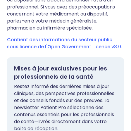
professionnel. Si vous avez des préoccupations
concernant votre médicament ou dispositif,
parlez-en à votre médecin généraliste,
pharmacien ou infirmière spécialisée.
Contient des informations du secteur public
sous licence de l'Open Government Licence v3.0.
Mises à jour exclusives pour les
professionnels de la santé
Restez informé des dernières mises à jour
cliniques, des perspectives professionnelles
et des conseils fondés sur des preuves. La
newsletter Patient Pro sélectionne des
contenus essentiels pour les professionnels
de santé—livrés directement dans votre
boîte de réception.