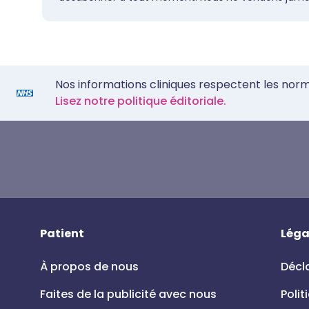
Nos informations cliniques respectent les nor
Lisez notre politique éditoriale.
Patient
Léga
À propos de nous
Décla
Faites de la publicité avec nous
Polit