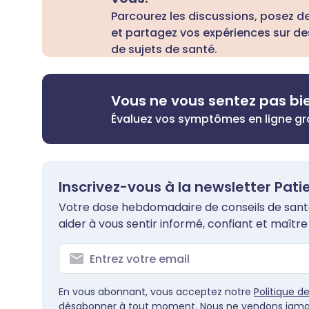
Parcourez les discussions, posez d
et partagez vos expériences sur de
de sujets de santé.
Vous ne vous sentez pas bi
Évaluez vos symptômes en ligne g
Inscrivez-vous à la newsletter Pati
Votre dose hebdomadaire de conseils de santé 
aider à vous sentir informé, confiant et maître 
En vous abonnant, vous acceptez notre
Politique d
désabonner à tout moment. Nous ne vendons jamai