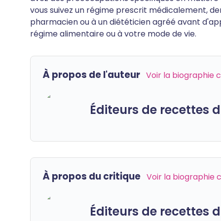
vous suivez un régime prescrit médicalement, de
pharmacien ou à un diététicien agréé avant d'ap
régime alimentaire ou à votre mode de vie.
À propos de l'auteur
Voir la biographie
Éditeurs de recettes
À propos du critique
Voir la biographie
Éditeurs de recettes