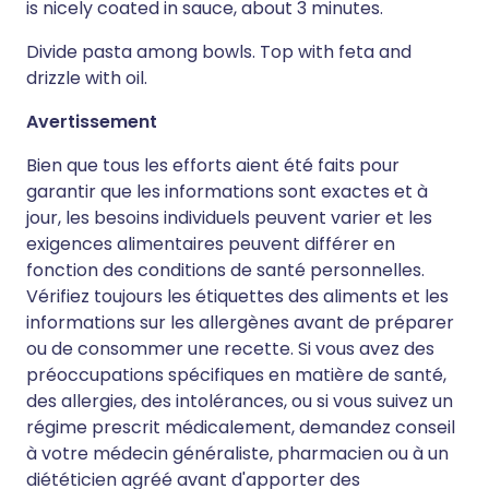
is nicely coated in sauce, about 3 minutes.
Divide pasta among bowls. Top with feta and
drizzle with oil.
Avertissement
Bien que tous les efforts aient été faits pour
garantir que les informations sont exactes et à
jour, les besoins individuels peuvent varier et les
exigences alimentaires peuvent différer en
fonction des conditions de santé personnelles.
Vérifiez toujours les étiquettes des aliments et les
informations sur les allergènes avant de préparer
ou de consommer une recette. Si vous avez des
préoccupations spécifiques en matière de santé,
des allergies, des intolérances, ou si vous suivez un
régime prescrit médicalement, demandez conseil
à votre médecin généraliste, pharmacien ou à un
diététicien agréé avant d'apporter des