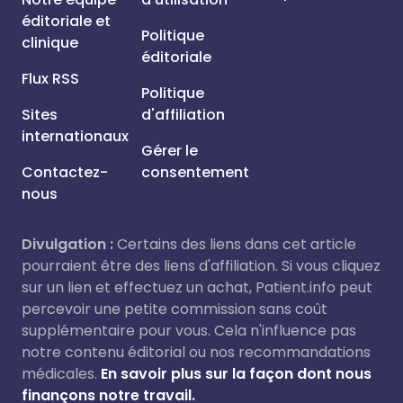
éditoriale et
Politique
clinique
éditoriale
Flux RSS
Politique
Sites
d'affiliation
internationaux
Gérer le
Contactez-
consentement
nous
Divulgation :
Certains des liens dans cet article
pourraient être des liens d'affiliation. Si vous cliquez
sur un lien et effectuez un achat, Patient.info peut
percevoir une petite commission sans coût
supplémentaire pour vous. Cela n'influence pas
notre contenu éditorial ou nos recommandations
médicales.
En savoir plus sur la façon dont nous
finançons notre travail.