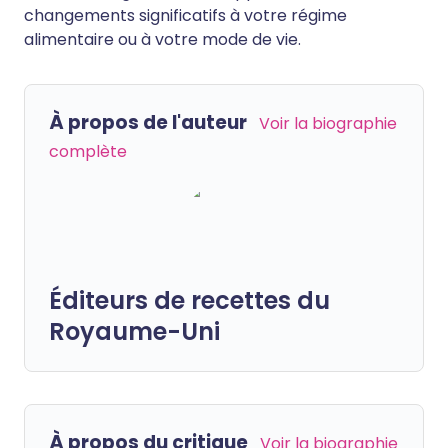
changements significatifs à votre régime
alimentaire ou à votre mode de vie.
À propos de l'auteur
Voir la biographie
complète
Éditeurs de recettes du
Royaume-Uni
À propos du critique
Voir la biographie