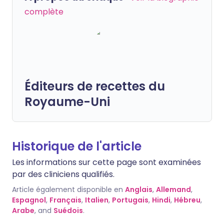
complète
Éditeurs de recettes du
Royaume-Uni
Historique de l'article
Les informations sur cette page sont examinées
par des cliniciens qualifiés.
Article également disponible en
Anglais
,
Allemand
,
Espagnol
,
Français
,
Italien
,
Portugais
,
Hindi
,
Hébreu
,
Arabe
, and
Suédois
.