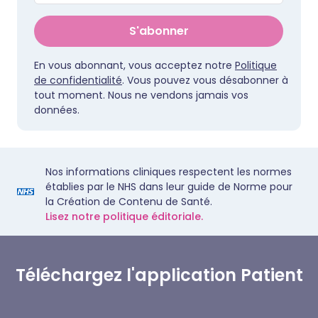
S'abonner
En vous abonnant, vous acceptez notre
Politique
de confidentialité
. Vous pouvez vous désabonner à
tout moment. Nous ne vendons jamais vos
données.
Nos informations cliniques respectent les normes
établies par le NHS dans leur guide de Norme pour
la Création de Contenu de Santé.
Lisez notre politique éditoriale.
Téléchargez l'application Patient