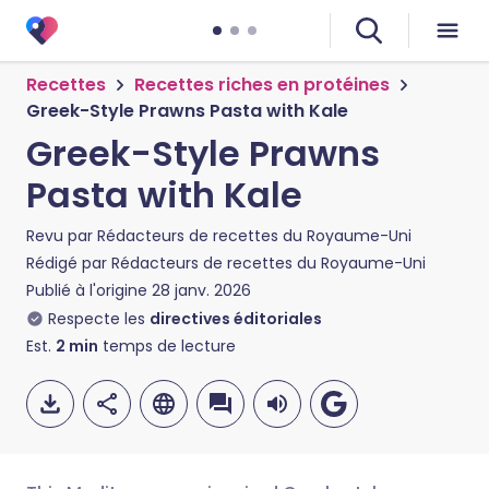
Recettes
Recettes riches en protéines
Greek-Style Prawns Pasta with Kale
Greek-Style Prawns
Pasta with Kale
Revu par
Rédacteurs de recettes du Royaume-Uni
Rédigé par
Rédacteurs de recettes du Royaume-Uni
Publié à l'origine
28 janv. 2026
Respecte les
directives éditoriales
Est.
2
min
temps de lecture