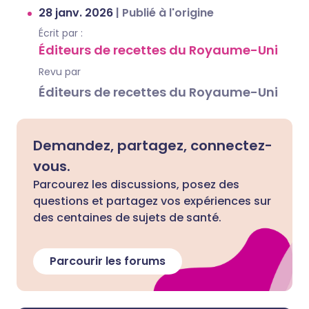
28 janv. 2026
|
Publié à l'origine
Écrit par :
Éditeurs de recettes du Royaume-Uni
Revu par
Éditeurs de recettes du Royaume-Uni
Demandez, partagez, connectez-
vous.
Parcourez les discussions, posez des
questions et partagez vos expériences sur
des centaines de sujets de santé.
Parcourir les forums