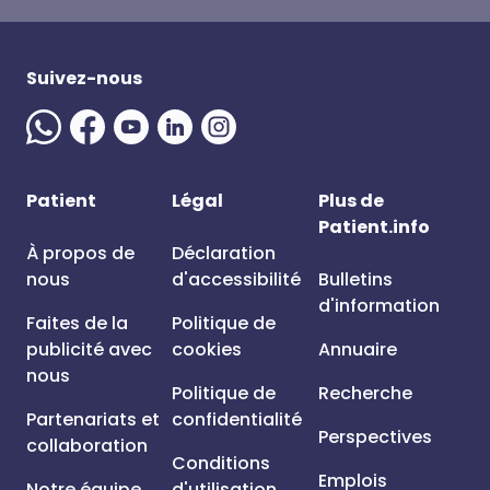
Suivez-nous
Patient
Légal
Plus de
Patient.info
À propos de
Déclaration
nous
d'accessibilité
Bulletins
d'information
Faites de la
Politique de
publicité avec
cookies
Annuaire
nous
Politique de
Recherche
Partenariats et
confidentialité
Perspectives
collaboration
Conditions
Emplois
Notre équipe
d'utilisation