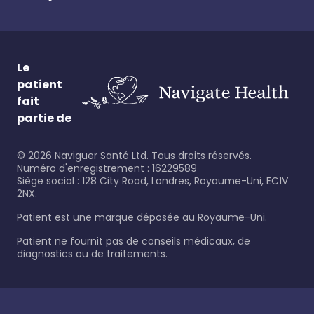
Le
patient
fait
partie de
©
2026
Naviguer Santé Ltd. Tous droits réservés.
Numéro d'enregistrement : 16229589
Siège social : 128 City Road, Londres, Royaume-Uni, EC1V
2NX.
Patient est une marque déposée au Royaume-Uni.
Patient ne fournit pas de conseils médicaux, de
diagnostics ou de traitements.