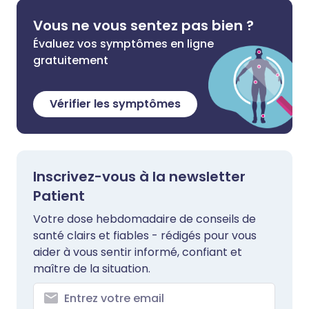
Vous ne vous sentez pas bien ?
Évaluez vos symptômes en ligne
gratuitement
Vérifier les symptômes
Inscrivez-vous à la newsletter
Patient
Votre dose hebdomadaire de conseils de
santé clairs et fiables - rédigés pour vous
aider à vous sentir informé, confiant et
maître de la situation.