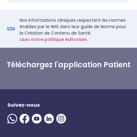
Nos informations cliniques respectent les normes
établies par le NHS dans leur guide de Norme pour
la Création de Contenu de Santé.
Lisez notre politique éditoriale.
Téléchargez l'application Patient
Suivez-nous