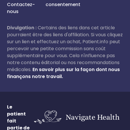
Contactez-
consentement
nous
Divulgation :
Certains des liens dans cet article
pourraient être des liens d'affiliation. Si vous cliquez
sur un lien et effectuez un achat, Patient.info peut
percevoir une petite commission sans coût
supplémentaire pour vous. Cela n'influence pas
notre contenu éditorial ou nos recommandations
médicales.
En savoir plus sur la façon dont nous
finançons notre travail.
Le
patient
fait
partie de