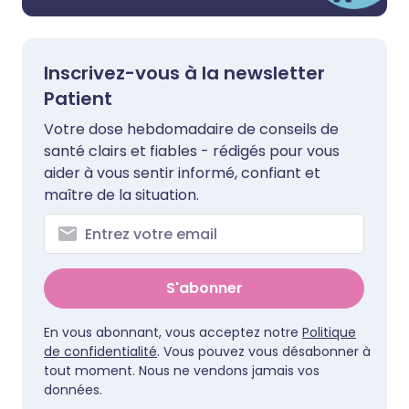
Inscrivez-vous à la newsletter
Patient
Votre dose hebdomadaire de conseils de
santé clairs et fiables - rédigés pour vous
aider à vous sentir informé, confiant et
maître de la situation.
S'abonner
En vous abonnant, vous acceptez notre
Politique
de confidentialité
. Vous pouvez vous désabonner à
tout moment. Nous ne vendons jamais vos
données.