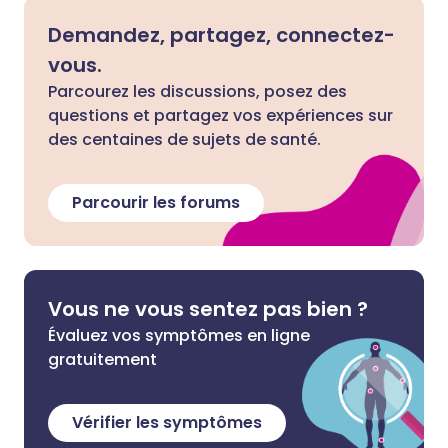
Demandez, partagez, connectez-
vous.
Parcourez les discussions, posez des
questions et partagez vos expériences sur
des centaines de sujets de santé.
Parcourir les forums
Vous ne vous sentez pas bien ?
Évaluez vos symptômes en ligne
gratuitement
Vérifier les symptômes