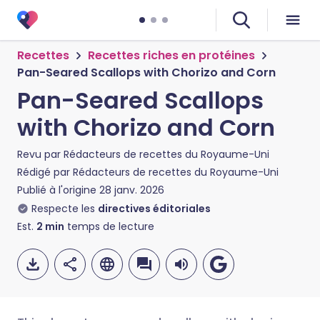
Recettes
Recettes riches en protéines
Pan-Seared Scallops with Chorizo and Corn
Pan-Seared Scallops
with Chorizo and Corn
Revu par
Rédacteurs de recettes du Royaume-Uni
Rédigé par
Rédacteurs de recettes du Royaume-Uni
Publié à l'origine
28 janv. 2026
Respecte les
directives éditoriales
Est.
2
min
temps de lecture