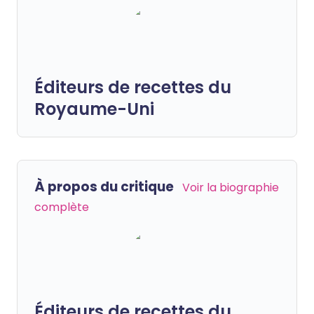
Éditeurs de recettes du
Royaume-Uni
À propos du critique
Voir la biographie
complète
Éditeurs de recettes du