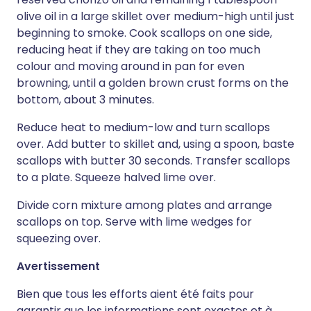
olive oil in a large skillet over medium-high until just
beginning to smoke. Cook scallops on one side,
reducing heat if they are taking on too much
colour and moving around in pan for even
browning, until a golden brown crust forms on the
bottom, about 3 minutes.
Reduce heat to medium-low and turn scallops
over. Add butter to skillet and, using a spoon, baste
scallops with butter 30 seconds. Transfer scallops
to a plate. Squeeze halved lime over.
Divide corn mixture among plates and arrange
scallops on top. Serve with lime wedges for
squeezing over.
Avertissement
Bien que tous les efforts aient été faits pour
garantir que les informations sont exactes et à