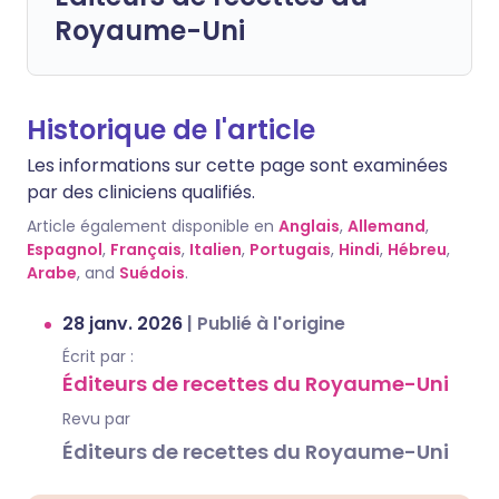
Royaume-Uni
Historique de l'article
Les informations sur cette page sont examinées
par des cliniciens qualifiés.
Article également disponible en
Anglais
,
Allemand
,
Espagnol
,
Français
,
Italien
,
Portugais
,
Hindi
,
Hébreu
,
Arabe
, and
Suédois
.
28 janv. 2026
|
Publié à l'origine
Écrit par :
Éditeurs de recettes du Royaume-Uni
Revu par
Éditeurs de recettes du Royaume-Uni