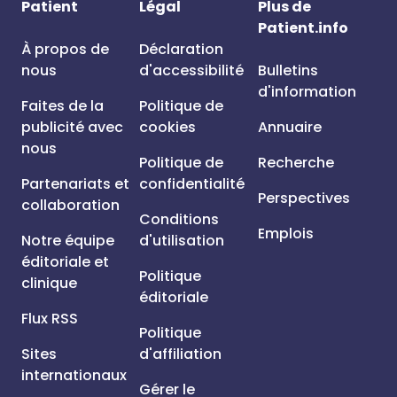
Patient
Légal
Plus de
Patient.info
À propos de
Déclaration
nous
d'accessibilité
Bulletins
d'information
Faites de la
Politique de
publicité avec
cookies
Annuaire
nous
Politique de
Recherche
Partenariats et
confidentialité
Perspectives
collaboration
Conditions
Emplois
Notre équipe
d'utilisation
éditoriale et
Politique
clinique
éditoriale
Flux RSS
Politique
Sites
d'affiliation
internationaux
Gérer le