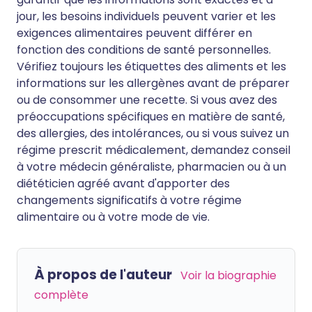
jour, les besoins individuels peuvent varier et les
exigences alimentaires peuvent différer en
fonction des conditions de santé personnelles.
Vérifiez toujours les étiquettes des aliments et les
informations sur les allergènes avant de préparer
ou de consommer une recette. Si vous avez des
préoccupations spécifiques en matière de santé,
des allergies, des intolérances, ou si vous suivez un
régime prescrit médicalement, demandez conseil
à votre médecin généraliste, pharmacien ou à un
diététicien agréé avant d'apporter des
changements significatifs à votre régime
alimentaire ou à votre mode de vie.
À propos de l'auteur
Voir la biographie
complète