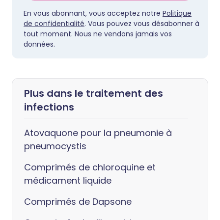
En vous abonnant, vous acceptez notre
Politique
de confidentialité
. Vous pouvez vous désabonner à
tout moment. Nous ne vendons jamais vos
données.
Plus dans le traitement des
infections
Atovaquone pour la pneumonie à
pneumocystis
Comprimés de chloroquine et
médicament liquide
Comprimés de Dapsone