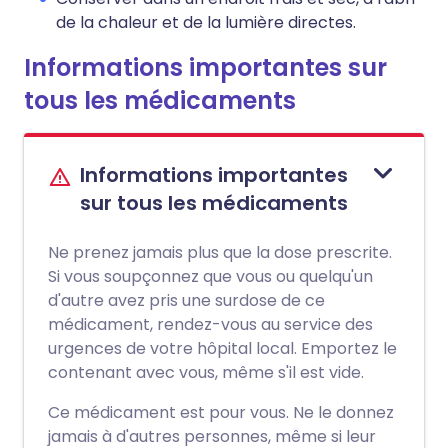
de la chaleur et de la lumière directes.
Informations importantes sur
tous les médicaments
Informations importantes
sur tous les médicaments
Ne prenez jamais plus que la dose prescrite.
Si vous soupçonnez que vous ou quelqu'un
d'autre avez pris une surdose de ce
médicament, rendez-vous au service des
urgences de votre hôpital local. Emportez le
contenant avec vous, même s'il est vide.
Ce médicament est pour vous. Ne le donnez
jamais à d'autres personnes, même si leur