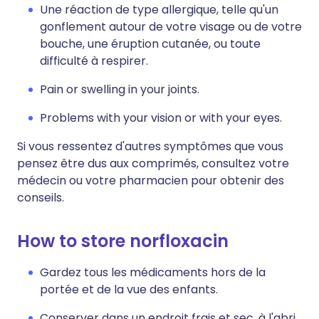
Une réaction de type allergique, telle qu'un
gonflement autour de votre visage ou de votre
bouche, une éruption cutanée, ou toute
difficulté à respirer.
Pain or swelling in your joints.
Problems with your vision or with your eyes.
Si vous ressentez d'autres symptômes que vous
pensez être dus aux comprimés, consultez votre
médecin ou votre pharmacien pour obtenir des
conseils.
How to store norfloxacin
Gardez tous les médicaments hors de la
portée et de la vue des enfants.
Conserver dans un endroit frais et sec, à l'abri