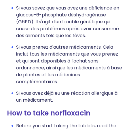
Si vous savez que vous avez une déficience en
glucose-6-phosphate déshydrogénase
(G6PD). Il s'agit d'un trouble génétique qui
cause des problèmes après avoir consommé
des aliments tels que les fèves.
Si vous prenez d'autres médicaments. Cela
inclut tous les médicaments que vous prenez
et qui sont disponibles à l'achat sans
ordonnance, ainsi que les médicaments à base
de plantes et les médecines
complémentaires.
Si vous avez déjà eu une réaction allergique à
un médicament.
How to take norfloxacin
Before you start taking the tablets, read the