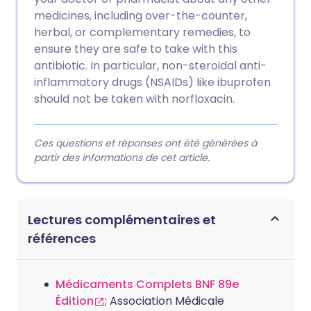
medicines, including over-the-counter,
herbal, or complementary remedies, to
ensure they are safe to take with this
antibiotic. In particular, non-steroidal anti-
inflammatory drugs (NSAIDs) like ibuprofen
should not be taken with norfloxacin.
Ces questions et réponses ont été générées à
partir des informations de cet article.
Lectures complémentaires et
références
Médicaments Complets BNF 89e
Édition
; Association Médicale