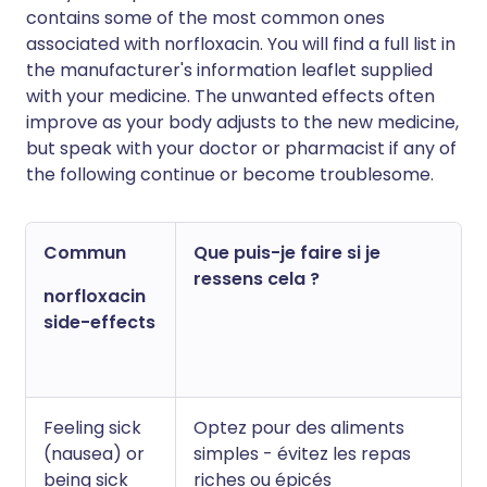
contains some of the most common ones
associated with norfloxacin. You will find a full list in
the manufacturer's information leaflet supplied
with your medicine. The unwanted effects often
improve as your body adjusts to the new medicine,
but speak with your doctor or pharmacist if any of
the following continue or become troublesome.
Commun
Que puis-je faire si je
ressens cela ?
norfloxacin
side-effects
Feeling sick
Optez pour des aliments
(nausea) or
simples - évitez les repas
being sick
riches ou épicés