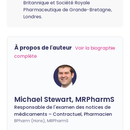
Britannique et Société Royale
Pharmaceutique de Grande-Bretagne,
Londres.
À propos de l'auteur
Voir la biographie
complète
Michael Stewart, MRPharmS
Responsable de l'examen des notices de
médicaments – Contractuel, Pharmacien
BPharm (Hons), MRPharmS