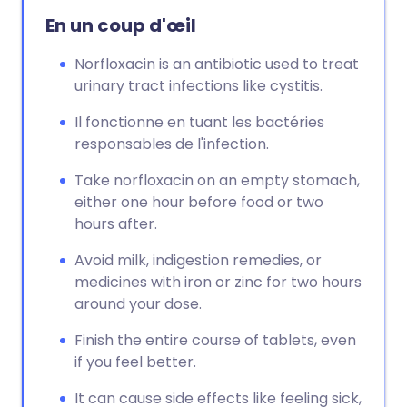
En un coup d'œil
Norfloxacin is an antibiotic used to treat
urinary tract infections like cystitis.
Il fonctionne en tuant les bactéries
responsables de l'infection.
Take norfloxacin on an empty stomach,
either one hour before food or two
hours after.
Avoid milk, indigestion remedies, or
medicines with iron or zinc for two hours
around your dose.
Finish the entire course of tablets, even
if you feel better.
It can cause side effects like feeling sick,