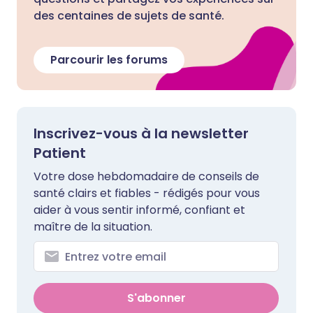
des centaines de sujets de santé.
Parcourir les forums
Inscrivez-vous à la newsletter
Patient
Votre dose hebdomadaire de conseils de
santé clairs et fiables - rédigés pour vous
aider à vous sentir informé, confiant et
maître de la situation.
S'abonner