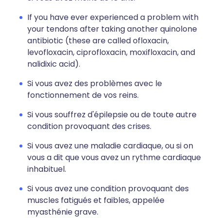
If you have ever experienced a problem with
your tendons after taking another quinolone
antibiotic (these are called ofloxacin,
levofloxacin, ciprofloxacin, moxifloxacin, and
nalidixic acid).
Si vous avez des problèmes avec le
fonctionnement de vos reins.
Si vous souffrez d'épilepsie ou de toute autre
condition provoquant des crises.
Si vous avez une maladie cardiaque, ou si on
vous a dit que vous avez un rythme cardiaque
inhabituel.
Si vous avez une condition provoquant des
muscles fatigués et faibles, appelée
myasthénie grave.