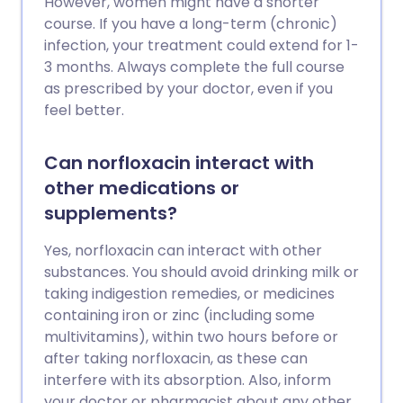
However, women might have a shorter
course. If you have a long-term (chronic)
infection, your treatment could extend for 1-
3 months. Always complete the full course
as prescribed by your doctor, even if you
feel better.
Can norfloxacin interact with
other medications or
supplements?
Yes, norfloxacin can interact with other
substances. You should avoid drinking milk or
taking indigestion remedies, or medicines
containing iron or zinc (including some
multivitamins), within two hours before or
after taking norfloxacin, as these can
interfere with its absorption. Also, inform
your doctor or pharmacist about any other