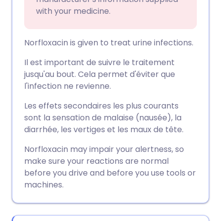
with your medicine.
Norfloxacin is given to treat urine infections.
Il est important de suivre le traitement
jusqu'au bout. Cela permet d'éviter que
l'infection ne revienne.
Les effets secondaires les plus courants
sont la sensation de malaise (nausée), la
diarrhée, les vertiges et les maux de tête.
Norfloxacin may impair your alertness, so
make sure your reactions are normal
before you drive and before you use tools or
machines.