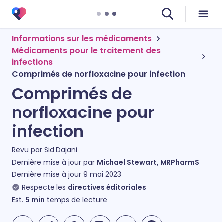
Informations sur les médicaments
Médicaments pour le traitement des
infections
Comprimés de norfloxacine pour infection
Comprimés de
norfloxacine pour
infection
Revu par
Sid Dajani
Dernière mise à jour par
Michael Stewart, MRPharmS
Dernière mise à jour
9 mai 2023
Respecte les
directives éditoriales
Est.
5
min
temps de lecture