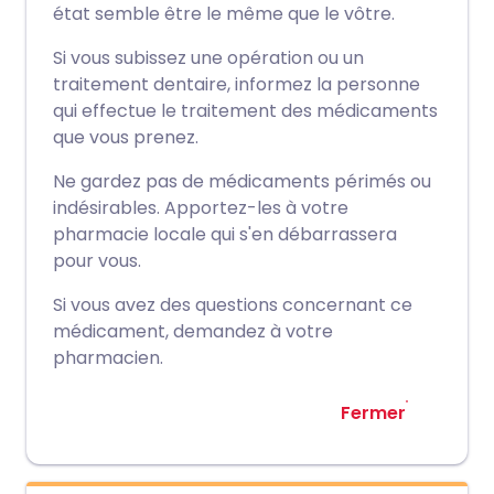
état semble être le même que le vôtre.
Si vous subissez une opération ou un
traitement dentaire, informez la personne
qui effectue le traitement des médicaments
que vous prenez.
Ne gardez pas de médicaments périmés ou
indésirables. Apportez-les à votre
pharmacie locale qui s'en débarrassera
pour vous.
Si vous avez des questions concernant ce
médicament, demandez à votre
pharmacien.
Fermer