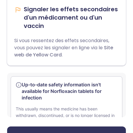
Signaler les effets secondaires
d'un médicament ou d'un
vaccin
Si vous ressentez des effets secondaires,
vous pouvez les signaler en ligne via le
Site
web de Yellow Card
.