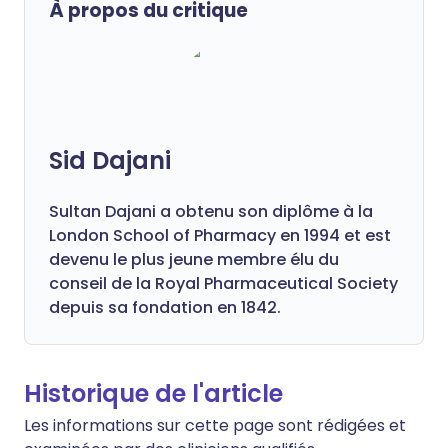
À propos du critique
Sid Dajani
Sultan Dajani a obtenu son diplôme à la
London School of Pharmacy en 1994 et est
devenu le plus jeune membre élu du
conseil de la Royal Pharmaceutical Society
depuis sa fondation en 1842.
Historique de l'article
Les informations sur cette page sont rédigées et