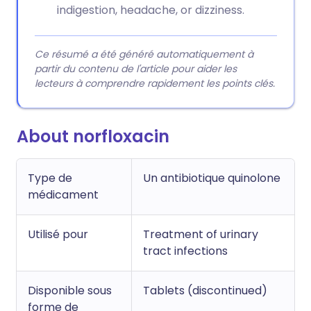
indigestion, headache, or dizziness.
Ce résumé a été généré automatiquement à
partir du contenu de l'article pour aider les
lecteurs à comprendre rapidement les points clés.
About norfloxacin
Type de
Un antibiotique quinolone
médicament
Utilisé pour
Treatment of urinary
tract infections
Disponible sous
Tablets (discontinued)
forme de