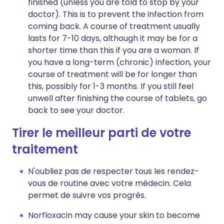
finished (unless you are told to stop by your
doctor). This is to prevent the infection from
coming back. A course of treatment usually
lasts for 7-10 days, although it may be for a
shorter time than this if you are a woman. If
you have a long-term (chronic) infection, your
course of treatment will be for longer than
this, possibly for 1-3 months. If you still feel
unwell after finishing the course of tablets, go
back to see your doctor.
Tirer le meilleur parti de votre
traitement
N'oubliez pas de respecter tous les rendez-
vous de routine avec votre médecin. Cela
permet de suivre vos progrès.
Norfloxacin may cause your skin to become