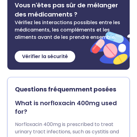
Vous n'êtes pas sûr de mélanger
des médicaments ?
Vérifiez les interactions possibles entre les
médicaments, les compléments et les
aliments avant de les prendre ensemble.
Vérifier la sécurité
Questions fréquemment posées
What is norfloxacin 400mg used
for?
Norfloxacin 400mg is prescribed to treat
urinary tract infections, such as cystitis and