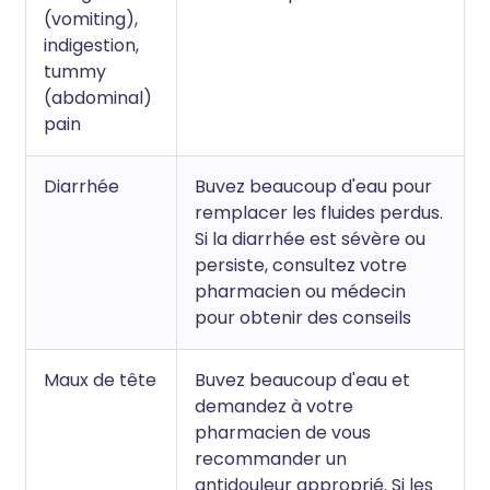
(vomiting),
indigestion,
tummy
(abdominal)
pain
Diarrhée
Buvez beaucoup d'eau pour
remplacer les fluides perdus.
Si la diarrhée est sévère ou
persiste, consultez votre
pharmacien ou médecin
pour obtenir des conseils
Maux de tête
Buvez beaucoup d'eau et
demandez à votre
pharmacien de vous
recommander un
antidouleur approprié. Si les