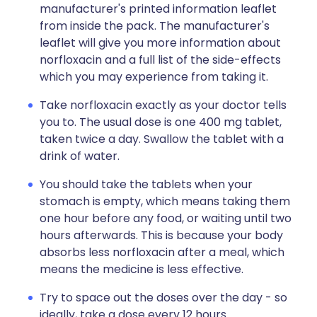
manufacturer's printed information leaflet
from inside the pack. The manufacturer's
leaflet will give you more information about
norfloxacin and a full list of the side-effects
which you may experience from taking it.
Take norfloxacin exactly as your doctor tells
you to. The usual dose is one 400 mg tablet,
taken twice a day. Swallow the tablet with a
drink of water.
You should take the tablets when your
stomach is empty, which means taking them
one hour before any food, or waiting until two
hours afterwards. This is because your body
absorbs less norfloxacin after a meal, which
means the medicine is less effective.
Try to space out the doses over the day - so
ideally, take a dose every 12 hours.