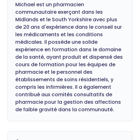
Michael est un pharmacien
communautaire exerçant dans les
Midlands et le South Yorkshire avec plus
de 20 ans d'expérience dans le conseil sur
les médicaments et les conditions
médicales. Il possède une solide
expérience en formation dans le domaine
de la santé, ayant produit et dispensé des
cours de formation pour les équipes de
pharmacie et le personnel des
établissements de soins résidentiels, y
compris les infirmières. Il a également
contribué aux comités consultatifs de
pharmacie pour la gestion des affections
de faible gravité dans la communauté.