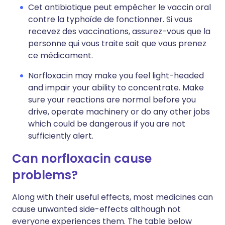
Cet antibiotique peut empêcher le vaccin oral
contre la typhoïde de fonctionner. Si vous
recevez des vaccinations, assurez-vous que la
personne qui vous traite sait que vous prenez
ce médicament.
Norfloxacin may make you feel light-headed
and impair your ability to concentrate. Make
sure your reactions are normal before you
drive, operate machinery or do any other jobs
which could be dangerous if you are not
sufficiently alert.
Can norfloxacin cause
problems?
Along with their useful effects, most medicines can
cause unwanted side-effects although not
everyone experiences them. The table below