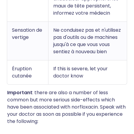
maux de tête persistent,
informez votre médecin
Sensation de
Ne conduisez pas et n'utilisez
vertige
pas d'outils ou de machines
jusqu'à ce que vous vous
sentiez à nouveau bien
Éruption
If this is severe, let your
cutanée
doctor know
Important
: there are also a number of less
common but more serious side-effects which
have been associated with norfloxacin. Speak with
your doctor as soon as possible if you experience
the following: