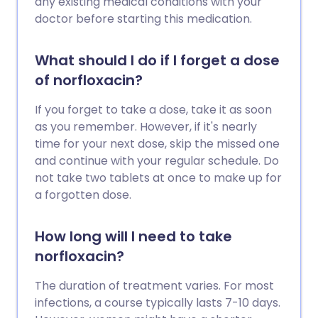
any existing medical conditions with your
doctor before starting this medication.
What should I do if I forget a dose
of norfloxacin?
If you forget to take a dose, take it as soon
as you remember. However, if it's nearly
time for your next dose, skip the missed one
and continue with your regular schedule. Do
not take two tablets at once to make up for
a forgotten dose.
How long will I need to take
norfloxacin?
The duration of treatment varies. For most
infections, a course typically lasts 7-10 days.