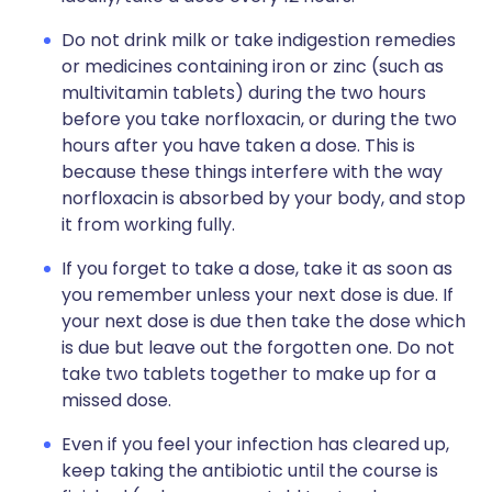
Do not drink milk or take indigestion remedies
or medicines containing iron or zinc (such as
multivitamin tablets) during the two hours
before you take norfloxacin, or during the two
hours after you have taken a dose. This is
because these things interfere with the way
norfloxacin is absorbed by your body, and stop
it from working fully.
If you forget to take a dose, take it as soon as
you remember unless your next dose is due. If
your next dose is due then take the dose which
is due but leave out the forgotten one. Do not
take two tablets together to make up for a
missed dose.
Even if you feel your infection has cleared up,
keep taking the antibiotic until the course is