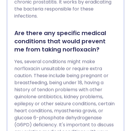
chronic prostatitis. It works by eradicating
the bacteria responsible for these
infections.
Are there any specific medical
conditions that would prevent
me from taking norfloxacin?
Yes, several conditions might make
norfloxacin unsuitable or require extra
caution. These include being pregnant or
breastfeeding, being under 18, having a
history of tendon problems with other
quinolone antibiotics, kidney problems,
epilepsy or other seizure conditions, certain
heart conditions, myasthenia gravis, or
glucose 6-phosphate dehydrogenase
(G6PD) deficiency. It's important to discuss