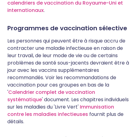
calendriers de vaccination du Royaume-Uni et
internationaux
.
Programmes de vaccination sélective
Les personnes qui peuvent être à risque accru de
contracter une maladie infectieuse en raison de
leur travail, de leur mode de vie ou de certains
problèmes de santé sous-jacents devraient être à
jour avec les vaccins supplémentaires
recommandés. Voir les recommandations de
vaccination pour ces groupes en bas de la
'
Calendrier complet de vaccination
systématique
' document. Les chapitres individuels
sur les maladies du 'Livre Vert'
Immunisation
contre les maladies infectieuses
fournit plus de
détails.