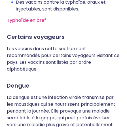
Des vaccins contre la typhoïde, oraux et
injectables, sont disponibles.
Typhoïde en bref
Certains voyageurs
Les vaccins dans cette section sont
recommandés pour certains voyageurs visitant ce
pays. Les vaccins sont listés par ordre
alphabétique.
Dengue
La dengue est une infection virale transmise par
les moustiques qui se nourrissent principalement
pendant la journée. Elle provoque une maladie
semblable à la grippe, qui peut parfois évoluer
vers une maladie plus grave et potentiellement