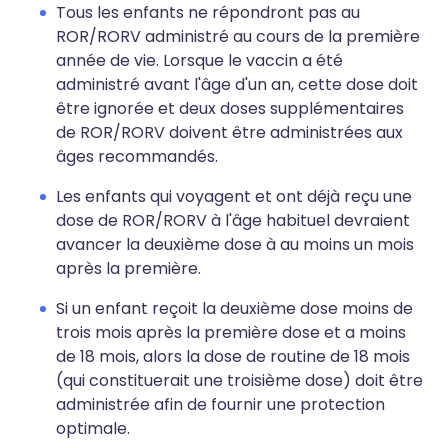
Tous les enfants ne répondront pas au
ROR/RORV administré au cours de la première
année de vie. Lorsque le vaccin a été
administré avant l'âge d'un an, cette dose doit
être ignorée et deux doses supplémentaires
de ROR/RORV doivent être administrées aux
âges recommandés.
Les enfants qui voyagent et ont déjà reçu une
dose de ROR/RORV à l'âge habituel devraient
avancer la deuxième dose à au moins un mois
après la première.
Si un enfant reçoit la deuxième dose moins de
trois mois après la première dose et a moins
de 18 mois, alors la dose de routine de 18 mois
(qui constituerait une troisième dose) doit être
administrée afin de fournir une protection
optimale.