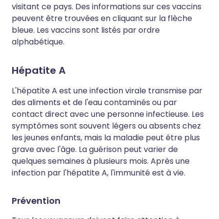
visitant ce pays. Des informations sur ces vaccins
peuvent être trouvées en cliquant sur la flèche
bleue. Les vaccins sont listés par ordre
alphabétique.
Hépatite A
L'hépatite A est une infection virale transmise par
des aliments et de l'eau contaminés ou par
contact direct avec une personne infectieuse. Les
symptômes sont souvent légers ou absents chez
les jeunes enfants, mais la maladie peut être plus
grave avec l'âge. La guérison peut varier de
quelques semaines à plusieurs mois. Après une
infection par l'hépatite A, l'immunité est à vie.
Prévention