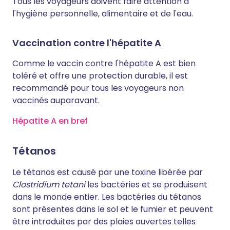
Tous les voyageurs doivent faire attention à
l'hygiène personnelle, alimentaire et de l'eau.
Vaccination contre l'hépatite A
Comme le vaccin contre l'hépatite A est bien
toléré et offre une protection durable, il est
recommandé pour tous les voyageurs non
vaccinés auparavant.
Hépatite A en bref
Tétanos
Le tétanos est causé par une toxine libérée par
Clostridium tetani
les bactéries et se produisent
dans le monde entier. Les bactéries du tétanos
sont présentes dans le sol et le fumier et peuvent
être introduites par des plaies ouvertes telles