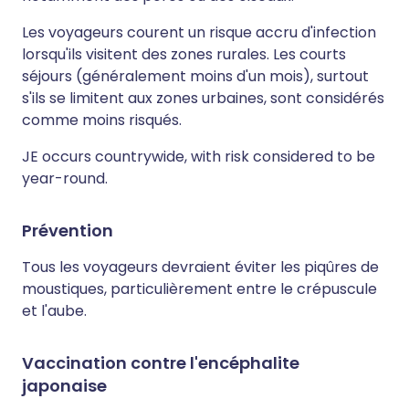
Les voyageurs courent un risque accru d'infection
lorsqu'ils visitent des zones rurales. Les courts
séjours (généralement moins d'un mois), surtout
s'ils se limitent aux zones urbaines, sont considérés
comme moins risqués.
JE occurs countrywide, with risk considered to be
year-round.
Prévention
Tous les voyageurs devraient éviter les piqûres de
moustiques, particulièrement entre le crépuscule
et l'aube.
Vaccination contre l'encéphalite
japonaise