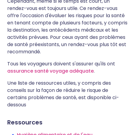
Cependant, même si le temps est court, un
rendez-vous est toujours utile. Ce rendez-vous
offre l'occasion d'évaluer les risques pour la santé
en tenant compte de plusieurs facteurs, y compris
la destination, les antécédents médicaux et les
activités prévues. Pour ceux ayant des problèmes
de santé préexistants, un rendez-vous plus tôt est
recommandé.
Tous les voyageurs doivent s'assurer qu'ils ont
assurance santé voyage adéquate
.
Une liste de ressources utiles, y compris des
conseils sur la façon de réduire le risque de
certains problèmes de santé, est disponible ci-
dessous
Ressources
Hygiène alimentaire et de l'eau