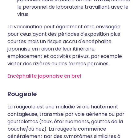
le personnel de laboratoire travaillant avec le
virus
La vaccination peut également être envisagée
pour ceux ayant des périodes d'exposition plus
courtes mais un risque accru d'encéphalite
japonaise en raison de leur itinéraire,
emplacement et activités prévus, par exemple
visiter des rizières ou des fermes porcines.
Encéphalite japonaise en bref
Rougeole
La rougeole est une maladie virale hautement
contagieuse, transmise par voie aérienne ou par
gouttelettes (toux, éternuements, gouttes de la
bouche/du nez). La rougeole commence
généralement par des symptômes similaires à