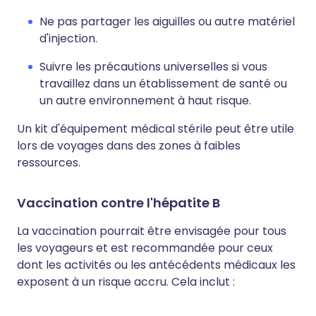
Ne pas partager les aiguilles ou autre matériel
d'injection.
Suivre les précautions universelles si vous
travaillez dans un établissement de santé ou
un autre environnement à haut risque.
Un kit d'équipement médical stérile peut être utile
lors de voyages dans des zones à faibles
ressources.
Vaccination contre l'hépatite B
La vaccination pourrait être envisagée pour tous
les voyageurs et est recommandée pour ceux
dont les activités ou les antécédents médicaux les
exposent à un risque accru. Cela inclut :