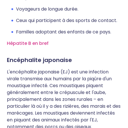
Voyageurs de longue durée.
Ceux qui participent à des sports de contact.
Familles adoptant des enfants de ce pays.
Hépatite B en bref
Encéphalite japonaise
L'encéphalite japonaise (EJ) est une infection
virale transmise aux humains par la piqûre d'un
moustique infecté. Ces moustiques piquent
généralement entre le crépuscule et l'aube,
principalement dans les zones rurales – en
particulier là où il y a des rizières, des marais et des
marécages. Les moustiques deviennent infectés
en piquant des animaux infectés par l'EJ,
notamment des porcs ou des oiseaux.