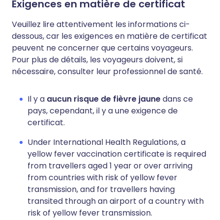
Exigences en matière de certificat
Veuillez lire attentivement les informations ci-
dessous, car les exigences en matière de certificat
peuvent ne concerner que certains voyageurs.
Pour plus de détails, les voyageurs doivent, si
nécessaire, consulter leur professionnel de santé.
Il y a
aucun risque de fièvre jaune
dans ce
pays, cependant, il y a une exigence de
certificat.
Under International Health Regulations, a
yellow fever vaccination certificate is required
from travellers aged 1 year or over arriving
from countries with risk of yellow fever
transmission, and for travellers having
transited through an airport of a country with
risk of yellow fever transmission.