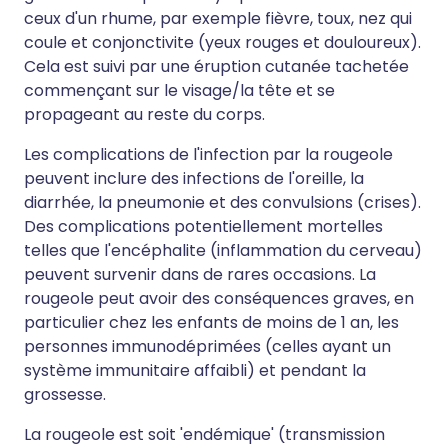
ceux d'un rhume, par exemple fièvre, toux, nez qui
coule et conjonctivite (yeux rouges et douloureux).
Cela est suivi par une éruption cutanée tachetée
commençant sur le visage/la tête et se
propageant au reste du corps.
Les complications de l'infection par la rougeole
peuvent inclure des infections de l'oreille, la
diarrhée, la pneumonie et des convulsions (crises).
Des complications potentiellement mortelles
telles que l'encéphalite (inflammation du cerveau)
peuvent survenir dans de rares occasions. La
rougeole peut avoir des conséquences graves, en
particulier chez les enfants de moins de 1 an, les
personnes immunodéprimées (celles ayant un
système immunitaire affaibli) et pendant la
grossesse.
La rougeole est soit 'endémique' (transmission