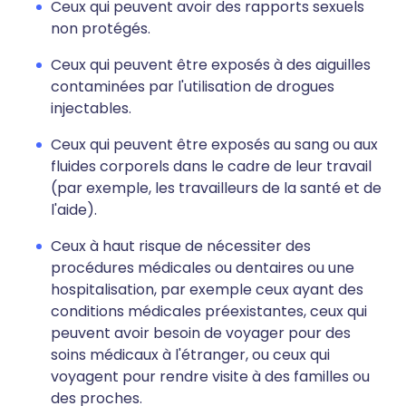
Ceux qui peuvent avoir des rapports sexuels
non protégés.
Ceux qui peuvent être exposés à des aiguilles
contaminées par l'utilisation de drogues
injectables.
Ceux qui peuvent être exposés au sang ou aux
fluides corporels dans le cadre de leur travail
(par exemple, les travailleurs de la santé et de
l'aide).
Ceux à haut risque de nécessiter des
procédures médicales ou dentaires ou une
hospitalisation, par exemple ceux ayant des
conditions médicales préexistantes, ceux qui
peuvent avoir besoin de voyager pour des
soins médicaux à l'étranger, ou ceux qui
voyagent pour rendre visite à des familles ou
des proches.