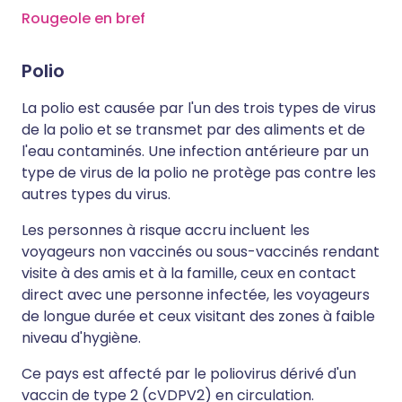
Rougeole en bref
Polio
La polio est causée par l'un des trois types de virus
de la polio et se transmet par des aliments et de
l'eau contaminés. Une infection antérieure par un
type de virus de la polio ne protège pas contre les
autres types du virus.
Les personnes à risque accru incluent les
voyageurs non vaccinés ou sous-vaccinés rendant
visite à des amis et à la famille, ceux en contact
direct avec une personne infectée, les voyageurs
de longue durée et ceux visitant des zones à faible
niveau d'hygiène.
Ce pays est affecté par le poliovirus dérivé d'un
vaccin de type 2 (cVDPV2) en circulation.