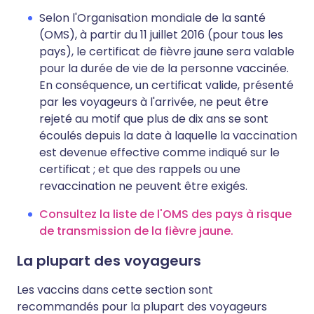
Selon l'Organisation mondiale de la santé
(OMS), à partir du 11 juillet 2016 (pour tous les
pays), le certificat de fièvre jaune sera valable
pour la durée de vie de la personne vaccinée.
En conséquence, un certificat valide, présenté
par les voyageurs à l'arrivée, ne peut être
rejeté au motif que plus de dix ans se sont
écoulés depuis la date à laquelle la vaccination
est devenue effective comme indiqué sur le
certificat ; et que des rappels ou une
revaccination ne peuvent être exigés.
Consultez la liste de l'OMS des pays à risque
de transmission de la fièvre jaune.
La plupart des voyageurs
Les vaccins dans cette section sont
recommandés pour la plupart des voyageurs