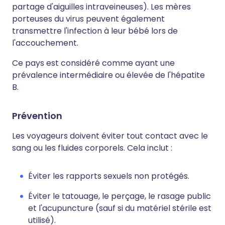
partage d'aiguilles intraveineuses). Les mères
porteuses du virus peuvent également
transmettre l'infection à leur bébé lors de
l'accouchement.
Ce pays est considéré comme ayant une
prévalence intermédiaire ou élevée de l'hépatite
B.
Prévention
Les voyageurs doivent éviter tout contact avec le
sang ou les fluides corporels. Cela inclut :
Éviter les rapports sexuels non protégés.
Éviter le tatouage, le perçage, le rasage public
et l'acupuncture (sauf si du matériel stérile est
utilisé).