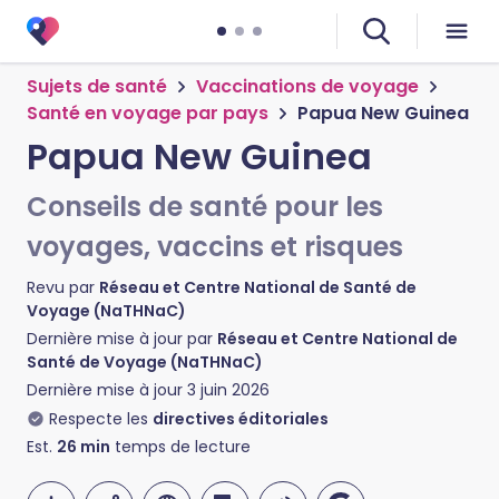
Sujets de santé
Vaccinations de voyage
Santé en voyage par pays
Papua New Guinea
Papua New Guinea
Conseils de santé pour les
voyages, vaccins et risques
Revu par
Réseau et Centre National de Santé de
Voyage (NaTHNaC)
Dernière mise à jour par
Réseau et Centre National de
Santé de Voyage (NaTHNaC)
Dernière mise à jour
3 juin 2026
Respecte les
directives éditoriales
Est.
26
min
temps de lecture