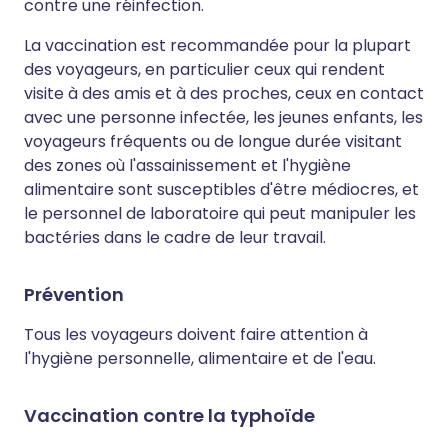
contre une réinfection.
La vaccination est recommandée pour la plupart
des voyageurs, en particulier ceux qui rendent
visite à des amis et à des proches, ceux en contact
avec une personne infectée, les jeunes enfants, les
voyageurs fréquents ou de longue durée visitant
des zones où l'assainissement et l'hygiène
alimentaire sont susceptibles d'être médiocres, et
le personnel de laboratoire qui peut manipuler les
bactéries dans le cadre de leur travail.
Prévention
Tous les voyageurs doivent faire attention à
l'hygiène personnelle, alimentaire et de l'eau.
Vaccination contre la typhoïde