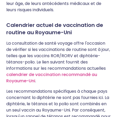
leur âge, de leurs antécédents médicaux et de
leurs risques individuels.
Calendrier actuel de vaccination de
routine au Royaume-Uni
La consultation de santé voyage offre l'occasion
de vérifier si les vaccinations de routine sont à jour,
telles que les vaccins ROR/RORV et diphtérie-
tétanos-polio. Le lien suivant fournit des
informations sur les recommandations actuelles
calendrier de vaccination recommandé au
Royaume-Uni
.
Les recommandations spécifiques à chaque pays
concernant la diphtérie ne sont pas fournies ici. La
diphtérie, le tétanos et la polio sont combinés en
un seul vaccin au Royaume-Uni. Par conséquent,
lorsqu'un rappel de tétanos est recommandé pour