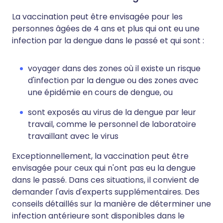
La vaccination peut être envisagée pour les
personnes âgées de 4 ans et plus qui ont eu une
infection par la dengue dans le passé et qui sont :
voyager dans des zones où il existe un risque
d'infection par la dengue ou des zones avec
une épidémie en cours de dengue, ou
sont exposés au virus de la dengue par leur
travail, comme le personnel de laboratoire
travaillant avec le virus
Exceptionnellement, la vaccination peut être
envisagée pour ceux qui n'ont pas eu la dengue
dans le passé. Dans ces situations, il convient de
demander l'avis d'experts supplémentaires. Des
conseils détaillés sur la manière de déterminer une
infection antérieure sont disponibles dans le