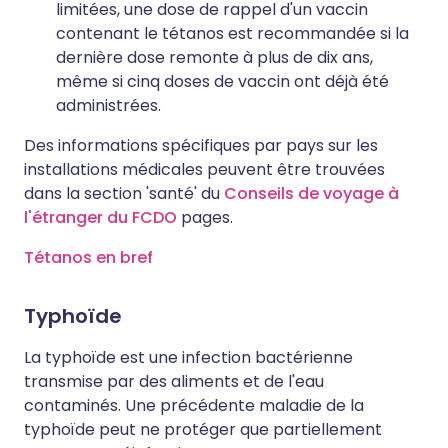
limitées, une dose de rappel d'un vaccin
contenant le tétanos est recommandée si la
dernière dose remonte à plus de dix ans,
même si cinq doses de vaccin ont déjà été
administrées.
Des informations spécifiques par pays sur les
installations médicales peuvent être trouvées
dans la section 'santé' du
Conseils de voyage à
l'étranger du FCDO
pages.
Tétanos en bref
Typhoïde
La typhoïde est une infection bactérienne
transmise par des aliments et de l'eau
contaminés. Une précédente maladie de la
typhoïde peut ne protéger que partiellement