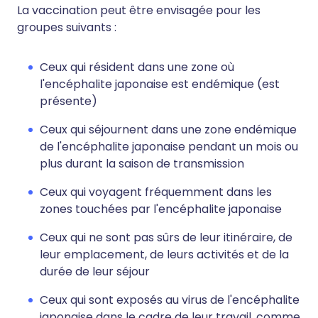
La vaccination peut être envisagée pour les
groupes suivants :
Ceux qui résident dans une zone où
l'encéphalite japonaise est endémique (est
présente)
Ceux qui séjournent dans une zone endémique
de l'encéphalite japonaise pendant un mois ou
plus durant la saison de transmission
Ceux qui voyagent fréquemment dans les
zones touchées par l'encéphalite japonaise
Ceux qui ne sont pas sûrs de leur itinéraire, de
leur emplacement, de leurs activités et de la
durée de leur séjour
Ceux qui sont exposés au virus de l'encéphalite
japonaise dans le cadre de leur travail, comme