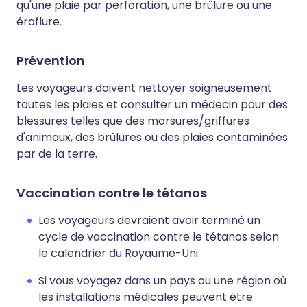
qu'une plaie par perforation, une brûlure ou une
éraflure.
Prévention
Les voyageurs doivent nettoyer soigneusement
toutes les plaies et consulter un médecin pour des
blessures telles que des morsures/griffures
d'animaux, des brûlures ou des plaies contaminées
par de la terre.
Vaccination contre le tétanos
Les voyageurs devraient avoir terminé un
cycle de vaccination contre le tétanos selon
le calendrier du Royaume-Uni.
Si vous voyagez dans un pays ou une région où
les installations médicales peuvent être