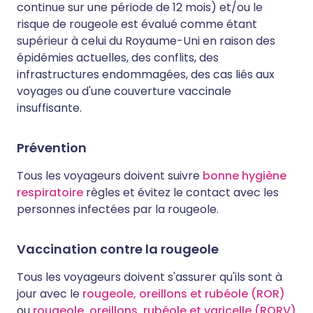
continue sur une période de 12 mois) et/ou le
risque de rougeole est évalué comme étant
supérieur à celui du Royaume-Uni en raison des
épidémies actuelles, des conflits, des
infrastructures endommagées, des cas liés aux
voyages ou d'une couverture vaccinale
insuffisante.
Prévention
Tous les voyageurs doivent suivre
bonne hygiène
respiratoire
règles et évitez le contact avec les
personnes infectées par la rougeole.
Vaccination contre la rougeole
Tous les voyageurs doivent s'assurer qu'ils sont à
jour avec le
rougeole, oreillons et rubéole (ROR)
ou
rougeole, oreillons, rubéole et varicelle (RORV)