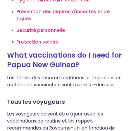
Prévention des piqûres d'insectes et de
tiques
Sécurité personnelle
Protection solaire
What vaccinations do I need for
Papua New Guinea?
Les détails des recommandations et exigences en
matière de vaccination sont fournis ci-dessous.
Tous les voyageurs
Les voyageurs doivent être à jour avec les
vaccinations de routine et les rappels
recommandés au Royaume-Uni en fonction de