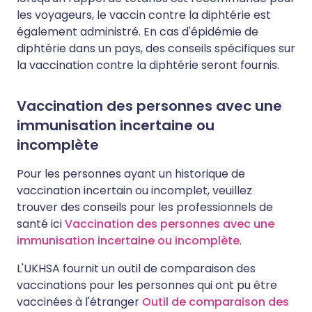
les voyageurs, le vaccin contre la diphtérie est
également administré. En cas d'épidémie de
diphtérie dans un pays, des conseils spécifiques sur
la vaccination contre la diphtérie seront fournis.
Vaccination des personnes avec une
immunisation incertaine ou
incomplète
Pour les personnes ayant un historique de
vaccination incertain ou incomplet, veuillez
trouver des conseils pour les professionnels de
santé ici
Vaccination des personnes avec une
immunisation incertaine ou incomplète
.
L'UKHSA fournit un outil de comparaison des
vaccinations pour les personnes qui ont pu être
vaccinées à l'étranger
Outil de comparaison des