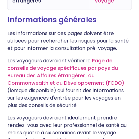
étrangères
voyage
Informations générales
Les informations sur ces pages doivent être
utilisées pour rechercher les risques pour la santé
et pour informer la consultation pré-voyage.
Les voyageurs devraient vérifier le
Page de
conseils de voyage spécifiques par pays du
Bureau des Affaires étrangères, du
Commonwealth et du Développement (FCDO)
(lorsque disponible) qui fournit des informations
sur les exigences d'entrée pour les voyages en
plus des conseils de sécurité.
Les voyageurs devraient idéalement prendre
rendez-vous avec leur professionnel de santé au
moins quatre à six semaines avant le voyage.