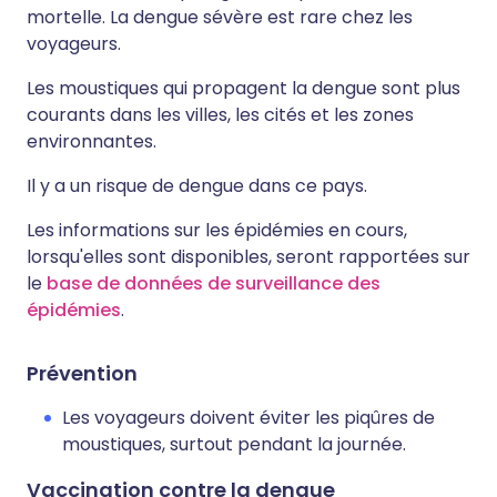
mortelle. La dengue sévère est rare chez les
voyageurs.
Les moustiques qui propagent la dengue sont plus
courants dans les villes, les cités et les zones
environnantes.
Il y a un risque de dengue dans ce pays.
Les informations sur les épidémies en cours,
lorsqu'elles sont disponibles, seront rapportées sur
le
base de données de surveillance des
épidémies
.
Prévention
Les voyageurs doivent éviter les piqûres de
moustiques, surtout pendant la journée.
Vaccination contre la dengue