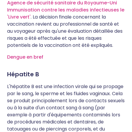
Agence de sécurité sanitaire du Royaume-Uni
Immunisation contre les maladies infectieuses le
'Livre vert'
. La décision finale concernant la
vaccination revient au professionnel de santé et
au voyageur après qu'une évaluation détaillée des
risques a été effectuée et que les risques
potentiels de la vaccination ont été expliqués.
Dengue en bref
Hépatite B
L'hépatite B est une infection virale qui se propage
par le sang, le sperme et les fluides vaginaux. Cela
se produit principalement lors de contacts sexuels
ou à la suite d'un contact sang à sang (par
exemple à partir d'équipements contaminés lors
de procédures médicales et dentaires, de
tatouages ou de piercings corporels, et du