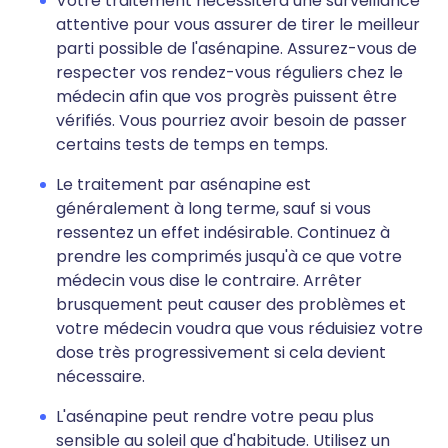
Votre traitement nécessitera une surveillance
attentive pour vous assurer de tirer le meilleur
parti possible de l'asénapine. Assurez-vous de
respecter vos rendez-vous réguliers chez le
médecin afin que vos progrès puissent être
vérifiés. Vous pourriez avoir besoin de passer
certains tests de temps en temps.
Le traitement par asénapine est
généralement à long terme, sauf si vous
ressentez un effet indésirable. Continuez à
prendre les comprimés jusqu'à ce que votre
médecin vous dise le contraire. Arrêter
brusquement peut causer des problèmes et
votre médecin voudra que vous réduisiez votre
dose très progressivement si cela devient
nécessaire.
L'asénapine peut rendre votre peau plus
sensible au soleil que d'habitude. Utilisez un