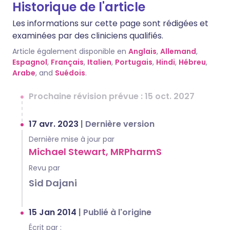
Historique de l'article
Les informations sur cette page sont rédigées et
examinées par des cliniciens qualifiés.
Article également disponible en
Anglais
,
Allemand
,
Espagnol
,
Français
,
Italien
,
Portugais
,
Hindi
,
Hébreu
,
Arabe
, and
Suédois
.
Prochaine révision prévue : 15 oct. 2027
17 avr. 2023
|
Dernière version
Dernière mise à jour par
Michael Stewart, MRPharmS
Revu par
Sid Dajani
15 Jan 2014
|
Publié à l'origine
Écrit par :