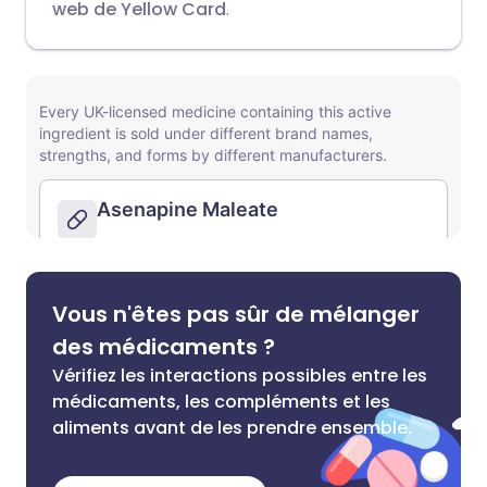
web de Yellow Card
.
Vous n'êtes pas sûr de mélanger
des médicaments ?
Vérifiez les interactions possibles entre les
médicaments, les compléments et les
aliments avant de les prendre ensemble.