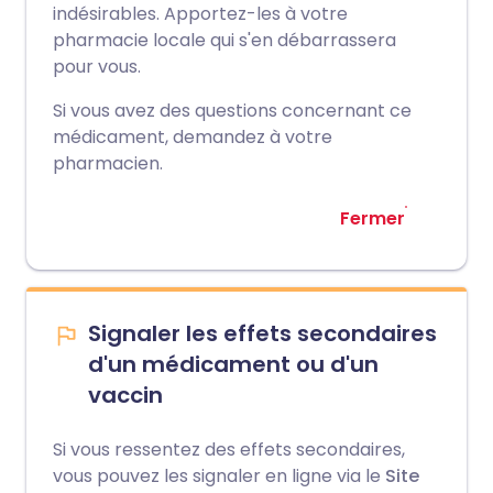
indésirables. Apportez-les à votre
pharmacie locale qui s'en débarrassera
pour vous.
Si vous avez des questions concernant ce
médicament, demandez à votre
pharmacien.
Fermer
Signaler les effets secondaires
d'un médicament ou d'un
vaccin
Si vous ressentez des effets secondaires,
vous pouvez les signaler en ligne via le
Site