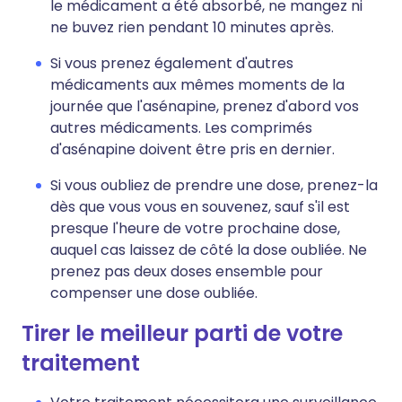
le médicament a été absorbé, ne mangez ni
ne buvez rien pendant 10 minutes après.
Si vous prenez également d'autres
médicaments aux mêmes moments de la
journée que l'asénapine, prenez d'abord vos
autres médicaments. Les comprimés
d'asénapine doivent être pris en dernier.
Si vous oubliez de prendre une dose, prenez-la
dès que vous vous en souvenez, sauf s'il est
presque l'heure de votre prochaine dose,
auquel cas laissez de côté la dose oubliée. Ne
prenez pas deux doses ensemble pour
compenser une dose oubliée.
Tirer le meilleur parti de votre
traitement