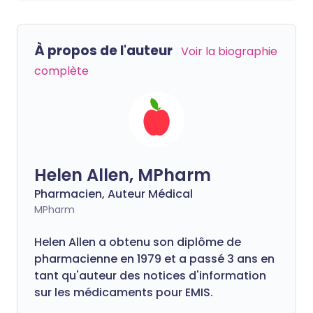
À propos de l'auteur
Voir la biographie
complète
Helen Allen, MPharm
Pharmacien, Auteur Médical
MPharm
Helen Allen a obtenu son diplôme de
pharmacienne en 1979 et a passé 3 ans en
tant qu'auteur des notices d'information
sur les médicaments pour EMIS.