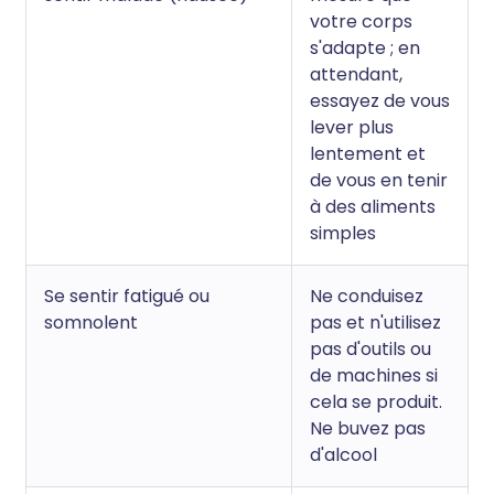
votre corps
s'adapte ; en
attendant,
essayez de vous
lever plus
lentement et
de vous en tenir
à des aliments
simples
Se sentir fatigué ou
Ne conduisez
somnolent
pas et n'utilisez
pas d'outils ou
de machines si
cela se produit.
Ne buvez pas
d'alcool