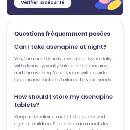
Vérifier la sécurité
Questions fréquemment posées
Can I take asenapine at night?
Yes, the usual dose is one tablet twice daily,
with doses typically taken in the morning
and the evening. Your doctor will provide
specific instructions tailored to your needs.
How should I store my asenapine
tablets?
Keep all medicines out of the reach and
sight of children. Store them in a cool, dry