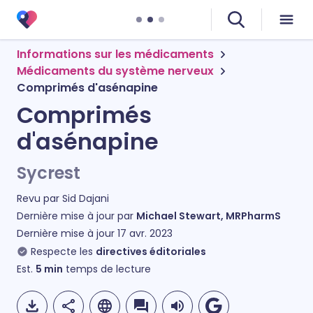
Informations sur les médicaments
Médicaments du système nerveux
Comprimés d'asénapine
Comprimés
d'asénapine
Sycrest
Revu par
Sid Dajani
Dernière mise à jour par
Michael Stewart, MRPharmS
Dernière mise à jour
17 avr. 2023
Respecte les
directives éditoriales
Est.
5
min
temps de lecture