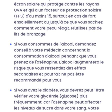
écran solaire qui protège contre les rayons
UVA et qui a un facteur de protection solaire
(FPS) d'au moins 15, surtout en cas de fort
ensoleillement ou jusqu'à ce que vous sachiez
comment votre peau réagit. N'utilisez pas de
lits de bronzage.
Si vous consommez de l'alcool, demandez
conseil à votre médecin concernant la
consommation d'alcool pendant que vous
prenez de l'asénapine. L'alcool augmentera le
risque que vous ressentiez des effets
secondaires et pourrait ne pas être
recommandé pour vous.
Si vous avez le diabète, vous devrez peut-être
vérifier votre glycémie (glucose) plus
fréquemment, car l'asénapine peut affecter
les niveaux de sucre dans votre sang. Votre