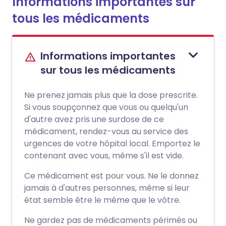
Informations importantes sur
tous les médicaments
Informations importantes
sur tous les médicaments
Ne prenez jamais plus que la dose prescrite.
Si vous soupçonnez que vous ou quelqu'un
d'autre avez pris une surdose de ce
médicament, rendez-vous au service des
urgences de votre hôpital local. Emportez le
contenant avec vous, même s'il est vide.
Ce médicament est pour vous. Ne le donnez
jamais à d'autres personnes, même si leur
état semble être le même que le vôtre.
Ne gardez pas de médicaments périmés ou