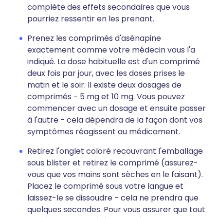
complète des effets secondaires que vous
pourriez ressentir en les prenant.
Prenez les comprimés d'asénapine
exactement comme votre médecin vous l'a
indiqué. La dose habituelle est d'un comprimé
deux fois par jour, avec les doses prises le
matin et le soir. Il existe deux dosages de
comprimés - 5 mg et 10 mg. Vous pouvez
commencer avec un dosage et ensuite passer
à l'autre - cela dépendra de la façon dont vos
symptômes réagissent au médicament.
Retirez l'onglet coloré recouvrant l'emballage
sous blister et retirez le comprimé (assurez-
vous que vos mains sont sèches en le faisant).
Placez le comprimé sous votre langue et
laissez-le se dissoudre - cela ne prendra que
quelques secondes. Pour vous assurer que tout