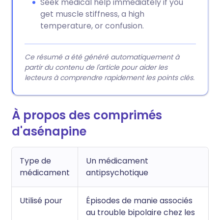
Seek medical help immediately if you
get muscle stiffness, a high
temperature, or confusion.
Ce résumé a été généré automatiquement à
partir du contenu de l'article pour aider les
lecteurs à comprendre rapidement les points clés.
À propos des comprimés
d'asénapine
Type de
Un médicament
médicament
antipsychotique
Utilisé pour
Épisodes de manie associés
au trouble bipolaire chez les