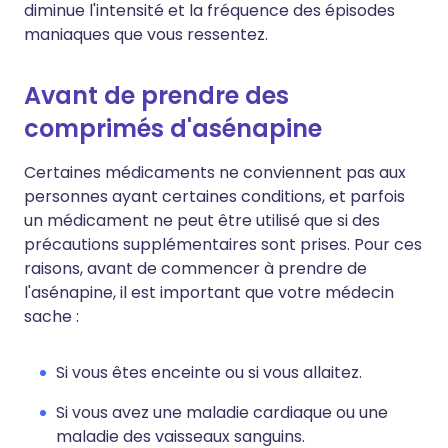
diminue l'intensité et la fréquence des épisodes
maniaques que vous ressentez.
Avant de prendre des
comprimés d'asénapine
Certaines médicaments ne conviennent pas aux
personnes ayant certaines conditions, et parfois
un médicament ne peut être utilisé que si des
précautions supplémentaires sont prises. Pour ces
raisons, avant de commencer à prendre de
l'asénapine, il est important que votre médecin
sache :
Si vous êtes enceinte ou si vous allaitez.
Si vous avez une maladie cardiaque ou une
maladie des vaisseaux sanguins.