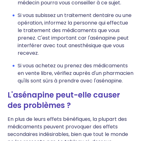
médecin pourra vous conseiller à ce sujet.
Si vous subissez un traitement dentaire ou une
opération, informez la personne qui effectue
le traitement des médicaments que vous
prenez. C'est important car l'asénapine peut
interférer avec tout anesthésique que vous
recevez.
Si vous achetez ou prenez des médicaments
en vente libre, vérifiez auprès d'un pharmacien
qu'ils sont sûrs à prendre avec l'asénapine.
L'asénapine peut-elle causer
des problèmes ?
En plus de leurs effets bénéfiques, la plupart des
médicaments peuvent provoquer des effets
secondaires indésirables, bien que tout le monde