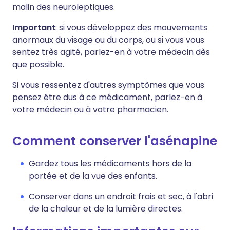
malin des neuroleptiques.
Important
: si vous développez des mouvements
anormaux du visage ou du corps, ou si vous vous
sentez très agité, parlez-en à votre médecin dès
que possible.
Si vous ressentez d'autres symptômes que vous
pensez être dus à ce médicament, parlez-en à
votre médecin ou à votre pharmacien.
Comment conserver l'asénapine
Gardez tous les médicaments hors de la
portée et de la vue des enfants.
Conserver dans un endroit frais et sec, à l'abri
de la chaleur et de la lumière directes.