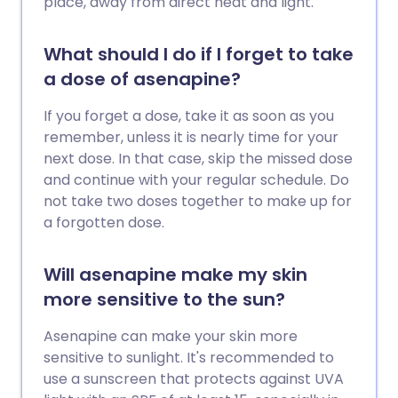
place, away from direct heat and light.
What should I do if I forget to take
a dose of asenapine?
If you forget a dose, take it as soon as you
remember, unless it is nearly time for your
next dose. In that case, skip the missed dose
and continue with your regular schedule. Do
not take two doses together to make up for
a forgotten dose.
Will asenapine make my skin
more sensitive to the sun?
Asenapine can make your skin more
sensitive to sunlight. It's recommended to
use a sunscreen that protects against UVA