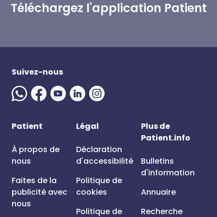
Téléchargez l'application Patient
Suivez-nous
Patient
Légal
Plus de
Patient.info
À propos de
Déclaration
nous
d'accessibilité
Bulletins
d'information
Faites de la
Politique de
publicité avec
cookies
Annuaire
nous
Politique de
Recherche