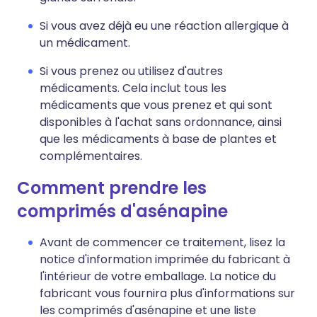
Si vous avez déjà eu une réaction allergique à
un médicament.
Si vous prenez ou utilisez d'autres
médicaments. Cela inclut tous les
médicaments que vous prenez et qui sont
disponibles à l'achat sans ordonnance, ainsi
que les médicaments à base de plantes et
complémentaires.
Comment prendre les
comprimés d'asénapine
Avant de commencer ce traitement, lisez la
notice d'information imprimée du fabricant à
l'intérieur de votre emballage. La notice du
fabricant vous fournira plus d'informations sur
les comprimés d'asénapine et une liste