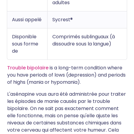
adultes
Aussi appelé
Sycrest®
Disponible
Comprimés sublinguaux (à
sous forme
dissoudre sous la langue)
de
Trouble bipolaire
is a long-term condition where
you have periods of lows (depression) and periods
of highs (mania or hypomania).
L'asénapine vous aura été administrée pour traiter
les épisodes de manie causés par le trouble
bipolaire. On ne sait pas exactement comment
elle fonctionne, mais on pense qu'elle ajuste les
niveaux de certaines substances chimiques dans
votre cerveau qui affectent votre humeur. Cela