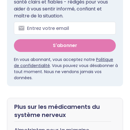
santé clairs et fiables - rédigés pour vous
aider à vous sentir informé, confiant et
maître de la situation.
S'abonner
En vous abonnant, vous acceptez notre
Politique
de confidentialité
. Vous pouvez vous désabonner à
tout moment. Nous ne vendons jamais vos
données.
Plus sur les médicaments du
système nerveux