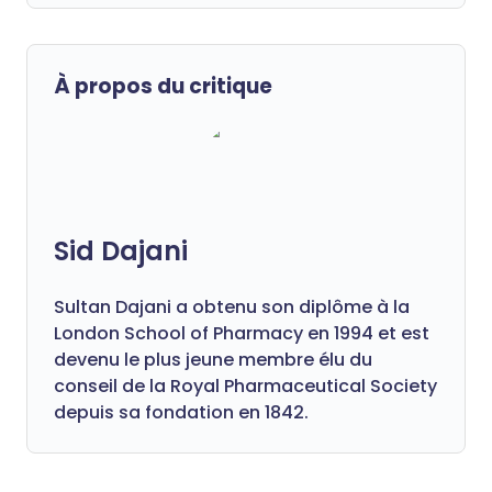
À propos du critique
Sid Dajani
Sultan Dajani a obtenu son diplôme à la
London School of Pharmacy en 1994 et est
devenu le plus jeune membre élu du
conseil de la Royal Pharmaceutical Society
depuis sa fondation en 1842.