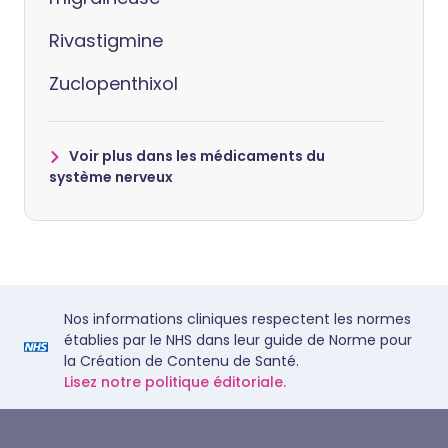
Rivastigmine
Zuclopenthixol
Voir plus dans les médicaments du
système nerveux
Nos informations cliniques respectent les normes
établies par le NHS dans leur guide de Norme pour
la Création de Contenu de Santé.
Lisez notre politique éditoriale.