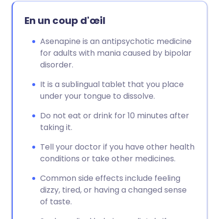
En un coup d'œil
Asenapine is an antipsychotic medicine
for adults with mania caused by bipolar
disorder.
It is a sublingual tablet that you place
under your tongue to dissolve.
Do not eat or drink for 10 minutes after
taking it.
Tell your doctor if you have other health
conditions or take other medicines.
Common side effects include feeling
dizzy, tired, or having a changed sense
of taste.