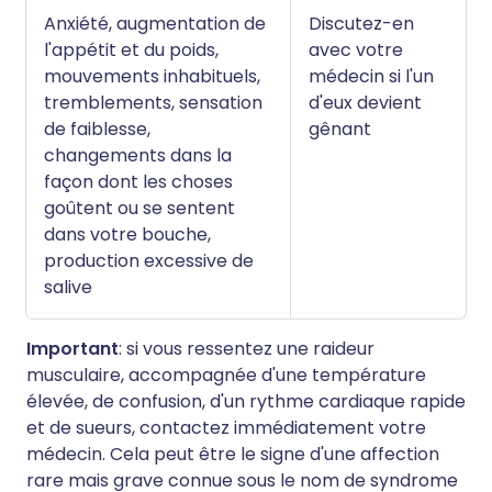
Anxiété, augmentation de
Discutez-en
l'appétit et du poids,
avec votre
mouvements inhabituels,
médecin si l'un
tremblements, sensation
d'eux devient
de faiblesse,
gênant
changements dans la
façon dont les choses
goûtent ou se sentent
dans votre bouche,
production excessive de
salive
Important
: si vous ressentez une raideur
musculaire, accompagnée d'une température
élevée, de confusion, d'un rythme cardiaque rapide
et de sueurs, contactez immédiatement votre
médecin. Cela peut être le signe d'une affection
rare mais grave connue sous le nom de syndrome