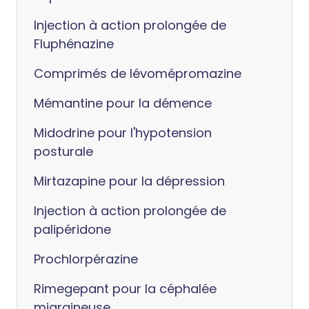
Injection à action prolongée de
Fluphénazine
Comprimés de lévomépromazine
Mémantine pour la démence
Midodrine pour l'hypotension
posturale
Mirtazapine pour la dépression
Injection à action prolongée de
palipéridone
Prochlorpérazine
Rimegepant pour la céphalée
migraineuse