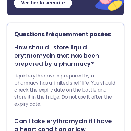
Vérifier la sécurité
Questions fréquemment posées
How should I store liquid
erythromycin that has been
prepared by a pharmacy?
Liquid erythromycin prepared by a
pharmacy has a limited shelf life. You should
check the expiry date on the bottle and
store it in the fridge. Do not use it after the
expiry date.
Can I take erythromycin if I have
a heart condition or low