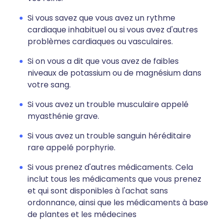
Si vous savez que vous avez un rythme
cardiaque inhabituel ou si vous avez d'autres
problèmes cardiaques ou vasculaires.
Si on vous a dit que vous avez de faibles
niveaux de potassium ou de magnésium dans
votre sang.
Si vous avez un trouble musculaire appelé
myasthénie grave.
Si vous avez un trouble sanguin héréditaire
rare appelé porphyrie.
Si vous prenez d'autres médicaments. Cela
inclut tous les médicaments que vous prenez
et qui sont disponibles à l'achat sans
ordonnance, ainsi que les médicaments à base
de plantes et les médecines