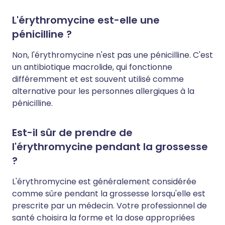
L'érythromycine est-elle une
pénicilline ?
Non, l'érythromycine n'est pas une pénicilline. C'est
un antibiotique macrolide, qui fonctionne
différemment et est souvent utilisé comme
alternative pour les personnes allergiques à la
pénicilline.
Est-il sûr de prendre de
l'érythromycine pendant la grossesse
?
L'érythromycine est généralement considérée
comme sûre pendant la grossesse lorsqu'elle est
prescrite par un médecin. Votre professionnel de
santé choisira la forme et la dose appropriées