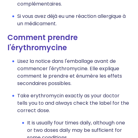
complémentaires.
Si vous avez déjà eu une réaction allergique à
un médicament.
Comment prendre
l'érythromycine
Lisez la notice dans l'emballage avant de
commencer l'érythromycine. Elle explique
comment le prendre et énumère les effets
secondaires possibles.
Take erythromycin exactly as your doctor
tells you to and always check the label for the
correct dose.
It is usually four times daily, although one
or two doses daily may be sufficient for
some conditions.