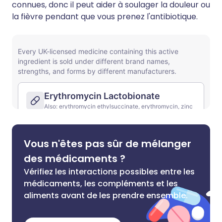
connues, donc il peut aider à soulager la douleur ou
la fièvre pendant que vous prenez l'antibiotique.
Vous n'êtes pas sûr de mélanger
des médicaments ?
Vérifiez les interactions possibles entre les
médicaments, les compléments et les
aliments avant de les prendre ensemble.