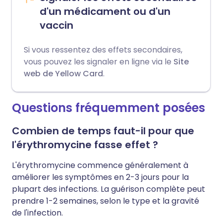
d'un médicament ou d'un
vaccin
Si vous ressentez des effets secondaires,
vous pouvez les signaler en ligne via le
Site
web de Yellow Card
.
Questions fréquemment posées
Combien de temps faut-il pour que
l'érythromycine fasse effet ?
L'érythromycine commence généralement à
améliorer les symptômes en 2-3 jours pour la
plupart des infections. La guérison complète peut
prendre 1-2 semaines, selon le type et la gravité
de l'infection.