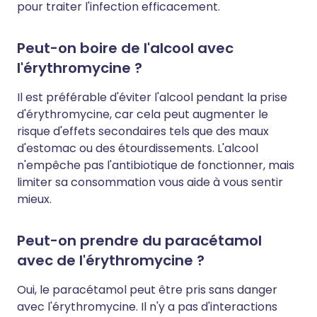
pour traiter l'infection efficacement.
Peut-on boire de l'alcool avec
l'érythromycine ?
Il est préférable d'éviter l'alcool pendant la prise
d'érythromycine, car cela peut augmenter le
risque d'effets secondaires tels que des maux
d'estomac ou des étourdissements. L'alcool
n'empêche pas l'antibiotique de fonctionner, mais
limiter sa consommation vous aide à vous sentir
mieux.
Peut-on prendre du paracétamol
avec de l'érythromycine ?
Oui, le paracétamol peut être pris sans danger
avec l'érythromycine. Il n'y a pas d'interactions