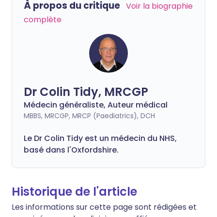
À propos du critique
Voir la biographie
complète
Dr Colin Tidy, MRCGP
Médecin généraliste, Auteur médical
MBBS, MRCGP, MRCP (Paediatrics), DCH
Le Dr Colin Tidy est un médecin du NHS,
basé dans l'Oxfordshire.
Historique de l'article
Les informations sur cette page sont rédigées et