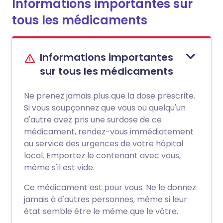
Informations importantes sur
tous les médicaments
Informations importantes
sur tous les médicaments
Ne prenez jamais plus que la dose prescrite.
Si vous soupçonnez que vous ou quelqu'un
d'autre avez pris une surdose de ce
médicament, rendez-vous immédiatement
au service des urgences de votre hôpital
local. Emportez le contenant avec vous,
même s'il est vide.
Ce médicament est pour vous. Ne le donnez
jamais à d'autres personnes, même si leur
état semble être le même que le vôtre.