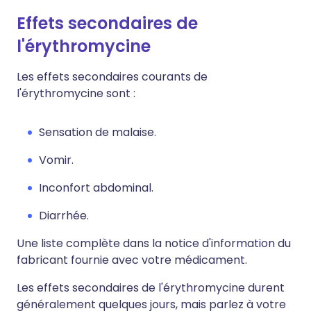
Effets secondaires de
l'érythromycine
Les effets secondaires courants de
l'érythromycine sont :
Sensation de malaise.
Vomir.
Inconfort abdominal.
Diarrhée.
Une liste complète dans la notice d'information du
fabricant fournie avec votre médicament.
Les effets secondaires de l'érythromycine durent
généralement quelques jours, mais parlez à votre