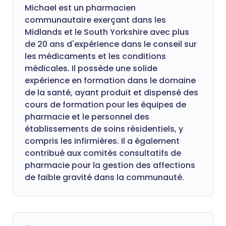
Michael est un pharmacien
communautaire exerçant dans les
Midlands et le South Yorkshire avec plus
de 20 ans d'expérience dans le conseil sur
les médicaments et les conditions
médicales. Il possède une solide
expérience en formation dans le domaine
de la santé, ayant produit et dispensé des
cours de formation pour les équipes de
pharmacie et le personnel des
établissements de soins résidentiels, y
compris les infirmières. Il a également
contribué aux comités consultatifs de
pharmacie pour la gestion des affections
de faible gravité dans la communauté.