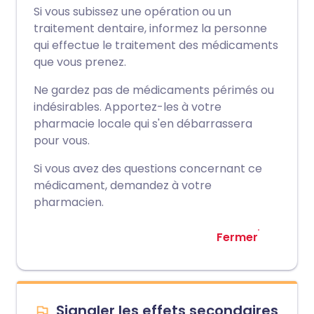
Si vous subissez une opération ou un
traitement dentaire, informez la personne
qui effectue le traitement des médicaments
que vous prenez.
Ne gardez pas de médicaments périmés ou
indésirables. Apportez-les à votre
pharmacie locale qui s'en débarrassera
pour vous.
Si vous avez des questions concernant ce
médicament, demandez à votre
pharmacien.
Fermer
Signaler les effets secondaires