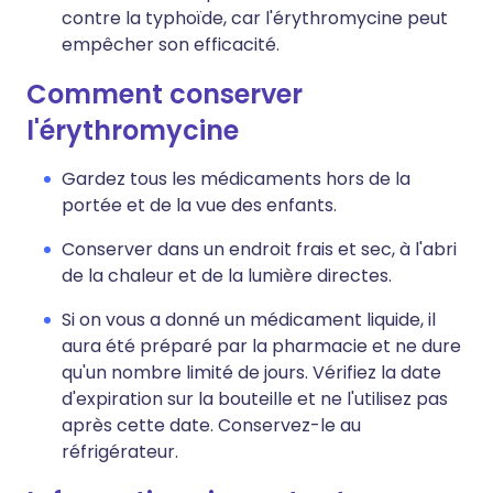
contre la typhoïde, car l'érythromycine peut
empêcher son efficacité.
Comment conserver
l'érythromycine
Gardez tous les médicaments hors de la
portée et de la vue des enfants.
Conserver dans un endroit frais et sec, à l'abri
de la chaleur et de la lumière directes.
Si on vous a donné un médicament liquide, il
aura été préparé par la pharmacie et ne dure
qu'un nombre limité de jours. Vérifiez la date
d'expiration sur la bouteille et ne l'utilisez pas
après cette date. Conservez-le au
réfrigérateur.