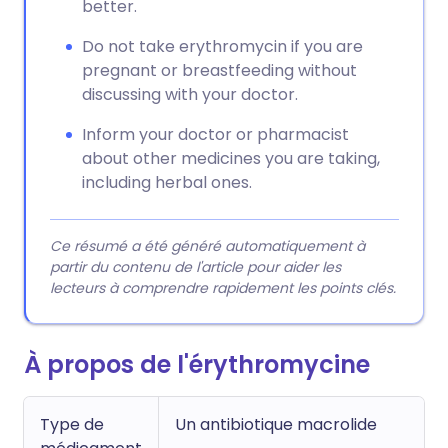
better.
Do not take erythromycin if you are
pregnant or breastfeeding without
discussing with your doctor.
Inform your doctor or pharmacist
about other medicines you are taking,
including herbal ones.
Ce résumé a été généré automatiquement à
partir du contenu de l'article pour aider les
lecteurs à comprendre rapidement les points clés.
À propos de l'érythromycine
Type de
Un antibiotique macrolide