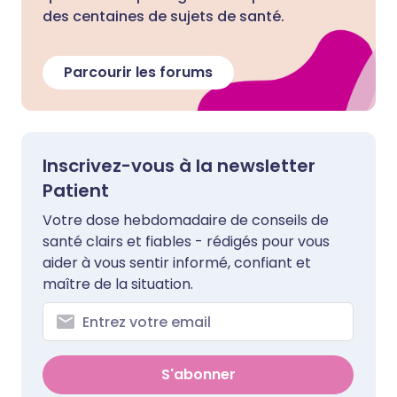
des centaines de sujets de santé.
Parcourir les forums
Inscrivez-vous à la newsletter
Patient
Votre dose hebdomadaire de conseils de
santé clairs et fiables - rédigés pour vous
aider à vous sentir informé, confiant et
maître de la situation.
S'abonner