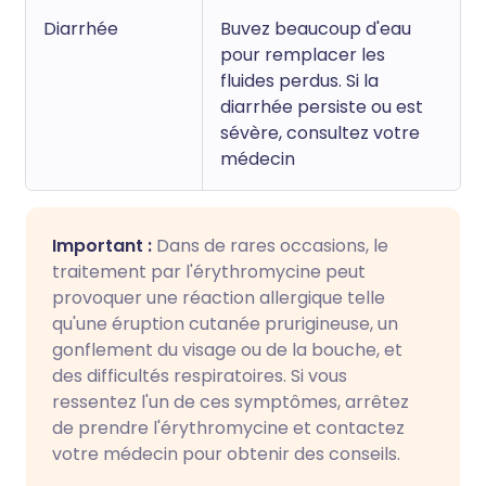
Diarrhée
Buvez beaucoup d'eau
pour remplacer les
fluides perdus. Si la
diarrhée persiste ou est
sévère, consultez votre
médecin
Important :
Dans de rares occasions, le
traitement par l'érythromycine peut
provoquer une réaction allergique telle
qu'une éruption cutanée prurigineuse, un
gonflement du visage ou de la bouche, et
des difficultés respiratoires. Si vous
ressentez l'un de ces symptômes, arrêtez
de prendre l'érythromycine et contactez
votre médecin pour obtenir des conseils.