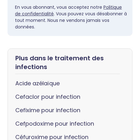
En vous abonnant, vous acceptez notre
Politique
de confidentialité
. Vous pouvez vous désabonner à
tout moment. Nous ne vendons jamais vos
données.
Plus dans le traitement des
infections
Acide azélaïque
Cefaclor pour infection
Cefixime pour infection
Cefpodoxime pour infection
Céfuroxime pour infection