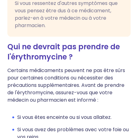
Si vous ressentez d'autres symptômes que
vous pensez être dus à ce médicament,
parlez-en à votre médecin ou à votre
pharmacien.
Qui ne devrait pas prendre de
l'érythromycine ?
Certains médicaments peuvent ne pas être sûrs
pour certaines conditions ou nécessiter des
précautions supplémentaires. Avant de prendre
de l'érythromycine, assurez-vous que votre
médecin ou pharmacien est informé :
Si vous êtes enceinte ou si vous allaitez.
Si vous avez des problèmes avec votre foie ou
vos reins.