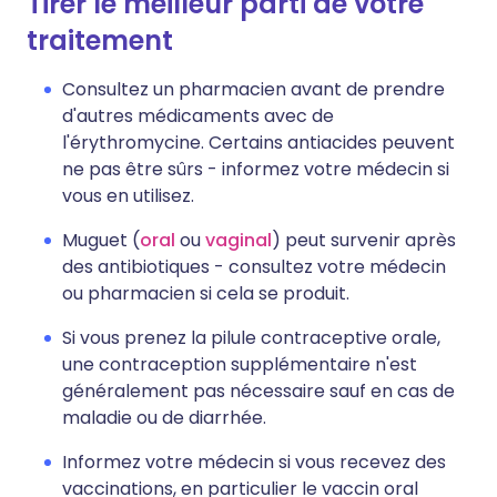
Tirer le meilleur parti de votre
traitement
Consultez un pharmacien avant de prendre
d'autres médicaments avec de
l'érythromycine. Certains antiacides peuvent
ne pas être sûrs - informez votre médecin si
vous en utilisez.
Muguet (
oral
ou
vaginal
) peut survenir après
des antibiotiques - consultez votre médecin
ou pharmacien si cela se produit.
Si vous prenez la pilule contraceptive orale,
une contraception supplémentaire n'est
généralement pas nécessaire sauf en cas de
maladie ou de diarrhée.
Informez votre médecin si vous recevez des
vaccinations, en particulier le vaccin oral