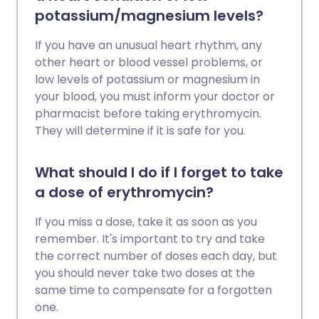
potassium/magnesium levels?
If you have an unusual heart rhythm, any
other heart or blood vessel problems, or
low levels of potassium or magnesium in
your blood, you must inform your doctor or
pharmacist before taking erythromycin.
They will determine if it is safe for you.
What should I do if I forget to take
a dose of erythromycin?
If you miss a dose, take it as soon as you
remember. It's important to try and take
the correct number of doses each day, but
you should never take two doses at the
same time to compensate for a forgotten
one.