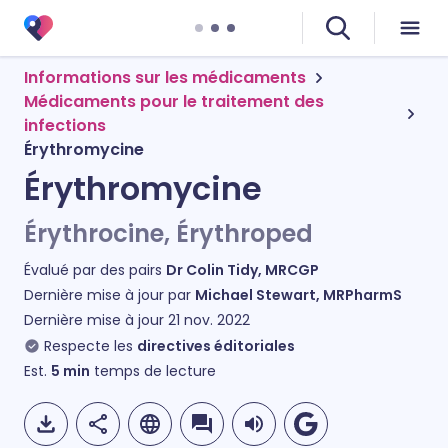
Informations sur les médicaments
Médicaments pour le traitement des
infections
Érythromycine
Érythromycine
Érythrocine, Érythroped
Évalué par des pairs
Dr Colin Tidy, MRCGP
Dernière mise à jour par
Michael Stewart, MRPharmS
Dernière mise à jour
21 nov. 2022
Respecte les
directives éditoriales
Est.
5
min
temps de lecture