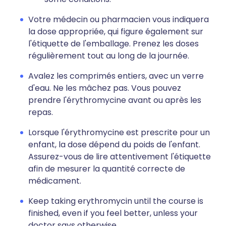
Votre médecin ou pharmacien vous indiquera
la dose appropriée, qui figure également sur
l'étiquette de l'emballage. Prenez les doses
régulièrement tout au long de la journée.
Avalez les comprimés entiers, avec un verre
d'eau. Ne les mâchez pas. Vous pouvez
prendre l'érythromycine avant ou après les
repas.
Lorsque l'érythromycine est prescrite pour un
enfant, la dose dépend du poids de l'enfant.
Assurez-vous de lire attentivement l'étiquette
afin de mesurer la quantité correcte de
médicament.
Keep taking erythromycin until the course is
finished, even if you feel better, unless your
doctor says otherwise.