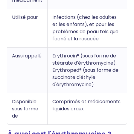
médicament
Utilisé pour
Infections (chez les adultes
et les enfants), et pour les
problèmes de peau tels que
l'acné et la rosacée
Aussi appelé
Erythrocin® (sous forme de
stéarate d'érythromycine),
Erythroped® (sous forme de
succinate d'éthyle
d'érythromycine)
Disponible
Comprimés et médicaments
sous forme
liquides oraux
de