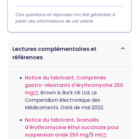
Ces questions et réponses ont été générées à
partir des informations de cet article.
Lectures complémentaires et
références
Notice du fabricant, Comprimés
gastro-résistants d'érythromycine 250
mg
; Brown & Burk UK Ltd, Le
Compendium électronique des
Médicaments. Daté de mai 2022.
Notice du fabricant, Granulés
d'érythromycine éthyl succinate pour
suspension orale 250 mg/5 ml
;