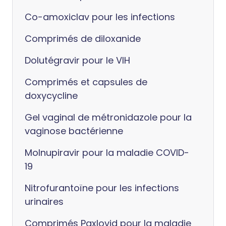
Co-amoxiclav pour les infections
Comprimés de diloxanide
Dolutégravir pour le VIH
Comprimés et capsules de
doxycycline
Gel vaginal de métronidazole pour la
vaginose bactérienne
Molnupiravir pour la maladie COVID-
19
Nitrofurantoïne pour les infections
urinaires
Comprimés Paxlovid pour la maladie