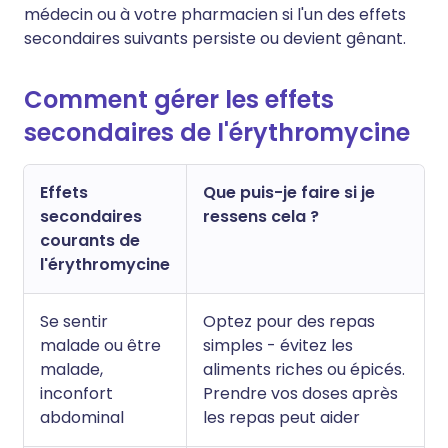
médecin ou à votre pharmacien si l'un des effets
secondaires suivants persiste ou devient gênant.
Comment gérer les effets
secondaires de l'érythromycine
Effets
Que puis-je faire si je
secondaires
ressens cela ?
courants de
l'érythromycine
Se sentir
Optez pour des repas
malade ou être
simples - évitez les
malade,
aliments riches ou épicés.
inconfort
Prendre vos doses après
abdominal
les repas peut aider