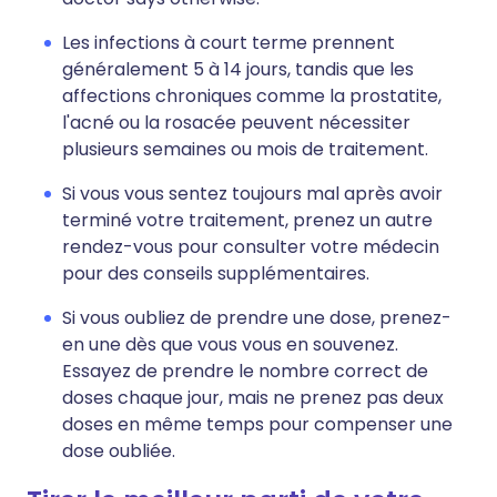
Les infections à court terme prennent
généralement 5 à 14 jours, tandis que les
affections chroniques comme la prostatite,
l'acné ou la rosacée peuvent nécessiter
plusieurs semaines ou mois de traitement.
Si vous vous sentez toujours mal après avoir
terminé votre traitement, prenez un autre
rendez-vous pour consulter votre médecin
pour des conseils supplémentaires.
Si vous oubliez de prendre une dose, prenez-
en une dès que vous vous en souvenez.
Essayez de prendre le nombre correct de
doses chaque jour, mais ne prenez pas deux
doses en même temps pour compenser une
dose oubliée.