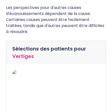
Les perspectives pour d'autres causes
d'évanouissements dépendent de la cause.
Certaines causes peuvent être facilement
traitées, tandis que d'autres peuvent être difficiles
à résoudre.
Sélections des patients pour
Vertiges