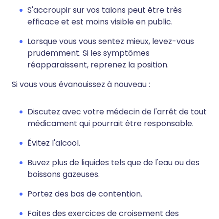
S'accroupir sur vos talons peut être très
efficace et est moins visible en public.
Lorsque vous vous sentez mieux, levez-vous
prudemment. Si les symptômes
réapparaissent, reprenez la position.
Si vous vous évanouissez à nouveau :
Discutez avec votre médecin de l'arrêt de tout
médicament qui pourrait être responsable.
Évitez l'alcool.
Buvez plus de liquides tels que de l'eau ou des
boissons gazeuses.
Portez des bas de contention.
Faites des exercices de croisement des