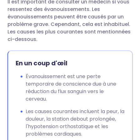
Il est important de consulter un médecin si vous
ressentez des évanouissements. Les
évanouissements peuvent être causés par un
problème grave. Cependant, cela est inhabituel.
Les causes les plus courantes sont mentionnées
ci-dessous.
En un coup d'œil
Évanouissement est une perte
temporaire de conscience due à une
réduction du flux sanguin vers le
cerveau.
Les causes courantes incluent la peur, la
douleur, la station debout prolongée,
l'hypotension orthostatique et les
problèmes cardiaques.