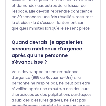
et demandez aux autres de lui laisser de
l'espace. Elle devrait reprendre conscience
en 30 secondes. Une fois réveillée, rassurez-
la et aidez-la à s'asseoir lentement sur
quelques minutes lorsqu'elle se sent prête.
Quand devrais-je appeler les
secours médicaux d'urgence
après qu'une personne
s'évanouisse ?
Vous devez appeler une ambulance
d'urgence (999 au Royaume-Uni) si la
personne ne respire pas, ne peut pas être
réveillée après une minute, a des douleurs
thoraciques ou des palpitations cardiaques,
a subi des blessures graves, ne s'est pas
complètement rétablie (surtout avec des