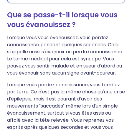
Que se passe-t-il lorsque vous
vous évanouissez ?
Lorsque vous vous évanouissez, vous perdez
connaissance pendant quelques secondes. Cela
s'appelle aussi s'évanouir ou perdre connaissance.
Le terme médical pour cela est syncope. Vous
pouvez vous sentir malade et en sueur d'abord ou
vous évanouir sans aucun signe avant-coureur.
Lorsque vous perdez connaissance, vous tombez
par terre. Ce n'est pas la même chose qu'une crise
d'épilepsie, mais il est courant d'avoir des
mouvements "saccadés" même lors d'un simple
évanouissement, surtout si vous êtes assis ou
affalé avec la tête relevée. Vous reprenez vos
esprits après quelques secondes et vous vous