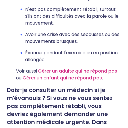
N'est pas complètement rétabli, surtout
s'ils ont des difficultés avec la parole ou le
mouvement.
Avoir une crise avec des secousses ou des
mouvements brusques.
Évanoui pendant l'exercice ou en position
allongée.
Voir aussi
Gérer un adulte qui ne répond pas
ou
Gérer un enfant qui ne répond pas
.
Dois-je consulter un médecin si je
m'évanouis ? Si vous ne vous sentez
pas complètement rétabli, vous
devriez également demander une
attention médicale urgente. Dans