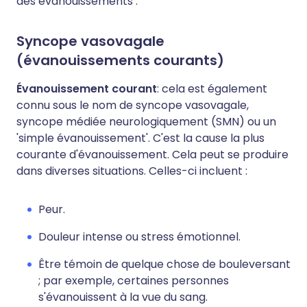
des évanouissements :
Syncope vasovagale
(évanouissements courants)
Évanouissement courant
: cela est également
connu sous le nom de syncope vasovagale,
syncope médiée neurologiquement (SMN) ou un
'simple évanouissement'. C'est la cause la plus
courante d'évanouissement. Cela peut se produire
dans diverses situations. Celles-ci incluent :
Peur.
Douleur intense ou stress émotionnel.
Être témoin de quelque chose de bouleversant
; par exemple, certaines personnes
s'évanouissent à la vue du sang.