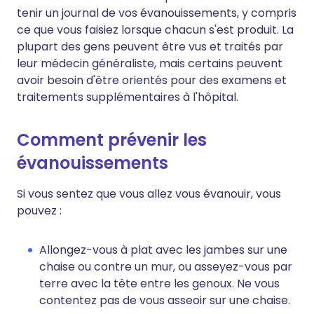
tenir un journal de vos évanouissements, y compris
ce que vous faisiez lorsque chacun s'est produit. La
plupart des gens peuvent être vus et traités par
leur médecin généraliste, mais certains peuvent
avoir besoin d'être orientés pour des examens et
traitements supplémentaires à l'hôpital.
Comment prévenir les
évanouissements
Si vous sentez que vous allez vous évanouir, vous
pouvez :
Allongez-vous à plat avec les jambes sur une
chaise ou contre un mur, ou asseyez-vous par
terre avec la tête entre les genoux. Ne vous
contentez pas de vous asseoir sur une chaise.