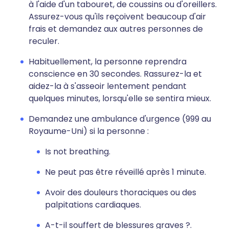
à l'aide d'un tabouret, de coussins ou d'oreillers.
Assurez-vous qu'ils reçoivent beaucoup d'air
frais et demandez aux autres personnes de
reculer.
Habituellement, la personne reprendra
conscience en 30 secondes. Rassurez-la et
aidez-la à s'asseoir lentement pendant
quelques minutes, lorsqu'elle se sentira mieux.
Demandez une ambulance d'urgence (999 au
Royaume-Uni) si la personne :
Is not breathing.
Ne peut pas être réveillé après 1 minute.
Avoir des douleurs thoraciques ou des
palpitations cardiaques.
A-t-il souffert de blessures graves ?.