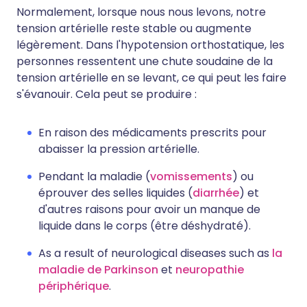
Normalement, lorsque nous nous levons, notre
tension artérielle reste stable ou augmente
légèrement. Dans l'hypotension orthostatique, les
personnes ressentent une chute soudaine de la
tension artérielle en se levant, ce qui peut les faire
s'évanouir. Cela peut se produire :
En raison des médicaments prescrits pour
abaisser la pression artérielle.
Pendant la maladie (
vomissements
) ou
éprouver des selles liquides (
diarrhée
) et
d'autres raisons pour avoir un manque de
liquide dans le corps (être déshydraté).
As a result of neurological diseases such as
la
maladie de Parkinson
et
neuropathie
périphérique
.