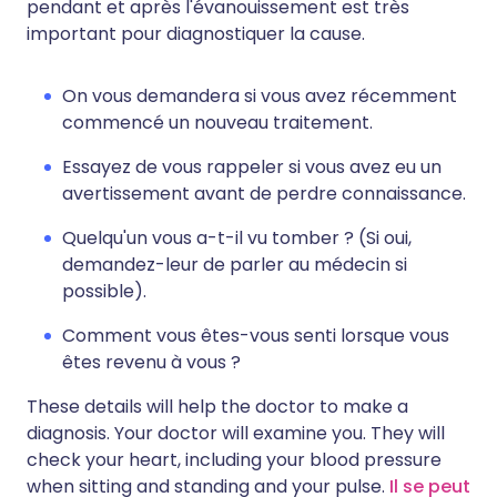
pendant et après l'évanouissement est très
important pour diagnostiquer la cause.
On vous demandera si vous avez récemment
commencé un nouveau traitement.
Essayez de vous rappeler si vous avez eu un
avertissement avant de perdre connaissance.
Quelqu'un vous a-t-il vu tomber ? (Si oui,
demandez-leur de parler au médecin si
possible).
Comment vous êtes-vous senti lorsque vous
êtes revenu à vous ?
These details will help the doctor to make a
diagnosis. Your doctor will examine you. They will
check your heart, including your blood pressure
when sitting and standing and your pulse.
Il se peut