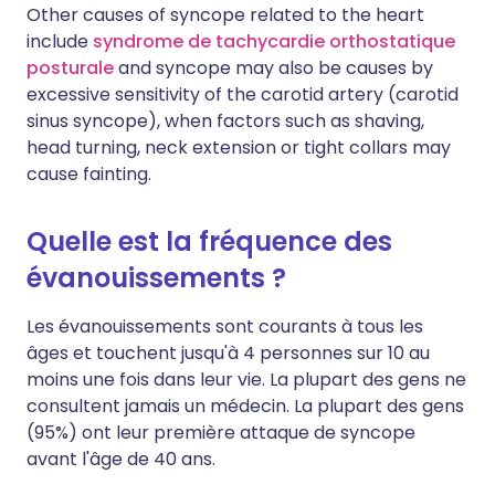
Other causes of syncope related to the heart
include
syndrome de tachycardie orthostatique
posturale
and syncope may also be causes by
excessive sensitivity of the carotid artery (carotid
sinus syncope), when factors such as shaving,
head turning, neck extension or tight collars may
cause fainting.
Quelle est la fréquence des
évanouissements ?
Les évanouissements sont courants à tous les
âges et touchent jusqu'à 4 personnes sur 10 au
moins une fois dans leur vie. La plupart des gens ne
consultent jamais un médecin. La plupart des gens
(95%) ont leur première attaque de syncope
avant l'âge de 40 ans.