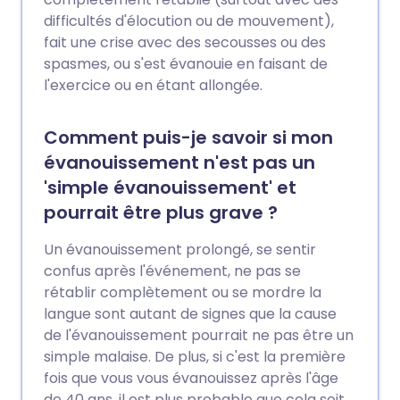
difficultés d'élocution ou de mouvement),
fait une crise avec des secousses ou des
spasmes, ou s'est évanouie en faisant de
l'exercice ou en étant allongée.
Comment puis-je savoir si mon
évanouissement n'est pas un
'simple évanouissement' et
pourrait être plus grave ?
Un évanouissement prolongé, se sentir
confus après l'événement, ne pas se
rétablir complètement ou se mordre la
langue sont autant de signes que la cause
de l'évanouissement pourrait ne pas être un
simple malaise. De plus, si c'est la première
fois que vous vous évanouissez après l'âge
de 40 ans, il est plus probable que cela soit