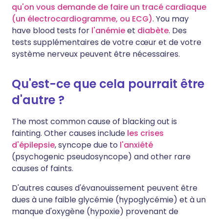
qu'on vous demande de faire un tracé cardiaque
(un électrocardiogramme, ou ECG)
. You may
have blood tests for
l'anémie
et
diabète
. Des
tests supplémentaires de votre cœur et de votre
système nerveux peuvent être nécessaires.
Qu'est-ce que cela pourrait être
d'autre ?
The most common cause of blacking out is
fainting. Other causes include
les crises
d'épilepsie
, syncope due to
l'anxiété
(psychogenic pseudosyncope) and other rare
causes of faints.
D'autres causes d'évanouissement peuvent être
dues à une faible glycémie (hypoglycémie) et à un
manque d'oxygène (hypoxie) provenant de