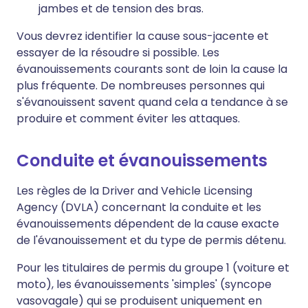
jambes et de tension des bras.
Vous devrez identifier la cause sous-jacente et
essayer de la résoudre si possible. Les
évanouissements courants sont de loin la cause la
plus fréquente. De nombreuses personnes qui
s'évanouissent savent quand cela a tendance à se
produire et comment éviter les attaques.
Conduite et évanouissements
Les règles de la Driver and Vehicle Licensing
Agency (DVLA) concernant la conduite et les
évanouissements dépendent de la cause exacte
de l'évanouissement et du type de permis détenu.
Pour les titulaires de permis du groupe 1 (voiture et
moto), les évanouissements 'simples' (syncope
vasovagale) qui se produisent uniquement en