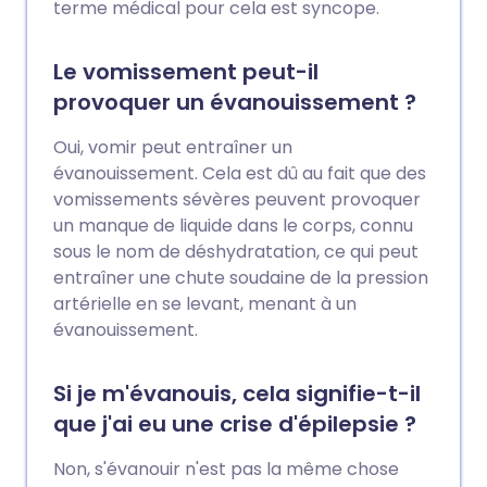
terme médical pour cela est syncope.
Le vomissement peut-il
provoquer un évanouissement ?
Oui, vomir peut entraîner un
évanouissement. Cela est dû au fait que des
vomissements sévères peuvent provoquer
un manque de liquide dans le corps, connu
sous le nom de déshydratation, ce qui peut
entraîner une chute soudaine de la pression
artérielle en se levant, menant à un
évanouissement.
Si je m'évanouis, cela signifie-t-il
que j'ai eu une crise d'épilepsie ?
Non, s'évanouir n'est pas la même chose