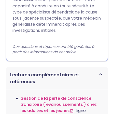
capacité à conduire en toute sécurité. Le
type de spécialiste dépendrait de la cause
sous-jacente suspectée, que votre médecin
généraliste déterminerait après des
investigations initiales.
Ces questions et réponses ont été générées à
partir des informations de cet article.
Lectures complémentaires et
références
Gestion de la perte de conscience
transitoire ('évanouissements') chez
les adultes et les jeunes
; Ligne