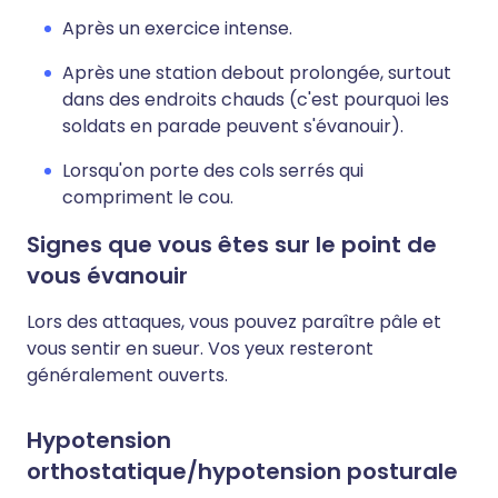
Après un exercice intense.
Après une station debout prolongée, surtout
dans des endroits chauds (c'est pourquoi les
soldats en parade peuvent s'évanouir).
Lorsqu'on porte des cols serrés qui
compriment le cou.
Signes que vous êtes sur le point de
vous évanouir
Lors des attaques, vous pouvez paraître pâle et
vous sentir en sueur. Vos yeux resteront
généralement ouverts.
Hypotension
orthostatique/hypotension posturale