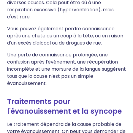
diverses causes. Cela peut être dû à une
respiration excessive (hyperventilation), mais
c'est rare.
Vous pouvez également perdre connaissance
après une chute ou un coup à la tête, ou en raison
d'un excès d'alcool ou de drogues de rue.
Une perte de connaissance prolongée, une
confusion après l'événement, une récupération
incomplète et une morsure de la langue suggèrent
tous que la cause n'est pas un simple
évanouissement.
Traitements pour
l'évanouissement et la syncope
Le traitement dépendra de la cause probable de
votre évanouissement. On peut vous demander de