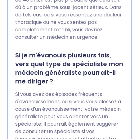
dû à un problème sous-jacent sérieux. Dans
de tels cas, ou si vous ressentez une douleur
thoracique ou ne vous sentez pas
complètement rétabli, vous devriez
consulter un médecin en urgence.
Si je m'évanouis plusieurs fois,
vers quel type de spécialiste mon
médecin généraliste pourrait-il
me diriger ?
Si vous avez des épisodes fréquents
d'évanouissement, ou si vous vous blessez à
cause d'un évanouissement, votre médecin
généraliste peut vous orienter vers un
spécialiste. Il pourrait également suggérer
de consulter un spécialiste si vos
évanouissements peuvent affecter votre