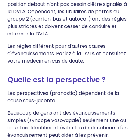
position debout n'ont pas besoin d'être signalés à
la DVLA. Cependant, les titulaires de permis du
groupe 2 (camion, bus et autocar) ont des règles
plus strictes et doivent cesser de conduire et
informer la DVLA.
Les règles diffèrent pour d'autres causes
d'évanouissements. Parlez à la DVLA et consultez
votre médecin en cas de doute.
Quelle est la perspective ?
Les perspectives (pronostic) dépendent de la
cause sous-jacente.
Beaucoup de gens ont des évanouissements
simples (syncope vasovagale) seulement une ou
deux fois. Identifier et éviter les déclencheurs d'un
évanouissement peut aider à les prévenir.