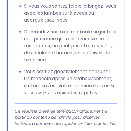
Si vous vous sentez faible, allongez-vous
avec les jambes surélevées ou
accroupissez-vous.
Demandez une aide médicale urgente si
une personne qui s'est évanouie ne
respire pas, ne peut pas être réveillée, a
des douleurs thoraciques ou faisait de
l'exercice.
Vous devriez généralement consulter
un médecin après un évanouissement,
surtout si c'est votre première fois ou si
vous avez des épisodes répétés.
Ce résumé a été généré automatiquement à
partir du contenu de l'article pour aider les
lecteurs à comprendre rapidement les points clés.