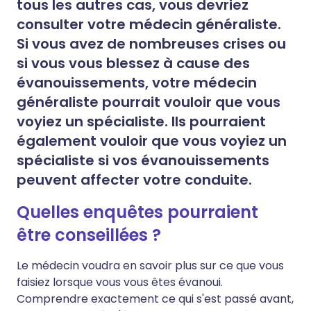
tous les autres cas, vous devriez
consulter votre médecin généraliste.
Si vous avez de nombreuses crises ou
si vous vous blessez à cause des
évanouissements, votre médecin
généraliste pourrait vouloir que vous
voyiez un spécialiste. Ils pourraient
également vouloir que vous voyiez un
spécialiste si vos évanouissements
peuvent affecter votre conduite.
Quelles enquêtes pourraient
être conseillées ?
Le médecin voudra en savoir plus sur ce que vous
faisiez lorsque vous vous êtes évanoui.
Comprendre exactement ce qui s'est passé avant,