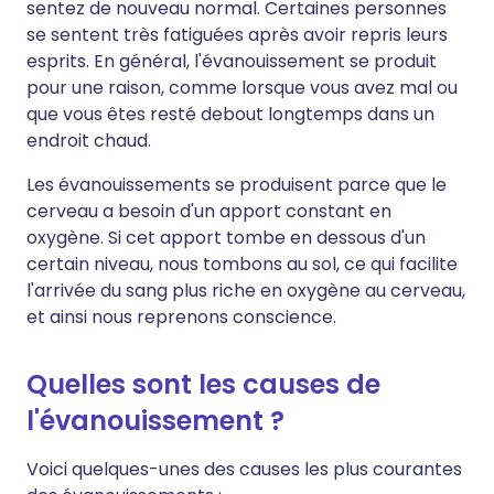
sentez de nouveau normal. Certaines personnes
se sentent très fatiguées après avoir repris leurs
esprits. En général, l'évanouissement se produit
pour une raison, comme lorsque vous avez mal ou
que vous êtes resté debout longtemps dans un
endroit chaud.
Les évanouissements se produisent parce que le
cerveau a besoin d'un apport constant en
oxygène. Si cet apport tombe en dessous d'un
certain niveau, nous tombons au sol, ce qui facilite
l'arrivée du sang plus riche en oxygène au cerveau,
et ainsi nous reprenons conscience.
Quelles sont les causes de
l'évanouissement ?
Voici quelques-unes des causes les plus courantes