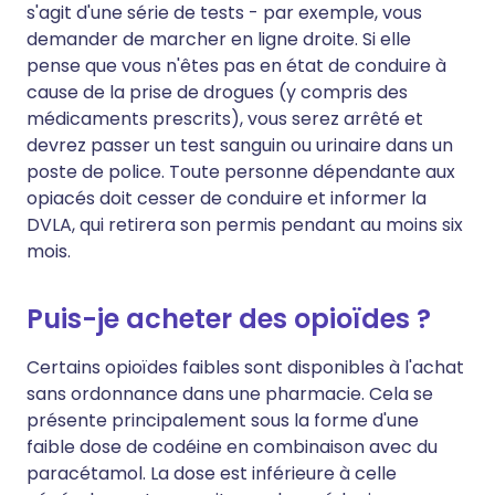
s'agit d'une série de tests - par exemple, vous
demander de marcher en ligne droite. Si elle
pense que vous n'êtes pas en état de conduire à
cause de la prise de drogues (y compris des
médicaments prescrits), vous serez arrêté et
devrez passer un test sanguin ou urinaire dans un
poste de police. Toute personne dépendante aux
opiacés doit cesser de conduire et informer la
DVLA, qui retirera son permis pendant au moins six
mois.
Puis-je acheter des opioïdes ?
Certains opioïdes faibles sont disponibles à l'achat
sans ordonnance dans une pharmacie. Cela se
présente principalement sous la forme d'une
faible dose de codéine en combinaison avec du
paracétamol. La dose est inférieure à celle