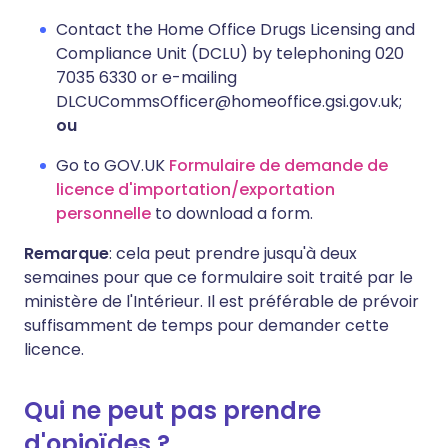
Contact the Home Office Drugs Licensing and
Compliance Unit (DCLU) by telephoning 020
7035 6330 or e-mailing
DLCUCommsOfficer@homeoffice.gsi.gov.uk;
ou
Go to GOV.UK
Formulaire de demande de
licence d'importation/exportation
personnelle
to download a form.
Remarque
: cela peut prendre jusqu'à deux
semaines pour que ce formulaire soit traité par le
ministère de l'Intérieur. Il est préférable de prévoir
suffisamment de temps pour demander cette
licence.
Qui ne peut pas prendre
d'opioïdes ?