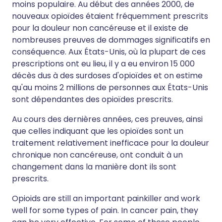
moins populaire. Au début des années 2000, de
nouveaux opioïdes étaient fréquemment prescrits
pour la douleur non cancéreuse et il existe de
nombreuses preuves de dommages significatifs en
conséquence. Aux États-Unis, où la plupart de ces
prescriptions ont eu lieu, il y a eu environ 15 000
décès dus à des surdoses d'opioïdes et on estime
qu'au moins 2 millions de personnes aux États-Unis
sont dépendantes des opioïdes prescrits.
Au cours des dernières années, ces preuves, ainsi
que celles indiquant que les opioïdes sont un
traitement relativement inefficace pour la douleur
chronique non cancéreuse, ont conduit à un
changement dans la manière dont ils sont
prescrits.
Opioids are still an important painkiller and work
well for some types of pain. In cancer pain, they