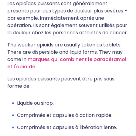
Les opioïdes puissants sont généralement
prescrits pour des types de douleur plus sévères -
par exemple, immédiatement après une
opération. Ils sont également souvent utilisés pour
la douleur chez les personnes atteintes de cancer.
The weaker opioids are usually taken as tablets.
There are dispersible and liquid forms. They may
come in
marques qui combinent le paracétamol
et l'opioïde
.
Les opioïdes puissants peuvent être pris sous
forme de :
Liquide ou sirop.
Comprimés et capsules à action rapide.
Comprimés et capsules à libération lente.