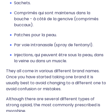
Sachets.
Comprimés qui sont maintenus dans la
bouche - à côté de la gencive (comprimés
buccaux).
Patches pour la peau.
Par voie intranasale (spray de fentanyl).
Injections, qui peuvent être sous la peau, dans
la veine ou dans un muscle.
They all come in various different brand names.
Once you have started taking one brand it is
usually best to avoid changing to a different one to
avoid confusion or mistakes.
Although there are several different types of
strong opioid, the most commonly prescribed is
morphine.