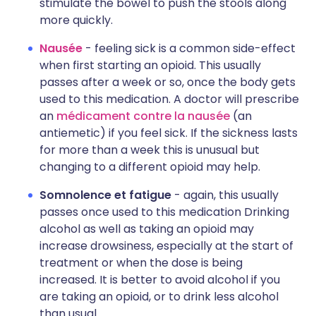
stimulate the bowel to push the stools along
more quickly.
Nausée
- feeling sick is a common side-effect
when first starting an opioid. This usually
passes after a week or so, once the body gets
used to this medication. A doctor will prescribe
an
médicament contre la nausée
(an
antiemetic) if you feel sick. If the sickness lasts
for more than a week this is unusual but
changing to a different opioid may help.
Somnolence et fatigue
- again, this usually
passes once used to this medication Drinking
alcohol as well as taking an opioid may
increase drowsiness, especially at the start of
treatment or when the dose is being
increased. It is better to avoid alcohol if you
are taking an opioid, or to drink less alcohol
than usual.