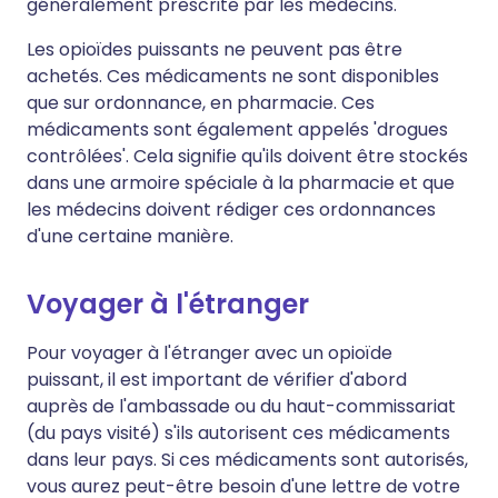
généralement prescrite par les médecins.
Les opioïdes puissants ne peuvent pas être
achetés. Ces médicaments ne sont disponibles
que sur ordonnance, en pharmacie. Ces
médicaments sont également appelés 'drogues
contrôlées'. Cela signifie qu'ils doivent être stockés
dans une armoire spéciale à la pharmacie et que
les médecins doivent rédiger ces ordonnances
d'une certaine manière.
Voyager à l'étranger
Pour voyager à l'étranger avec un opioïde
puissant, il est important de vérifier d'abord
auprès de l'ambassade ou du haut-commissariat
(du pays visité) s'ils autorisent ces médicaments
dans leur pays. Si ces médicaments sont autorisés,
vous aurez peut-être besoin d'une lettre de votre