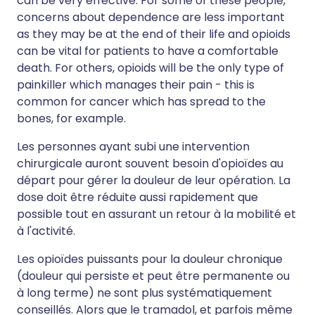
can be very effective. For some of these people,
concerns about dependence are less important
as they may be at the end of their life and opioids
can be vital for patients to have a comfortable
death. For others, opioids will be the only type of
painkiller which manages their pain - this is
common for cancer which has spread to the
bones, for example.
Les personnes ayant subi une intervention
chirurgicale auront souvent besoin d'opioïdes au
départ pour gérer la douleur de leur opération. La
dose doit être réduite aussi rapidement que
possible tout en assurant un retour à la mobilité et
à l'activité.
Les opioïdes puissants pour la douleur chronique
(douleur qui persiste et peut être permanente ou
à long terme) ne sont plus systématiquement
conseillés. Alors que le tramadol, et parfois même