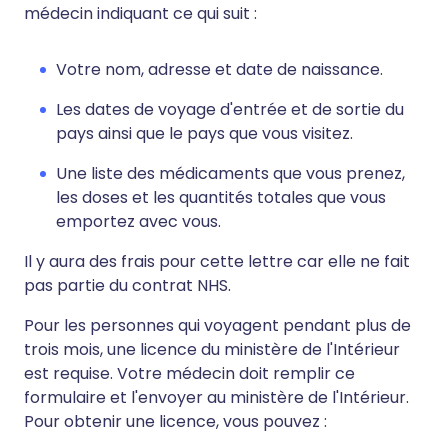
médecin indiquant ce qui suit :
Votre nom, adresse et date de naissance.
Les dates de voyage d'entrée et de sortie du
pays ainsi que le pays que vous visitez.
Une liste des médicaments que vous prenez,
les doses et les quantités totales que vous
emportez avec vous.
Il y aura des frais pour cette lettre car elle ne fait
pas partie du contrat NHS.
Pour les personnes qui voyagent pendant plus de
trois mois, une licence du ministère de l'Intérieur
est requise. Votre médecin doit remplir ce
formulaire et l'envoyer au ministère de l'Intérieur.
Pour obtenir une licence, vous pouvez :