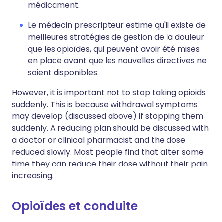
médicament.
Le médecin prescripteur estime qu'il existe de
meilleures stratégies de gestion de la douleur
que les opioïdes, qui peuvent avoir été mises
en place avant que les nouvelles directives ne
soient disponibles.
However, it is important not to stop taking opioids
suddenly. This is because withdrawal symptoms
may develop (discussed above) if stopping them
suddenly. A reducing plan should be discussed with
a doctor or clinical pharmacist and the dose
reduced slowly. Most people find that after some
time they can reduce their dose without their pain
increasing.
Opioïdes et conduite