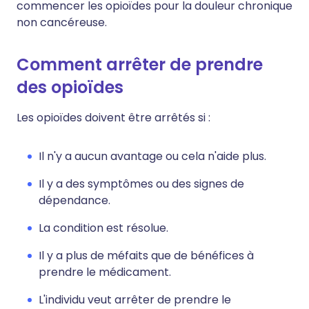
commencer les opioïdes pour la douleur chronique
non cancéreuse.
Comment arrêter de prendre
des opioïdes
Les opioïdes doivent être arrêtés si :
Il n'y a aucun avantage ou cela n'aide plus.
Il y a des symptômes ou des signes de
dépendance.
La condition est résolue.
Il y a plus de méfaits que de bénéfices à
prendre le médicament.
L'individu veut arrêter de prendre le