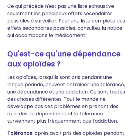
Ce qui précède n'est pas une liste exhaustive -
seulement les principaux effets secondaires
possibles à surveiller. Pour une liste complète des
effets secondaires possibles, consultez la notice
qui accompagne le médicament.
Qu'est-ce qu'une dépendance
aux opioïdes ?
Les opioïdes, lorsqu'ils sont pris pendant une
longue période, peuvent entraîner une tolérance,
une dépendance et une addiction. Ce sont toutes
des choses différentes. Tout le monde ne
développe pas ces problèmes en prenant des
opioïdes. La dépendance et la tolérance
surviennent plus fréquemment que l'addiction.
Tolérance
: après avoir pris des opioïdes pendant