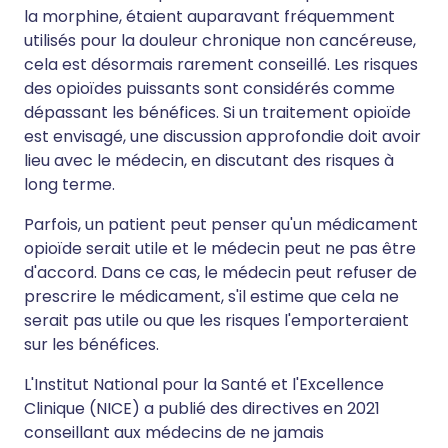
la morphine, étaient auparavant fréquemment
utilisés pour la douleur chronique non cancéreuse,
cela est désormais rarement conseillé. Les risques
des opioïdes puissants sont considérés comme
dépassant les bénéfices. Si un traitement opioïde
est envisagé, une discussion approfondie doit avoir
lieu avec le médecin, en discutant des risques à
long terme.
Parfois, un patient peut penser qu'un médicament
opioïde serait utile et le médecin peut ne pas être
d'accord. Dans ce cas, le médecin peut refuser de
prescrire le médicament, s'il estime que cela ne
serait pas utile ou que les risques l'emporteraient
sur les bénéfices.
L'Institut National pour la Santé et l'Excellence
Clinique (NICE) a publié des directives en 2021
conseillant aux médecins de ne jamais