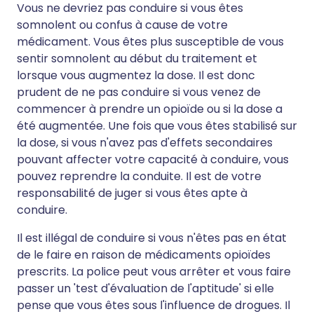
Vous ne devriez pas conduire si vous êtes
somnolent ou confus à cause de votre
médicament. Vous êtes plus susceptible de vous
sentir somnolent au début du traitement et
lorsque vous augmentez la dose. Il est donc
prudent de ne pas conduire si vous venez de
commencer à prendre un opioïde ou si la dose a
été augmentée. Une fois que vous êtes stabilisé sur
la dose, si vous n'avez pas d'effets secondaires
pouvant affecter votre capacité à conduire, vous
pouvez reprendre la conduite. Il est de votre
responsabilité de juger si vous êtes apte à
conduire.
Il est illégal de conduire si vous n'êtes pas en état
de le faire en raison de médicaments opioïdes
prescrits. La police peut vous arrêter et vous faire
passer un 'test d'évaluation de l'aptitude' si elle
pense que vous êtes sous l'influence de drogues. Il