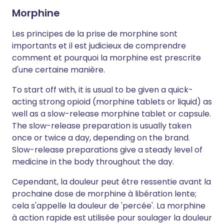
Morphine
Les principes de la prise de morphine sont
importants et il est judicieux de comprendre
comment et pourquoi la morphine est prescrite
d'une certaine manière.
To start off with, it is usual to be given a quick-
acting strong opioid (morphine tablets or liquid) as
well as a slow-release morphine tablet or capsule.
The slow-release preparation is usually taken
once or twice a day, depending on the brand.
Slow-release preparations give a steady level of
medicine in the body throughout the day.
Cependant, la douleur peut être ressentie avant la
prochaine dose de morphine à libération lente;
cela s'appelle la douleur de 'percée'. La morphine
à action rapide est utilisée pour soulager la douleur