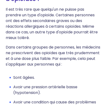
Il est très rare que quelqu'un ne puisse pas
prendre un type d'opioïde. Certaines personnes
ont des effets secondaires graves ou des
réactions allergiques à certains opioïdes. Même
dans ce cas, un autre type d'opioïde pourrait être
mieux toléré.
Dans certains groupes de personnes, les médecins
ne prescrivent des opioïdes que très prudemment
et à une dose plus faible. Par exemple, cela peut
s'appliquer aux personnes qui :
Sont âgées.
Avoir une pression artérielle basse
(hypotension).
Avoir une condition qui cause des problèmes