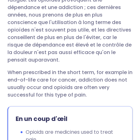
dépendance et une addiction ; ces dernières
années, nous prenons de plus en plus
conscience que l'utilisation à long terme des
opioïdes n'est souvent pas utile, et les directives
conseillent de plus en plus de l'éviter, car le
risque de dépendance est élevé et le contrôle de
la douleur n'est pas aussi efficace qu'on le
pensait auparavant.
When prescribed in the short term, for example in
end-of-life care for cancer, addiction does not
usually occur and opioids are often very
successful for this type of pain.
En un coup d'œil
Opioids are medicines used to treat
pain.