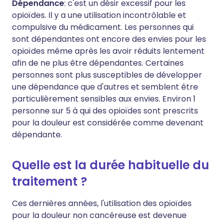
Dépendance
: c'est un désir excessif pour les
opioïdes. Il y a une utilisation incontrôlable et
compulsive du médicament. Les personnes qui
sont dépendantes ont encore des envies pour les
opioïdes même après les avoir réduits lentement
afin de ne plus être dépendantes. Certaines
personnes sont plus susceptibles de développer
une dépendance que d'autres et semblent être
particulièrement sensibles aux envies. Environ 1
personne sur 5 à qui des opioïdes sont prescrits
pour la douleur est considérée comme devenant
dépendante.
Quelle est la durée habituelle du
traitement ?
Ces dernières années, l'utilisation des opioïdes
pour la douleur non cancéreuse est devenue