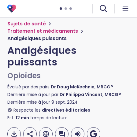
Sujets de santé
Traitement et médicaments
Analgésiques puissants
Analgésiques
puissants
Opioïdes
Évalué par des pairs
Dr Doug McKechnie, MRCGP
Dernière mise à jour par
Dr Philippa Vincent, MRCGP
Dernière mise à jour
9 sept. 2024
Respecte les
directives éditoriales
Est.
12
min
temps de lecture