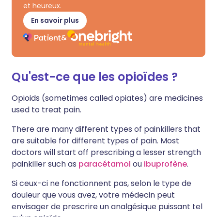
et heureux.
En savoir plus
Qu'est-ce que les opioïdes ?
Opioids (sometimes called opiates) are medicines
used to treat pain.
There are many different types of painkillers that
are suitable for different types of pain. Most
doctors will start off prescribing a lesser strength
painkiller such as
paracétamol
ou
ibuprofène
.
Si ceux-ci ne fonctionnent pas, selon le type de
douleur que vous avez, votre médecin peut
envisager de prescrire un analgésique puissant tel