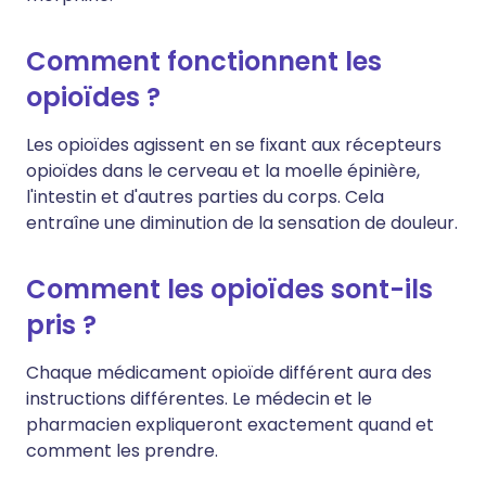
Comment fonctionnent les
opioïdes ?
Les opioïdes agissent en se fixant aux récepteurs
opioïdes dans le cerveau et la moelle épinière,
l'intestin et d'autres parties du corps. Cela
entraîne une diminution de la sensation de douleur.
Comment les opioïdes sont-ils
pris ?
Chaque médicament opioïde différent aura des
instructions différentes. Le médecin et le
pharmacien expliqueront exactement quand et
comment les prendre.