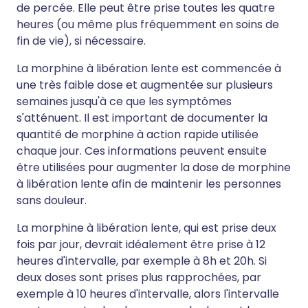
de percée. Elle peut être prise toutes les quatre
heures (ou même plus fréquemment en soins de
fin de vie), si nécessaire.
La morphine à libération lente est commencée à
une très faible dose et augmentée sur plusieurs
semaines jusqu'à ce que les symptômes
s'atténuent. Il est important de documenter la
quantité de morphine à action rapide utilisée
chaque jour. Ces informations peuvent ensuite
être utilisées pour augmenter la dose de morphine
à libération lente afin de maintenir les personnes
sans douleur.
La morphine à libération lente, qui est prise deux
fois par jour, devrait idéalement être prise à 12
heures d'intervalle, par exemple à 8h et 20h. Si
deux doses sont prises plus rapprochées, par
exemple à 10 heures d'intervalle, alors l'intervalle