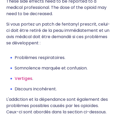
These side effects need to be reported to a
medical professional. The dose of the opioid may
need to be decreased.
Si vous portez un patch de fentanyl prescrit, celui-
ci doit être retiré de la peau immédiatement et un
avis médical doit être demandé si ces problèmes
se développent :
Problèmes respiratoires.
Somnolence marquée et confusion.
Vertiges
.
Discours incohérent.
L'addiction et la dépendance sont également des
problèmes possibles causés par les opioïdes.
Ceux-ci sont abordés dans la section ci-dessous.