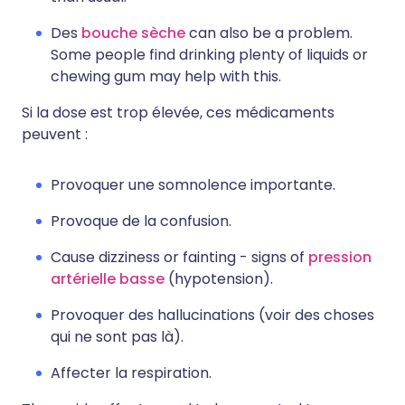
Des
bouche sèche
can also be a problem.
Some people find drinking plenty of liquids or
chewing gum may help with this.
Si la dose est trop élevée, ces médicaments
peuvent :
Provoquer une somnolence importante.
Provoque de la confusion.
Cause dizziness or fainting - signs of
pression
artérielle basse
(hypotension).
Provoquer des hallucinations (voir des choses
qui ne sont pas là).
Affecter la respiration.