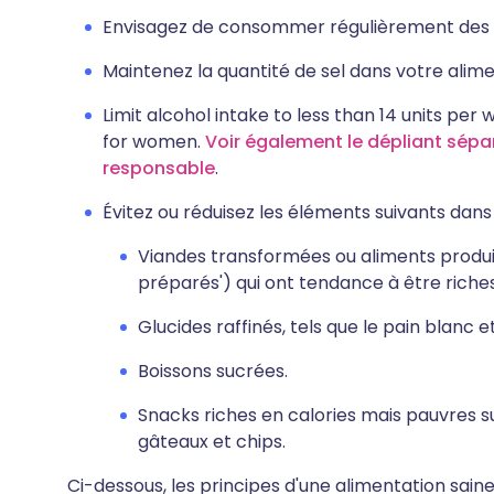
Envisagez de consommer régulièrement des gr
Maintenez la quantité de sel dans votre alime
Limit alcohol intake to less than 14 units per
for women.
Voir également le dépliant sépa
responsable
.
Évitez ou réduisez les éléments suivants dans
Viandes transformées ou aliments produi
préparés') qui ont tendance à être riches
Glucides raffinés, tels que le pain blanc 
Boissons sucrées.
Snacks riches en calories mais pauvres sur
gâteaux et chips.
Ci-dessous, les principes d'une alimentation saine